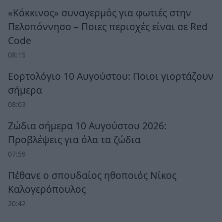
«Κόκκινος» συναγερμός για φωτιές στην
Πελοπόννησο – Ποιες περιοχές είναι σε Red
Code
08:15
Εορτολόγιο 10 Αυγούστου: Ποιοι γιορτάζουν
σήμερα
08:03
Ζώδια σήμερα 10 Αυγούστου 2026:
Προβλέψεις για όλα τα ζώδια
07:59
Πέθανε ο σπουδαίος ηθοποιός Νίκος
Καλογερόπουλος
20:42