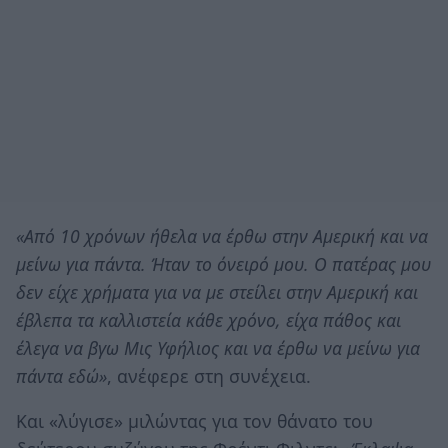
«Από 10 χρόνων ήθελα να έρθω στην Αμερική και να
μείνω για πάντα. Ήταν το όνειρό μου. Ο πατέρας μου
δεν είχε χρήματα για να με στείλει στην Αμερική και
έβλεπα τα καλλιστεία κάθε χρόνο, είχα πάθος και
έλεγα να βγω Μις Υφήλιος και να έρθω να μείνω για
πάντα εδώ»
, ανέφερε στη συνέχεια.
Και «λύγισε» μιλώντας για τον θάνατο του