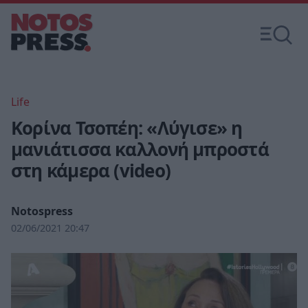
Life
Κορίνα Τσοπέη: «Λύγισε» η
μανιάτισσα καλλονή μπροστά
στη κάμερα (video)
Notospress
02/06/2021 20:47