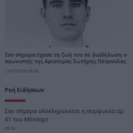
Σαν σήμερα έχασε τη ζωή του σε διαδήλωση ο
αγωνιστής της Αριστεράς Σωτήρης Πέτρουλας
21/07/2026 08:30
Ροή Ειδήσεων
Σαν σήμερα ολοκληρώνεται η συμφωνία αρ.
41 του Μότσαρτ
08:30