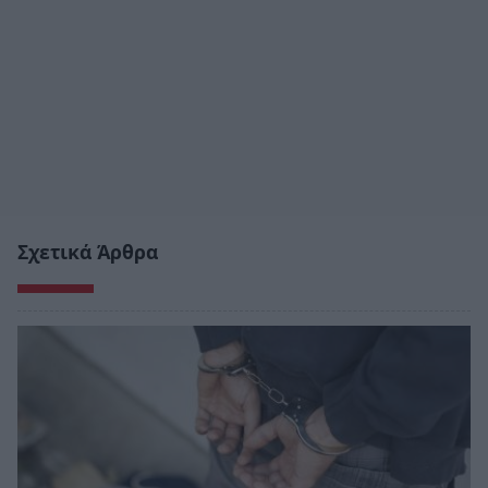
Σχετικά Άρθρα