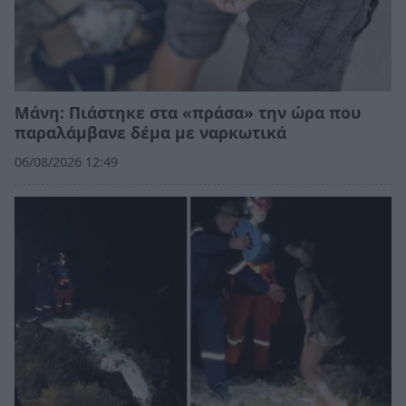
Μάνη: Πιάστηκε στα «πράσα» την ώρα που
παραλάμβανε δέμα με ναρκωτικά
06/08/2026 12:49