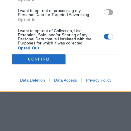
I want to opt-out of processing my
Personal Data for Targeted Advertising.
Opted In
I want to opt-out of Collection, Use,
Retention, Sale, and/or Sharing of my
Personal Data that Is Unrelated with the
Purposes for which it was collected.
Opted Out
CONFIRM
Data Deletion
Data Access
Privacy Policy