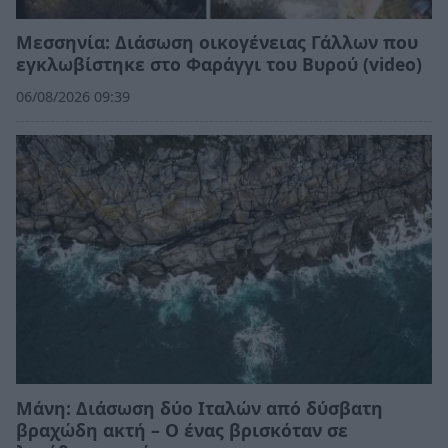
Μεσσηνία: Διάσωση οικογένειας Γάλλων που
εγκλωβίστηκε στο Φαράγγι του Βυρού (video)
06/08/2026 09:39
Μάνη: Διάσωση δύο Ιταλών από δύσβατη
βραχώδη ακτή – Ο ένας βρισκόταν σε