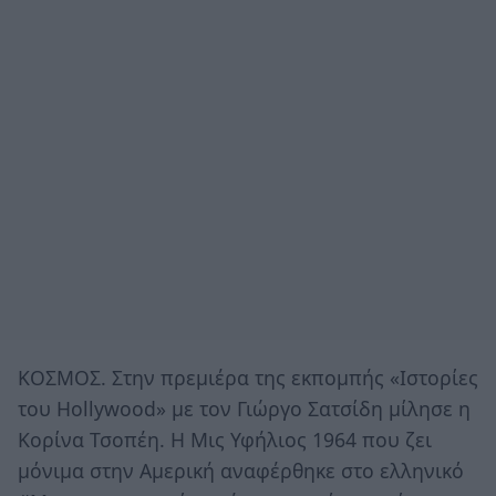
ΚΟΣΜΟΣ. Στην πρεμιέρα της εκπομπής «Ιστορίες
του Hollywood» με τον Γιώργο Σατσίδη μίλησε η
Κορίνα Τσοπέη. Η Μις Υφήλιος 1964 που ζει
μόνιμα στην Αμερική αναφέρθηκε στο ελληνικό