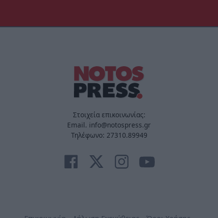
Στοιχεία επικοινωνίας:
Email. info@notospress.gr
Τηλέφωνο: 27310.89949