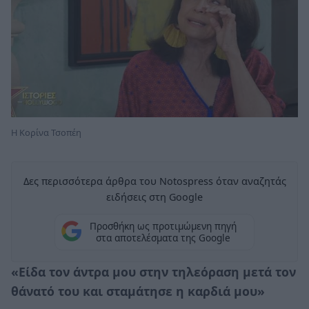
Η Κορίνα Τσοπέη
Δες περισσότερα άρθρα του Notospress όταν αναζητάς
ειδήσεις στη Google
Προσθήκη ως προτιμώμενη πηγή
στα αποτελέσματα της Google
«Είδα τον άντρα μου στην τηλεόραση μετά τον
θάνατό του και σταμάτησε η καρδιά μου»