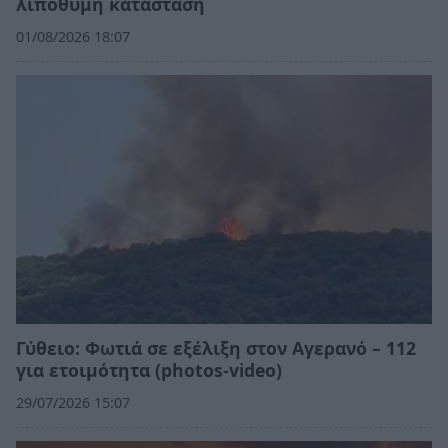
λιπόθυμη κατάσταση
01/08/2026 18:07
Γύθειο: Φωτιά σε εξέλιξη στον Αγερανό – 112
για ετοιμότητα (photos-video)
29/07/2026 15:07