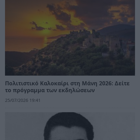
Πολιτιστικό Καλοκαίρι στη Μάνη 2026: Δείτε
το πρόγραμμα των εκδηλώσεων
25/07/2026 19:41