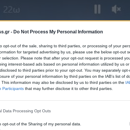
s.gr -
Do Not Process My Personal Information
to opt-out of the sale, sharing to third parties, or processing of your per
formation for targeted advertising by us, please use the below opt-out s
r selection. Please note that after your opt-out request is processed y
eing interest-based ads based on personal information utilized by us or
disclosed to third parties prior to your opt-out. You may separately opt-
losure of your personal information by third parties on the IAB’s list of
. This information may also be disclosed by us to third parties on the
IA
Participants
that may further disclose it to other third parties.
l Data Processing Opt Outs
o opt-out of the Sharing of my personal data.