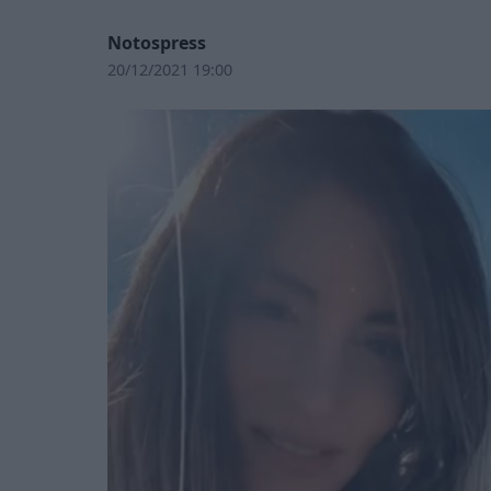
Notospress
20/12/2021 19:00