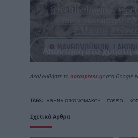
Ακολουθήστε το
notospress.gr
στο Google N
TAGS:
ΑΘΗΝΑ ΟΙΚΟΝΟΜΑΚΟΥ
ΓΥΘΕΙΟ
ΚΟ
Σχετικά Άρθρα