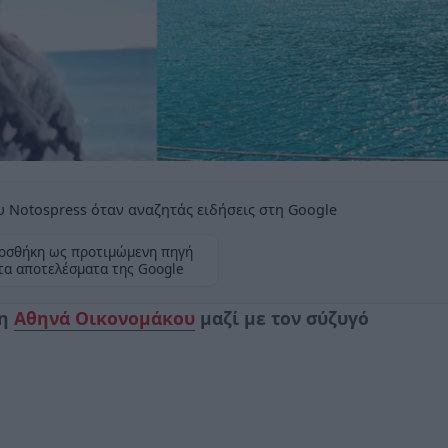
 Notospress όταν αναζητάς ειδήσεις στη Google
οσθήκη ως προτιμώμενη πηγή
τα αποτελέσματα της Google
 η
Αθηνά Οικονομάκου
μαζί με τον σύζυγό