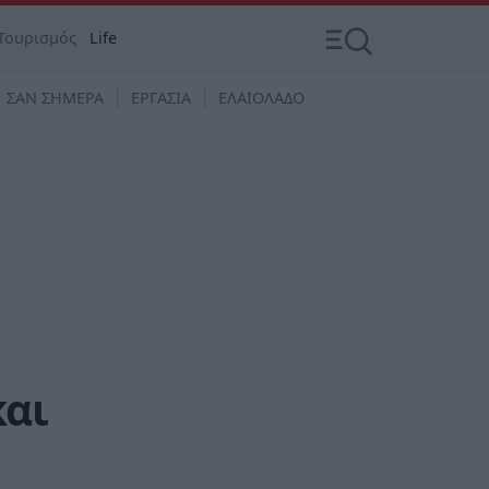
Τουρισμός
Life
ΣΑΝ ΣΗΜΕΡΑ
ΕΡΓΑΣΙΑ
ΕΛΑΙΟΛΑΔΟ
και