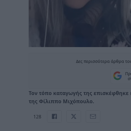
Δες περισσότερα άρθρα του
Πρ
σ
Τον τόπο καταγωγής της επισκέφθηκε
της Φίλιππο Μιχόπουλο.
128