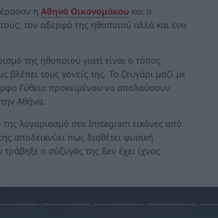
πέρασαν η
Αθηνά Οικονομάκου
και ο
τους, τον αδερφό της ηθοποιού αλλά και ένα
ισμό της ηθοποιού γιατί είναι ο τόπος
 βλέπει τους γονείς της. Το ζευγάρι μαζί με
ορφο Γύθειο προκειμένου να απολαύσουν
 την Αθήνα.
της λογαριασμό στο Instagram εικόνες από
 της αποδεικνύει πως διαθέτει φυσική
τράβηξε ο σύζυγός της δεν έχει ίχνος