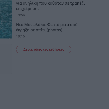
για ανήλικη που καθόταν σε τραπέζι
επιχείρησης
19:56
Νέα Μανωλάδα: Φωτιά μετά από
έκρηξη σε σπίτι (photos)
19:16
Δείτε όλες τις ειδήσεις