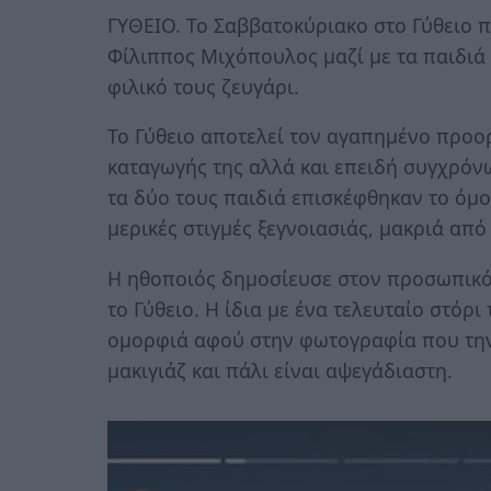
ΓΥΘΕΙΟ. Το Σαββατοκύριακο στο Γύθειο 
Φίλιππος Μιχόπουλος μαζί με τα παιδιά 
φιλικό τους ζευγάρι.
Το Γύθειο αποτελεί τον αγαπημένο προορ
καταγωγής της αλλά και επειδή συγχρόνως
τα δύο τους παιδιά επισκέφθηκαν το όμ
μερικές στιγμές ξεγνοιασιάς, μακριά από
Η ηθοποιός δημοσίευσε στον προσωπικό 
το Γύθειο. Η ίδια με ένα τελευταίο στόρι
ομορφιά αφού στην φωτογραφία που την 
μακιγιάζ και πάλι είναι αψεγάδιαστη.