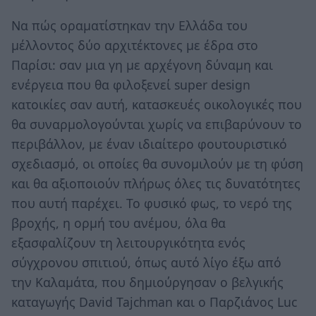
Να πώς οραματίστηκαν την Ελλάδα του
μέλλοντος δύο αρχιτέκτονες με έδρα στο
Παρίσι: σαν μια γη με αρχέγονη δύναμη και
ενέργεια που θα φιλοξενεί super design
κατοικίες σαν αυτή, κατασκευές οικολογικές που
θα συναρμολογούνται χωρίς να επιβαρύνουν το
περιβάλλον, με έναν ιδιαίτερο φουτουριστικό
σχεδιασμό, οι οποίες θα συνομιλούν με τη φύση
και θα αξιοποιούν πλήρως όλες τις δυνατότητες
που αυτή παρέχει. Το φυσικό φως, το νερό της
βροχής, η ορμή του ανέμου, όλα θα
εξασφαλίζουν τη λειτουργικότητα ενός
σύγχρονου σπιτιού, όπως αυτό λίγο έξω από
την Καλαμάτα, που δημιούργησαν ο βελγικής
καταγωγής David Tajchman και o Παρζιάνος Luc