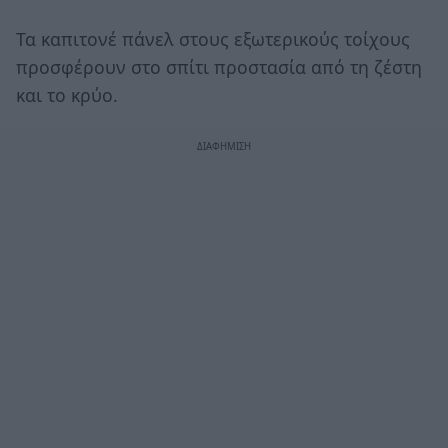
Τα καπιτονέ πάνελ στους εξωτερικούς τοίχους
προσφέρουν στο σπίτι προστασία από τη ζέστη
και το κρύο.