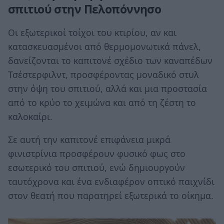
σπιτιού στην Πελοπόννησο
Οι εξωτερικοί τοίχοι του κτιρίου, αν και
κατασκευασμένοι από θερμομονωτικά πάνελ,
δανείζονται το καπιτονέ σχέδιο των καναπέδων
Τσέστερφιλντ, προσφέροντας μοναδικό στυλ
στην όψη του σπιτιού, αλλά και μια προστασία
από το κρύο το χειμώνα και από τη ζέστη το
καλοκαίρι.
Σε αυτή την καπιτονέ επιφάνεια μικρά
φινιστρίνια προσφέρουν φυσικό φως στο
εσωτερικό του σπιτιού, ενώ δημιουργούν
ταυτόχρονα και ένα ενδιαφέρον οπτικό παιχνίδι
στον θεατή που παρατηρεί εξωτερικά το οίκημα.