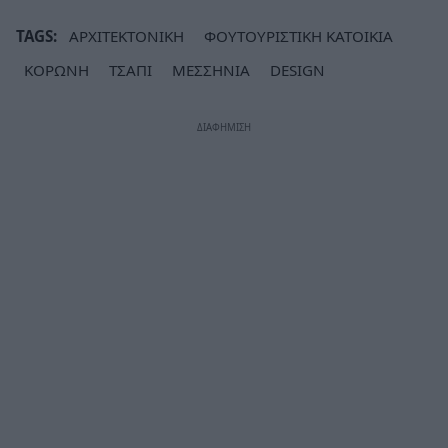
TAGS:
ΑΡΧΙΤΕΚΤΟΝΙΚΗ
ΦΟΥΤΟΥΡΙΣΤΙΚΗ ΚΑΤΟΙΚΙΑ
ΚΟΡΩΝΗ
ΤΣΑΠΙ
ΜΕΣΣΗΝΙΑ
DESIGN