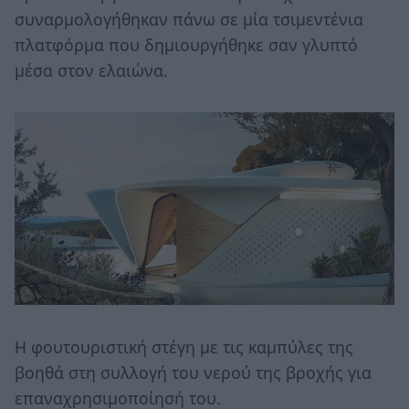
συναρμολογήθηκαν πάνω σε μία τσιμεντένια
πλατφόρμα που δημιουργήθηκε σαν γλυπτό
μέσα στον ελαιώνα.
Η φουτουριστική στέγη με τις καμπύλες της
βοηθά στη συλλογή του νερού της βροχής για
επαναχρησιμοποίησή του.