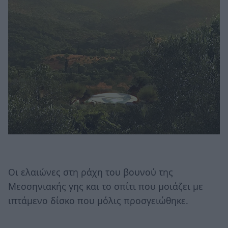
Οι ελαιώνες στη ράχη του βουνού της
Μεσσηνιακής γης και το σπίτι που μοιάζει με
ιπτάμενο δίσκο που μόλις προσγειώθηκε.