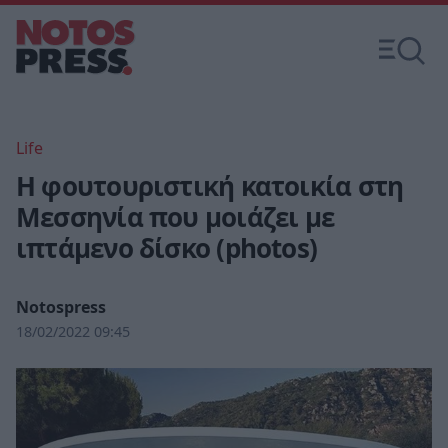
Life
Η φουτουριστική κατοικία στη
Μεσσηνία που μοιάζει με
ιπτάμενο δίσκο (photos)
Notospress
18/02/2022 09:45