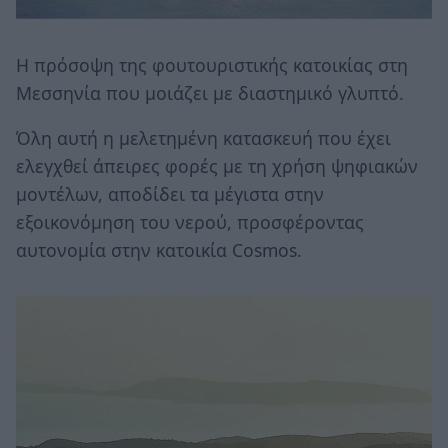
Η πρόσοψη της φουτουριστικής κατοικίας στη
Μεσσηνία που μοιάζει με διαστημικό γλυπτό.
Όλη αυτή η μελετημένη κατασκευή που έχει
ελεγχθεί άπειρες φορές με τη χρήση ψηφιακών
μοντέλων, αποδίδει τα μέγιστα στην
εξοικονόμηση του νερού, προσφέροντας
αυτονομία στην κατοικία Cosmos.