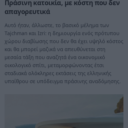
Πράσινη κατοικία, με κόστη που δεν
απαγορευτικά
Αυτό ήταν, άλλωστε, το βασικό μέλημα των
Tajchman και Izri: η δημιουργία ενός πρότυπου
χώρου διαβίωσης που δεν θα έχει υψηλό κόστος
και θα μπορεί μαζικά να απευθύνεται στη
μεσαία τάξη που αναζητά ένα οικονομικό
οικολογικό σπίτι, μεταμορφώνοντας έτσι
σταδιακά ολόκληρες εκτάσεις της ελληνικής
υπαίθρου σε υπόδειγμα πράσινης αναδόμησης.