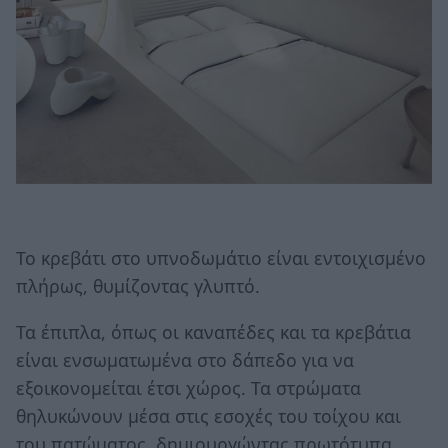
Το κρεβάτι στο υπνοδωμάτιο είναι εντοιχισμένο
πλήρως, θυμίζοντας γλυπτό.
Τα έπιπλα, όπως οι καναπέδες και τα κρεβάτια
είναι ενσωματωμένα στο δάπεδο για να
εξοικονομείται έτσι χώρος. Τα στρώματα
θηλυκώνουν μέσα στις εσοχές του τοίχου και
του πατώματος, δημιουργώντας πρωτότυπα