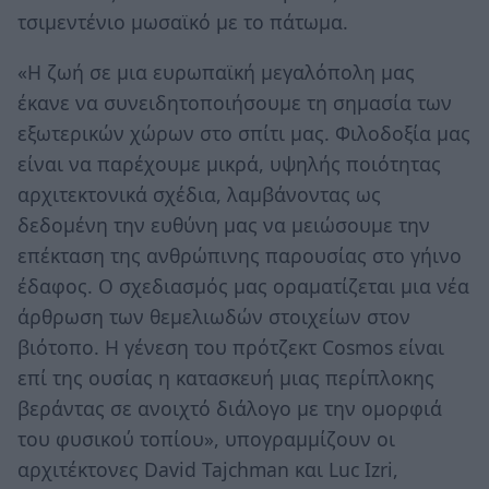
τσιμεντένιο μωσαϊκό με το πάτωμα.
«Η ζωή σε μια ευρωπαϊκή μεγαλόπολη μας
έκανε να συνειδητοποιήσουμε τη σημασία των
εξωτερικών χώρων στο σπίτι μας. Φιλοδοξία μας
είναι να παρέχουμε μικρά, υψηλής ποιότητας
αρχιτεκτονικά σχέδια, λαμβάνοντας ως
δεδομένη την ευθύνη μας να μειώσουμε την
επέκταση της ανθρώπινης παρουσίας στο γήινο
έδαφος. Ο σχεδιασμός μας οραματίζεται μια νέα
άρθρωση των θεμελιωδών στοιχείων στον
βιότοπο. Η γένεση του πρότζεκτ Cosmos είναι
επί της ουσίας η κατασκευή μιας περίπλοκης
βεράντας σε ανοιχτό διάλογο με την ομορφιά
του φυσικού τοπίου», υπογραμμίζουν οι
αρχιτέκτονες David Tajchman και Luc Izri,