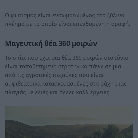
Ο φωτισμός είναι ενσωματωμένος στο ξύλινο
πλέημα με το οποίο είναι επενδυμένη η οροφή.
Μαγευτική θέα 360 μοιρών
Το σπίτι που έχει μια θέα 360 μοιρών στο Ιόνιο,
είναι τοποθετημένο στρατηγικά πάνω σε μία
από τις αγροτικές πεζούλες που είναι
αμφιθεατρικά κατασκευασμένες στη ράχη μιας
πλαγιάς με ελιές και άλλες καλλιέργειες.