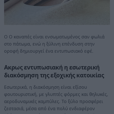
Ο Ο καναπές είναι ενσωματωμένος σαν φωλιά
στο πάτωμα, ενώ η ξύλινη επένδυση στην
οροφή δημιουργεί ένα εντυπωσιακό εφέ.
Ακρως εντυπωσιακή η εσωτερική
διακόσμηση της εξοχικής κατοικίας
Εσωτερικά, η διακόσμηση είναι εξίσου
φουτουριστική, με γλυπτές φόρμες και θηλυκές,
αεροδυναμικές καμπύλες. Το ξύλο προσφέρει
ζεστασιά, μέσα από ένα πολύ ενδιαφέρον