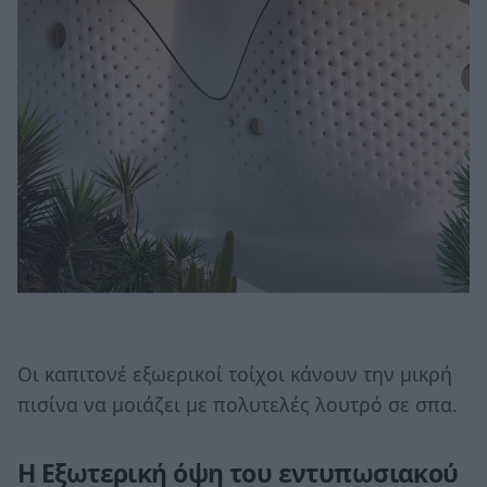
Οι καπιτονέ εξωερικοί τοίχοι κάνουν την μικρή
πισίνα να μοιάζει με πολυτελές λουτρό σε σπα.
Η Εξωτερική όψη του εντυπωσιακού