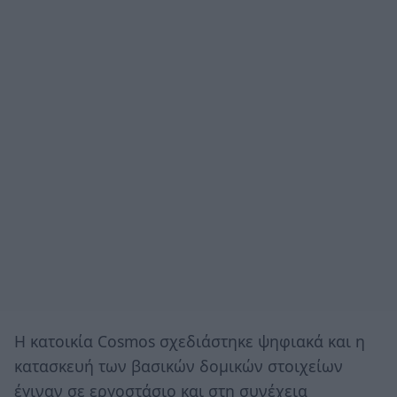
Η κατοικία Cosmos σχεδιάστηκε ψηφιακά και η
κατασκευή των βασικών δομικών στοιχείων
έγιναν σε εργοστάσιο και στη συνέχεια