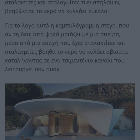
σταλακτίτες και σταλαγμίτες των σπηλαίων,
βοηθώντας το νερό να κυλλάει εύκολα.
Για το λόγο αυτό η καμπυλόγραμμη στέγη, που
αν τη δεις από ψηλά μοιάζει με μια σπείρα,
μέσα από μια εσοχή που έχει σταλακτίτες και
σταλαγμίτες βοηθά το νερό να κυλάει αβίαστα
καταλήγοντας σε ένα τσιμεντένιο κανάλι που
λειτουργεί σαν ρυάκι.