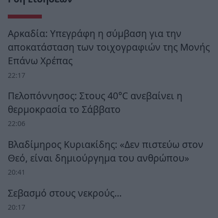
Αρκαδία: Υπεγράφη η σύμβαση για την
αποκατάσταση των τοιχογραφιών της Μονής
Επάνω Χρέπας
22:17
Πελοπόννησος: Στους 40°C ανεβαίνει η
θερμοκρασία το Σάββατο
22:06
Βλαδίμηρος Κυριακίδης: «Δεν πιστεύω στον
Θεό, είναι δημιούργημα του ανθρώπου»
20:41
Σεβασμό στους νεκρούς…
20:17