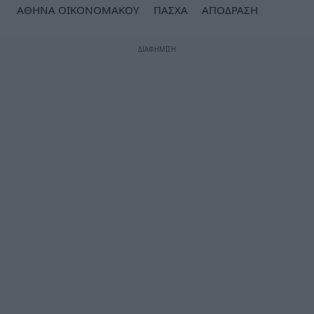
ΑΘΗΝΑ ΟΙΚΟΝΟΜΑΚΟΥ
ΠΑΣΧΑ
ΑΠΟΔΡΑΣΗ