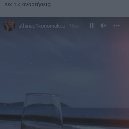
Δες τις αναρτήσεις: