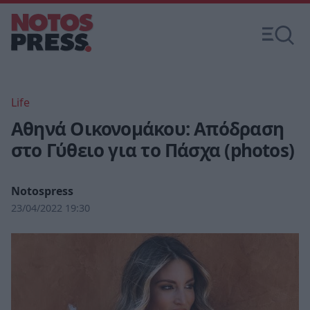
Life
Αθηνά Οικονομάκου: Απόδραση
στο Γύθειο για το Πάσχα (photos)
Notospress
23/04/2022 19:30