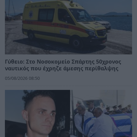
Γύθειο: Στο Νοσοκομείο Σπάρτης 50χρονος
ναυτικός που έχρηζε άμεσης περίθαλψης
05/08/2026 08:50