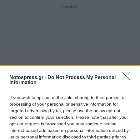
Notospress.gr -
Do Not Process My Personal
Information
If you wish to opt-out of the sale, sharing to third parties, or
processing of your personal or sensitive information for
targeted advertising by us, please use the below opt-out
section to confirm your selection. Please note that after your
opt-out request is processed you may continue seeing
interest-based ads based on personal information utilized by
us or personal information disclosed to third parties prior to