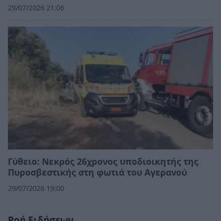
29/07/2026 21:06
Γύθειο: Νεκρός 26χρονος υποδιοικητής της
Πυροσβεστικής στη φωτιά του Αγερανού
29/07/2026 19:00
Ροή Ειδήσεων