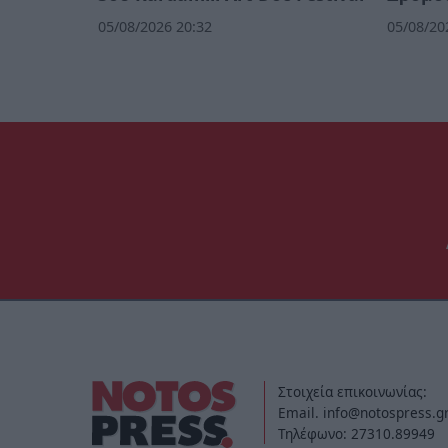
05/08/2026 20:32
05/08/20
Στοιχεία επικοινωνίας:
Email. info@notospress.g
Τηλέφωνο: 27310.89949