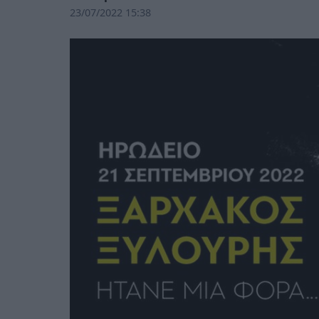
23/07/2022 15:38