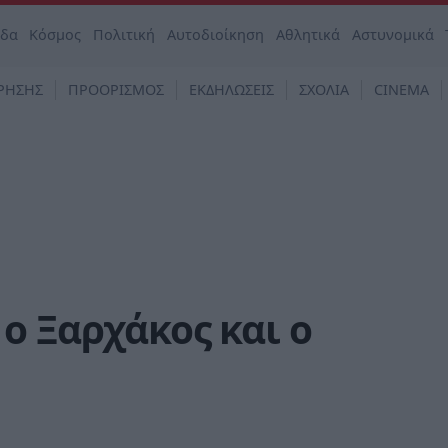
άδα
Κόσμος
Πολιτική
Αυτοδιοίκηση
Αθλητικά
Αστυνομικά
ΡΗΣΗΣ
ΠΡΟΟΡΙΣΜΟΣ
ΕΚΔΗΛΩΣΕΙΣ
ΣΧΟΛΙΑ
CINEMA
ο Ξαρχάκος και ο