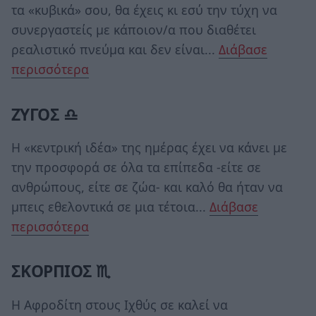
τα «κυβικά» σου, θα έχεις κι εσύ την τύχη να
συνεργαστείς με κάποιον/α που διαθέτει
ρεαλιστικό πνεύμα και δεν είναι...
Διάβασε
περισσότερα
ΖΥΓΟΣ ♎
Η «κεντρική ιδέα» της ημέρας έχει να κάνει με
την προσφορά σε όλα τα επίπεδα -είτε σε
ανθρώπους, είτε σε ζώα- και καλό θα ήταν να
μπεις εθελοντικά σε μια τέτοια...
Διάβασε
περισσότερα
ΣΚΟΡΠΙΟΣ ♏
Η Αφροδίτη στους Ιχθύς σε καλεί να