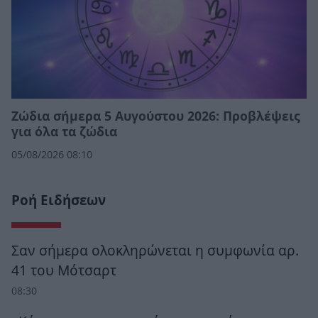
Ζώδια σήμερα 5 Αυγούστου 2026: Προβλέψεις
για όλα τα ζώδια
05/08/2026 08:10
Ροή Ειδήσεων
Σαν σήμερα ολοκληρώνεται η συμφωνία αρ.
41 του Μότσαρτ
08:30