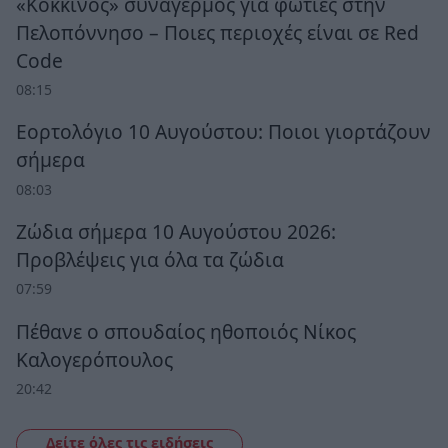
«Κόκκινος» συναγερμός για φωτιές στην
Πελοπόννησο – Ποιες περιοχές είναι σε Red
Code
08:15
Εορτολόγιο 10 Αυγούστου: Ποιοι γιορτάζουν
σήμερα
08:03
Ζώδια σήμερα 10 Αυγούστου 2026:
Προβλέψεις για όλα τα ζώδια
07:59
Πέθανε ο σπουδαίος ηθοποιός Νίκος
Καλογερόπουλος
20:42
Δείτε όλες τις ειδήσεις