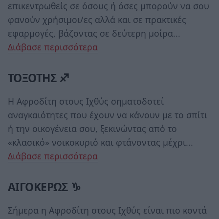
επικεντρωθείς σε όσους ή όσες μπορούν να σου
φανούν χρήσιμοι/ες αλλά και σε πρακτικές
εφαρμογές, βάζοντας σε δεύτερη μοίρα...
Διάβασε περισσότερα
ΤΟΞΟΤΗΣ ♐
Η Αφροδίτη στους Ιχθύς σηματοδοτεί
αναγκαιότητες που έχουν να κάνουν με το σπίτι
ή την οικογένεια σου, ξεκινώντας από το
«κλασικό» νοικοκυριό και φτάνοντας μέχρι...
Διάβασε περισσότερα
ΑΙΓΟΚΕΡΩΣ ♑
Σήμερα η Αφροδίτη στους Ιχθύς είναι πιο κοντά