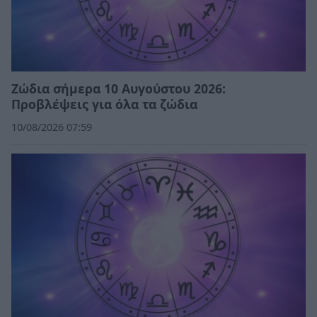
Ζώδια σήμερα 10 Αυγούστου 2026:
Προβλέψεις για όλα τα ζώδια
10/08/2026 07:59