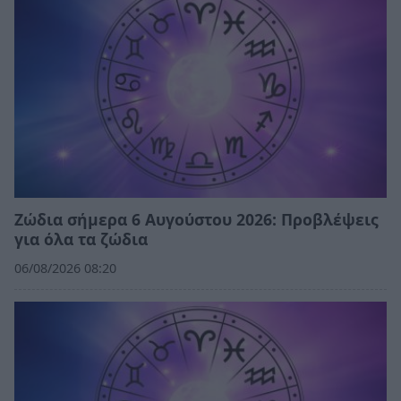
Ζώδια σήμερα 6 Αυγούστου 2026: Προβλέψεις
για όλα τα ζώδια
06/08/2026 08:20