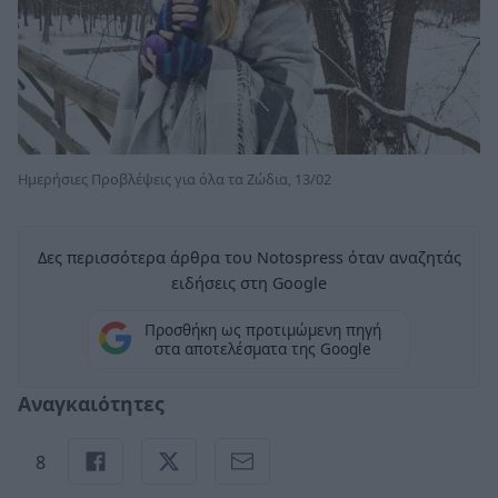
Ημερήσιες Προβλέψεις για όλα τα Ζώδια, 13/02
Δες περισσότερα άρθρα του Notospress όταν αναζητάς
ειδήσεις στη Google
Προσθήκη ως προτιμώμενη πηγή
στα αποτελέσματα της Google
Αναγκαιότητες
8