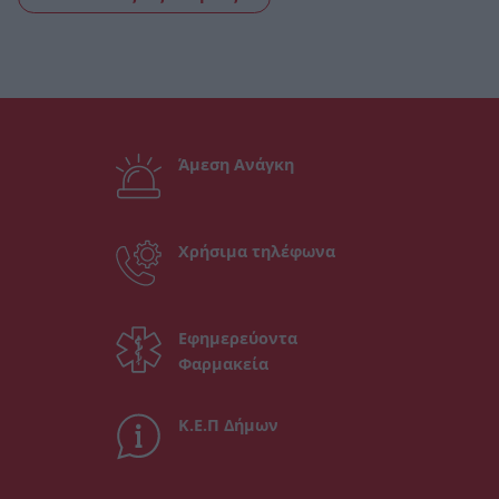
Άμεση Ανάγκη
Χρήσιμα τηλέφωνα
Εφημερεύοντα
Φαρμακεία
Κ.Ε.Π Δήμων