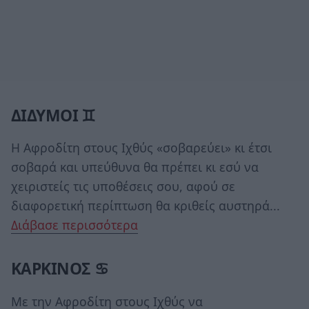
ΔΙΔΥΜΟΙ ♊
Η Αφροδίτη στους Ιχθύς «σοβαρεύει» κι έτσι
σοβαρά και υπεύθυνα θα πρέπει κι εσύ να
χειριστείς τις υποθέσεις σου, αφού σε
διαφορετική περίπτωση θα κριθείς αυστηρά...
Διάβασε περισσότερα
ΚΑΡΚΙΝΟΣ ♋
Με την Αφροδίτη στους Ιχθύς να