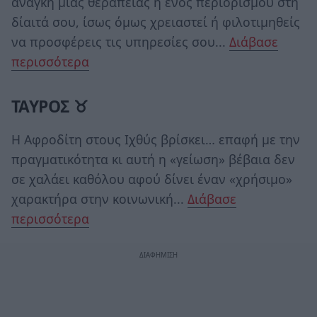
ανάγκη μιας θεραπείας ή ενός περιορισμού στη
δίαιτά σου, ίσως όμως χρειαστεί ή φιλοτιμηθείς
να προσφέρεις τις υπηρεσίες σου...
Διάβασε
περισσότερα
ΤΑΥΡΟΣ ♉
Η Αφροδίτη στους Ιχθύς βρίσκει… επαφή με την
πραγματικότητα κι αυτή η «γείωση» βέβαια δεν
σε χαλάει καθόλου αφού δίνει έναν «χρήσιμο»
χαρακτήρα στην κοινωνική...
Διάβασε
περισσότερα