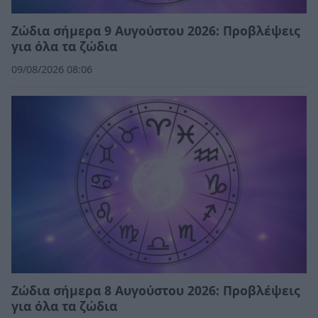
Ζώδια σήμερα 9 Αυγούστου 2026: Προβλέψεις
για όλα τα ζώδια
09/08/2026 08:06
Ζώδια σήμερα 8 Αυγούστου 2026: Προβλέψεις
για όλα τα ζώδια