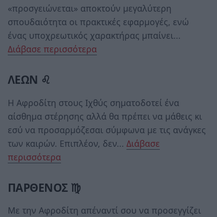
«προσγειώνεται» αποκτούν μεγαλύτερη
σπουδαιότητα οι πρακτικές εφαρμογές, ενώ
ένας υποχρεωτικός χαρακτήρας μπαίνει...
Διάβασε περισσότερα
ΛΕΩΝ ♌
Η Αφροδίτη στους Ιχθύς σηματοδοτεί ένα
αίσθημα στέρησης αλλά θα πρέπει να μάθεις κι
εσύ να προσαρμόζεσαι σύμφωνα με τις ανάγκες
των καιρών. Επιπλέον, δεν...
Διάβασε
περισσότερα
ΠΑΡΘΕΝΟΣ ♍
Με την Αφροδίτη απέναντί σου να προσεγγίζει