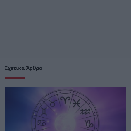
Σχετικά Άρθρα