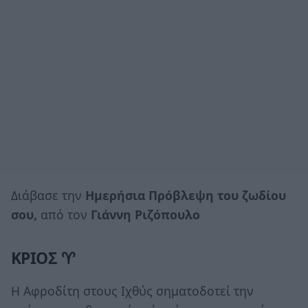
Διάβασε την
Ημερήσια Πρόβλεψη του ζωδίου
σου,
από τον
Γιάννη Ριζόπουλο
ΚΡΙΟΣ ♈
Η Αφροδίτη στους Ιχθύς σηματοδοτεί την