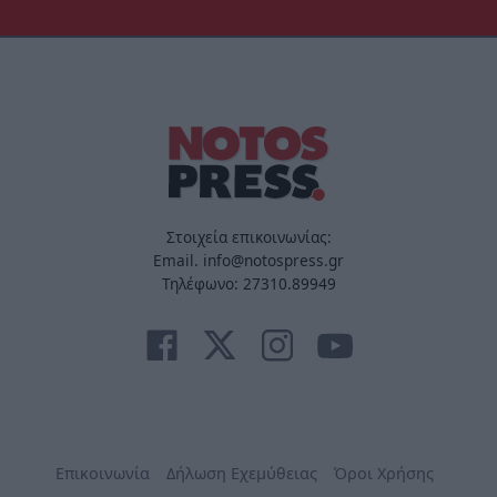
Στοιχεία επικοινωνίας:
Email. info@notospress.gr
Τηλέφωνο: 27310.89949
Επικοινωνία
Δήλωση Εχεμύθειας
Όροι Χρήσης