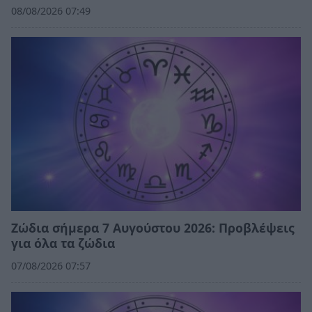
08/08/2026 07:49
Ζώδια σήμερα 7 Αυγούστου 2026: Προβλέψεις
για όλα τα ζώδια
07/08/2026 07:57