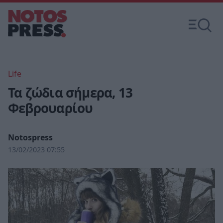
Life
Τα ζώδια σήμερα, 13
Φεβρουαρίου
Notospress
13/02/2023 07:55