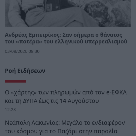
Ανδρέας Εμπειρίκος: Σαν σήμερα ο θάνατος
του «πατέρα» του ελληνικού υπερρεαλισμού
03/08/2026 08:30
Ροή Ειδήσεων
Ο «χάρτης» των πληρωμών από τον e-ΕΦΚΑ
και τη ΔΥΠΑ έως τις 14 Αυγούστου
12:28
Νεάπολη Λακωνίας: Μεγάλο το ενδιαφέρον
του κόσμου για το Παζάρι στην παραλία