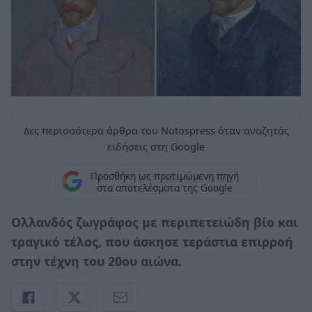
Δες περισσότερα άρθρα του Notospress όταν αναζητάς
ειδήσεις στη Google
Προσθήκη ως προτιμώμενη πηγή
στα αποτελέσματα της Google
Ολλανδός ζωγράφος με περιπετειώδη βίο και
τραγικό τέλος, που άσκησε τεράστια επιρροή
στην τέχνη του 20ου αιώνα.