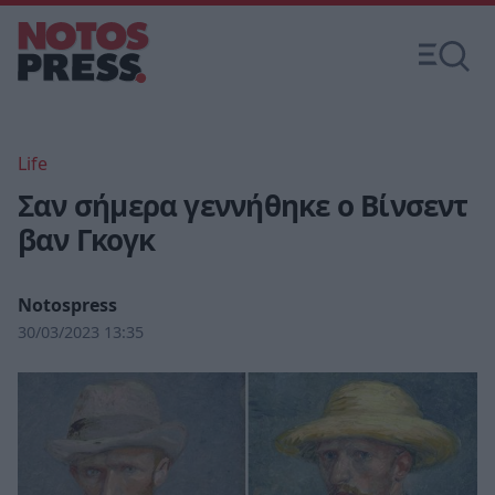
Life
Σαν σήμερα γεννήθηκε ο Βίνσεντ
βαν Γκογκ
Notospress
30/03/2023 13:35