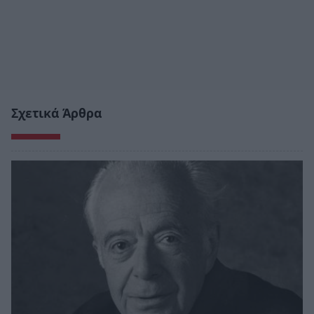
Σχετικά Άρθρα