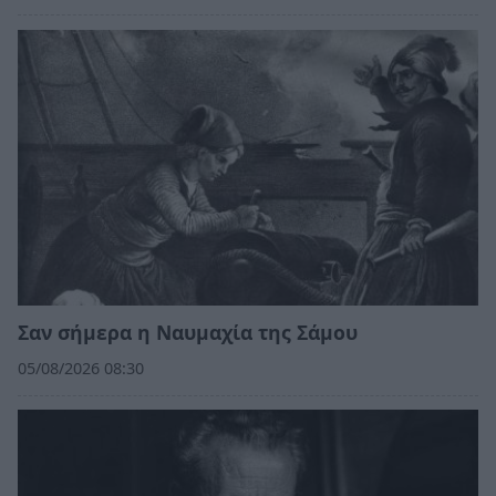
Σαν σήμερα η Ναυμαχία της Σάμου
05/08/2026 08:30