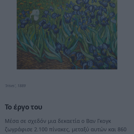
'Irises', 1889
Το έργο του
Μέσα σε σχεδόν μια δεκαετία ο Βαν Γκογκ
ζωγράφισε 2.100 πίνακες, μεταξύ αυτών και 860