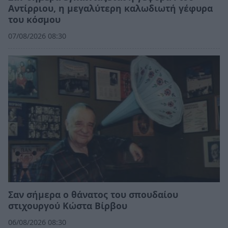
Αντίρριου, η μεγαλύτερη καλωδιωτή γέφυρα
του κόσμου
07/08/2026 08:30
Σαν σήμερα ο θάνατος του σπουδαίου
στιχουργού Κώστα Βίρβου
06/08/2026 08:30