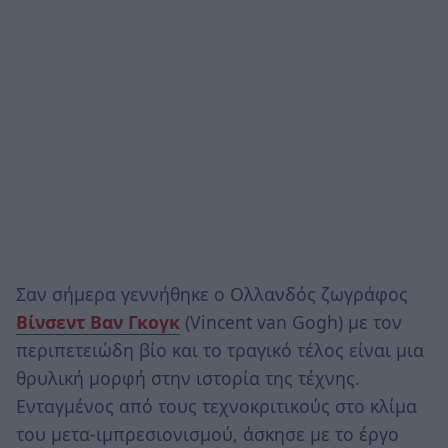
Σαν σήμερα γεννήθηκε ο Ολλανδός ζωγράφος
Βίνσεντ Βαν Γκογκ
(Vincent van Gogh) με τον
περιπετειώδη βίο και το τραγικό τέλος είναι μια
θρυλική μορφή στην ιστορία της τέχνης.
Ενταγμένος από τους τεχνοκριτικούς στο κλίμα
του μετα-ιμπρεσιονισμού, άσκησε με το έργο