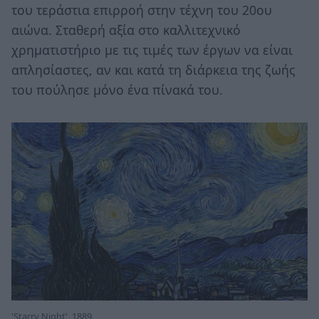
του τεράστια επιρροή στην τέχνη του 20ου
αιώνα. Σταθερή αξία στο καλλιτεχνικό
χρηματιστήριο με τις τιμές των έργων να είναι
απλησίαστες, αν και κατά τη διάρκεια της ζωής
του πούλησε μόνο ένα πίνακά του.
'Starry Night', 1889