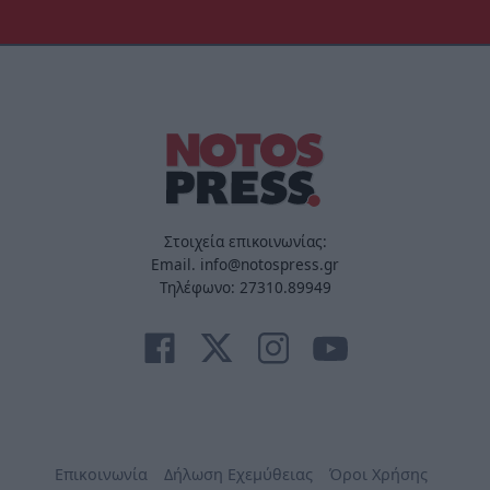
Στοιχεία επικοινωνίας:
Email. info@notospress.gr
Τηλέφωνο: 27310.89949
Επικοινωνία
Δήλωση Εχεμύθειας
Όροι Χρήσης