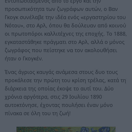
Εντυπωσιασμένος από το έργο και την
προσωπικότητα των ζωγράφων αυτών, ο Βαν
Γκογκ συνέλαβε την ιδέα ενός «εργαστηρίου του
Νότου», στο Αρλ, όπου θα δούλευαν από κοινού
οι πρωτοπόροι καλλιτέχνες της εποχής. Το 1888,
εγκαταστάθηκε πράγματι στο Αρλ, αλλά ο μόνος
ζωγράφος που πείστηκε να τον ακολουθήσει
ήταν ο Γκογκέν.
Ένας άγριος καυγάς ανάμεσα στους δυο τους
προκάλεσε την πρώτη του κρίση τρέλας, κατά τη
διάρκεια της οποίας έκοψε το αυτί του. Δύο
χρόνια αργότερα, στις 29 Ιουλίου 1890
αυτοκτόνησε, έχοντας πουλήσει έναν μόνο
πίνακα σε όλη του τη ζωή!