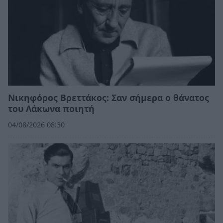
Νικηφόρος Βρεττάκος: Σαν σήμερα ο θάνατος
του Λάκωνα ποιητή
04/08/2026 08:30