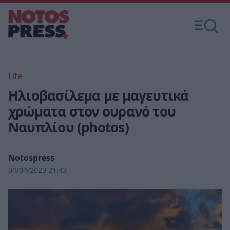
Life
Ηλιοβασίλεμα με μαγευτικά
χρώματα στον ουρανό του
Ναυπλίου (photos)
Notospress
04/04/2023 21:43