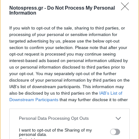
Notospress.gr -
Do Not Process My Personal
Information
If you wish to opt-out of the sale, sharing to third parties, or
processing of your personal or sensitive information for
targeted advertising by us, please use the below opt-out
section to confirm your selection. Please note that after your
opt-out request is processed you may continue seeing
interest-based ads based on personal information utilized by
us or personal information disclosed to third parties prior to
your opt-out. You may separately opt-out of the further
disclosure of your personal information by third parties on the
IAB’s list of downstream participants. This information may
also be disclosed by us to third parties on the
IAB’s List of
Downstream Participants
that may further disclose it to other
third parties.
Personal Data Processing Opt Outs
I want to opt-out of the Sharing of my
personal data.