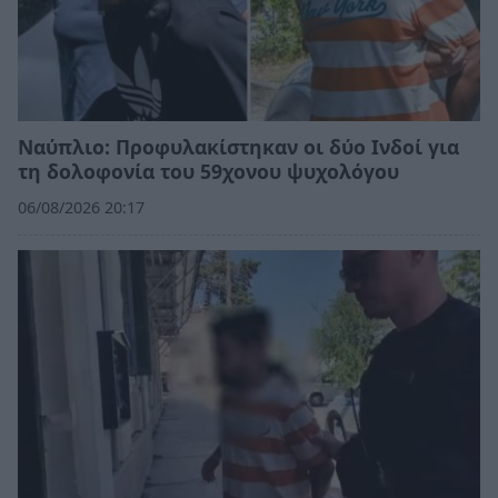
Ναύπλιο: Προφυλακίστηκαν οι δύο Ινδοί για
τη δολοφονία του 59χονου ψυχολόγου
06/08/2026 20:17