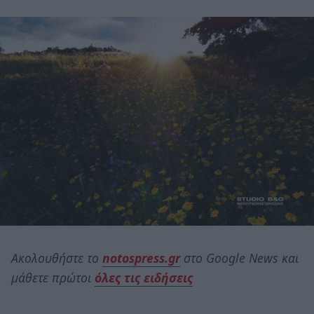
Ακολουθήστε το
notospress.gr
στο Google News και
μάθετε πρώτοι
όλες τις ειδήσεις