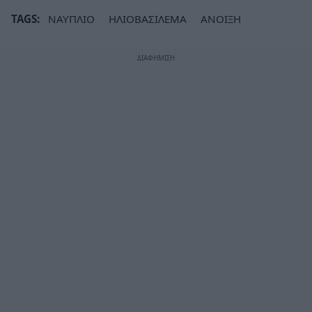
TAGS:
ΝΑΥΠΛΙΟ
ΗΛΙΟΒΑΣΙΛΕΜΑ
ΑΝΟΙΞΗ