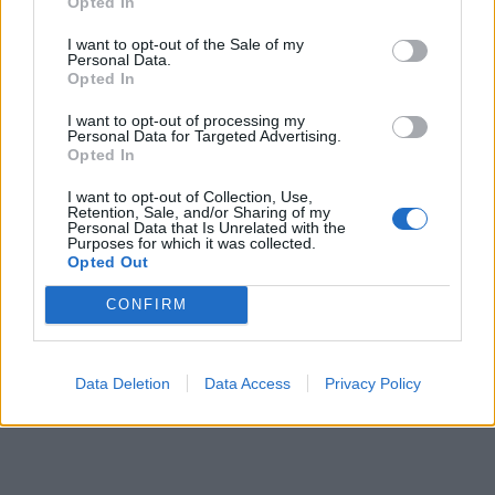
Opted In
I want to opt-out of the Sale of my
Personal Data.
Opted In
I want to opt-out of processing my
Personal Data for Targeted Advertising.
Opted In
I want to opt-out of Collection, Use,
Retention, Sale, and/or Sharing of my
Personal Data that Is Unrelated with the
Purposes for which it was collected.
Opted Out
CONFIRM
Data Deletion
Data Access
Privacy Policy