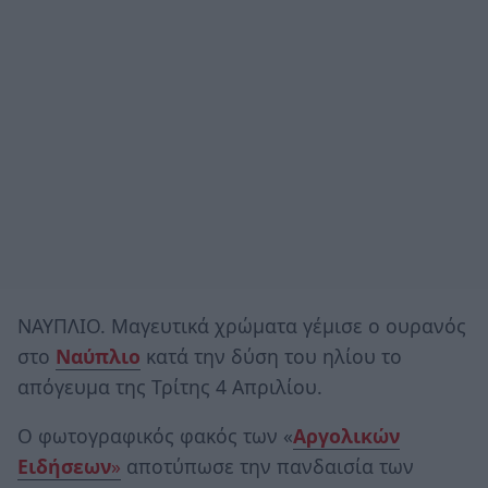
ΝΑΥΠΛΙΟ. Μαγευτικά χρώματα γέμισε ο ουρανός
στο
Ναύπλιο
κατά την δύση του ηλίου το
απόγευμα της Τρίτης 4 Απριλίου.
Ο φωτογραφικός φακός των «
Αργολικών
Ειδήσεων
»
αποτύπωσε την πανδαισία των