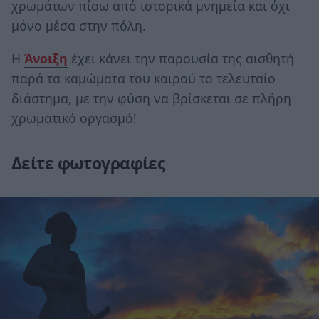
χρωμάτων πίσω από ιστορικά μνημεία και όχι
μόνο μέσα στην πόλη.
Η
Άνοιξη
έχει κάνει την παρουσία της αισθητή
παρά τα καμώματα του καιρού το τελευταίο
διάστημα, με την φύση να βρίσκεται σε πλήρη
χρωματικό οργασμό!
Δείτε φωτογραφίες