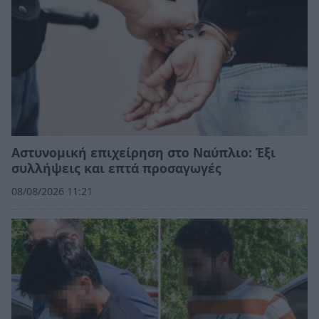
Αστυνομική επιχείρηση στο Ναύπλιο: Έξι
συλλήψεις και επτά προσαγωγές
08/08/2026 11:21