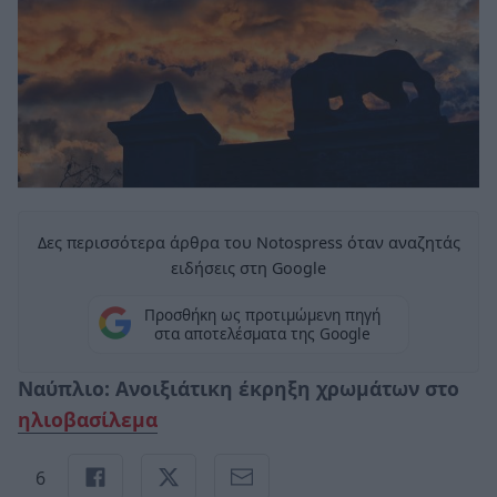
Δες περισσότερα άρθρα του Notospress όταν αναζητάς
ειδήσεις στη Google
Προσθήκη ως προτιμώμενη πηγή
στα αποτελέσματα της Google
Ναύπλιο: Ανοιξιάτικη έκρηξη χρωμάτων στο
ηλιοβασίλεμα
6