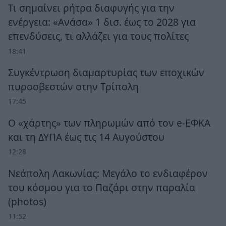
Τι σημαίνει ρήτρα διαφυγής για την
ενέργεια: «Ανάσα» 1 δισ. έως το 2028 για
επενδύσεις, τι αλλάζει για τους πολίτες
18:41
Συγκέντρωση διαμαρτυρίας των εποχικών
πυροσβεστών στην Τρίπολη
17:45
Ο «χάρτης» των πληρωμών από τον e-ΕΦΚΑ
και τη ΔΥΠΑ έως τις 14 Αυγούστου
12:28
Νεάπολη Λακωνίας: Μεγάλο το ενδιαφέρον
του κόσμου για το Παζάρι στην παραλία
(photos)
11:52