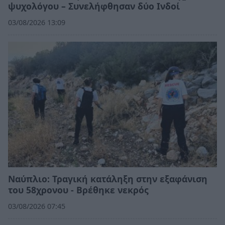
ψυχολόγου – Συνελήφθησαν δύο Ινδοί
03/08/2026 13:09
Ναύπλιο: Τραγική κατάληξη στην εξαφάνιση
του 58χρονου - Βρέθηκε νεκρός
03/08/2026 07:45