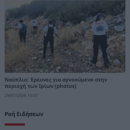
Ναύπλιο: Έρευνες για αγνοούμενο στην
περιοχή των Ιρίων (photos)
29/07/2026 13:07
Ροή Ειδήσεων