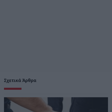
Σχετικά Άρθρα