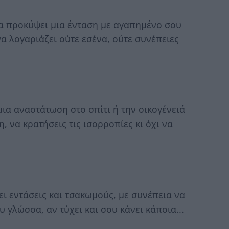
να προκύψει μια ένταση με αγαπημένο σου
α λογαριάζει ούτε εσένα, ούτε συνέπειες
μια αναστάτωση στο σπίτι ή την οικογένειά
, να κρατήσεις τις ισορροπίες κι όχι να
ι εντάσεις και τσακωμούς, με συνέπεια να
 γλώσσα, αν τύχει και σου κάνει κάποια...