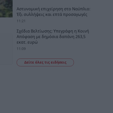
Αστυνομική επιχείρηση στο Ναύπλιο:
Έξι συλλήψεις και επτά προσαγωγές
11:21
Σχέδια Βελτίωσης: Υπεγράφη η Κοινή
Απόφαση με δημόσια δαπάνη 263,5
εκατ. ευρώ
11:09
Δείτε όλες τις ειδήσεις