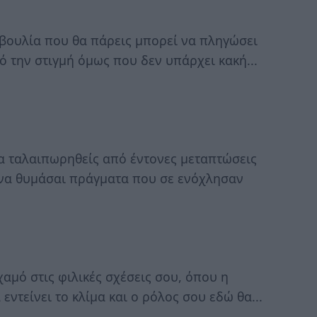
βουλία που θα πάρεις μπορεί να πληγώσει
 την στιγμή όμως που δεν υπάρχει κακή...
να ταλαιπωρηθείς από έντονες μεταπτώσεις
ς να θυμάσαι πράγματα που σε ενόχλησαν
αμό στις φιλικές σχέσεις σου, όπου η
τείνει το κλίμα και ο ρόλος σου εδώ θα...