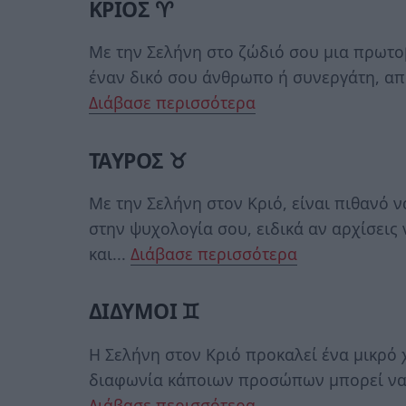
ΚΡΙΟΣ ♈
Με την Σελήνη στο ζώδιό σου μια πρωτο
έναν δικό σου άνθρωπο ή συνεργάτη, από
Διάβασε περισσότερα
ΤΑΥΡΟΣ ♉
Με την Σελήνη στον Κριό, είναι πιθανό 
στην ψυχολογία σου, ειδικά αν αρχίσει
και...
Διάβασε περισσότερα
ΔΙΔΥΜΟΙ ♊
Η Σελήνη στον Κριό προκαλεί ένα μικρό χ
διαφωνία κάποιων προσώπων μπορεί να εν
Διάβασε περισσότερα