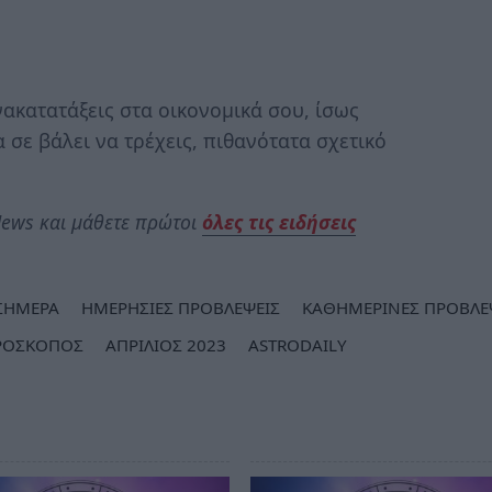
ακατατάξεις στα οικονομικά σου, ίσως
 σε βάλει να τρέχεις, πιθανότατα σχετικό
ews και μάθετε πρώτοι
όλες τις ειδήσεις
ΣΗΜΕΡΑ
ΗΜΕΡΗΣΙΕΣ ΠΡΟΒΛΕΨΕΙΣ
ΚΑΘΗΜΕΡΙΝΕΣ ΠΡΟΒΛΕ
ΡΟΣΚΟΠΟΣ
ΑΠΡΙΛΙΟΣ 2023
ASTRODAILY