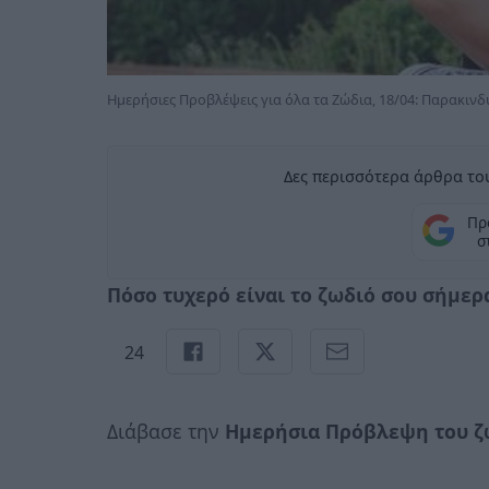
Ημερήσιες Προβλέψεις για όλα τα Ζώδια, 18/04: Παρακινδ
Δες περισσότερα άρθρα του
Πρ
σ
Πόσο τυχερό είναι το ζωδιό σου σήμερα,
24
Διάβασε την
Ημερήσια Πρόβλεψη του ζ