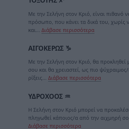
ΤΟΞΟΤΗΣ ♐
Με την Σελήνη στον Κριό, είναι πιθανό 
πρόσωπο, που κάνει τα δικά του, χωρίς ν
και...
Διάβασε περισσότερα
ΑΙΓΟΚΕΡΩΣ ♑
Με την Σελήνη στον Κριό, θα προκληθεί 
σου και θα χρειαστεί, ως πιο ψύχραιμος/η
ρίξεις...
Διάβασε περισσότερα
ΥΔΡΟΧΟΟΣ ♒
Η Σελήνη στον Κριό μπορεί να προκαλέσε
πληγωθεί κάποιος/α από την αιχμηρή σου
Διάβασε περισσότερα