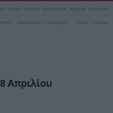
άδα
Κόσμος
Πολιτική
Αυτοδιοίκηση
Αθλητικά
Αστυνομικά
ΡΗΣΗΣ
ΠΡΟΟΡΙΣΜΟΣ
ΕΚΔΗΛΩΣΕΙΣ
ΣΧΟΛΙΑ
CINEMA
18 Απριλίου