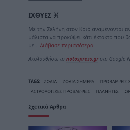
ΙΧΘΥΕΣ ♓
Με την Σελήνη στον Κριό αναμένονται αν
μάλιστα να προκύψει κάτι έκτακτο που θα
με...
Διάβασε περισσότερα
Ακολουθήστε το
notospress.gr
στο Google N
TAGS:
ΖΩΔΙΑ
ΖΩΔΙΑ ΣΗΜΕΡΑ
ΠΡΟΒΛΕΨΕΙΣ 
ΑΣΤΡΟΛΟΓΙΚΕΣ ΠΡΟΒΛΕΨΕΙΣ
ΠΛΑΝΗΤΕΣ
Ω
Σχετικά Άρθρα