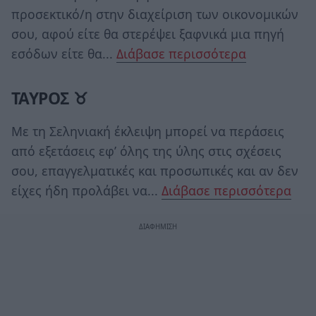
προσεκτικό/η στην διαχείριση των οικονομικών
σου, αφού είτε θα στερέψει ξαφνικά μια πηγή
εσόδων είτε θα...
Διάβασε περισσότερα
ΤΑΥΡΟΣ ♉
Με τη Σεληνιακή έκλειψη μπορεί να περάσεις
από εξετάσεις εφ’ όλης της ύλης στις σχέσεις
σου, επαγγελματικές και προσωπικές και αν δεν
είχες ήδη προλάβει να...
Διάβασε περισσότερα