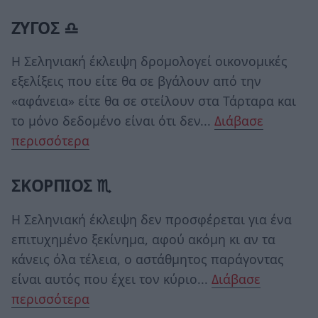
ΖΥΓΟΣ ♎
Η Σεληνιακή έκλειψη δρομολογεί οικονομικές
εξελίξεις που είτε θα σε βγάλουν από την
«αφάνεια» είτε θα σε στείλουν στα Τάρταρα και
το μόνο δεδομένο είναι ότι δεν...
Διάβασε
περισσότερα
ΣΚΟΡΠΙΟΣ ♏
Η Σεληνιακή έκλειψη δεν προσφέρεται για ένα
επιτυχημένο ξεκίνημα, αφού ακόμη κι αν τα
κάνεις όλα τέλεια, ο αστάθμητος παράγοντας
είναι αυτός που έχει τον κύριο...
Διάβασε
περισσότερα