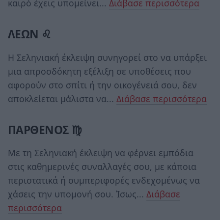
καιρό έχεις υπομείνει...
Διάβασε περισσότερα
ΛΕΩΝ ♌
Η Σεληνιακή έκλειψη συνηγορεί στο να υπάρξει
μια απροσδόκητη εξέλιξη σε υποθέσεις που
αφορούν στο σπίτι ή την οικογένειά σου, δεν
αποκλείεται μάλιστα να...
Διάβασε περισσότερα
ΠΑΡΘΕΝΟΣ ♍
Με τη Σεληνιακή έκλειψη να φέρνει εμπόδια
στις καθημερινές συναλλαγές σου, με κάποια
περιστατικά ή συμπεριφορές ενδεχομένως να
χάσεις την υπομονή σου. Ίσως...
Διάβασε
περισσότερα