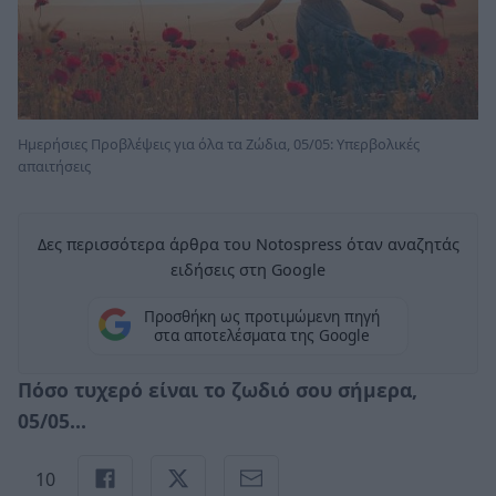
Ημερήσιες Προβλέψεις για όλα τα Ζώδια, 05/05: Υπερβολικές
απαιτήσεις
Δες περισσότερα άρθρα του Notospress όταν αναζητάς
ειδήσεις στη Google
Προσθήκη ως προτιμώμενη πηγή
στα αποτελέσματα της Google
Πόσο τυχερό είναι το ζωδιό σου σήμερα,
05/05...
10