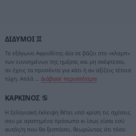
ΔΙΔΥΜΟΙ ♊
Το εξάγωνο Αφροδίτης-Δία σε βάζει στο «κλαμπ»
των ευνοημένων της ημέρας και μη σκέφτεσαι,
αν έχεις τα προσόντα για κάτι ή αν αξίζεις τέτοια
τύχη. Απλά ...
Διάβασε περισσότερα
ΚΑΡΚΙΝΟΣ ♋
Η Σεληνιακή έκλειψη θέτει υπό κρίση τις σχέσεις
σου με αγαπημένα πρόσωπα κι ίσως είσαι εσύ
αυτός/η που θα ξεσπάσει, θεωρώντας ότι τόσο