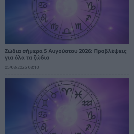
Ζώδια σήμερα 5 Αυγούστου 2026: Προβλέψεις
για όλα τα ζώδια
05/08/2026 08:10