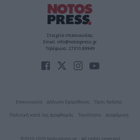
Στοιχεία επικοινωνίας:
Email. info@notospress.gr
Τηλέφωνο: 27310.89949
Επικοινωνία
Δήλωση Εχεμύθειας
Όροι Χρήσης
Πολιτική κατά της Διαφθοράς
Ταυτότητα
Διαφήμιση
©2010-2026 Notospress.gr - All rights reserved