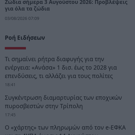
Ζώδια σήμερα 3 Αυγούστου 2026: Προβλέψεις
για όλα τα ζώδια
03/08/2026 07:09
Ροή Ειδήσεων
Τι σημαίνει ρήτρα διαφυγής για την
ενέργεια: «Ανάσα» 1 δισ. έως το 2028 για
επενδύσεις, τι αλλάζει για τους πολίτες
18:41
Συγκέντρωση διαμαρτυρίας των εποχικών
πυροσβεστών στην Τρίπολη
17:45
Ο «χάρτης» των πληρωμών από τον e-ΕΦΚΑ