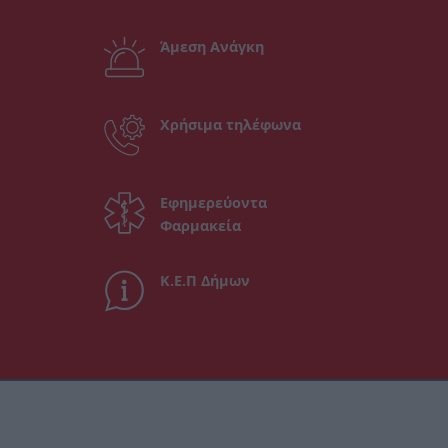
Άμεση Ανάγκη
Χρήσιμα τηλέφωνα
Εφημερεύοντα
Φαρμακεία
Κ.Ε.Π Δήμων