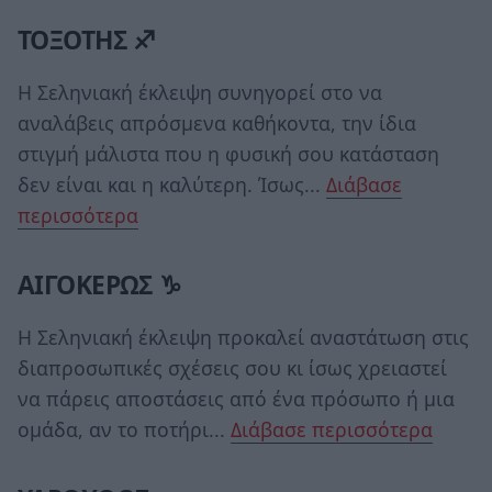
ΤΟΞΟΤΗΣ ♐
Η Σεληνιακή έκλειψη συνηγορεί στο να
αναλάβεις απρόσμενα καθήκοντα, την ίδια
στιγμή μάλιστα που η φυσική σου κατάσταση
δεν είναι και η καλύτερη. Ίσως...
Διάβασε
περισσότερα
ΑΙΓΟΚΕΡΩΣ ♑
Η Σεληνιακή έκλειψη προκαλεί αναστάτωση στις
διαπροσωπικές σχέσεις σου κι ίσως χρειαστεί
να πάρεις αποστάσεις από ένα πρόσωπο ή μια
ομάδα, αν το ποτήρι...
Διάβασε περισσότερα