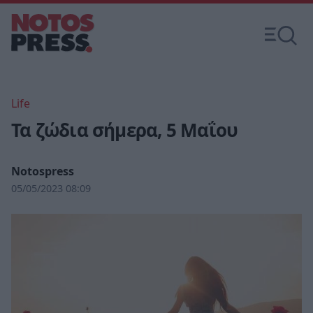
Life
Τα ζώδια σήμερα, 5 Μαΐου
Notospress
05/05/2023 08:09