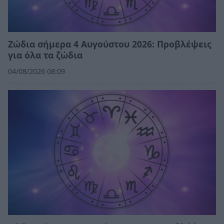
Ζώδια σήμερα 4 Αυγούστου 2026: Προβλέψεις
για όλα τα ζώδια
04/08/2026 08:09