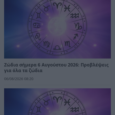
Ζώδια σήμερα 6 Αυγούστου 2026: Προβλέψεις
για όλα τα ζώδια
06/08/2026 08:20