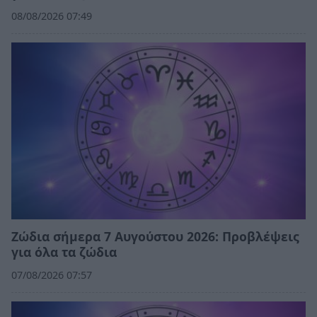
08/08/2026 07:49
Ζώδια σήμερα 7 Αυγούστου 2026: Προβλέψεις
για όλα τα ζώδια
07/08/2026 07:57