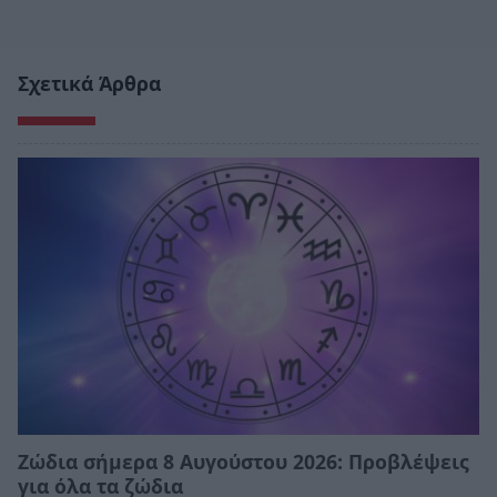
Σχετικά Άρθρα
Ζώδια σήμερα 8 Αυγούστου 2026: Προβλέψεις
για όλα τα ζώδια