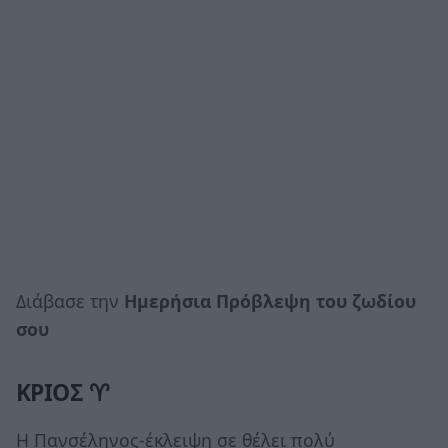
Διάβασε την
Ημερήσια Πρόβλεψη του ζωδίου
σου
ΚΡΙΟΣ ♈
Η Πανσέληνος-έκλειψη σε θέλει πολύ