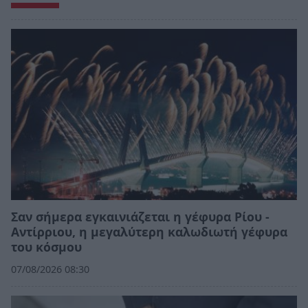
Σαν σήμερα εγκαινιάζεται η γέφυρα Ρίου -
Αντίρριου, η μεγαλύτερη καλωδιωτή γέφυρα
του κόσμου
07/08/2026 08:30