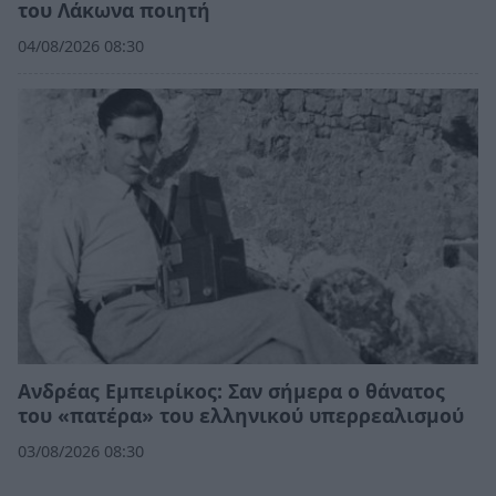
του Λάκωνα ποιητή
04/08/2026 08:30
Ανδρέας Εμπειρίκος: Σαν σήμερα ο θάνατος
του «πατέρα» του ελληνικού υπερρεαλισμού
03/08/2026 08:30