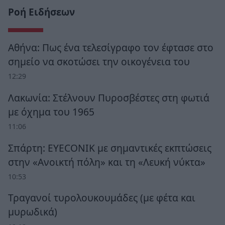
Ροή Ειδήσεων
Αθήνα: Πως ένα τελεσίγραφο τον έφτασε στο
σημείο να σκοτώσει την οικογένεια του
12:29
Λακωνία: Στέλνουν Πυροσβέστες στη φωτιά
με όχημα του 1965
11:06
Σπάρτη: EYECONIK με σημαντικές εκπτώσεις
στην «Ανοικτή πόλη» και τη «Λευκή νύκτα»
10:53
Τραγανοί τυρολουκουμάδες (με φέτα και
μυρωδικά)