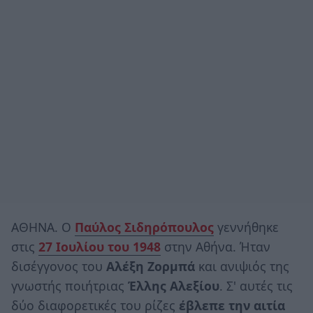
ΑΘΗΝΑ. Ο
Παύλος Σιδηρόπουλος
γεννήθηκε
στις
27 Ιουλίου του 1948
στην Αθήνα. Ήταν
δισέγγονος του
Αλέξη Ζορμπά
και ανιψιός της
γνωστής ποιήτριας
Έλλης Αλεξίου
. Σ' αυτές τις
δύο διαφορετικές του ρίζες
έβλεπε την αιτία