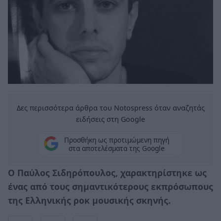
Δες περισσότερα άρθρα του Notospress όταν αναζητάς
ειδήσεις στη Google
Προσθήκη ως προτιμώμενη πηγή
στα αποτελέσματα της Google
Ο Παύλος Σιδηρόπουλος, χαρακτηρίστηκε ως
ένας από τους σημαντικότερους εκπρόσωπους
της Ελληνικής ροκ μουσικής σκηνής.