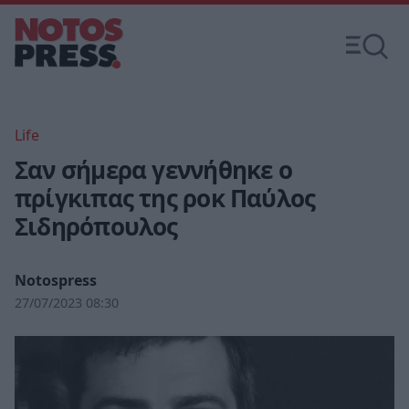
Life
Σαν σήμερα γεννήθηκε ο
πρίγκιπας της ροκ Παύλος
Σιδηρόπουλος
Notospress
27/07/2023 08:30