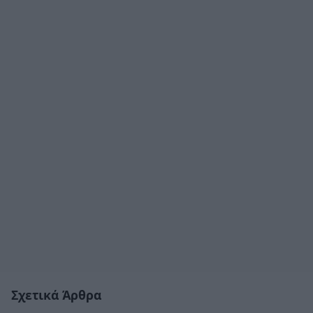
Σχετικά Άρθρα