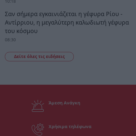
10:18
Σαν σήμερα εγκαινιάζεται η γέφυρα Ρίου -
Αντίρριου, η μεγαλύτερη καλωδιωτή γέφυρα
του κόσμου
08:30
Δείτε όλες τις ειδήσεις
Άμεση Ανάγκη
Χρήσιμα τηλέφωνα