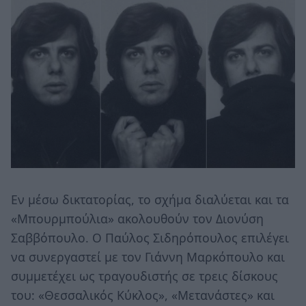
Εν μέσω δικτατορίας, το σχήμα διαλύεται και τα
«Μπουρμπούλια» ακολουθούν τον Διονύση
Σαββόπουλο. Ο Παύλος Σιδηρόπουλος επιλέγει
να συνεργαστεί με τον Γιάννη Μαρκόπουλο και
συμμετέχει ως τραγουδιστής σε τρεις δίσκους
του: «Θεσσαλικός Κύκλος», «Μετανάστες» και