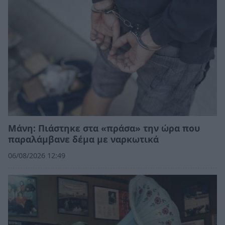
Μάνη: Πιάστηκε στα «πράσα» την ώρα που
παραλάμβανε δέμα με ναρκωτικά
06/08/2026 12:49