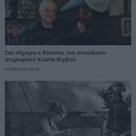
Σαν σήμερα ο θάνατος του σπουδαίου
στιχουργού Κώστα Βίρβου
06/08/2026 08:30