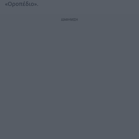
«Οροπέδιο».