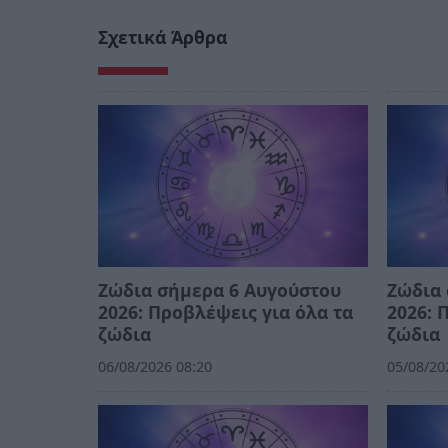
Σχετικά Άρθρα
Ζώδια σήμερα 6 Αυγούστου
Ζώδια 
2026: Προβλέψεις για όλα τα
2026: 
ζώδια
ζώδια
06/08/2026 08:20
05/08/20