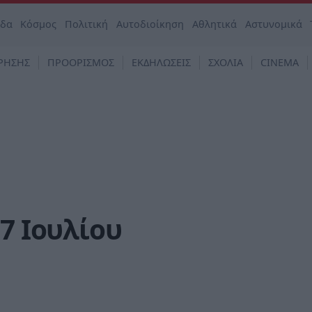
άδα
Κόσμος
Πολιτική
Αυτοδιοίκηση
Αθλητικά
Αστυνομικά
ΡΗΣΗΣ
ΠΡΟΟΡΙΣΜΟΣ
ΕΚΔΗΛΩΣΕΙΣ
ΣΧΟΛΙΑ
CINEMA
7 Ιουλίου