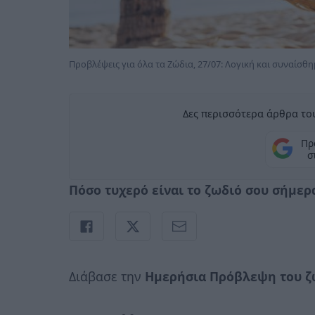
Προβλέψεις για όλα τα Ζώδια, 27/07: Λογική και συναίσθ
Δες περισσότερα άρθρα του
Πρ
σ
Πόσο τυχερό είναι το ζωδιό σου σήμερα,
Διάβασε την
Ημερήσια Πρόβλεψη του ζ