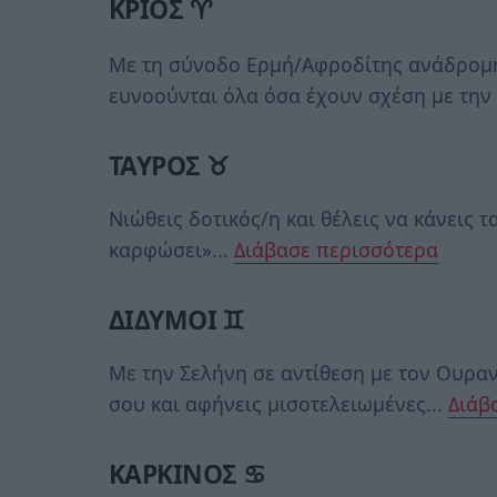
ΚΡΙΟΣ ♈
Με τη σύνοδο Ερμή/Αφροδίτης ανάδρομης
ευνοούνται όλα όσα έχουν σχέση με την 
ΤΑΥΡΟΣ ♉
Νιώθεις δοτικός/η και θέλεις να κάνεις 
καρφώσει»...
Διάβασε περισσότερα
ΔΙΔΥΜΟΙ ♊
Με την Σελήνη σε αντίθεση με τον Ουρα
σου και αφήνεις μισοτελειωμένες...
Διάβ
ΚΑΡΚΙΝΟΣ ♋