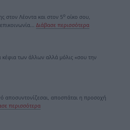
ο
 στον Λέοντα και στον 5
οίκο σου,
επικοινωνία...
Διάβασε περισσότερα
τα κέφια των άλλων αλλά μόλις «σου την
νό αποσυντονίζεσαι, αποσπάται η προσοχή
ασε περισσότερα