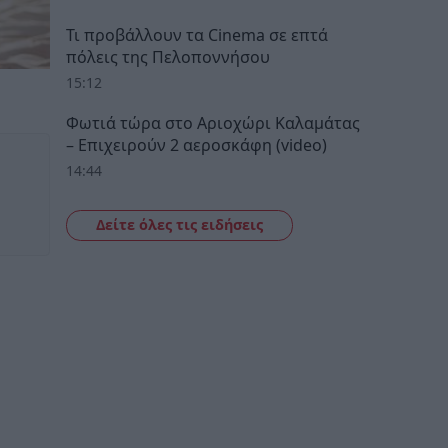
Τι προβάλλουν τα Cinema σε επτά
πόλεις της Πελοποννήσου
15:12
Φωτιά τώρα στο Αριοχώρι Καλαμάτας
– Επιχειρούν 2 αεροσκάφη (video)
14:44
Δείτε όλες τις ειδήσεις