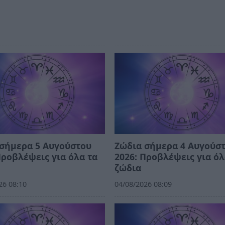
σήμερα 5 Αυγούστου
Ζώδια σήμερα 4 Αυγούσ
Προβλέψεις για όλα τα
2026: Προβλέψεις για όλ
ζώδια
26 08:10
04/08/2026 08:09