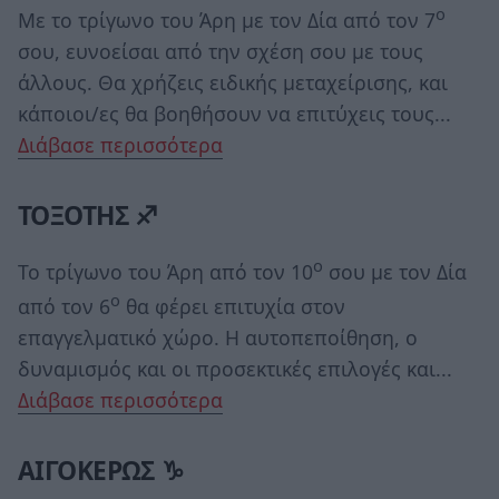
ο
Με το τρίγωνο του Άρη με τον Δία από τον 7
σου, ευνοείσαι από την σχέση σου με τους
άλλους. Θα χρήζεις ειδικής μεταχείρισης, και
κάποιοι/ες θα βοηθήσουν να επιτύχεις τους...
Διάβασε περισσότερα
ΤΟΞΟΤΗΣ ♐
ο
Το τρίγωνο του Άρη από τον 10
σου με τον Δία
ο
από τον 6
θα φέρει επιτυχία στον
επαγγελματικό χώρο. Η αυτοπεποίθηση, ο
δυναμισμός και οι προσεκτικές επιλογές και...
Διάβασε περισσότερα
ΑΙΓΟΚΕΡΩΣ ♑