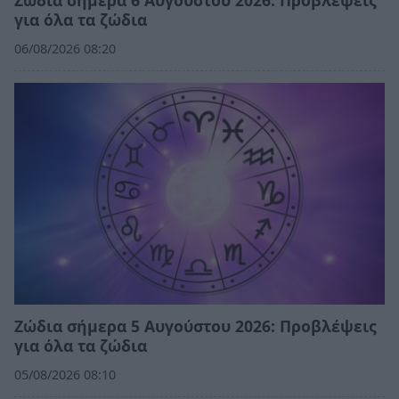
Ζώδια σήμερα 6 Αυγούστου 2026: Προβλέψεις
για όλα τα ζώδια
06/08/2026 08:20
Ζώδια σήμερα 5 Αυγούστου 2026: Προβλέψεις
για όλα τα ζώδια
05/08/2026 08:10