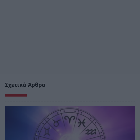
Σχετικά Άρθρα