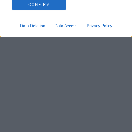
CONFIRM
Data Deletion
Data Access
Privacy Policy