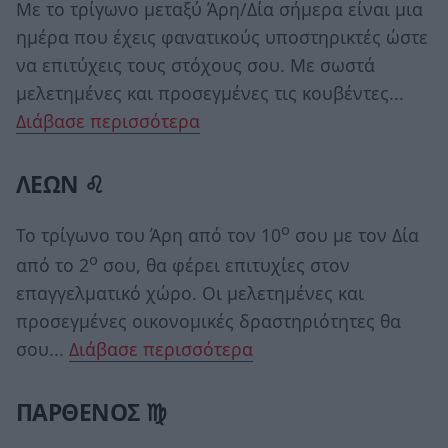
Με το τρίγωνο μεταξύ Άρη/Δία σήμερα είναι μια
ημέρα που έχεις φανατικούς υποστηρικτές ώστε
να επιτύχεις τους στόχους σου. Με σωστά
μελετημένες και προσεγμένες τις κουβέντες...
Διάβασε περισσότερα
ΛΕΩΝ ♌
ο
Το τρίγωνο του Άρη από τον 10
σου με τον Δία
ο
από το 2
σου, θα φέρει επιτυχίες στον
επαγγελματικό χώρο. Οι μελετημένες και
προσεγμένες οικονομικές δραστηριότητες θα
σου...
Διάβασε περισσότερα
ΠΑΡΘΕΝΟΣ ♍