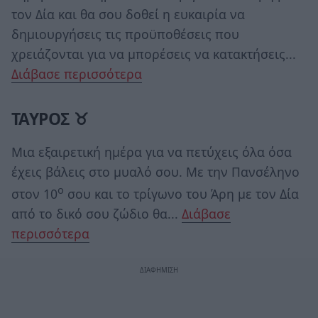
τον Δία και θα σου δοθεί η ευκαιρία να
δημιουργήσεις τις προϋποθέσεις που
χρειάζονται για να μπορέσεις να κατακτήσεις...
Διάβασε περισσότερα
ΤΑΥΡΟΣ ♉
Μια εξαιρετική ημέρα για να πετύχεις όλα όσα
έχεις βάλεις στο μυαλό σου. Με την Πανσέληνο
ο
στον 10
σου και το τρίγωνο του Άρη με τον Δία
από το δικό σου ζώδιο θα...
Διάβασε
περισσότερα