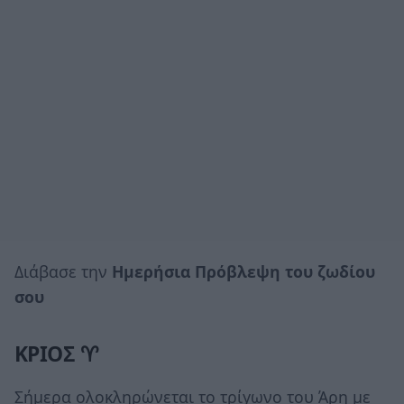
Διάβασε την
Ημερήσια Πρόβλεψη του ζωδίου
σου
ΚΡΙΟΣ ♈
Σήμερα ολοκληρώνεται το τρίγωνο του Άρη με