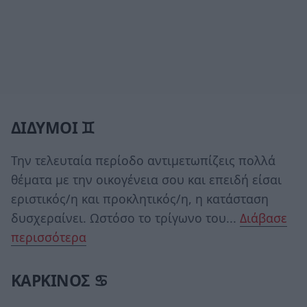
ΔΙΔΥΜΟΙ ♊
Την τελευταία περίοδο αντιμετωπίζεις πολλά
θέματα με την οικογένεια σου και επειδή είσαι
εριστικός/η και προκλητικός/η, η κατάσταση
δυσχεραίνει. Ωστόσο το τρίγωνο του...
Διάβασε
περισσότερα
ΚΑΡΚΙΝΟΣ ♋