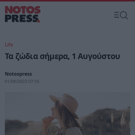
Life
Τα ζώδια σήμερα, 1 Αυγούστου
Notospress
01/08/2023 07:55