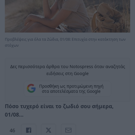
Προβλέψεις για όλα τα Ζώδια, 01/08: Επιτυχία στην κατάκτηση των
στόχων
Δες περισσότερα άρθρα του Notospress όταν αναζητάς
ειδήσεις στη Google
Προσθήκη ως προτιμώμενη πηγή
στα αποτελέσματα της Google
Πόσο τυχερό είναι το ζωδιό σου σήμερα,
01/08...
46