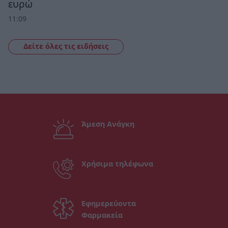
ευρώ
11:09
Δείτε όλες τις ειδήσεις
Άμεση Ανάγκη
Χρήσιμα τηλέφωνα
Εφημερεύοντα
Φαρμακεία