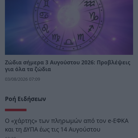
Ζώδια σήμερα 3 Αυγούστου 2026: Προβλέψεις
για όλα τα ζώδια
03/08/2026 07:09
Ροή Ειδήσεων
Ο «χάρτης» των πληρωμών από τον e-ΕΦΚΑ
και τη ΔΥΠΑ έως τις 14 Αυγούστου