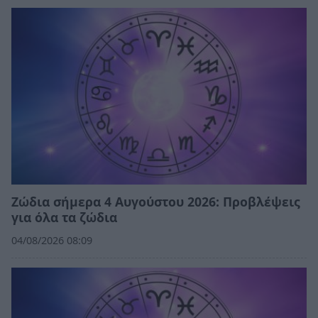
Ζώδια σήμερα 4 Αυγούστου 2026: Προβλέψεις
για όλα τα ζώδια
04/08/2026 08:09