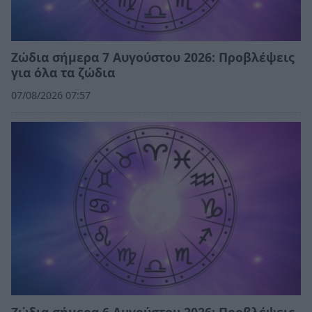
Ζώδια σήμερα 7 Αυγούστου 2026: Προβλέψεις
για όλα τα ζώδια
07/08/2026 07:57