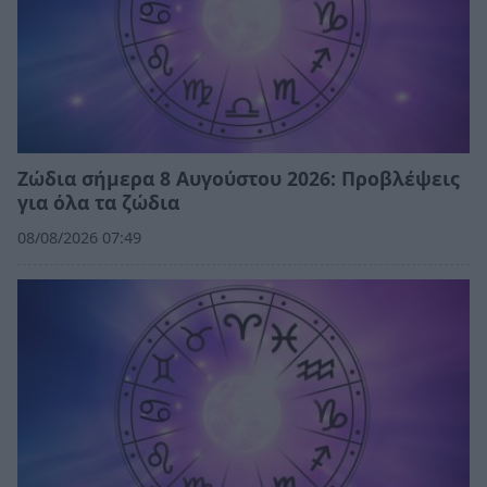
Ζώδια σήμερα 8 Αυγούστου 2026: Προβλέψεις
για όλα τα ζώδια
08/08/2026 07:49