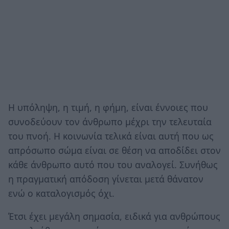
Η υπόληψη, η τιμή, η φήμη, είναι έννοιες που
συνοδεύουν τον άνθρωπο μέχρι την τελευταία
του πνοή. Η κοινωνία τελικά είναι αυτή που ως
απρόσωπο σώμα είναι σε θέση να αποδίδει στον
κάθε άνθρωπο αυτό που του αναλογεί. Συνήθως
η πραγματική απόδοση γίνεται μετά θάνατον
ενώ ο καταλογισμός όχι.
Έτσι έχει μεγάλη σημασία, ειδικά για ανθρώπους