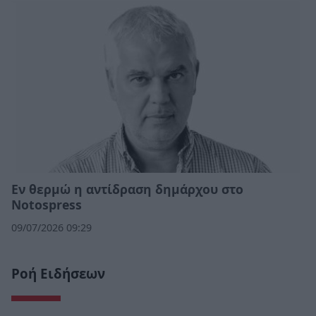
Εν θερμώ η αντίδραση δημάρχου στο
Notospress
09/07/2026 09:29
Ροή Ειδήσεων