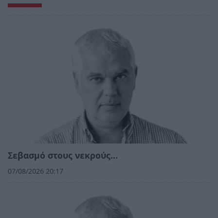
Σεβασμό στους νεκρούς…
07/08/2026 20:17