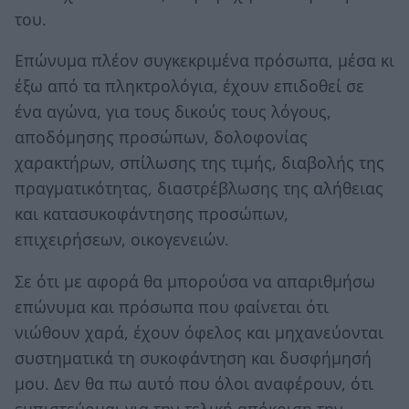
του.
Επώνυμα πλέον συγκεκριμένα πρόσωπα, μέσα κι
έξω από τα πληκτρολόγια, έχουν επιδοθεί σε
ένα αγώνα, για τους δικούς τους λόγους,
αποδόμησης προσώπων, δολοφονίας
χαρακτήρων, σπίλωσης της τιμής, διαβολής της
πραγματικότητας, διαστρέβλωσης της αλήθειας
και κατασυκοφάντησης προσώπων,
επιχειρήσεων, οικογενειών.
Σε ότι με αφορά θα μπορούσα να απαριθμήσω
επώνυμα και πρόσωπα που φαίνεται ότι
νιώθουν χαρά, έχουν όφελος και μηχανεύονται
συστηματικά τη συκοφάντηση και δυσφήμησή
μου. Δεν θα πω αυτό που όλοι αναφέρουν, ότι
εμπιστεύομαι για την τελική απόκριση την