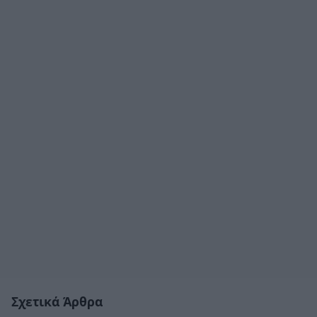
Σχετικά Άρθρα