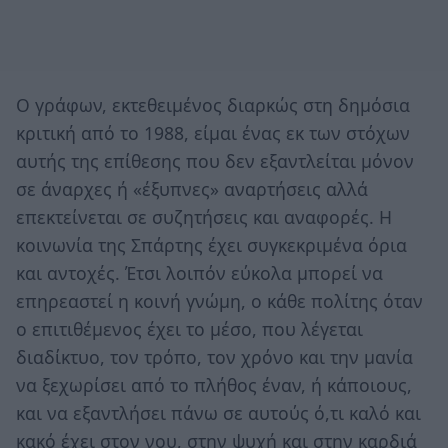
Ο γράφων, εκτεθειμένος διαρκώς στη δημόσια
κριτική από το 1988, είμαι ένας εκ των στόχων
αυτής της επίθεσης που δεν εξαντλείται μόνον
σε άναρχες ή «έξυπνες» αναρτήσεις αλλά
επεκτείνεται σε συζητήσεις και αναφορές. Η
κοινωνία της Σπάρτης έχει συγκεκριμένα όρια
και αντοχές. Έτσι λοιπόν εύκολα μπορεί να
επηρεαστεί η κοινή γνώμη, ο κάθε πολίτης όταν
ο επιτιθέμενος έχει το μέσο, που λέγεται
διαδίκτυο, τον τρόπο, τον χρόνο και την μανία
να ξεχωρίσει από το πλήθος έναν, ή κάποιους,
και να εξαντλήσει πάνω σε αυτούς ό,τι καλό και
κακό έχει στον νου, στην ψυχή και στην καρδιά