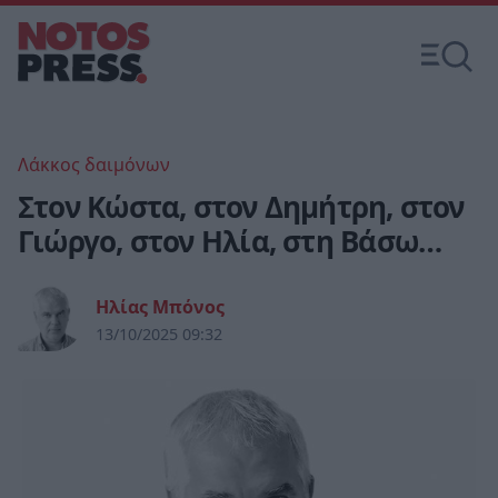
Λάκκος δαιμόνων
Στον Κώστα, στον Δημήτρη, στον
Γιώργο, στον Ηλία, στη Βάσω…
Ηλίας Μπόνος
13/10/2025 09:32