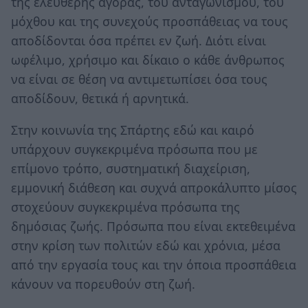
της ελεύθερης αγοράς, του ανταγωνισμού, του
μόχθου και της συνεχούς προσπάθειας να τους
αποδίδονται όσα πρέπει εν ζωή. Διότι είναι
ωφέλιμο, χρήσιμο και δίκαιο ο κάθε άνθρωπος
να είναι σε θέση να αντιμετωπίσει όσα τους
αποδίδουν, θετικά ή αρνητικά.
Στην κοινωνία της Σπάρτης εδώ και καιρό
υπάρχουν συγκεκριμένα πρόσωπα που με
επίμονο τρόπο, συστηματική διαχείριση,
εμμονική διάθεση και συχνά απροκάλυπτο μίσος
στοχεύουν συγκεκριμένα πρόσωπα της
δημόσιας ζωής. Πρόσωπα που είναι εκτεθειμένα
στην κρίση των πολιτών εδώ και χρόνια, μέσα
από την εργασία τους και την όποια προσπάθεια
κάνουν να πορευθούν στη ζωή.