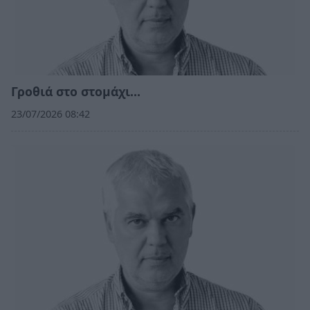
Γροθιά στο στομάχι…
23/07/2026 08:42