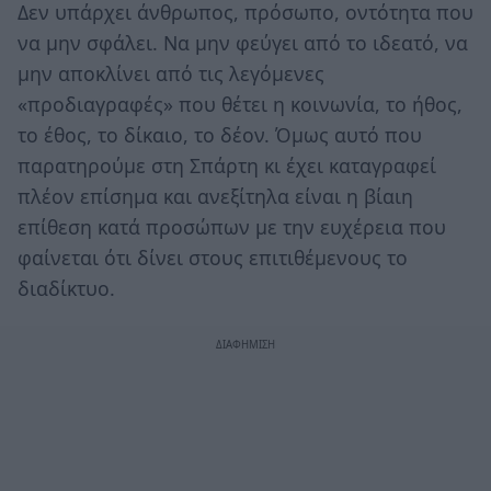
Δεν υπάρχει άνθρωπος, πρόσωπο, οντότητα που
να μην σφάλει. Να μην φεύγει από το ιδεατό, να
μην αποκλίνει από τις λεγόμενες
«προδιαγραφές» που θέτει η κοινωνία, το ήθος,
το έθος, το δίκαιο, το δέον. Όμως αυτό που
παρατηρούμε στη Σπάρτη κι έχει καταγραφεί
πλέον επίσημα και ανεξίτηλα είναι η βίαιη
επίθεση κατά προσώπων με την ευχέρεια που
φαίνεται ότι δίνει στους επιτιθέμενους το
διαδίκτυο.