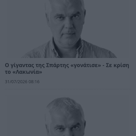
Ο γίγαντας της Σπάρτης «γονάτισε» - Σε κρίση
το «Λακωνία»
31/07/2026 08:16