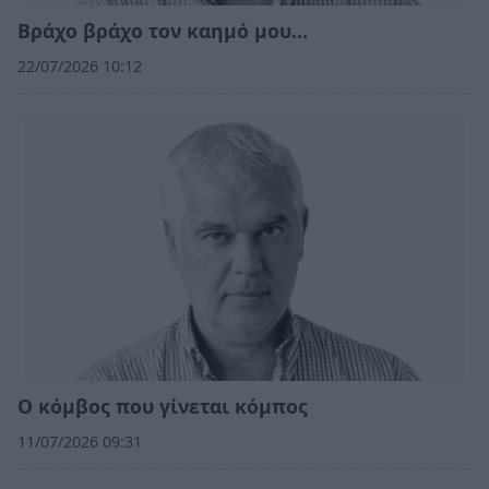
Βράχο βράχο τον καημό μου…
22/07/2026 10:12
Ο κόμβος που γίνεται κόμπος
11/07/2026 09:31