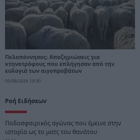
Πελοπόννησος: Αποζημιώσεις για
κτηνοτρόφους που επλήγησαν από την
ευλογιά των αιγοπροβάτων
05/08/2026 19:30
Ροή Ειδήσεων
Ποδοσφαιρικός αγώνας που έμεινε στην
ιστορία ως το ματς του θανάτου