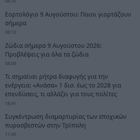
08:30
Εορτολόγιο 9 Αυγούστου: Ποιοι γιορτάζουν
σήμερα
08:10
Ζώδια σήμερα 9 Αυγούστου 2026:
Προβλέψεις για όλα τα ζώδια
08:06
Τι σημαίνει ρήτρα διαφυγής για την
ενέργεια: «Ανάσα» 1 δισ. έως το 2028 για
επενδύσεις, τι αλλάζει για τους πολίτες
18:41
Συγκέντρωση διαμαρτυρίας των εποχικών
πυροσβεστών στην Τρίπολη
17:45