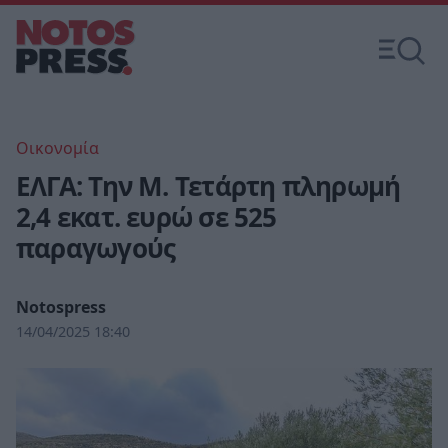
Οικονομία
ΕΛΓΑ: Την Μ. Τετάρτη πληρωμή
2,4 εκατ. ευρώ σε 525
παραγωγούς
Notospress
14/04/2025 18:40