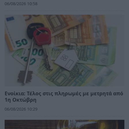
06/08/2026 10:58
Ενοίκια: Τέλος στις πληρωμές με μετρητά από
1η Οκτώβρη
06/08/2026 10:29