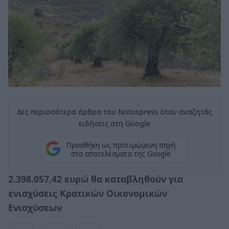
Δες περισσότερα άρθρα του Notospress όταν αναζητάς
ειδήσεις στη Google
Προσθήκη ως προτιμώμενη πηγή
στα αποτελέσματα της Google
2.398.057,42 ευρώ θα καταβληθούν για
ενισχύσεις Κρατικών Οικονομικών
Ενισχύσεων