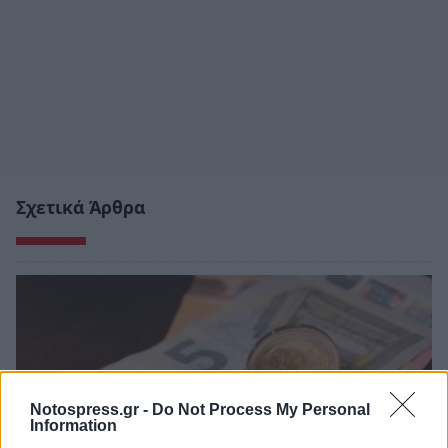
Σχετικά Άρθρα
Notospress.gr -
Do Not Process My Personal
Information