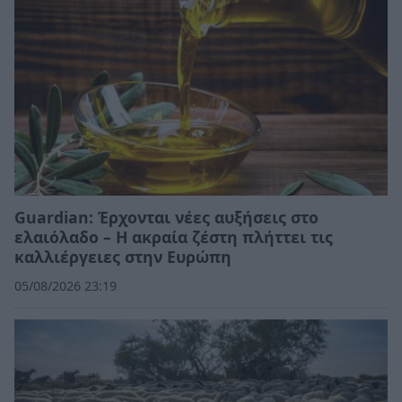
Guardian: Έρχονται νέες αυξήσεις στο
ελαιόλαδο – Η ακραία ζέστη πλήττει τις
καλλιέργειες στην Ευρώπη
05/08/2026 23:19