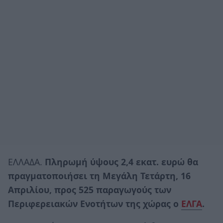
ΕΛΛΑΔΑ.
Πληρωμή ύψους 2,4 εκατ. ευρώ θα
πραγματοποιήσει τη Μεγάλη Τετάρτη, 16
Απριλίου, προς 525 παραγωγούς των
Περιφερειακών Ενοτήτων της χώρας ο
ΕΛΓΑ
.