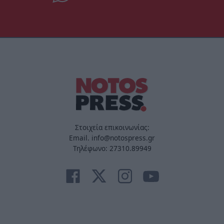
Στοιχεία επικοινωνίας:
Email. info@notospress.gr
Τηλέφωνο: 27310.89949