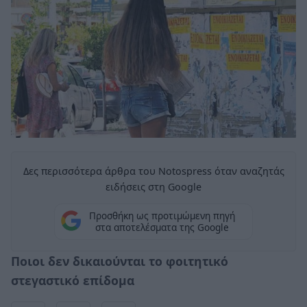
Δες περισσότερα άρθρα του Notospress όταν αναζητάς
ειδήσεις στη Google
Προσθήκη ως προτιμώμενη πηγή
στα αποτελέσματα της Google
Ποιοι δεν δικαιούνται το φοιτητικό
στεγαστικό επίδομα