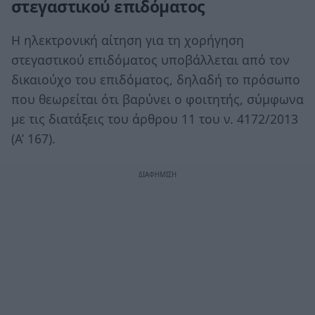
στεγαστικού επιδόματος
Η ηλεκτρονική αίτηση για τη χορήγηση
στεγαστικού επιδόματος υποβάλλεται από τον
δικαιούχο του επιδόματος, δηλαδή το πρόσωπο
που θεωρείται ότι βαρύνει ο φοιτητής, σύμφωνα
με τις διατάξεις του άρθρου 11 του ν. 4172/2013
(Α’ 167).