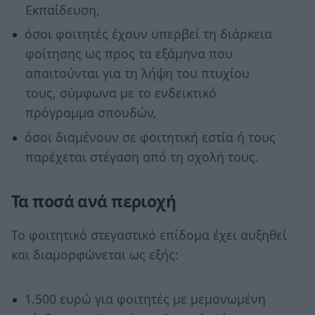
Εκπαίδευση,
όσοι φοιτητές έχουν υπερβεί τη διάρκεια
φοίτησης ως προς τα εξάμηνα που
απαιτούνται για τη λήψη του πτυχίου
τους, σύμφωνα με το ενδεικτικό
πρόγραμμα σπουδών,
όσοι διαμένουν σε φοιτητική εστία ή τους
παρέχεται στέγαση από τη σχολή τους.
Τα ποσά ανά περιοχή
Το φοιτητικό στεγαστικό επίδομα έχει αυξηθεί
και διαμορφώνεται ως εξής:
1.500 ευρώ για φοιτητές με μεμονωμένη