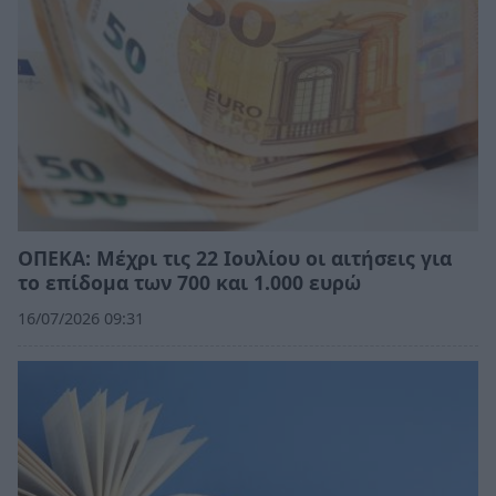
ΟΠΕΚΑ: Μέχρι τις 22 Ιουλίου οι αιτήσεις για
το επίδομα των 700 και 1.000 ευρώ
16/07/2026 09:31