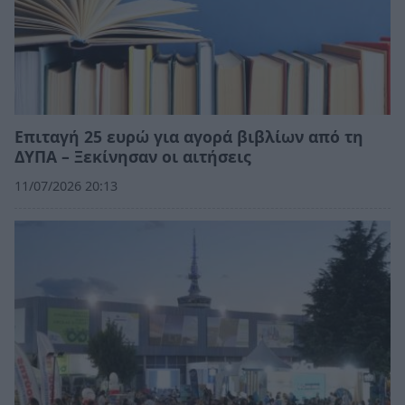
Επιταγή 25 ευρώ για αγορά βιβλίων από τη
ΔΥΠΑ – Ξεκίνησαν οι αιτήσεις
11/07/2026 20:13