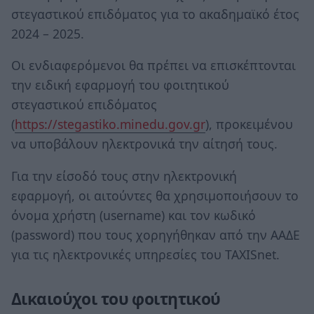
στεγαστικού επιδόματος για το ακαδημαϊκό έτος
2024 – 2025.
Οι ενδιαφερόμενοι θα πρέπει να επισκέπτονται
την ειδική εφαρμογή του φοιτητικού
στεγαστικού επιδόματος
(
https://stegastiko.minedu.gov.gr
), προκειμένου
να υποβάλουν ηλεκτρονικά την αίτησή τους.
Για την είσοδό τους στην ηλεκτρονική
εφαρμογή, οι αιτούντες θα χρησιμοποιήσουν το
όνομα χρήστη (username) και τον κωδικό
(password) που τους χορηγήθηκαν από την ΑΑΔΕ
για τις ηλεκτρονικές υπηρεσίες του TAXISnet.
Δικαιούχοι του φοιτητικού