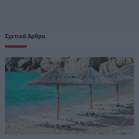
Σχετικά Άρθρα