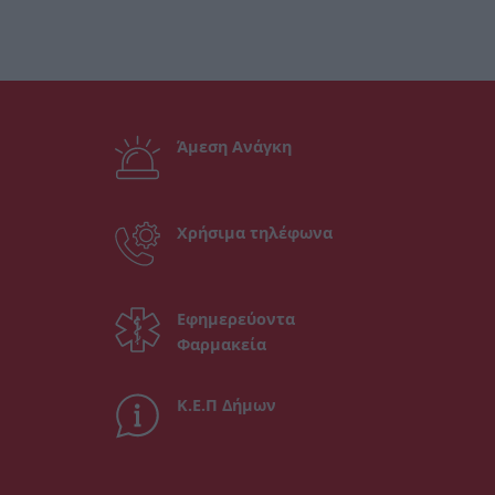
Άμεση Ανάγκη
Χρήσιμα τηλέφωνα
Εφημερεύοντα
Φαρμακεία
Κ.Ε.Π Δήμων