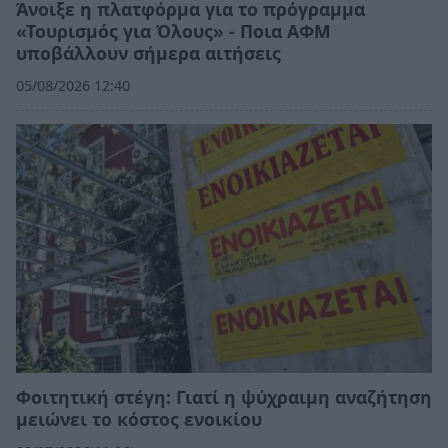
Άνοιξε η πλατφόρμα για το πρόγραμμα
«Τουρισμός για Όλους» - Ποια ΑΦΜ
υποβάλλουν σήμερα αιτήσεις
05/08/2026 12:40
Φοιτητική στέγη: Γιατί η ψύχραιμη αναζήτηση
μειώνει το κόστος ενοικίου