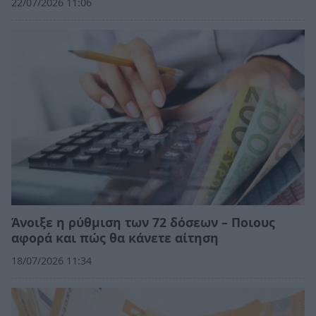
22/07/2026 11:06
Άνοιξε η ρύθμιση των 72 δόσεων – Ποιους
αφορά και πώς θα κάνετε αίτηση
18/07/2026 11:34