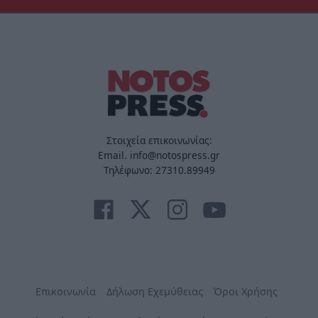
Στοιχεία επικοινωνίας:
Email. info@notospress.gr
Τηλέφωνο: 27310.89949
Επικοινωνία
Δήλωση Εχεμύθειας
Όροι Χρήσης