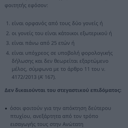
φοιτητής εφόσον:
είναι ορφανός από τους δύο γονείς ή
οι γονείς του είναι κάτοικοι εξωτερικού ή
είναι πάνω από 25 ετών ή
είναι υπόχρεος σε υποβολή φορολογικής
δήλωσης και δεν θεωρείται εξαρτώμενο
μέλος, σύμφωνα με το άρθρο 11 του ν.
4172/2013 (Α’ 167).
Δεν δικαιούνται του στεγαστικού επιδόματος:
όσοι φοιτούν για την απόκτηση δεύτερου
πτυχίου, ανεξάρτητα από τον τρόπο
εισαγωγής τους στην Ανώτατη