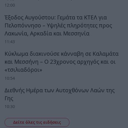
12:00
Έξοδος Αυγούστου: Γεμάτα τα ΚΤΕΛ για
Πελοπόννησο – Υψηλές πληρότητες προς
Λακωνία, Αρκαδία και Μεσσηνία
11:43
Κύκλωμα διακινούσε κάνναβη σε Καλαμάτα
και Μεσσήνη – Ο 23χρονος αρχηγός και οι
«τσιλιαδόροι»
10:54
Διεθνής Ημέρα των Αυτοχθόνων Λαών της
Γης
10:30
Δείτε όλες τις ειδήσεις