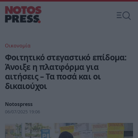
Οικονομία
Φοιτητικό στεγαστικό επίδομα:
Άνοιξε η πλατφόρμα για
αιτήσεις – Τα ποσά και οι
δικαιούχοι
Notospress
06/07/2025 19:06