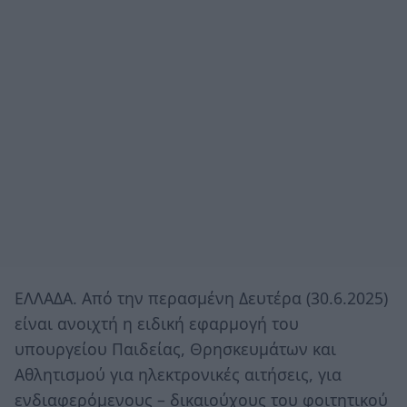
ΕΛΛΑΔΑ. Από την περασμένη Δευτέρα (30.6.2025)
είναι ανοιχτή η ειδική εφαρμογή του
υπουργείου Παιδείας, Θρησκευμάτων και
Αθλητισμού για ηλεκτρονικές αιτήσεις, για
ενδιαφερόμενους – δικαιούχους του φοιτητικού