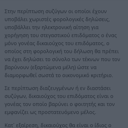
Στην περίπτωση συζύγων οι οποίοι έχουν
υποβάλει χωριστές φορολογικές δηλώσεις,
υποβάλλει την ηλεκτρονική αίτηση για
χορήγηση του στεγαστικού επιδόματος ο ένας
μόνο γονέας δικαιούχος του επιδόματος, ο
οποίος στη φορολογική του δήλωση θα πρέπει
να έχει δηλώσει το σύνολο των τέκνων που τον
βαρύνουν (εξαρτώμενα μέλη) ώστε να
διαμορφωθεί σωστά το οικονομικό κριτήριο.
Σε περίπτωση διαζευγμένων ή εν διαστάσει
συζύγων, δικαιούχος του επιδόματος είναι ο
γονέας τον οποίο βαρύνει ο φοιτητής και τον
εμφανίζει ως προστατευόμενο μέλος.
Κατ` εξαίρεση, δικαιούχος θα είναι ο ίδιος ο