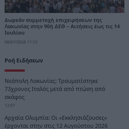
Δωρεάν συμμετοχή επιχειρήσεων της
Λακωνίας στην 90ή ΔΕΘ – Αιτήσεις έως τις 14
Ιουλίου
08/07/2026 11:15
Ροή Ειδήσεων
Νεάπολη Λακωνίας: Τραυματίστηκε
73χρονος Ιταλός μετά από πτώση από
σκάφος
12:07
Αρχαία Ολυμπία: Οι «Εκκλησιάζουσες»
έρχονται στην στις 12 Αυγούστου 2026