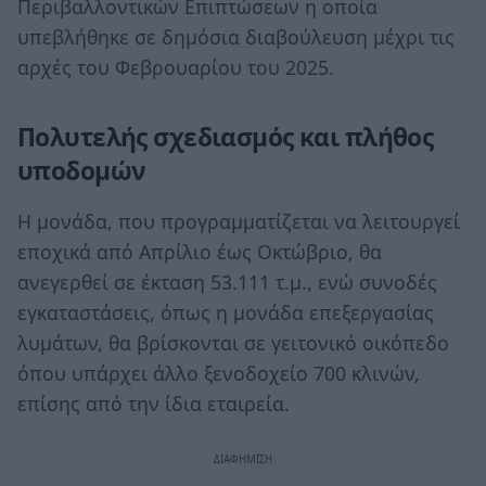
Περιβαλλοντικών Επιπτώσεων η οποία
υπεβλήθηκε σε δημόσια διαβούλευση μέχρι τις
αρχές του Φεβρουαρίου του 2025.
Πολυτελής σχεδιασμός και πλήθος
υποδομών
Η μονάδα, που προγραμματίζεται να λειτουργεί
εποχικά από Απρίλιο έως Οκτώβριο, θα
ανεγερθεί σε έκταση 53.111 τ.μ., ενώ συνοδές
εγκαταστάσεις, όπως η μονάδα επεξεργασίας
λυμάτων, θα βρίσκονται σε γειτονικό οικόπεδο
όπου υπάρχει άλλο ξενοδοχείο 700 κλινών,
επίσης από την ίδια εταιρεία.