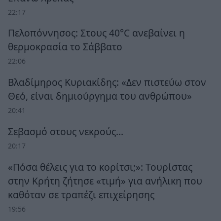
22:17
Πελοπόννησος: Στους 40°C ανεβαίνει η
θερμοκρασία το Σάββατο
22:06
Βλαδίμηρος Κυριακίδης: «Δεν πιστεύω στον
Θεό, είναι δημιούργημα του ανθρώπου»
20:41
Σεβασμό στους νεκρούς…
20:17
«Πόσα θέλεις για το κορίτσι;»: Τουρίστας
στην Κρήτη ζήτησε «τιμή» για ανήλικη που
καθόταν σε τραπέζι επιχείρησης
19:56