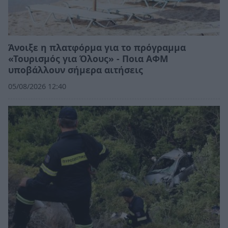
Άνοιξε η πλατφόρμα για το πρόγραμμα
«Τουρισμός για Όλους» - Ποια ΑΦΜ
υποβάλλουν σήμερα αιτήσεις
05/08/2026 12:40