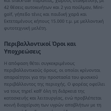
και snack-bar παραλίας, χώρους στάθμευσης με
42 θέσεις αυτοκινήτων και 2 για πούλμαν, Mini-
golf, γήπεδο τένις και παιδική χαρά και
Εκτεταμένους κήπους 15.000 τ.μ. με μελλοντική
φυτοτεχνική μελέτη.
Περιβαλλοντικοί Όροι και
Υποχρεώσεις
Η απόφαση θέτει συγκεκριμένους
περιβαλλοντικούς όρους, οι οποίοι κρίνονται
απαραίτητοι για την προστασία του φυσικού
περιβάλλοντος της περιοχής. Ο φορέας οφείλει
να τους τηρεί καθ’ όλη τη διάρκεια της
κατασκευής και λειτουργίας, ενώ προβλέπεται
κοινή διαχείριση των υγρών αποβλήτων με τη