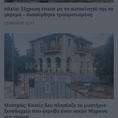
Ηλεία: 32χρονη έπεσε με το αυτοκίνητό της σε
γκρεμό – Ανασύρθηκε τραυματισμένη
05/08/2026 12:17
Mυστράς: Κανείς δεν πλησίαζε το μυστήριο
ξενοδοχείο που έκρυβε έναν νεκρό 90χρονο
για χρόνια