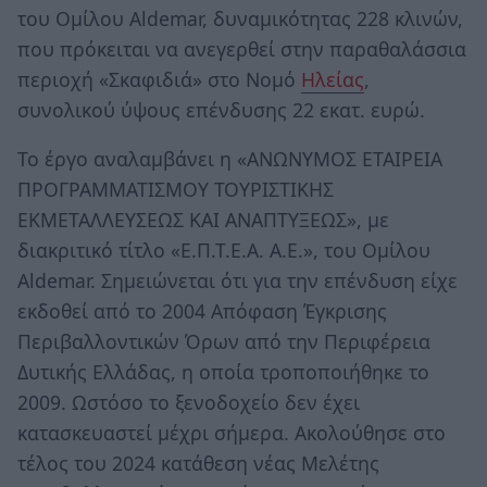
του Ομίλου Aldemar, δυναμικότητας 228 κλινών,
που πρόκειται να ανεγερθεί στην παραθαλάσσια
περιοχή «Σκαφιδιά» στο Νομό
Ηλείας
,
συνολικού ύψους επένδυσης 22 εκατ. ευρώ.
Το έργο αναλαμβάνει η «ΑΝΩΝΥΜΟΣ ΕΤΑΙΡΕΙΑ
ΠΡΟΓΡΑΜΜΑΤΙΣΜΟΥ ΤΟΥΡΙΣΤΙΚΗΣ
ΕΚΜΕΤΑΛΛΕΥΣΕΩΣ ΚΑΙ ΑΝΑΠΤΥΞΕΩΣ», με
διακριτικό τίτλο «Ε.Π.Τ.Ε.Α. Α.Ε.», του Ομίλου
Aldemar. Σημειώνεται ότι για την επένδυση είχε
εκδοθεί από το 2004 Απόφαση Έγκρισης
Περιβαλλοντικών Όρων από την Περιφέρεια
Δυτικής Ελλάδας, η οποία τροποποιήθηκε το
2009. Ωστόσο το ξενοδοχείο δεν έχει
κατασκευαστεί μέχρι σήμερα. Ακολούθησε στο
τέλος του 2024 κατάθεση νέας Μελέτης