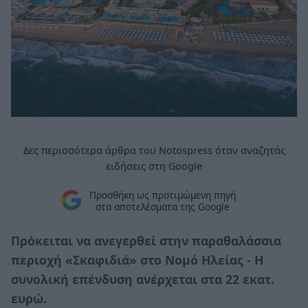
Δες περισσότερα άρθρα του Notospress όταν αναζητάς
ειδήσεις στη Google
Προσθήκη ως προτιμώμενη πηγή
στα αποτελέσματα της Google
Πρόκειται να ανεγερθεί στην παραθαλάσσια
περιοχή «Σκαφιδιά» στο Νομό Ηλείας - Η
συνολική επένδυση ανέρχεται στα 22 εκατ.
ευρώ.