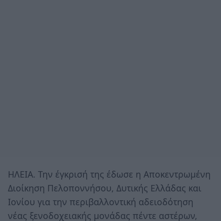
ΗΛΕΙΑ. Την έγκρισή της έδωσε η Αποκεντρωμένη
Διοίκηση Πελοποννήσου, Δυτικής Ελλάδας και
Ιονίου για την περιβαλλοντική αδειοδότηση
νέας ξενοδοχειακής μονάδας πέντε αστέρων,