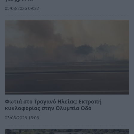
05/08/2026 09:32
Φωτιά στο Τραγανό Ηλείας: Εκτροπή
κυκλοφορίας στην Ολυμπία Οδό
03/08/2026 18:06