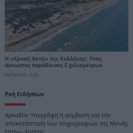
Η «Χρυσή Ακτή» της Κυλλήνης: Ένας
άγνωστος παράδεισος 5 χιλιομέτρων
03/08/2026 11:21
Ροή Ειδήσεων
Αρκαδία: Υπεγράφη η σύμβαση για την
αποκατάσταση των τοιχογραφιών της Μονής
Επάνω Χρέπας