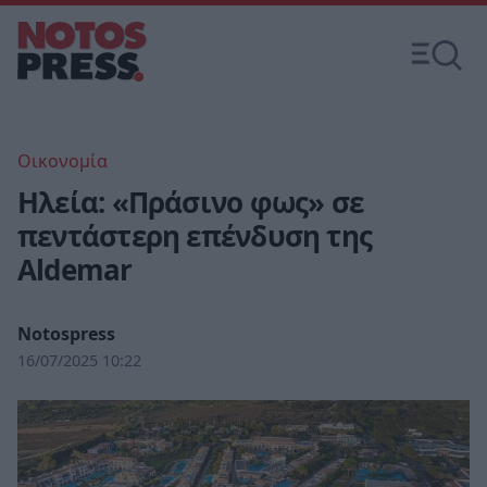
Οικονομία
Ηλεία: «Πράσινο φως» σε
πεντάστερη επένδυση της
Aldemar
Notospress
16/07/2025 10:22