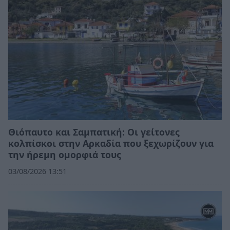
Θιόπαυτο και Σαμπατική: Οι γείτονες
κολπίσκοι στην Αρκαδία που ξεχωρίζουν για
την ήρεμη ομορφιά τους
03/08/2026 13:51