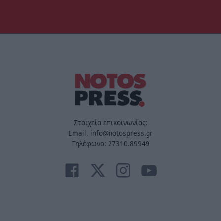
Στοιχεία επικοινωνίας:
Email. info@notospress.gr
Τηλέφωνο: 27310.89949