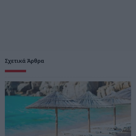
Σχετικά Άρθρα