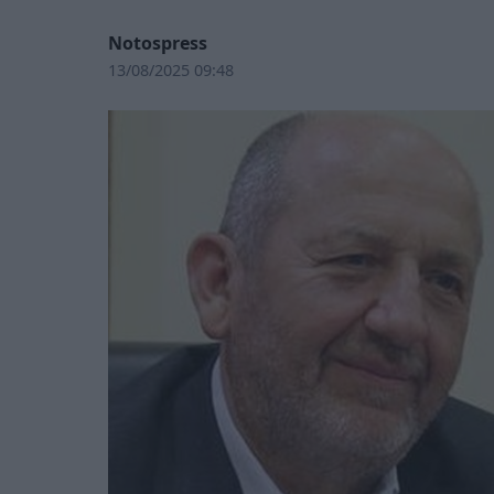
Notospress
13/08/2025 09:48