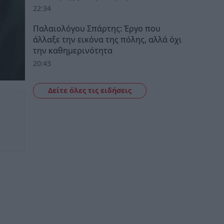
22:34
Παλαιολόγου Σπάρτης: Έργο που
άλλαξε την εικόνα της πόλης, αλλά όχι
την καθημερινότητα
20:43
Δείτε όλες τις ειδήσεις