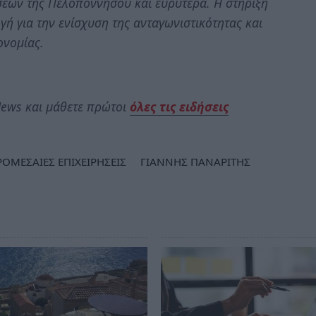
σεων της Πελοποννήσου και ευρύτερα. Η στήριξη
γή για την ενίσχυση της ανταγωνιστικότητας και
ονομίας.
ews και μάθετε πρώτοι
όλες τις ειδήσεις
ΡΟΜΕΣΑΙΕΣ ΕΠΙΧΕΙΡΗΣΕΙΣ
ΓΙΑΝΝΗΣ ΠΑΝΑΡΙΤΗΣ