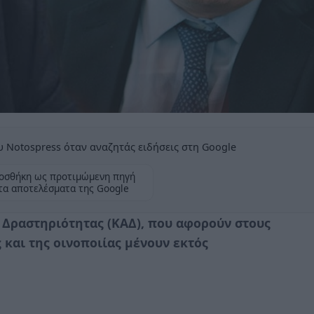
 Notospress όταν αναζητάς ειδήσεις στη Google
οσθήκη ως προτιμώμενη πηγή
τα αποτελέσματα της Google
Δραστηριότητας (ΚΑΔ), που αφορούν στους
 και της οινοποιίας μένουν εκτός