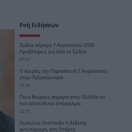
Ροή Ειδήσεων
Ζώδια σήμερα 7 Αυγούστου 2026:
Προβλέψεις για όλα τα ζώδια
07:57
Ο καιρός την Παρασκευή 7 Αυγούστου
στην Πελοπόννησο
22:36
Ποιο θεωρείς σήμερα στην Ελλάδα το
πιο επικίνδυνο επάγγελμα;
22:35
Πωλείται Οικόπεδο ή δίδεται
αντιπαροχή, στη Σπάρτη