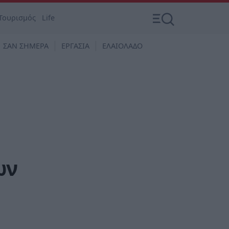
Τουρισμός
Life
ΣΑΝ ΣΗΜΕΡΑ
ΕΡΓΑΣΙΑ
ΕΛΑΙΟΛΑΔΟ
ων