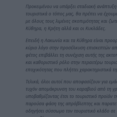
Προκειμένου να υπάρξει σταδιακή ανάπτυξη 
τουριστικά ο τόπος μας, θα πρέπει να έχουμ
με όλους τους λιμένες σκοπιμότητας και ζωτι
Κύθηρα, η Κρήτη αλλά και οι Κυκλάδες.
Επειδή η Λακωνία και τα Κύθηρα είναι προορ
κύριο λόγο στην προσέλκυση επισκεπτών από
φέτος επιβάλλει τη συνέχιση αυτής της ακτο
και καθοριστικό ρόλο στην περαιτέρω τουρισ
εποχικότητας που πλήττει χαρακτηριστικά τη
Τελικά, όλοι αυτοί που αποφασίζουν για εμά
τυχόν απομάκρυνση του καραβιού από τη γρ
υποβαθμίζοντας έτσι το τουριστικό προϊόν 
παρούσα φάση της απρόβλεπτης και παρατετ
οδηγήσει σύσσωμο τον τουριστικό κλάδο σε