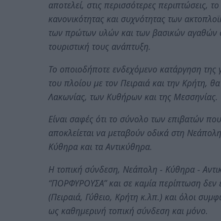
αποτελεί, στις περισσότερες περιπτώσεις, τ
κανονικότητας και συχνότητας των ακτοπλο
των πρώτων υλών και των βασικών αγαθών σ
τουριστική τους ανάπτυξη.
Το οποιοδήποτε ενδεχόμενο κατάργηση της γ
του πλοίου με τον Πειραιά και την Κρήτη, θ
Λακωνίας, των Κυθήρων και της Μεσσηνίας.
Είναι σαφές ότι το σύνολο των επιβατών που
αποκλείεται να μεταβούν οδικά στη Νεάπολ
Κύθηρα και τα Αντικύθηρα.
Η τοπική σύνδεση, Νεάπολη - Κύθηρα - Αντικ
“ΠΟΡΦΥΡΟΥΣΑ” και σε καμία περίπτωση δεν έ
(Πειραιά, Γύθειο, Κρήτη κ.λπ.) και όλοι συ
ως καθημερινή τοπική σύνδεση και μόνο.