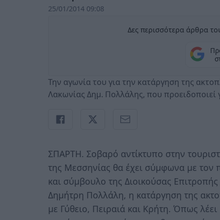
25/01/2014 09:08
Δες περισσότερα άρθρα του
Πρ
σ
Την αγωνία του για την κατάργηση της ακτο
Λακωνίας Δημ. Πολλάλης, που προειδοποιεί
ΣΠΑΡΤΗ. Σοβαρό αντίκτυπο στην τουριστ
της Μεσσηνίας θα έχει σύμφωνα με τον
και σύμβουλο της Διοικούσας Επιτροπής
Δημήτρη Πολλάλη, η κατάργηση της ακτ
με Γύθειο, Πειραιά και Κρήτη. Όπως λέε