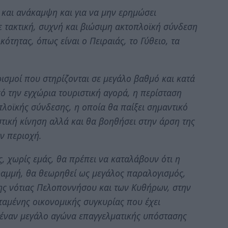
και ανάκαμψη και για να μην ερημώσει
ε τακτική, συχνή και βιώσιμη ακτοπλοϊκή σύνδεση
κότητας, όπως είναι ο Πειραιάς, το Γύθειο, τα
ισμοί που στηρίζονται σε μεγάλο βαθμό και κατά
 την εγχώρια τουριστική αγορά, η περίσταση
πλοϊκής σύνδεσης, η οποία θα παίξει σημαντικό
τική κίνηση αλλά και θα βοηθήσει στην άρση της
ν περιοχή.
ς, χωρίς εμάς, θα πρέπει να καταλάβουν ότι η
αμμή, θα θεωρηθεί ως μεγάλος παραλογισμός,
της νότιας Πελοποννήσου και των Κυθήρων, στην
αμένης οικονομικής συγκυρίας που έχει
 έναν μεγάλο αγώνα επαγγελματικής υπόστασης