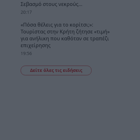
Σεβασμό στους νεκρούς…
20:17
«Πόσα θέλεις για το κορίτσι;»:
Τουρίστας στην Κρήτη ζήτησε «τιμή»
για ανήλικη που καθόταν σε τραπέζι
επιχείρησης
19:56
Δείτε όλες τις ειδήσεις