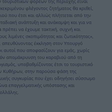
 τουριστικών φορέων της περιοχής είναι
κεκριμένου φλέγοντος ζητήματος θα κριθεί,
ιού που έτσι και αλλιώς πλήττεται από την
ταδιακή ανάπτυξη και ανάκαμψη και για να
 πρέπει να έχουμε τακτική, συχνή και
υς λιμένες σκοπιμότητας και ζωτικότητας»,
, απευθύνοντας έκκληση στον Υπουργό
οι αυτοί που αποφασίζουν για εμάς, χωρίς
υχόν απομάκρυνση του καραβιού από τη
γισμός, υποβαθμίζοντας έτσι το τουριστικό
ων Κυθήρων, στην παρούσα φάση της
μικής συγκυρίας που έχει οδηγήσει σύσσωμο
γώνα επαγγελματικής υπόστασης και
Πολλάλης.