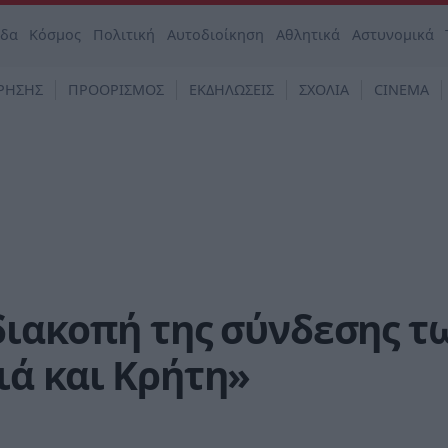
άδα
Κόσμος
Πολιτική
Αυτοδιοίκηση
Αθλητικά
Αστυνομικά
ΡΗΣΗΣ
ΠΡΟΟΡΙΣΜΟΣ
ΕΚΔΗΛΩΣΕΙΣ
ΣΧΟΛΙΑ
CINEMA
διακοπή της σύνδεσης τ
ιά και Κρήτη»