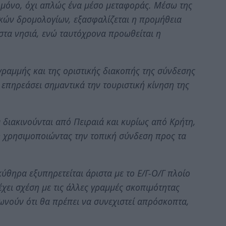
ο μόνο, όχι απλώς ένα μέσο μεταφοράς. Μέσω της
ϊκών δρομολογίων, εξασφαλίζεται η προμήθεια
τα νησιά, ενώ ταυτόχρονα προωθείται η
ραμμής και της οριστικής διακοπής της σύνδεσης
α επηρεάσει σημαντικά την τουριστική κίνηση της
 διακινούνται από Πειραιά και κυρίως από Κρήτη,
η χρησιμοποιώντας την τοπική σύνδεση προς τα
ύθηρα εξυπηρετείται άριστα με το Ε/Γ-Ο/Γ πλοίο
χει σχέση με τις άλλες γραμμές σκοπιμότητας
μφωνούν ότι θα πρέπει να συνεχιστεί απρόσκοπτα,