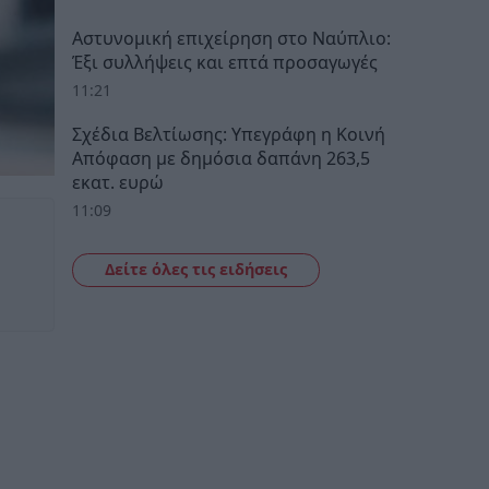
Αστυνομική επιχείρηση στο Ναύπλιο:
Έξι συλλήψεις και επτά προσαγωγές
11:21
Σχέδια Βελτίωσης: Υπεγράφη η Κοινή
Απόφαση με δημόσια δαπάνη 263,5
εκατ. ευρώ
11:09
Δείτε όλες τις ειδήσεις