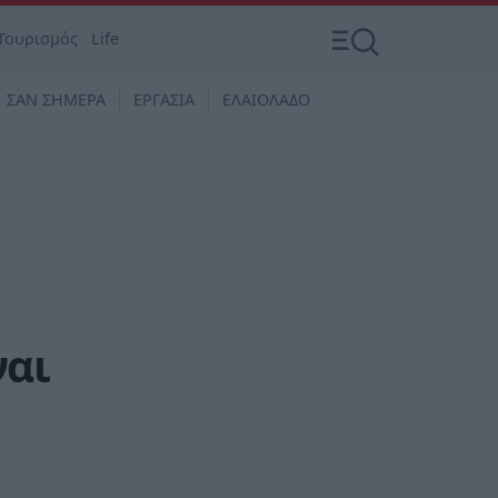
Τουρισμός
Life
ΣΑΝ ΣΗΜΕΡΑ
ΕΡΓΑΣΙΑ
ΕΛΑΙΟΛΑΔΟ
ναι