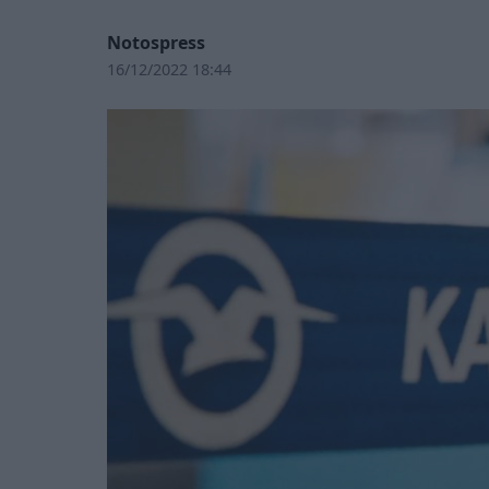
Notospress
16/12/2022 18:44