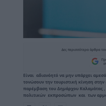
Δες περισσότερα άρθρα του
Πρ
σ
Είναι αδιανόητό να μην υπάρχει αμε
τονώσουν την τουριστική κίνηση στην 
παρέμβαση του Δημάρχου Καλαμάτας ,
πολιτικών εκπροσώπων και των αρμ