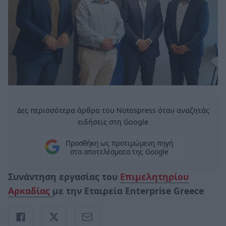
Δες περισσότερα άρθρα του Notospress όταν αναζητάς
ειδήσεις στη Google
Προσθήκη ως προτιμώμενη πηγή
στα αποτελέσματα της Google
Συνάντηση εργασίας του
Επιμελητηρίου
Αρκαδίας
με την Εταιρεία Enterprise Greece