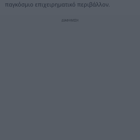
παγκόσμιο επιχειρηματικό περιβάλλον.