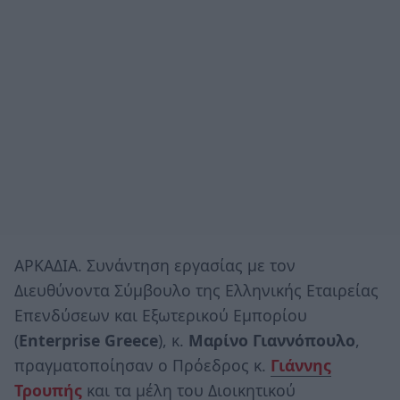
ΑΡΚΑΔΙΑ. Συνάντηση εργασίας με τον
Διευθύνοντα Σύμβουλο της Ελληνικής Εταιρείας
Επενδύσεων και Εξωτερικού Εμπορίου
(
Enterprise Greece
), κ.
Μαρίνο Γιαννόπουλο
,
πραγματοποίησαν ο Πρόεδρος κ.
Γιάννης
Τρουπής
και τα μέλη του Διοικητικού