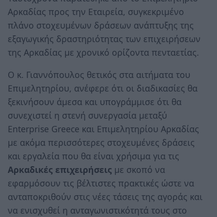
Αρκαδίας προς την Εταιρεία, συγκεκριμένο
πλάνο στοχευμένων δράσεων ανάπτυξης της
εξαγωγικής δραστηριότητας των επιχειρήσεων
της Αρκαδίας με χρονικό ορίζοντα πενταετίας.
Ο κ. Γιαννόπουλος θετικός στα αιτήματα του
Επιμελητηρίου, ανέφερε ότι οι διαδικασίες θα
ξεκινήσουν άμεσα και υπογράμμισε ότι θα
συνεχιστεί η στενή συνεργασία μεταξύ
Enterprise Greece και Επιμελητηρίου Αρκαδίας
με ακόμα περισσότερες στοχευμένες δράσεις
και εργαλεία που θα είναι χρήσιμα για τις
Αρκαδικές επιχειρήσεις
με σκοπό να
εφαρμόσουν τις βέλτιστες πρακτικές ώστε να
ανταποκριθούν στις νέες τάσεις της αγοράς και
να ενισχυθεί η ανταγωνιστικότητά τους στο