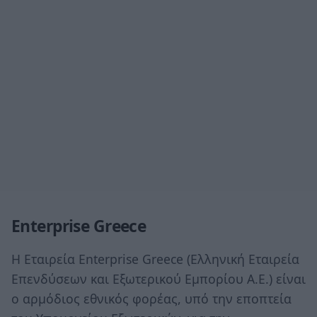
Enterprise
Greece
Η Εταιρεία Enterprise Greece (Ελληνική Εταιρεία
Επενδύσεων και Εξωτερικού Εμπορίου Α.Ε.) είναι
ο αρμόδιος εθνικός φορέας, υπό την εποπτεία