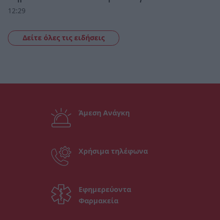
12:29
Δείτε όλες τις ειδήσεις
Άμεση Ανάγκη
Χρήσιμα τηλέφωνα
Εφημερεύοντα
Φαρμακεία