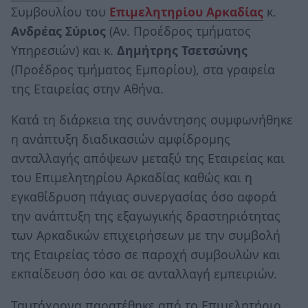
Συμβουλίου του
Επιμελητηρίου Αρκαδίας
κ.
Ανδρέας Σύριος
(Αν. Προέδρος τμήματος
Υπηρεσιών) και κ.
Δημήτρης Τσετσώνης
(Προέδρος τμήματος Εμπορίου), στα γραφεία
της Εταιρείας στην Αθήνα.
Κατά τη διάρκεια της συνάντησης συμφωνήθηκε
η ανάπτυξη διαδικασιών αμφίδρομης
ανταλλαγής απόψεων μεταξύ της Εταιρείας και
του Επιμελητηρίου Αρκαδίας καθώς και η
εγκαθίδρυση πάγιας συνεργασίας όσο αφορά
την ανάπτυξη της εξαγωγικής δραστηριότητας
των Αρκαδικών επιχειρήσεων με την συμβολή
της Εταιρείας τόσο σε παροχή συμβουλών και
εκπαίδευση όσο και σε ανταλλαγή εμπειριών.
Ταυτόχρονα παρατέθηκε από το Επιμελητήριο