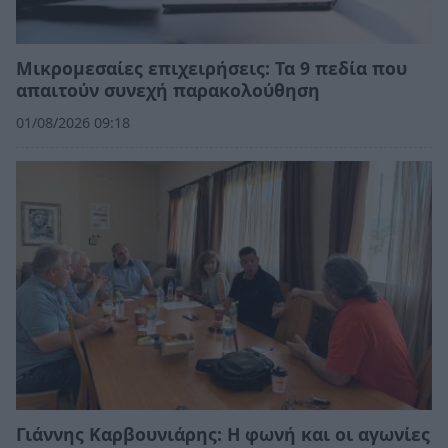
Μικρομεσαίες επιχειρήσεις: Τα 9 πεδία που
απαιτούν συνεχή παρακολούθηση
01/08/2026 09:18
Γιάννης Καρβουνιάρης: Η φωνή και οι αγωνίες