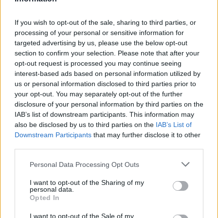
If you wish to opt-out of the sale, sharing to third parties, or
processing of your personal or sensitive information for
targeted advertising by us, please use the below opt-out
section to confirm your selection. Please note that after your
opt-out request is processed you may continue seeing
interest-based ads based on personal information utilized by
us or personal information disclosed to third parties prior to
your opt-out. You may separately opt-out of the further
disclosure of your personal information by third parties on the
IAB’s list of downstream participants. This information may
also be disclosed by us to third parties on the
IAB’s List of
Downstream Participants
that may further disclose it to other
third parties.
Personal Data Processing Opt Outs
I want to opt-out of the Sharing of my
personal data.
Opted In
I want to opt-out of the Sale of my