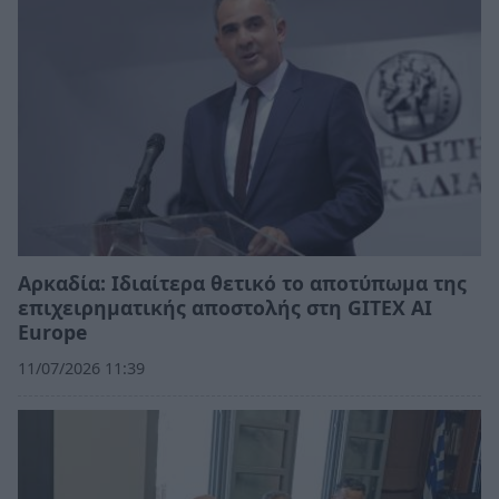
Αρκαδία: Ιδιαίτερα θετικό το αποτύπωμα της
επιχειρηματικής αποστολής στη GITEX AI
Europe
11/07/2026 11:39