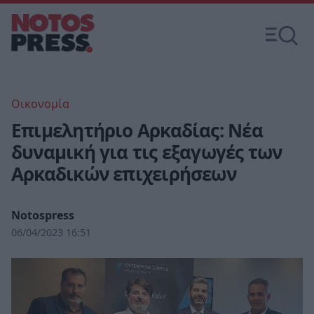
Οικονομία
Επιμελητήριο Αρκαδίας: Νέα
δυναμική για τις εξαγωγές των
Αρκαδικών επιχειρήσεων
Notospress
06/04/2023 16:51