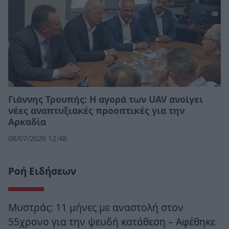
Γιάννης Τρουπής: Η αγορά των UAV ανοίγει
νέες αναπτυξιακές προοπτικές για την
Αρκαδία
08/07/2026 12:48
Ροή Ειδήσεων
Μυστράς: 11 μήνες με αναστολή στον
55χρονο για την ψευδή κατάθεση – Αφέθηκε