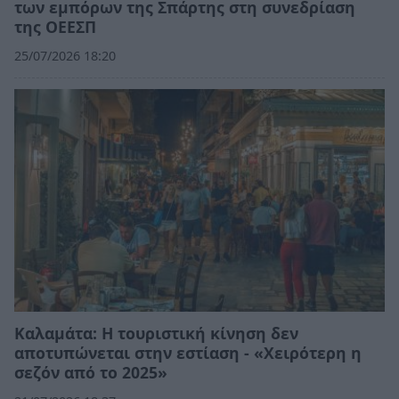
των εμπόρων της Σπάρτης στη συνεδρίαση
της ΟΕΕΣΠ
25/07/2026 18:20
Καλαμάτα: Η τουριστική κίνηση δεν
αποτυπώνεται στην εστίαση - «Χειρότερη η
σεζόν από το 2025»