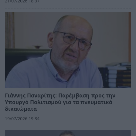
21/07/2026 18:37
Γιάννης Παναρίτης: Παρέμβαση προς την
Υπουργό Πολιτισμού για τα πνευματικά
δικαιώματα
19/07/2026 19:34