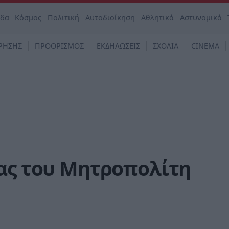
άδα
Κόσμος
Πολιτική
Αυτοδιοίκηση
Αθλητικά
Αστυνομικά
ΡΗΣΗΣ
ΠΡΟΟΡΙΣΜΟΣ
ΕΚΔΗΛΩΣΕΙΣ
ΣΧΟΛΙΑ
CINEMA
ίας του Μητροπολίτη