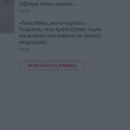
Σεβασμό στους νεκρούς…
20:17
«Πόσα θέλεις για το κορίτσι;»:
Τουρίστας στην Κρήτη ζήτησε «τιμή»
για ανήλικη που καθόταν σε τραπέζι
επιχείρησης
19:56
Δείτε όλες τις ειδήσεις