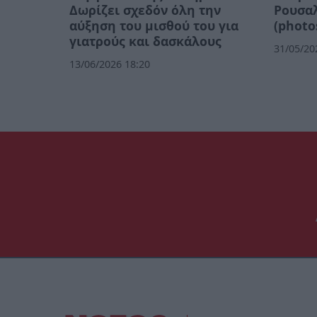
Δωρίζει σχεδόν όλη την
Ρουσαλ
αύξηση του μισθού του για
(photo
γιατρούς και δασκάλους
31/05/20
13/06/2026 18:20