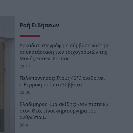
Ροή Ειδήσεων
Αρκαδία: Υπεγράφη η σύμβαση για την
αποκατάσταση των τοιχογραφιών της
Μονής Επάνω Χρέπας
22:17
Πελοπόννησος: Στους 40°C ανεβαίνει
η θερμοκρασία το Σάββατο
22:06
Βλαδίμηρος Κυριακίδης: «Δεν πιστεύω
στον Θεό, είναι δημιούργημα του
ανθρώπου»
20:41