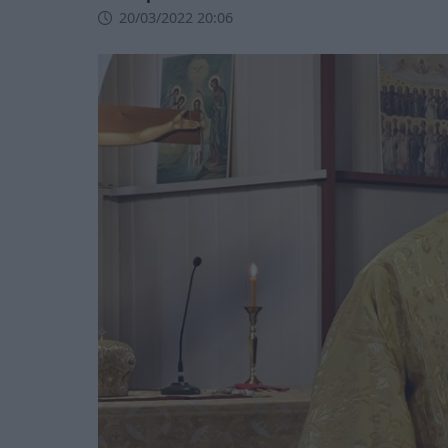
20/03/2022 20:06