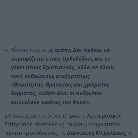
Τόνισε πως
«…η αγάπη δεν πρέπει να
περιορίζεται στους Ορθοδόξους και εν
γένει στους Χριστιανούς, αλλά σε όλους
τους ανθρώπους ανεξαρτήτως
εθνικότητας, θρησκείας και χρώματος
δέρματος, καθότι όλοι οι άνθρωποι
αποτελούν εικόνες του Θεού».
Εν συνεχεία τον λόγο πήραν, ο Αρχιερατικός
Επίτροπος Νεαπόλεως, Αιδεσιμολογιώτατος
πρωτοπρεσβύτερος, π.
Διονύσιος Μιχαλέτος
, ο