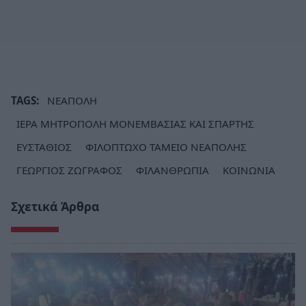
TAGS:
ΝΕΑΠΟΛΗ
ΙΕΡΑ ΜΗΤΡΟΠΟΛΗ ΜΟΝΕΜΒΑΣΙΑΣ ΚΑΙ ΣΠΑΡΤΗΣ
ΕΥΣΤΑΘΙΟΣ
ΦΙΛΟΠΤΩΧΟ ΤΑΜΕΙΟ ΝΕΑΠΟΛΗΣ
ΓΕΩΡΓΙΟΣ ΖΩΓΡΑΦΟΣ
ΦΙΛΑΝΘΡΩΠΙΑ
ΚΟΙΝΩΝΙΑ
Σχετικά Άρθρα