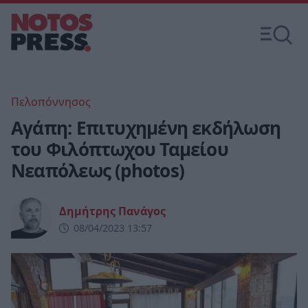
Πελοπόννησος
Αγάπη: Επιτυχημένη εκδήλωση
του Φιλόπτωχου Ταμείου
Νεαπόλεως (photos)
Δημήτρης Πανάγος
08/04/2023 13:57