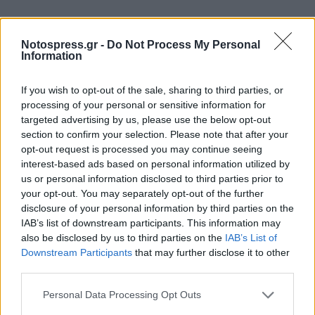
Notospress.gr -
Do Not Process My Personal
Information
If you wish to opt-out of the sale, sharing to third parties, or
processing of your personal or sensitive information for
targeted advertising by us, please use the below opt-out
section to confirm your selection. Please note that after your
opt-out request is processed you may continue seeing
interest-based ads based on personal information utilized by
us or personal information disclosed to third parties prior to
your opt-out. You may separately opt-out of the further
disclosure of your personal information by third parties on the
IAB’s list of downstream participants. This information may
also be disclosed by us to third parties on the
IAB’s List of
Downstream Participants
that may further disclose it to other
third parties.
Personal Data Processing Opt Outs