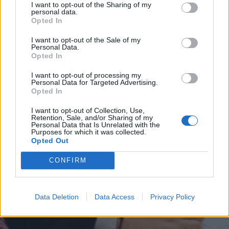
I want to opt-out of the Sharing of my
personal data.
Opted In
I want to opt-out of the Sale of my
Personal Data.
Opted In
I want to opt-out of processing my
Personal Data for Targeted Advertising.
Opted In
I want to opt-out of Collection, Use,
Retention, Sale, and/or Sharing of my
Personal Data that Is Unrelated with the
Purposes for which it was collected.
Opted Out
CONFIRM
Data Deletion
Data Access
Privacy Policy