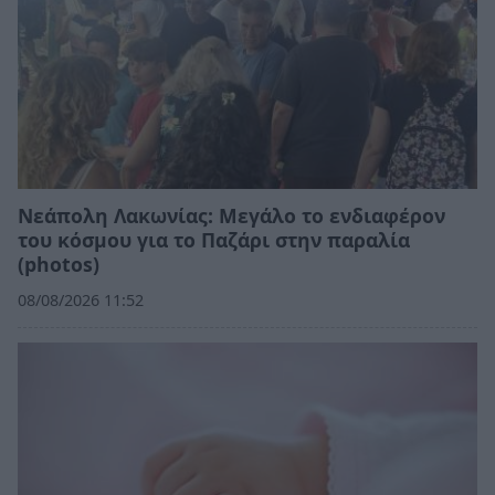
Νεάπολη Λακωνίας: Μεγάλο το ενδιαφέρον
του κόσμου για το Παζάρι στην παραλία
(photos)
08/08/2026 11:52