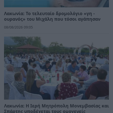
Λακωνία: Το τελευταίο δρομολόγιο «γη -
ουρανός» του Μιχάλη που τόσοι αγάπησαν
08/08/2026 09:05
Λακωνία: Η Ιερή Μητρόπολη Μονεμβασίας και
Σπάρτης υποδέχεται τους ομογενείς