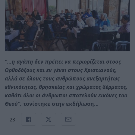
“…η αγάπη δεν πρέπει να περιορίζεται στους
Ορθοδόξους και εν γένει στους Χριστιανούς,
αλλά σε όλους τους ανθρώπους ανεξαρτήτως
εθνικότητας, θρησκείας και χρώματος δέρματος,
καθότι όλοι οι άνθρωποι αποτελούν εικόνες του
Θεού”,
τονίστηκε στην εκδήλωση…
23