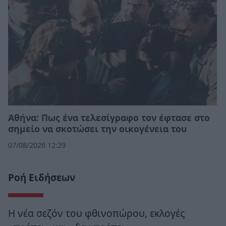
Αθήνα: Πως ένα τελεσίγραφο τον έφτασε στο
σημείο να σκοτώσει την οικογένεια του
07/08/2026 12:29
Ροή Ειδήσεων
Η νέα σεζόν του φθινοπώρου, εκλογές