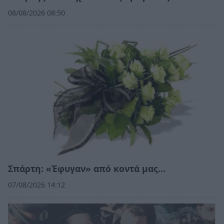
08/08/2026 08:50
Σπάρτη: «Έφυγαν» από κοντά μας…
07/08/2026 14:12