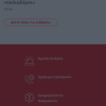
«τσιλιαδόροι»
10:54
Δείτε όλες τις ειδήσεις
Άμεση Ανάγκη
Χρήσιμα τηλέφωνα
Εφημερεύοντα
Φαρμακεία