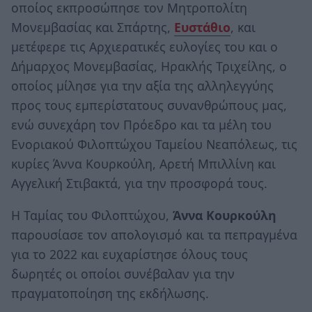
οποίος εκπροσώπησε τον Μητροπολίτη
Μονεμβασίας και Σπάρτης,
Ευστάθιο
, και
μετέφερε τις Αρχιερατικές ευλογίες του και ο
Δήμαρχος Μονεμβασίας, Ηρακλής Τριχείλης, ο
οποίος μίλησε για την αξία της αλληλεγγύης
προς τους εμπερίστατους συνανθρώπους μας,
ενώ συνεχάρη τον Πρόεδρο και τα μέλη του
Ενοριακού Φιλοπτώχου Ταμείου Νεαπόλεως, τις
κυρίες Άννα Κουρκούλη, Αρετή Μπιλλίνη και
Αγγελική Στιβακτά, για την προσφορά τους.
Η Ταμίας του Φιλοπτώχου,
Άννα Κουρκούλη
παρουσίασε τον απολογισμό και τα πεπραγμένα
για το 2022 και ευχαρίστησε όλους τους
δωρητές οι οποίοι συνέβαλαν για την
πραγματοποίηση της εκδήλωσης.