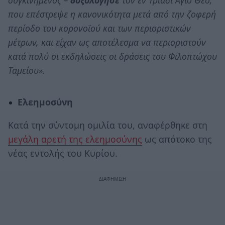
που επέστρεψε η κανονικότητα μετά από την ζοφερή
περίοδο του κορονοϊού και των περιοριστικών
μέτρων, και είχαν ως αποτέλεσμα να περιοριστούν
κατά πολύ οι εκδηλώσεις οι δράσεις του Φιλοπτώχου
Ταμείου».
Ελεημοσύνη
Κατά την σύντομη ομιλία του, αναφέρθηκε στη
μεγάλη αρετή της ελεημοσύνης
ως απότοκο της
νέας εντολής του Κυρίου.