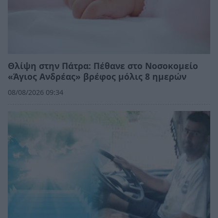
Θλίψη στην Πάτρα: Πέθανε στο Νοσοκομείο
«Άγιος Ανδρέας» βρέφος μόλις 8 ημερών
08/08/2026 09:34