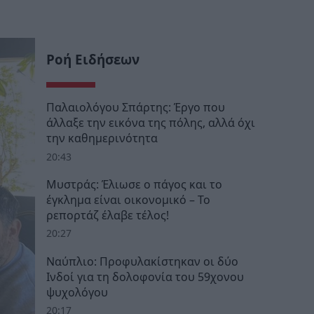
Ροή Ειδήσεων
Παλαιολόγου Σπάρτης: Έργο που
άλλαξε την εικόνα της πόλης, αλλά όχι
την καθημερινότητα
20:43
Μυστράς: Έλιωσε ο πάγος και το
έγκλημα είναι οικονομικό – Το
ρεπορτάζ έλαβε τέλος!
20:27
Ναύπλιο: Προφυλακίστηκαν οι δύο
Ινδοί για τη δολοφονία του 59χονου
ψυχολόγου
20:17