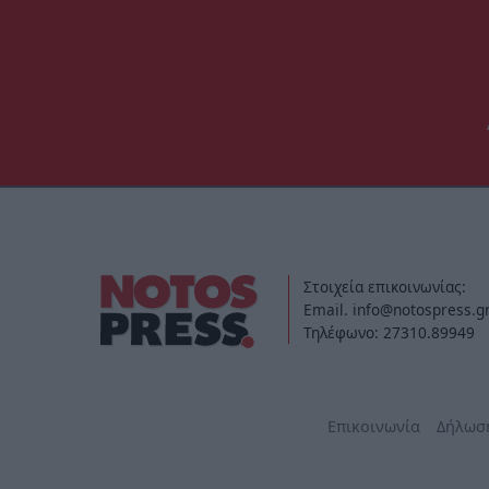
Στοιχεία επικοινωνίας:
Email. info@notospress.g
Τηλέφωνο: 27310.89949
Επικοινωνία
Δήλωσ