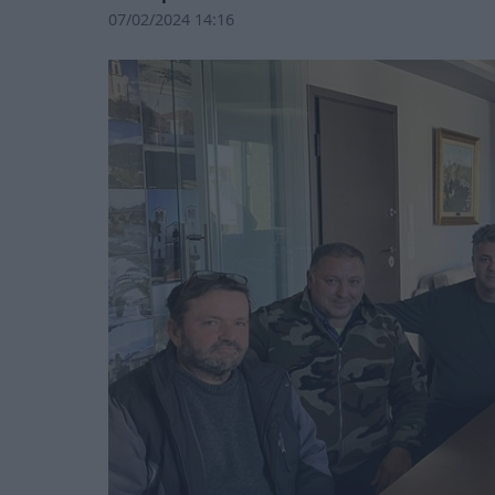
07/02/2024 14:16