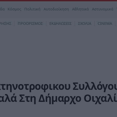
άδα
Κόσμος
Πολιτική
Αυτοδιοίκηση
Αθλητικά
Αστυνομικά
ΡΗΣΗΣ
ΠΡΟΟΡΙΣΜΟΣ
ΕΚΔΗΛΩΣΕΙΣ
ΣΧΟΛΙΑ
CINEMA
τηνοτροφικου Συλλόγο
αλά Στη Δήμαρχο Οιχαλί