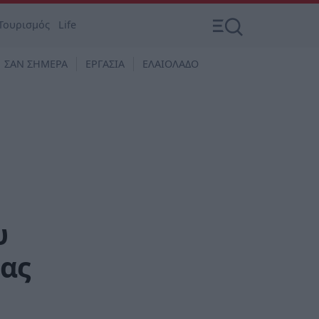
Τουρισμός
Life
ΣΑΝ ΣΗΜΕΡΑ
ΕΡΓΑΣΙΑ
ΕΛΑΙΟΛΑΔΟ
υ
ας