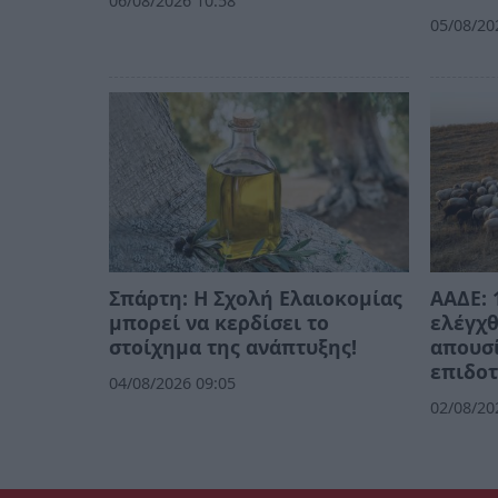
06/08/2026 10:58
05/08/20
Σπάρτη: Η Σχολή Ελαιοκομίας
ΑΑΔΕ: 
μπορεί να κερδίσει το
ελέγχθ
στοίχημα της ανάπτυξης!
απουσί
επιδοτ
04/08/2026 09:05
02/08/20