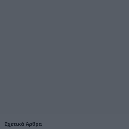
Σχετικά Άρθρα