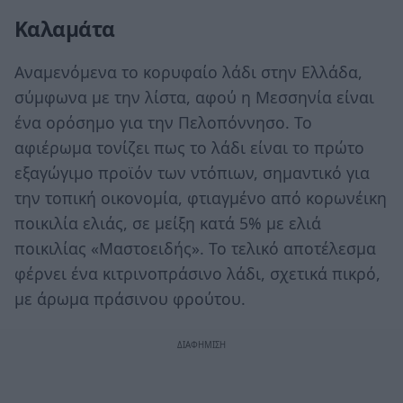
Καλαμάτα
Αναμενόμενα το κορυφαίο λάδι στην Ελλάδα,
σύμφωνα με την λίστα, αφού η Μεσσηνία είναι
ένα ορόσημο για την Πελοπόννησο. Το
αφιέρωμα τονίζει πως το λάδι είναι το πρώτο
εξαγώγιμο προϊόν των ντόπιων, σημαντικό για
την τοπική οικονομία, φτιαγμένο από κορωνέικη
ποικιλία ελιάς, σε μείξη κατά 5% με ελιά
ποικιλίας «Μαστοειδής». Το τελικό αποτέλεσμα
φέρνει ένα κιτρινοπράσινο λάδι, σχετικά πικρό,
με άρωμα πράσινου φρούτου.