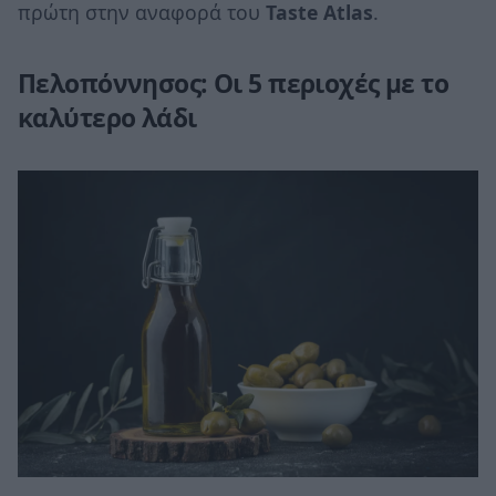
πρώτη στην αναφορά του
Taste Atlas
.
Πελοπόννησος: Οι 5 περιοχές με το
καλύτερο λάδι