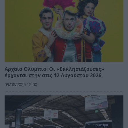
Αρχαία Ολυμπία: Οι «Εκκλησιάζουσες»
έρχονται στην στις 12 Αυγούστου 2026
09/08/2026 12:00