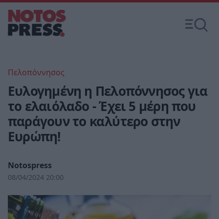
Πελοπόννησος
Ευλογημένη η Πελοπόννησος για
το ελαιόλαδο - Έχει 5 μέρη που
παράγουν το καλύτερο στην
Ευρώπη!
Notospress
08/04/2024 20:00