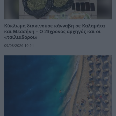
Κύκλωμα διακινούσε κάνναβη σε Καλαμάτα
και Μεσσήνη – Ο 23χρονος αρχηγός και οι
«τσιλιαδόροι»
09/08/2026 10:54