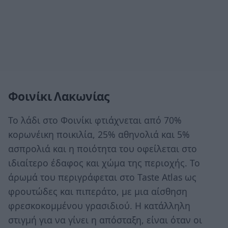
Φοινίκι Λακωνίας
Το λάδι στο Φοινίκι φτιάχνεται από 70%
κορωνέικη ποικιλία, 25% αθηνολιά και 5%
ασπρολιά και η ποιότητα του οφείλεται στο
ιδιαίτερο έδαφος και χώμα της περιοχής. Το
άρωμά του περιγράφεται στο Taste Atlas ως
φρουτώδες και πιπεράτο, με μια αίσθηση
φρεσκοκομμένου γρασιδιού. Η κατάλληλη
στιγμή για να γίνει η απόσταξη, είναι όταν οι