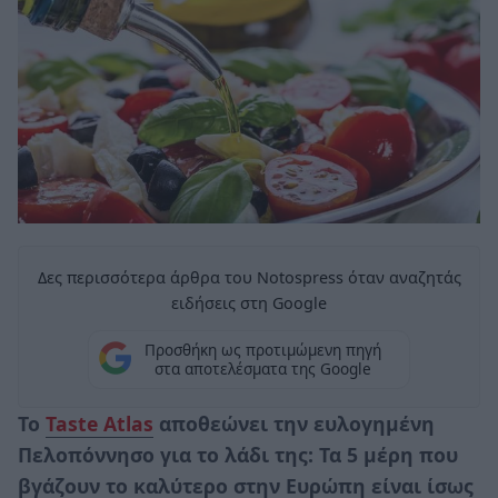
Δες περισσότερα άρθρα του Notospress όταν αναζητάς
ειδήσεις στη Google
Προσθήκη ως προτιμώμενη πηγή
στα αποτελέσματα της Google
Το
Taste Atlas
αποθεώνει την ευλογημένη
Πελοπόννησο για το λάδι της: Τα 5 μέρη που
βγάζουν το καλύτερο στην Ευρώπη είναι ίσως