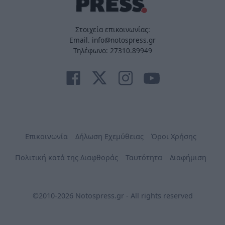
Στοιχεία επικοινωνίας:
Email. info@notospress.gr
Τηλέφωνο: 27310.89949
Επικοινωνία
Δήλωση Εχεμύθειας
Όροι Χρήσης
Πολιτική κατά της Διαφθοράς
Ταυτότητα
Διαφήμιση
©2010-2026 Notospress.gr - All rights reserved