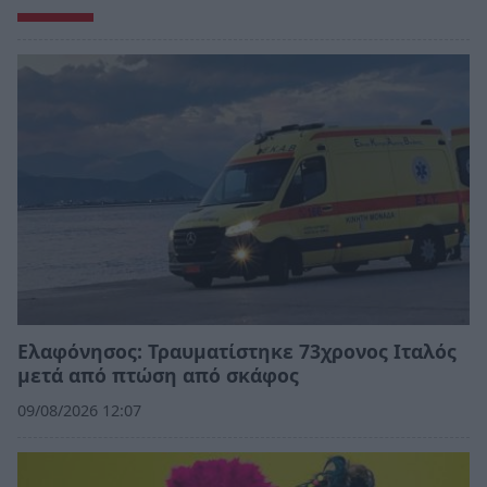
Ελαφόνησος: Τραυματίστηκε 73χρονος Ιταλός
μετά από πτώση από σκάφος
09/08/2026 12:07