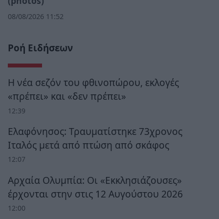
(photos)
08/08/2026 11:52
Ροή Ειδήσεων
Η νέα σεζόν του φθινοπώρου, εκλογές
«πρέπει» και «δεν πρέπει»
12:39
Ελαφόνησος: Τραυματίστηκε 73χρονος
Ιταλός μετά από πτώση από σκάφος
12:07
Αρχαία Ολυμπία: Οι «Εκκλησιάζουσες»
έρχονται στην στις 12 Αυγούστου 2026
12:00