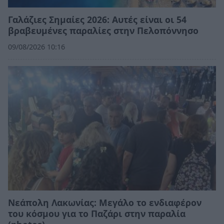
Γαλάζιες Σημαίες 2026: Αυτές είναι οι 54
βραβευμένες παραλίες στην Πελοπόννησο
09/08/2026 10:16
Νεάπολη Λακωνίας: Μεγάλο το ενδιαφέρον
του κόσμου για το Παζάρι στην παραλία