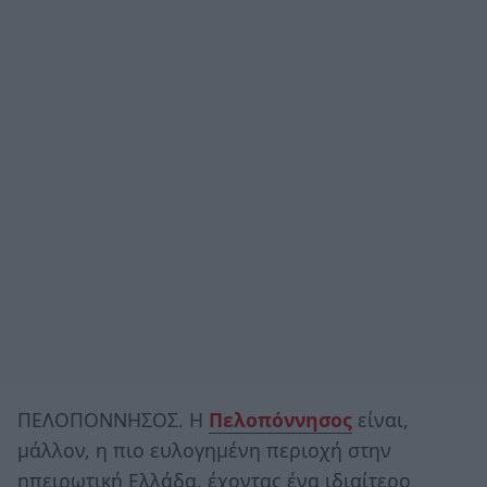
ΠΕΛΟΠΟΝΝΗΣΟΣ. Η
Πελοπόννησος
είναι,
μάλλον, η πιο ευλογημένη περιοχή στην
ηπειρωτική Ελλάδα, έχοντας ένα ιδιαίτερο