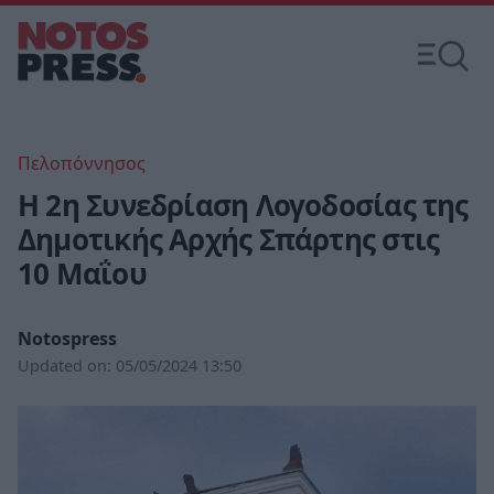
Πελοπόννησος
Η 2η Συνεδρίαση Λογοδοσίας της
Δημοτικής Αρχής Σπάρτης στις
10 Μαΐου
Notospress
Updated on:
05/05/2024 13:50