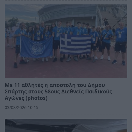
Με 11 αθλητές η αποστολή του Δήμου
Σπάρτης στους 58ους Διεθνείς Παιδικούς
Αγώνες (photos)
03/08/2026 10:15