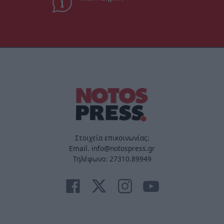
Στοιχεία επικοινωνίας:
Email. info@notospress.gr
Τηλέφωνο: 27310.89949