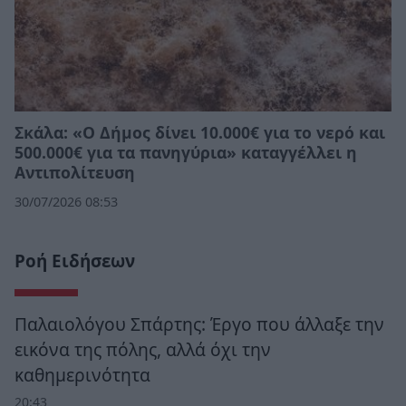
Σκάλα: «Ο Δήμος δίνει 10.000€ για το νερό και
500.000€ για τα πανηγύρια» καταγγέλλει η
Αντιπολίτευση
30/07/2026 08:53
Ροή Ειδήσεων
Παλαιολόγου Σπάρτης: Έργο που άλλαξε την
εικόνα της πόλης, αλλά όχι την
καθημερινότητα
20:43