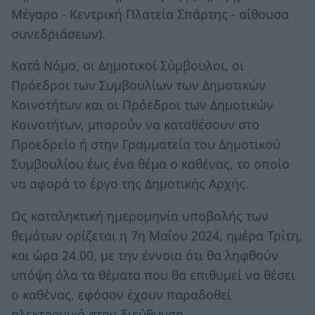
Μέγαρο - Κεντρική Πλατεία Σπάρτης - αίθουσα
συνεδριάσεων).
Κατά Νόμο, οι Δημοτικοί Σύμβουλοι, οι
Πρόεδροι των Συμβουλίων των Δημοτικών
Κοινοτήτων και οι Πρόεδροι των Δημοτικών
Κοινοτήτων, μπορούν να καταθέσουν στο
Προεδρείο ή στην Γραμματεία του Δημοτικού
Συμβουλίου έως ένα θέμα ο καθένας, το οποίο
να αφορά το έργο της Δημοτικής Αρχής.
Ως καταληκτική ημερομηνία υποβολής των
θεμάτων ορίζεται η 7η Μαΐου 2024, ημέρα Τρίτη,
και ώρα 24.00, με την έννοια ότι θα ληφθούν
υπόψη όλα τα θέματα που θα επιθυμεί να θέσει
ο καθένας, εφόσον έχουν παραδοθεί
ηλεκτρονικά στην διεύθυνση