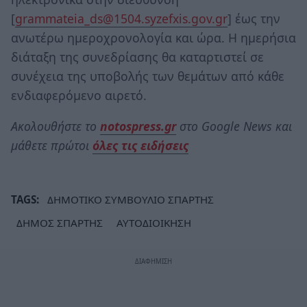
[
grammateia_ds@1504.syzefxis.gov.gr
] έως την
ανωτέρω ημεροχρονολογία και ώρα. Η ημερήσια
διάταξη της συνεδρίασης θα καταρτιστεί σε
συνέχεια της υποβολής των θεμάτων από κάθε
ενδιαφερόμενο αιρετό.
Ακολουθήστε το
notospress.gr
στο Google News και
μάθετε πρώτοι
όλες τις ειδήσεις
TAGS:
ΔΗΜΟΤΙΚΟ ΣΥΜΒΟΥΛΙΟ ΣΠΑΡΤΗΣ
ΔΗΜΟΣ ΣΠΑΡΤΗΣ
ΑΥΤΟΔΙΟΙΚΗΣΗ