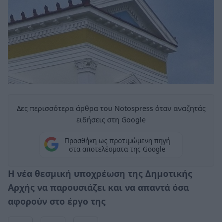
Δες περισσότερα άρθρα του Notospress όταν αναζητάς
ειδήσεις στη Google
Προσθήκη ως προτιμώμενη πηγή
στα αποτελέσματα της Google
Η
νέα θεσμική υποχρέωση της Δημοτικής
Αρχής να παρουσιάζει και να απαντά όσα
αφορούν στο έργο της