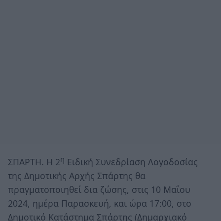
η
ΣΠΑΡΤΗ. Η 2
Ειδική Συνεδρίαση Λογοδοσίας
της Δημοτικής Αρχής Σπάρτης θα
πραγματοποιηθεί δια ζώσης, στις 10 Μαΐου
2024, ημέρα Παρασκευή, και ώρα 17:00, στο
Δημοτικό Κατάστημα Σπάρτης (Δημαρχιακό