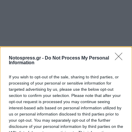
Σχετικά Άρθρα
Notospress.gr -
Do Not Process My Personal
Information
If you wish to opt-out of the sale, sharing to third parties, or
processing of your personal or sensitive information for
targeted advertising by us, please use the below opt-out
section to confirm your selection. Please note that after your
opt-out request is processed you may continue seeing
interest-based ads based on personal information utilized by
us or personal information disclosed to third parties prior to
your opt-out. You may separately opt-out of the further
disclosure of your personal information by third parties on the