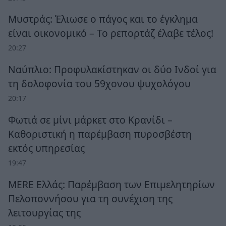
Μυστράς: Έλιωσε ο πάγος και το έγκλημα
είναι οικονομικό – Το ρεπορτάζ έλαβε τέλος!
20:27
Ναύπλιο: Προφυλακίστηκαν οι δύο Ινδοί για
τη δολοφονία του 59χονου ψυχολόγου
20:17
Φωτιά σε μίνι μάρκετ στο Κρανίδι –
Καθοριστική η παρέμβαση πυροσβέστη
εκτός υπηρεσίας
19:47
MERE Ελλάς: Παρέμβαση των Επιμελητηρίων
Πελοποννήσου για τη συνέχιση της
λειτουργίας της