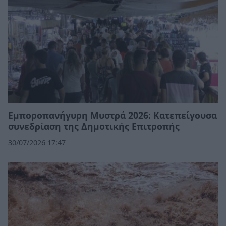
Εμποροπανήγυρη Μυστρά 2026: Κατεπείγουσα
συνεδρίαση της Δημοτικής Επιτροπής
30/07/2026 17:47