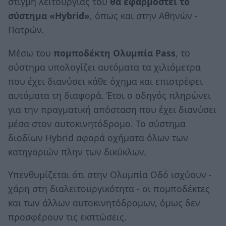
στιγμή λειτουργίας του
θα εφαρμοστεί το
σύστημα «Hybrid»
, όπως και στην Αθηνών -
Πατρών.
Μέσω του
πομποδέκτη Ολυμπία Pass
, το
σύστημα υπολογίζει αυτόματα τα χιλιόμετρα
που έχει διανύσει κάθε όχημα και επιστρέφει
αυτόματα τη διαφορά. Έτσι ο οδηγός πληρώνει
για την πραγματική απόσταση που έχει διανύσει
μέσα στον αυτοκινητόδρομο. Το σύστημα
διοδίων Hybrid αφορά οχήματα όλων των
κατηγοριών πλην των δικύκλων.
Υπενθυμίζεται ότι στην Ολυμπία Οδό ισχύουν -
χάρη στη διαλειτουργικότητα - οι πομποδέκτες
και των άλλων αυτοκινητόδρομων, όμως δεν
προσφέρουν τις εκπτώσεις.