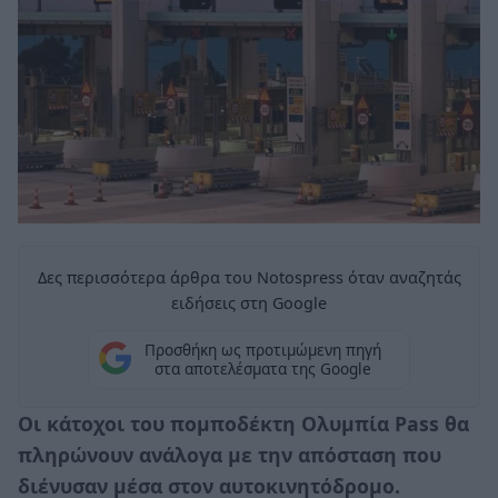
Δες περισσότερα άρθρα του Notospress όταν αναζητάς
ειδήσεις στη Google
Προσθήκη ως προτιμώμενη πηγή
στα αποτελέσματα της Google
Οι κάτοχοι του πομποδέκτη Ολυμπία Pass θα
πληρώνουν ανάλογα με την απόσταση που
διένυσαν μέσα στον αυτοκινητόδρομο.