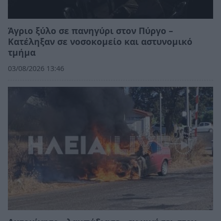
Άγριο ξύλο σε πανηγύρι στον Πύργο –
Κατέληξαν σε νοσοκομείο και αστυνομικό
τμήμα
03/08/2026 13:46