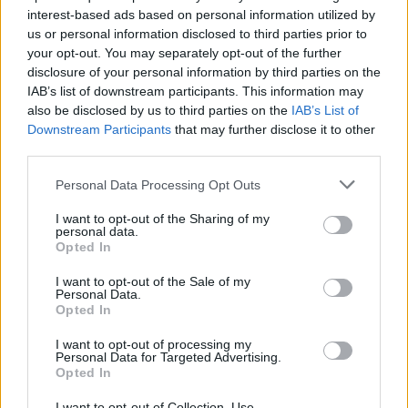
interest-based ads based on personal information utilized by
us or personal information disclosed to third parties prior to
your opt-out. You may separately opt-out of the further
disclosure of your personal information by third parties on the
IAB’s list of downstream participants. This information may
also be disclosed by us to third parties on the
IAB’s List of
Downstream Participants
that may further disclose it to other
third parties.
Personal Data Processing Opt Outs
I want to opt-out of the Sharing of my
personal data.
Opted In
I want to opt-out of the Sale of my
Personal Data.
Opted In
I want to opt-out of processing my
Personal Data for Targeted Advertising.
Opted In
I want to opt-out of Collection, Use,