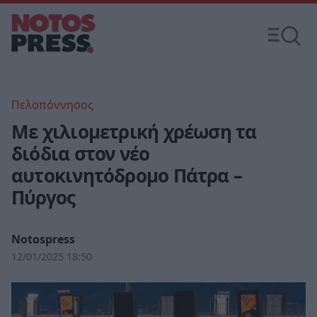
Πελοπόννησος
Με χιλιομετρική χρέωση τα
διόδια στον νέο
αυτοκινητόδρομο Πάτρα –
Πύργος
Notospress
12/01/2025 18:50