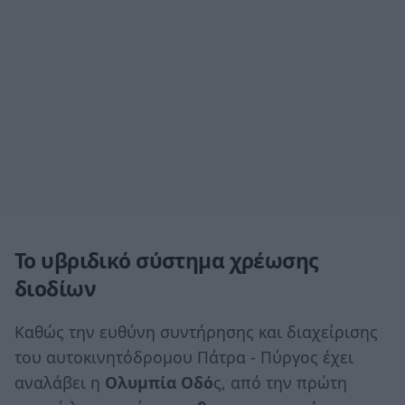
Το υβριδικό σύστημα χρέωσης
διοδίων
Καθώς την ευθύνη συντήρησης και διαχείρισης
του αυτοκινητόδρομου Πάτρα - Πύργος έχει
αναλάβει η
Ολυμπία Οδό
ς, από την πρώτη