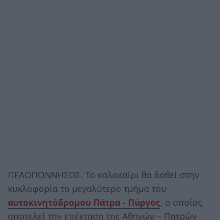
ΠΕΛΟΠΟΝΝΗΣΟΣ. Το καλοκαίρι θα δοθεί στην
κυκλοφορία το μεγαλύτερο τμήμα του
αυτοκινητόδρομου Πάτρα - Πύργος
, ο οποίος
αποτελεί την επέκταση της Αθηνών – Πατρών