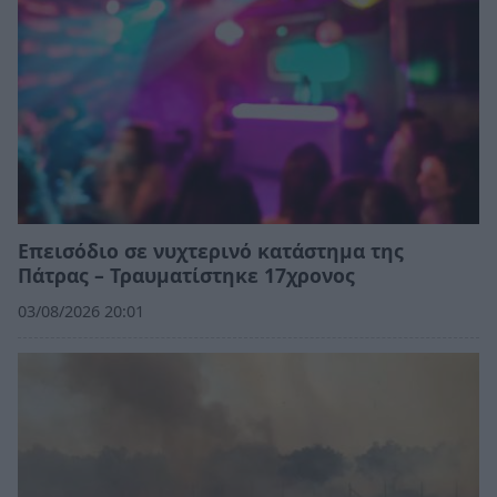
Επεισόδιο σε νυχτερινό κατάστημα της
Πάτρας – Τραυματίστηκε 17χρονος
03/08/2026 20:01