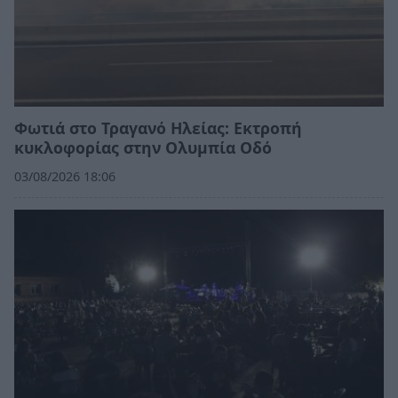
Φωτιά στο Τραγανό Ηλείας: Εκτροπή
κυκλοφορίας στην Ολυμπία Οδό
03/08/2026 18:06