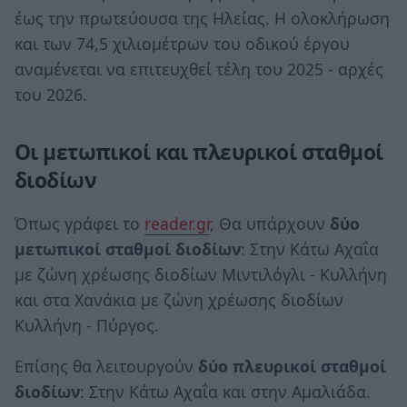
έως την πρωτεύουσα της Ηλείας. Η ολοκλήρωση
και των 74,5 χιλιομέτρων του οδικού έργου
αναμένεται να επιτευχθεί τέλη του 2025 - αρχές
του 2026.
Οι μετωπικοί και πλευρικοί σταθμοί
διοδίων
Όπως γράφει το
reader.gr
, Θα υπάρχουν
δύο
μετωπικοί σταθμοί διοδίων
: Στην Κάτω Αχαΐα
με ζώνη χρέωσης διοδίων Μιντιλόγλι - Κυλλήνη
και στα Χανάκια με ζώνη χρέωσης διοδίων
Κυλλήνη - Πύργος.
Επίσης θα λειτουργούν
δύο πλευρικοί σταθμοί
διοδίων
: Στην Κάτω Αχαΐα και στην Αμαλιάδα.