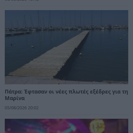
Πάτρα: Έφτασαν οι νέες πλωτές εξέδρες για τη
Μαρίνα
05/08/2026 20:02