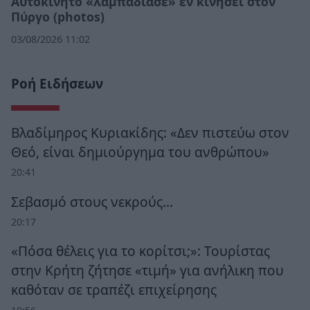
Αυτοκίνητο «λαμπάδιασε» εν κινήσει στον
Πύργο (photos)
03/08/2026 11:02
Ροή Ειδήσεων
Βλαδίμηρος Κυριακίδης: «Δεν πιστεύω στον
Θεό, είναι δημιούργημα του ανθρώπου»
20:41
Σεβασμό στους νεκρούς…
20:17
«Πόσα θέλεις για το κορίτσι;»: Τουρίστας
στην Κρήτη ζήτησε «τιμή» για ανήλικη που
καθόταν σε τραπέζι επιχείρησης