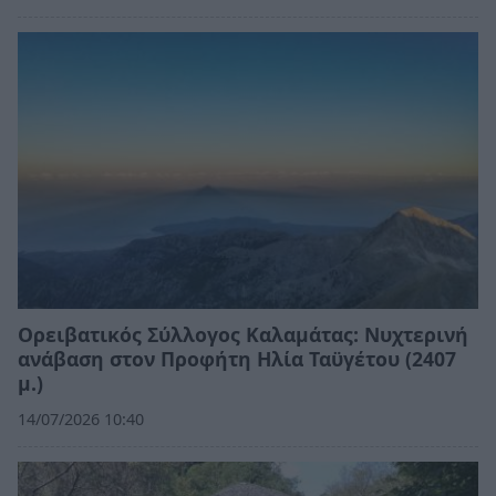
Ορειβατικός Σύλλογος Καλαμάτας: Νυχτερινή
ανάβαση στον Προφήτη Ηλία Ταϋγέτου (2407
μ.)
14/07/2026 10:40