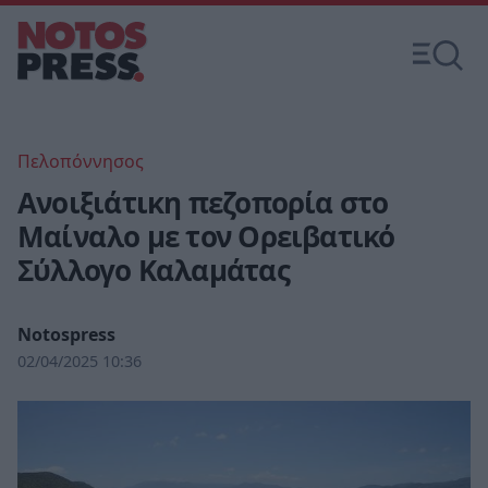
Πελοπόννησος
Ανοιξιάτικη πεζοπορία στο
Μαίναλο με τον Ορειβατικό
Σύλλογο Καλαμάτας
Notospress
02/04/2025 10:36