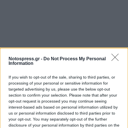
Notospress.gr -
Do Not Process My Personal
Information
Σχετικά Άρθρα
If you wish to opt-out of the sale, sharing to third parties, or
processing of your personal or sensitive information for
targeted advertising by us, please use the below opt-out
section to confirm your selection. Please note that after your
opt-out request is processed you may continue seeing
interest-based ads based on personal information utilized by
us or personal information disclosed to third parties prior to
your opt-out. You may separately opt-out of the further
disclosure of your personal information by third parties on the