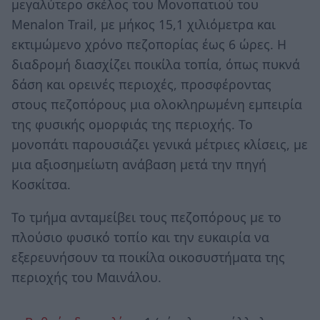
μεγαλύτερο σκέλος του Μονοπατιού του
Menalon Trail, με μήκος 15,1 χιλιόμετρα και
εκτιμώμενο χρόνο πεζοπορίας έως 6 ώρες. Η
διαδρομή διασχίζει ποικίλα τοπία, όπως πυκνά
δάση και ορεινές περιοχές, προσφέροντας
στους πεζοπόρους μια ολοκληρωμένη εμπειρία
της φυσικής ομορφιάς της περιοχής. Το
μονοπάτι παρουσιάζει γενικά μέτριες κλίσεις, με
μια αξιοσημείωτη ανάβαση μετά την πηγή
Κοσκίτσα.
Το τμήμα ανταμείβει τους πεζοπόρους με το
πλούσιο φυσικό τοπίο και την ευκαιρία να
εξερευνήσουν τα ποικίλα οικοσυστήματα της
περιοχής του Μαινάλου.