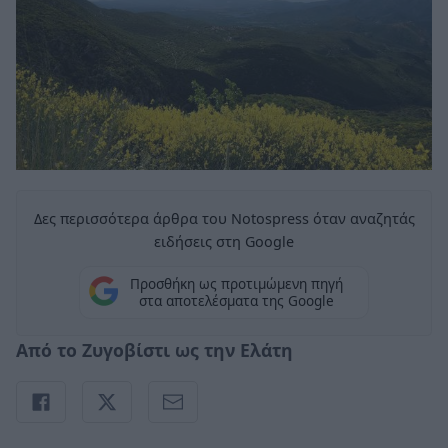
Δες περισσότερα άρθρα του Notospress όταν αναζητάς
ειδήσεις στη Google
Προσθήκη ως προτιμώμενη πηγή
στα αποτελέσματα της Google
Από το Ζυγοβίστι ως την Ελάτη