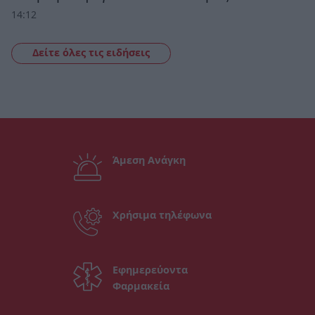
14:12
Δείτε όλες τις ειδήσεις
Άμεση Ανάγκη
Χρήσιμα τηλέφωνα
Εφημερεύοντα
Φαρμακεία