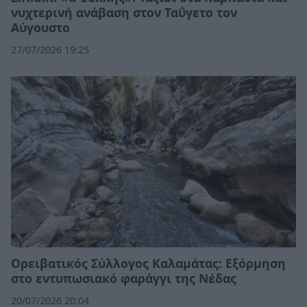
νυχτερινή ανάβαση στον Ταΰγετο τον
Αύγουστο
27/07/2026 19:25
Ορειβατικός Σύλλογος Καλαμάτας: Εξόρμηση
στο εντυπωσιακό φαράγγι της Νέδας
20/07/2026 20:04