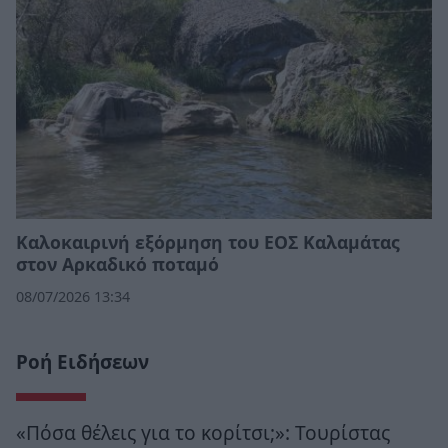
Καλοκαιρινή εξόρμηση του ΕΟΣ Καλαμάτας
στον Αρκαδικό ποταμό
08/07/2026 13:34
Ροή Ειδήσεων
«Πόσα θέλεις για το κορίτσι;»: Τουρίστας