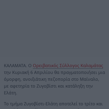
ΚΑΛΑΜΑΤΑ. Ο
Ορειβατικός Σύλλογος Καλαμάτας
την Κυριακή 6 Απριλίου θα πραγματοποιήσει μια
όμορφη, ανοιξιάτικη πεζοπορία στο Μαίναλο,
με αφετηρία το Ζυγοβίστι και κατάληξη την
Ελάτη.
Το τμήμα Ζυγοβίστι-Ελάτη αποτελεί το τρίτο και