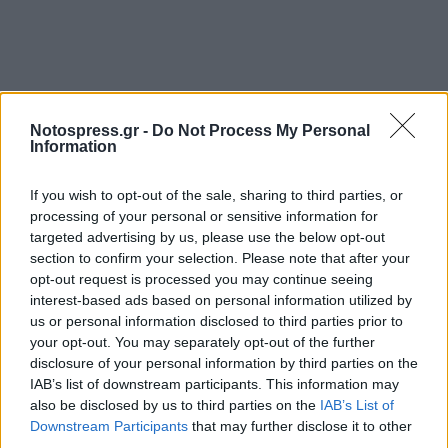
Notospress.gr -
Do Not Process My Personal
Information
If you wish to opt-out of the sale, sharing to third parties, or
processing of your personal or sensitive information for
targeted advertising by us, please use the below opt-out
section to confirm your selection. Please note that after your
opt-out request is processed you may continue seeing
interest-based ads based on personal information utilized by
us or personal information disclosed to third parties prior to
your opt-out. You may separately opt-out of the further
disclosure of your personal information by third parties on the
IAB’s list of downstream participants. This information may
also be disclosed by us to third parties on the
IAB’s List of
Downstream Participants
that may further disclose it to other
third parties.