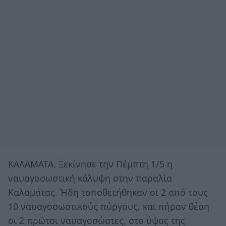
ΚΑΛΑΜΑΤΑ. Ξεκίνησε την Πέμπτη 1/5 η
ναυαγοσωστική κάλυψη στην παραλία
Καλαμάτας. Ήδη τοποθετήθηκαν οι 2 από τους
10 ναυαγοσωστικούς πύργους, και πήραν θέση
οι 2 πρώτοι ναυαγοσώστες, στο ύψος της