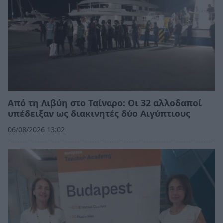
Από τη Λιβύη στο Ταίναρο: Οι 32 αλλοδαποί
υπέδειξαν ως διακινητές δύο Αιγύπτιους
06/08/2026 13:02