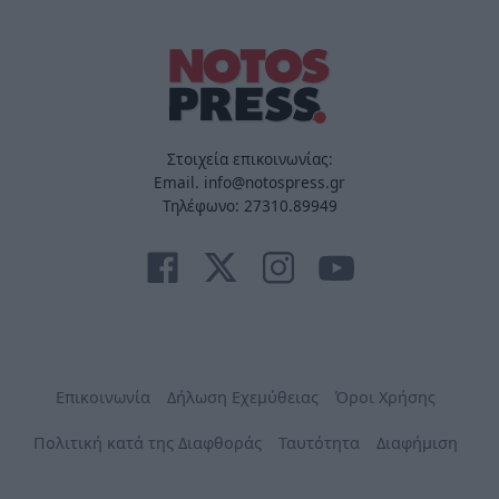
Στοιχεία επικοινωνίας:
Email. info@notospress.gr
Τηλέφωνο: 27310.89949
Επικοινωνία
Δήλωση Εχεμύθειας
Όροι Χρήσης
Πολιτική κατά της Διαφθοράς
Ταυτότητα
Διαφήμιση