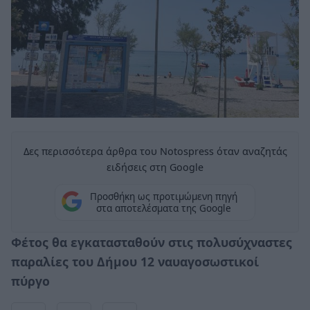
Δες περισσότερα άρθρα του Notospress όταν αναζητάς
ειδήσεις στη Google
Προσθήκη ως προτιμώμενη πηγή
στα αποτελέσματα της Google
Φέτος θα εγκατασταθούν στις πολυσύχναστες
παραλίες του Δήμου 12 ναυαγοσωστικοί
πύργο