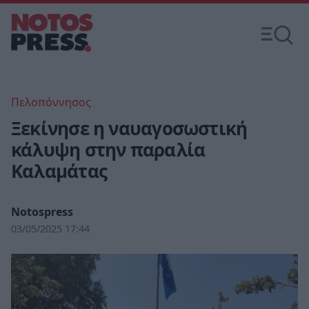
Πελοπόννησος
Ξεκίνησε η ναυαγοσωστική
κάλυψη στην παραλία
Καλαμάτας
Notospress
03/05/2025 17:44