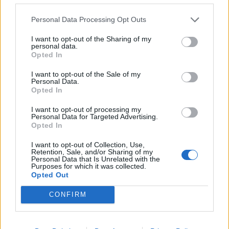
Personal Data Processing Opt Outs
I want to opt-out of the Sharing of my
personal data.
Opted In
Σχετικά Άρθρα
I want to opt-out of the Sale of my
Personal Data.
Opted In
I want to opt-out of processing my
Personal Data for Targeted Advertising.
Opted In
I want to opt-out of Collection, Use,
Retention, Sale, and/or Sharing of my
Personal Data that Is Unrelated with the
Purposes for which it was collected.
Opted Out
CONFIRM