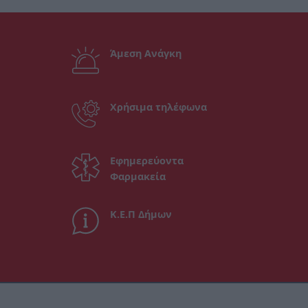
Άμεση Ανάγκη
Χρήσιμα τηλέφωνα
Εφημερεύοντα
Φαρμακεία
Κ.Ε.Π Δήμων