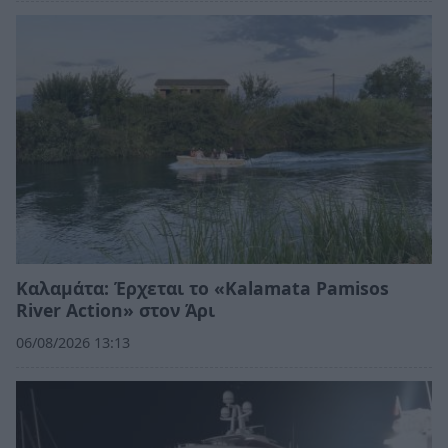
Καλαμάτα: Έρχεται το «Kalamata Pamisos
River Action» στον Άρι
06/08/2026 13:13