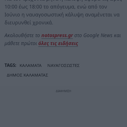
10:00 έως 18:00 το απόγευμα, ενώ από τον
Ιούνιο η ναυαγοσωστική κάλυψη αναμένεται να
διευρυνθεί χρονικά.
Ακολουθήστε το
notospress.gr
στο Google News και
μάθετε πρώτοι
όλες τις ειδήσεις
TAGS:
ΚΑΛΑΜΑΤΑ
ΝΑΥΑΓΟΣΩΣΤΕΣ
ΔΗΜΟΣ ΚΑΛΑΜΑΤΑΣ