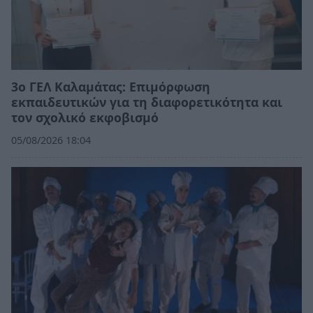
3ο ΓΕΛ Καλαμάτας: Επιμόρφωση
εκπαιδευτικών για τη διαφορετικότητα και
τον σχολικό εκφοβισμό
05/08/2026 18:04