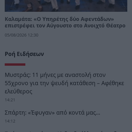
Καλαμάτα: «Ο Υπηρέτης δύο Αφεντάδων»
επιστρέφει τον Αύγουστο στο Ανοιχτό Θέατρο
05/08/2026 12:30
Ροή Ειδήσεων
Μυστράς: 11 μήνες με αναστολή στον
55χρονο για την ψευδή κατάθεση – Αφέθηκε
ελεύθερος
14:21
Σπάρτη: «Έφυγαν» από κοντά μας…
14:12