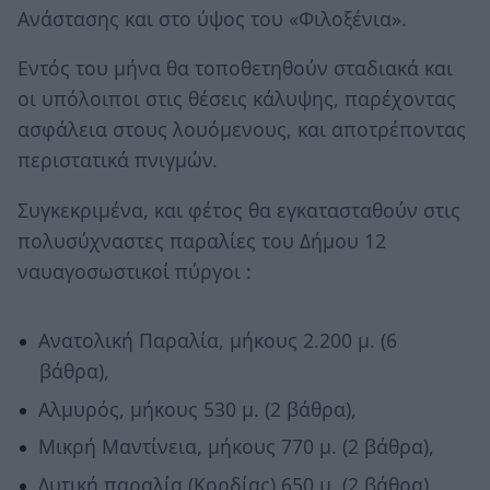
Ανάστασης και στο ύψος του «Φιλοξένια».
Εντός του μήνα θα τοποθετηθούν σταδιακά και
οι υπόλοιποι στις θέσεις κάλυψης, παρέχοντας
ασφάλεια στους λουόμενους, και αποτρέποντας
περιστατικά πνιγμών.
Συγκεκριμένα, και φέτος θα εγκατασταθούν στις
πολυσύχναστες παραλίες του Δήμου 12
ναυαγοσωστικοί πύργοι :
Ανατολική Παραλία, μήκους 2.200 μ. (6
βάθρα),
Αλμυρός, μήκους 530 μ. (2 βάθρα),
Μικρή Μαντίνεια, μήκους 770 μ. (2 βάθρα),
Δυτική παραλία (Κορδίας) 650 μ. (2 βάθρα).