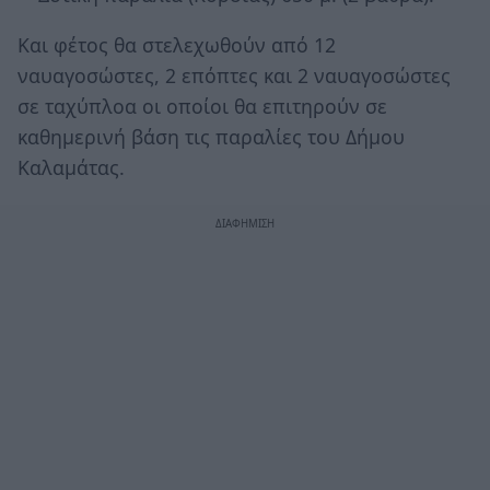
Και φέτος θα στελεχωθούν από 12
ναυαγοσώστες, 2 επόπτες και 2 ναυαγοσώστες
σε ταχύπλοα οι οποίοι θα επιτηρούν σε
καθημερινή βάση τις παραλίες του Δήμου
Καλαμάτας.