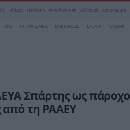
άδα
Κόσμος
Πολιτική
Αυτοδιοίκηση
Αθλητικά
Αστυνομικά
ΡΗΣΗΣ
ΠΡΟΟΡΙΣΜΟΣ
ΕΚΔΗΛΩΣΕΙΣ
ΣΧΟΛΙΑ
CINEMA
ΔΕΥΑ Σπάρτης ως πάροχο
 από τη ΡΑΑΕΥ