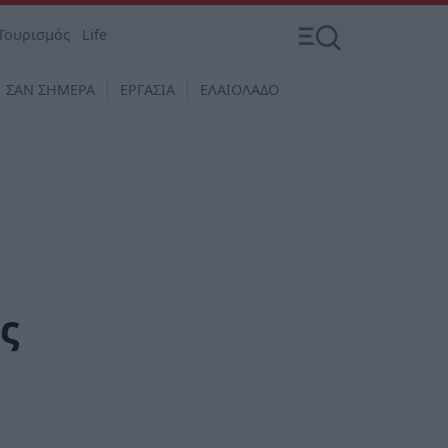
Τουρισμός
Life
ΣΑΝ ΣΗΜΕΡΑ
ΕΡΓΑΣΙΑ
ΕΛΑΙΟΛΑΔΟ
ς