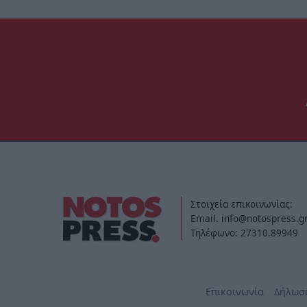
Στοιχεία επικοινωνίας:
Email. info@notospress.g
Τηλέφωνο: 27310.89949
Επικοινωνία
Δήλωσ