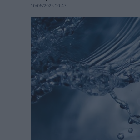
10/06/2025 20:47