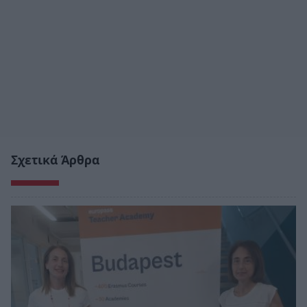
Σχετικά Άρθρα