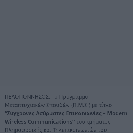
ΠΕΛΟΠΟΝΝΗΣΟΣ. To Πρόγραμμα
Μεταπτυχιακών Σπουδών (Π.Μ.Σ.) με τίτλο
“Σύγχρονες Ασύρματες Επικοινωνίες – Modern
Wireless Communications”
του τμήματος
Πληροφορικής και Τηλεπικοινωνιών του