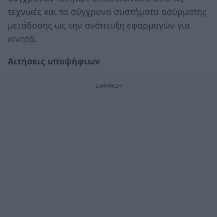
τεχνικές και τα σύγχρονα συστήματα ασύρματης
μετάδοσης ως την ανάπτυξη εφαρμογών για
κινητά.
Αιτήσεις υποψήφιων