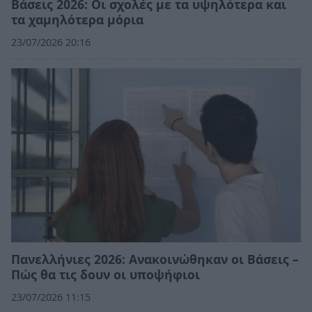
Βάσεις 2026: Οι σχολές με τα υψηλότερα και
τα χαμηλότερα μόρια
23/07/2026 20:16
Πανελλήνιες 2026: Ανακοινώθηκαν οι Βάσεις –
Πώς θα τις δουν οι υποψήφιοι
23/07/2026 11:15