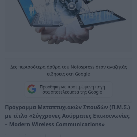
Δες περισσότερα άρθρα του Notospress όταν αναζητάς
ειδήσεις στη Google
Προσθήκη ως προτιμώμενη πηγή
στα αποτελέσματα της Google
Πρόγραμμα Μεταπτυχιακών Σπουδών (Π.Μ.Σ.)
με τίτλο «Σύγχρονες Ασύρματες Επικοινωνίες
– Modern Wireless Communications»