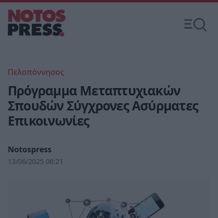
Πελοπόννησος
Πρόγραμμα Μεταπτυχιακών
Σπουδών Σύγχρονες Ασύρματες
Επικοινωνίες
Notospress
13/06/2025 06:21