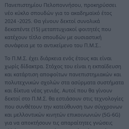
Πανεπιστημίου Πελοποννήσου, προκηρύσσει
νέο κύκλο σπουδών για το ακαδημαϊκό έτος
2024 -2025. Θα γίνουν δεκτοί συνολικά
δεκαπέντε (15) μεταπτυχιακοί φοιτητές που
κατέχουν τίτλο σπουδών με ουσιαστική
συνάφεια με το αντικείμενο του Π.Μ.Σ..
Το Π.Μ.Σ. έχει διάρκεια ενός έτους και είναι
χωρίς δίδακτρα. Στόχος του είναι η εκπαίδευση
και κατάρτιση αποφοίτων πανεπιστημιακών και
πολυτεχνικών σχολών στα ασύρματα συστήματα
και δίκτυα νέας γενιάς. Αυτοί που θα γίνουν
δεκτοί στο Π.Μ.Σ. θα εστιάσουν στις τεχνολογίες
που συνθέτουν την κατεύθυνση των σύγχρονων
και μελλοντικών κινητών επικοινωνιών (5G-6G)
για να αποκτήσουν τις απαραίτητες γνώσεις