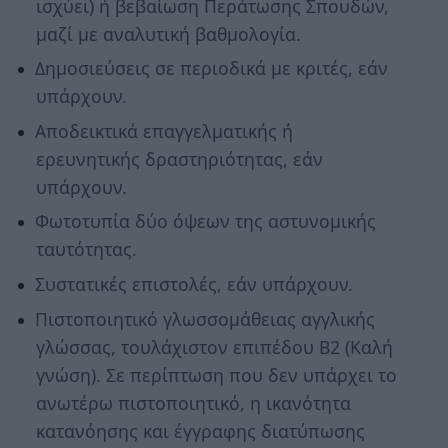
ισχύει) ή βεβαίωση Περάτωσης Σπουδών,
μαζί με αναλυτική βαθμολογία.
Δημοσιεύσεις σε περιοδικά με κριτές, εάν
υπάρχουν.
Αποδεικτικά επαγγελματικής ή
ερευνητικής δραστηριότητας, εάν
υπάρχουν.
Φωτοτυπία δύο όψεων της αστυνομικής
ταυτότητας.
Συστατικές επιστολές, εάν υπάρχουν.
Πιστοποιητικό γλωσσομάθειας αγγλικής
γλώσσας, τουλάχιστον επιπέδου Β2 (Καλή
γνώση). Σε περίπτωση που δεν υπάρχει το
ανωτέρω πιστοποιητικό, η ικανότητα
κατανόησης και έγγραφης διατύπωσης