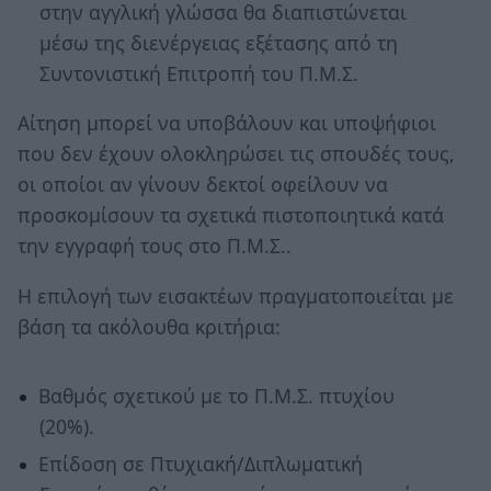
στην αγγλική γλώσσα θα διαπιστώνεται
μέσω της διενέργειας εξέτασης από τη
Συντονιστική Επιτροπή του Π.Μ.Σ.
Αίτηση μπορεί να υποβάλουν και υποψήφιοι
που δεν έχουν ολοκληρώσει τις σπουδές τους,
οι οποίοι αν γίνουν δεκτοί οφείλουν να
προσκομίσουν τα σχετικά πιστοποιητικά κατά
την εγγραφή τους στο Π.Μ.Σ..
Η επιλογή των εισακτέων πραγματοποιείται με
βάση τα ακόλουθα κριτήρια:
Βαθμός σχετικού με το Π.Μ.Σ. πτυχίου
(20%).
Επίδοση σε Πτυχιακή/Διπλωματική