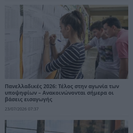
Πανελλαδικές 2026: Τέλος στην αγωνία των
υποψηφίων – Ανακοινώνονται σήμερα οι
βάσεις εισαγωγής
23/07/2026 07:37