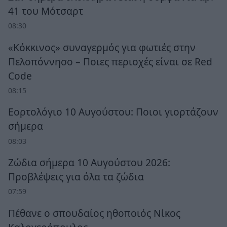
41 του Μότσαρτ
08:30
«Κόκκινος» συναγερμός για φωτιές στην
Πελοπόννησο – Ποιες περιοχές είναι σε Red
Code
08:15
Εορτολόγιο 10 Αυγούστου: Ποιοι γιορτάζουν
σήμερα
08:03
Ζώδια σήμερα 10 Αυγούστου 2026:
Προβλέψεις για όλα τα ζώδια
07:59
Πέθανε ο σπουδαίος ηθοποιός Νίκος