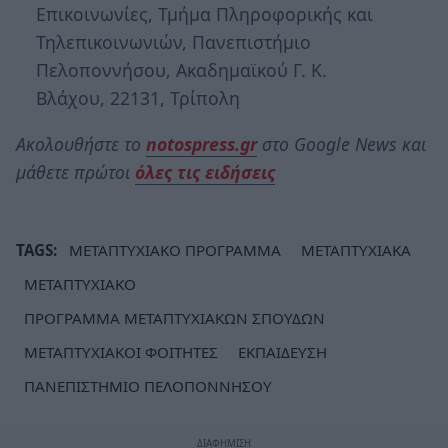
Επικοινωνίες, Τμήμα Πληροφορικής και
Τηλεπικοινωνιών, Πανεπιστήμιο
Πελοποννήσου, Ακαδημαϊκού Γ. Κ.
Βλάχου, 22131, Τρίπολη
Ακολουθήστε το
notospress.gr
στο Google News και
μάθετε πρώτοι
όλες τις ειδήσεις
TAGS:
ΜΕΤΑΠΤΥΧΙΑΚΟ ΠΡΟΓΡΑΜΜΑ
ΜΕΤΑΠΤΥΧΙΑΚΑ
ΜΕΤΑΠΤΥΧΙΑΚΟ
ΠΡΟΓΡΑΜΜΑ ΜΕΤΑΠΤΥΧΙΑΚΩΝ ΣΠΟΥΔΩΝ
ΜΕΤΑΠΤΥΧΙΑΚΟΙ ΦΟΙΤΗΤΕΣ
ΕΚΠΑΙΔΕΥΣΗ
ΠΑΝΕΠΙΣΤΗΜΙΟ ΠΕΛΟΠΟΝΝΗΣΟΥ