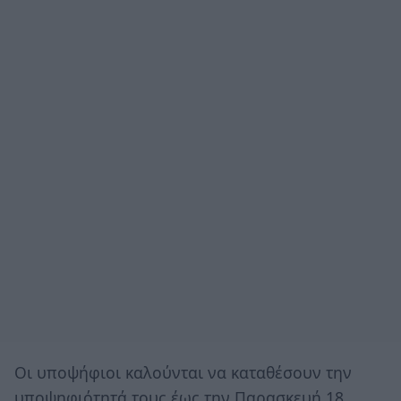
Οι υποψήφιοι καλούνται να καταθέσουν την
υποψηφιότητά τους έως την Παρασκευή 18