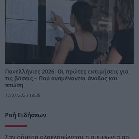
Πανελλήνιες 2026: Οι πρώτες εκτιμήσεις για
τις βάσεις – Πού αναμένονται άνοδος και
πτώση
17/07/2026 19:28
Ροή Ειδήσεων
Σαν σήμερα ολοκληρώνεται η συμφωνία αρ.