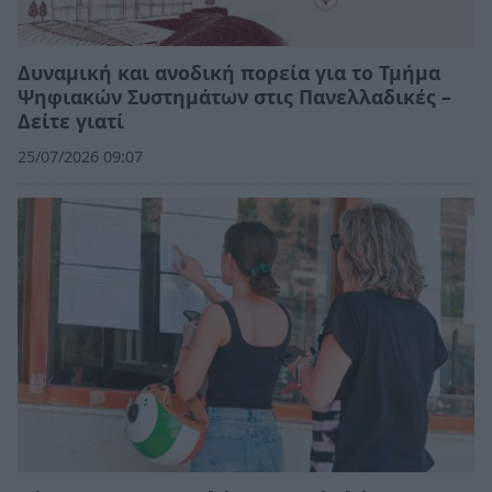
Δυναμική και ανοδική πορεία για το Τμήμα
Ψηφιακών Συστημάτων στις Πανελλαδικές –
Δείτε γιατί
25/07/2026 09:07