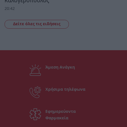
Καλογερόπουλος
20:42
Δείτε όλες τις ειδήσεις
Άμεση Ανάγκη
Χρήσιμα τηλέφωνα
Εφημερεύοντα
Φαρμακεία