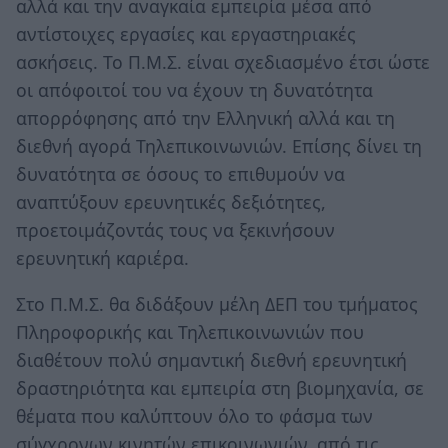
αλλά και την αναγκαία εμπειρία μέσα από
αντίστοιχες εργασίες και εργαστηριακές
ασκήσεις. Το Π.Μ.Σ. είναι σχεδιασμένο έτσι ώστε
οι απόφοιτοί του να έχουν τη δυνατότητα
απορρόφησης από την Ελληνική αλλά και τη
διεθνή αγορά Τηλεπικοινωνιών. Επίσης δίνει τη
δυνατότητα σε όσους το επιθυμούν να
αναπτύξουν ερευνητικές δεξιότητες,
προετοιμάζοντάς τους να ξεκινήσουν
ερευνητική καριέρα.
Στο Π.Μ.Σ. θα διδάξουν μέλη ΔΕΠ του τμήματος
Πληροφορικής και Τηλεπικοινωνιών που
διαθέτουν πολύ σημαντική διεθνή ερευνητική
δραστηριότητα και εμπειρία στη βιομηχανία, σε
θέματα που καλύπτουν όλο το φάσμα των
σύγχρονων κινητών επικοινωνιών, από τις