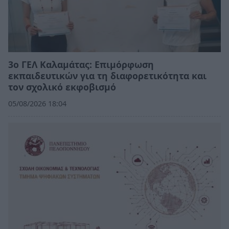
3ο ΓΕΛ Καλαμάτας: Επιμόρφωση
εκπαιδευτικών για τη διαφορετικότητα και
τον σχολικό εκφοβισμό
05/08/2026 18:04