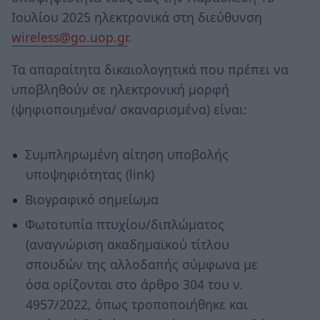
Ιουλίου 2025 ηλεκτρονικά στη διεύθυνση
wireless@go.uop.gr
.
Τα απαραίτητα δικαιολογητικά που πρέπει να
υποβληθούν σε ηλεκτρονική μορφή
(ψηφιοποιημένα/ σκαναρισμένα) είναι:
Συμπληρωμένη αίτηση υποβολής
υποψηφιότητας (link)
Βιογραφικό σημείωμα
Φωτοτυπία πτυχίου/διπλώματος
(αναγνώριση ακαδημαϊκού τίτλου
σπουδών της αλλοδαπής σύμφωνα με
όσα ορίζονται στο άρθρο 304 του ν.
4957/2022, όπως τροποποιήθηκε και