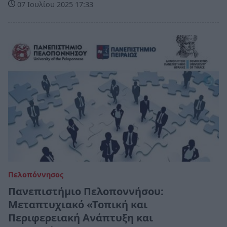
07 Ιουλίου 2025 17:33
Πελοπόννησος
Πανεπιστήμιο Πελοποννήσου:
Μεταπτυχιακό «Τοπική και
Περιφερειακή Ανάπτυξη και