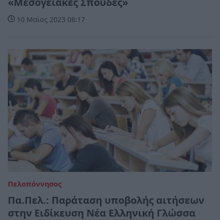
«Μεσογειακές Σπουδές»
10 Μαϊος 2023 08:17
Πελοπόννησος
Πα.Πελ.: Παράταση υποβολής αιτήσεων
στην Ειδίκευση Νέα Ελληνική Γλώσσα