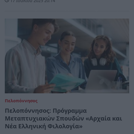
17 Ιουλίου 2025 20:14
Πελοπόννησος
Πελοπόννησος: Πρόγραμμα
Μεταπτυχιακών Σπουδών «Αρχαία και
Νέα Ελληνική Φιλολογία»