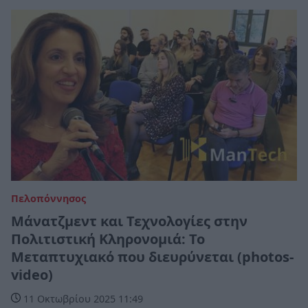
Πελοπόννησος
Μάνατζμεντ και Τεχνολογίες στην
Πολιτιστική Κληρονομιά: Το
Μεταπτυχιακό που διευρύνεται (photos-
video)
11 Οκτωβρίου 2025 11:49