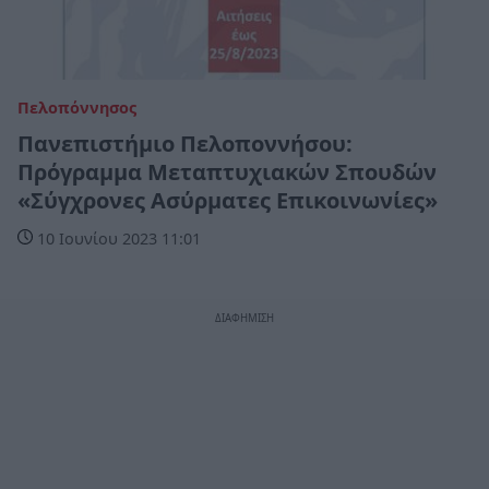
Πελοπόννησος
Πανεπιστήμιο Πελοποννήσου:
Πρόγραμμα Μεταπτυχιακών Σπουδών
«Σύγχρονες Ασύρματες Επικοινωνίες»
10 Ιουνίου 2023 11:01