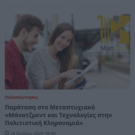
Πελοπόννησος
Παράταση στο Μεταπτυχιακό
«Μάνατζμεντ και Τεχνολογίες στην
Πολιτιστική Κληρονομιά»
24 Ιουλίου 2025 18:44