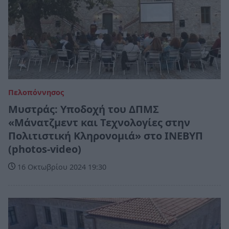
Πελοπόννησος
Μυστράς: Υποδοχή του ΔΠΜΣ
«Μάνατζμεντ και Τεχνολογίες στην
Πολιτιστική Κληρονομιά» στο ΙΝΕΒΥΠ
(photos-video)
16 Οκτωβρίου 2024 19:30