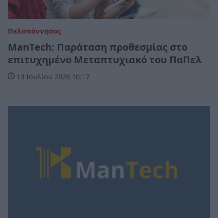
Πελοπόννησος
ManTech: Παράταση προθεσμίας στο
επιτυχημένο Μεταπτυχιακό του ΠαΠελ
13 Ιουλίου 2026 10:17