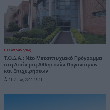
Πελοπόννησος
Τ.Ο.Δ.Α.: Νέο Μεταπτυχιακό Πρόγραμμα
στη Διοίκηση Αθλητικών Οργανισμών
και Επιχειρήσεων
21 Μαϊος 2022 18:11