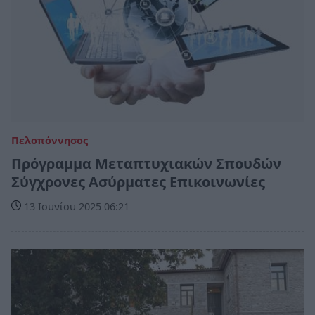
Πελοπόννησος
Πρόγραμμα Μεταπτυχιακών Σπουδών
Σύγχρονες Ασύρματες Επικοινωνίες
13 Ιουνίου 2025 06:21