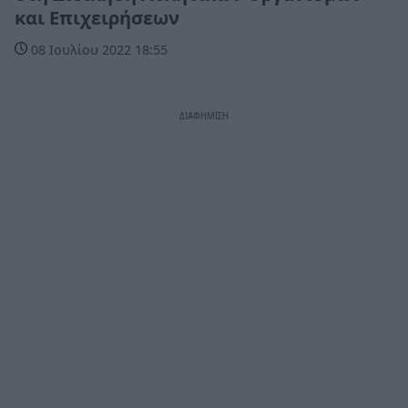
και Επιχειρήσεων
08 Ιουλίου 2022 18:55