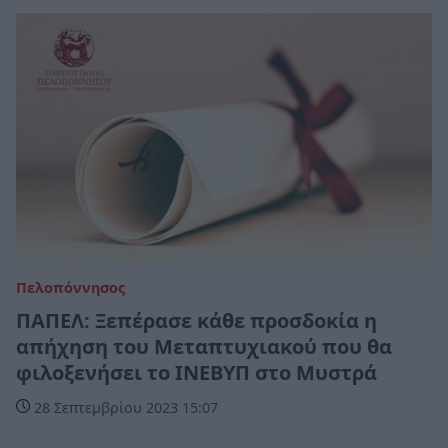
Πελοπόννησος
ΠΑΠΕΛ: Ξεπέρασε κάθε προσδοκία η
απήχηση του Μεταπτυχιακού που θα
φιλοξενήσει το ΙΝΕΒΥΠ στο Μυστρά
28 Σεπτεμβρίου 2023 15:07