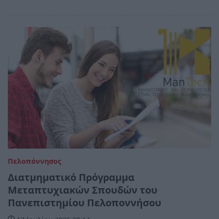
Πελοπόννησος
Διατμηματικό Πρόγραμμα
Μεταπτυχιακών Σπουδών του
Πανεπιστημίου Πελοποννήσου