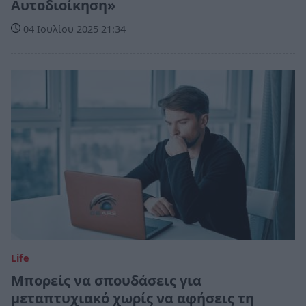
Αυτοδιοίκηση»
04 Ιουλίου 2025 21:34
Life
Μπορείς να σπουδάσεις για
μεταπτυχιακό χωρίς να αφήσεις τη