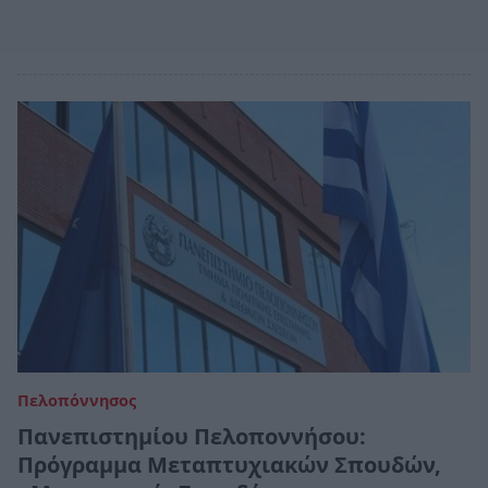
Πελοπόννησος
Πανεπιστημίου Πελοποννήσου:
Πρόγραμμα Μεταπτυχιακών Σπουδών,