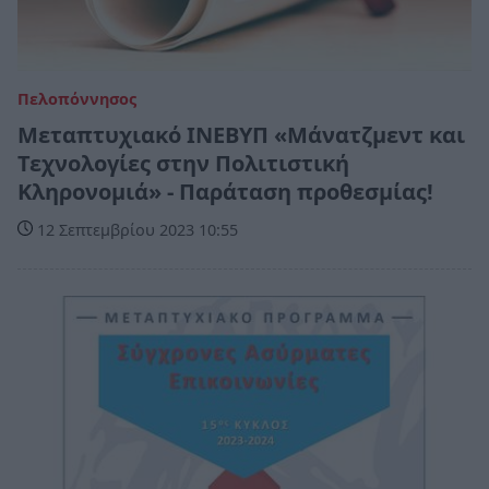
Πελοπόννησος
Μεταπτυχιακό ΙΝΕΒΥΠ «Μάνατζμεντ και
Τεχνολογίες στην Πολιτιστική
Κληρονομιά» - Παράταση προθεσμίας!
12 Σεπτεμβρίου 2023 10:55