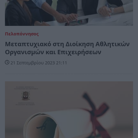
Πελοπόννησος
Μεταπτυχιακό στη Διοίκηση Αθλητικών
Οργανισμών και Επιχειρήσεων
21 Σεπτεμβρίου 2023 21:11