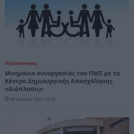
Πελοπόννησος
Μνημόνιο συνεργασίας του ΠΜΣ με τα
Κέντρα Δημιουργικής Απασχόλησης
«Διάπλασις»
09 Ιουλίου 2021 23:29