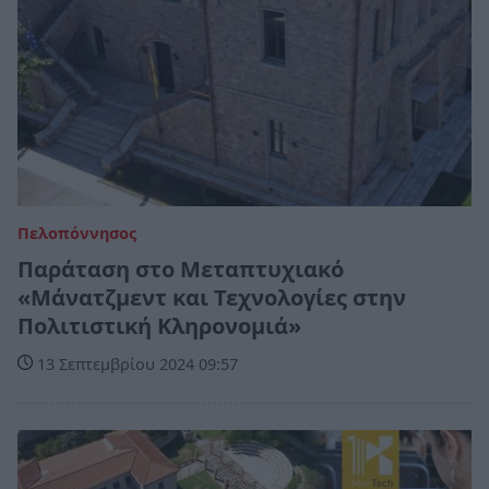
Πελοπόννησος
Παράταση στο Μεταπτυχιακό
«Μάνατζμεντ και Τεχνολογίες στην
Πολιτιστική Κληρονομιά»
13 Σεπτεμβρίου 2024 09:57