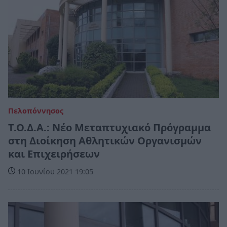
Πελοπόννησος
Τ.Ο.Δ.Α.: Νέο Μεταπτυχιακό Πρόγραμμα
στη Διοίκηση Αθλητικών Οργανισμών
και Επιχειρήσεων
10 Ιουνίου 2021 19:05