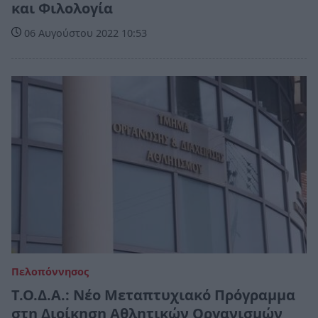
και Φιλολογία
06 Αυγούστου 2022 10:53
Πελοπόννησος
Τ.Ο.Δ.Α.: Νέο Μεταπτυχιακό Πρόγραμμα
στη Διοίκηση Αθλητικών Οργανισμών