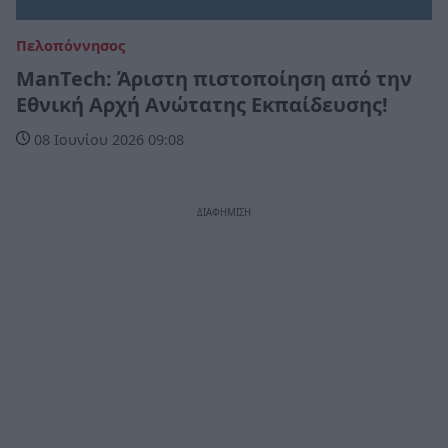
Πελοπόννησος
ManTech: Άριστη πιστοποίηση από την
Εθνική Αρχή Ανώτατης Εκπαίδευσης!
08 Ιουνίου 2026 09:08