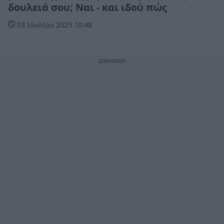
δουλειά σου; Ναι - και ιδού πώς
03 Ιουλίου 2025 10:48