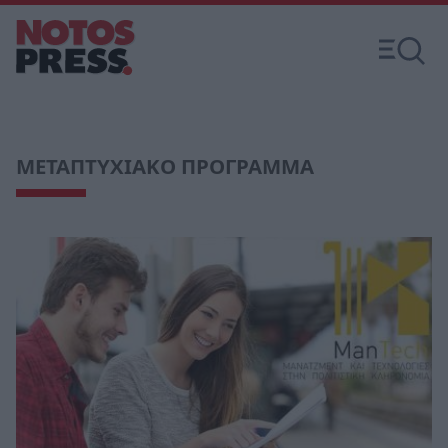
ΜΕΤΑΠΤΥΧΙΑΚΟ ΠΡΟΓΡΑΜΜΑ