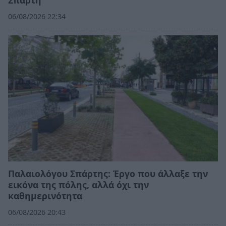
06/08/2026 22:34
Παλαιολόγου Σπάρτης: Έργο που άλλαξε την
εικόνα της πόλης, αλλά όχι την
καθημερινότητα
06/08/2026 20:43