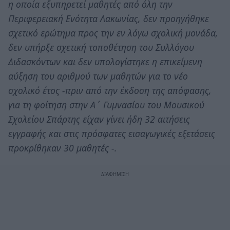
η οποία εξυπηρετεί μαθητές από όλη την
Περιφερειακή Ενότητα Λακωνίας, δεν προηγήθηκε
σχετικό ερώτημα προς την εν λόγω σχολική μονάδα,
δεν υπήρξε σχετική τοποθέτηση του Συλλόγου
Διδασκόντων και δεν υπολογίστηκε η επικείμενη
αύξηση του αριθμού των μαθητών για το νέο
σχολικό έτος -πριν από την έκδοση της απόφασης,
για τη φοίτηση στην Α΄ Γυμνασίου του Μουσικού
Σχολείου Σπάρτης είχαν γίνει ήδη 32 αιτήσεις
εγγραφής και στις πρόσφατες εισαγωγικές εξετάσεις
προκρίθηκαν 30 μαθητές -.