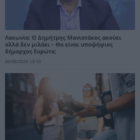
Λακωνία: Ο Δημήτρης Μανιατάκος ακούει
αλλά δεν μιλάει – Θα είναι υποψήφιος
δήμαρχος Ευρώτα;
06/08/2026 13:10