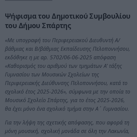
Ψήφισμα του Δημοτικού Συμβουλίου
του Δήμου Σπάρτης
«Με υπογραφή του Περιφερειακού Διευθυντή Α/
βάθμιας και Β/βάθμιας Εκπαίδευσης Πελοποννήσου,
εκδόθηκε η με αρ. 5702/06-06-2025 απόφαση
«Καθορισμός του αριθμού των τμημάτων Α’ τάξης
Γυμνασίου των Μουσικών Σχολείων της
Περιφερειακής Διεύθυνσης Πελοποννήσου, κατά το
σχολικό έτος 2025-2026», σύμφωνα με την οποία το
Μουσικό Σχολείο Σπάρτης, για το έτος 2025-2026,
θα έχει μόνο ένα σχολικό τμήμα στην Α΄ Γυμνασίου.
Για την λήψη της σχετικής απόφασης, που αφορά τη
μόνη μουσική, σχολική μονάδα σε όλη την Λακωνία,