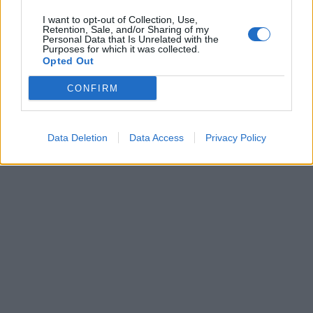
I want to opt-out of Collection, Use,
Retention, Sale, and/or Sharing of my
Personal Data that Is Unrelated with the
Purposes for which it was collected.
Opted Out
CONFIRM
Data Deletion
Data Access
Privacy Policy