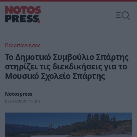
Πελοπόννησος
Το Δημοτικό Συμβούλιο Σπάρτης
στηρίζει τις διεκδικήσεις για το
Μουσικό Σχολείο Σπάρτης
Notospress
07/07/2025 12:00