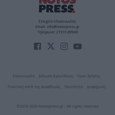
Στοιχεία επικοινωνίας:
Email. info@notospress.gr
Τηλέφωνο: 27310.89949
Επικοινωνία
Δήλωση Εχεμύθειας
Όροι Χρήσης
Πολιτική κατά της Διαφθοράς
Ταυτότητα
Διαφήμιση
©2010-2026 Notospress.gr - All rights reserved