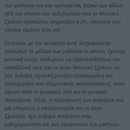
των μαθητών του και ομολογείται, πέραν των άλλων,
από τον πλούτο των εκδηλώσεων που το Μουσικό
Σχολείο οργανώνει, συμμετέχει κ.λπ., κοινωνοί των
οποίων είμαστε όλοι μας.
Επιπλέον, με την απόφαση αυτή δυσχεραίνεται
ουσιωδώς το μέλλον των μαθητών οι οποίοι, έχοντας
μουσική κλίση, επιθυμούν να εξακολουθήσουν την
εκπαίδευσή τους στο εν λόγω Μουσικό Σχολείο, σε
μία, δηλαδή, σχολική μονάδα εξειδικευμένη και
στελεχωμένη από εξαιρετικούς εκπαιδευτικούς, όσον
αφορά τόσο το γνωστικό, όσο και το μουσικό
αντικείμενο. Τέλος, η συρρίκνωση των τμημάτων του
και επομένως η υπολειτουργία του εν λόγω
Σχολείου, έχει σοβαρό αντίκτυπο στην
καθημερινότητα και των οικογενειών των μαθητών.