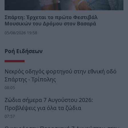
Σπάρτη: Έρχεται το πρώτο Φεστιβάλ
Μουσικών του Δρόμου στον Βασαρά
05/08/2026 19:58
Ροή Ειδήσεων
Νεκρός οδηγός φορτηγού στην εθνική οδό
Σπάρτης - Τρίπολης
08:05
Ζώδια σήμερα 7 Αυγούστου 2026:
Προβλέψεις για όλα τα ζώδια
07:57