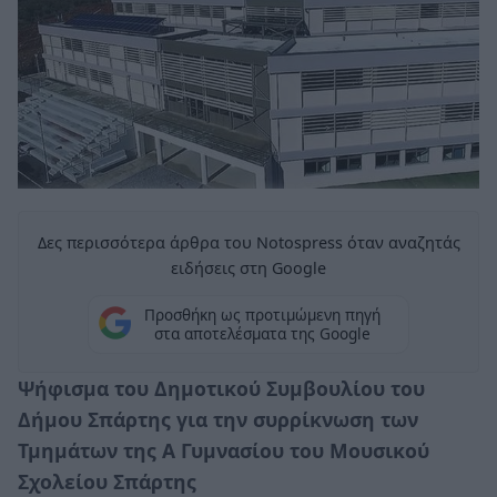
Δες περισσότερα άρθρα του Notospress όταν αναζητάς
ειδήσεις στη Google
Προσθήκη ως προτιμώμενη πηγή
στα αποτελέσματα της Google
Ψήφισμα του Δημοτικού Συμβουλίου του
Δήμου Σπάρτης για την συρρίκνωση των
Τμημάτων της Α Γυμνασίου του Μουσικού
Σχολείου Σπάρτης