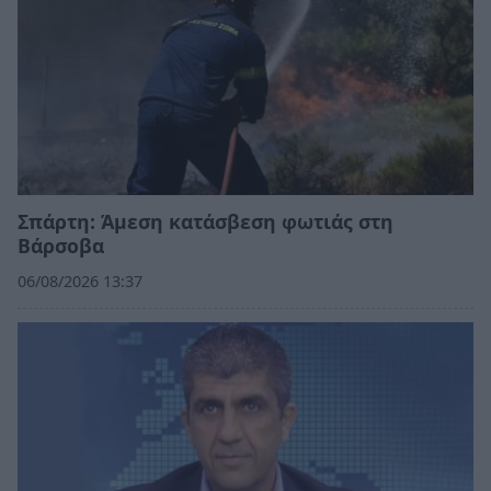
Σπάρτη: Άμεση κατάσβεση φωτιάς στη
Βάρσοβα
06/08/2026 13:37