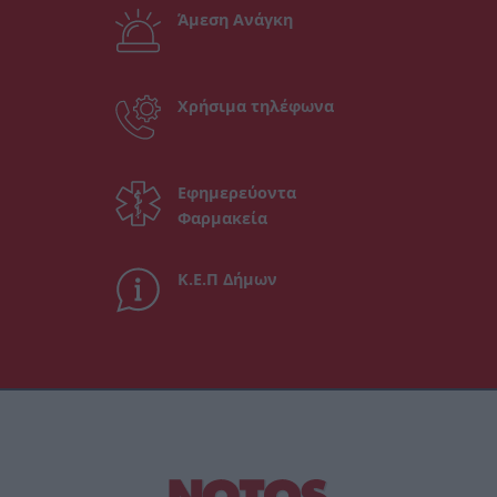
Άμεση Ανάγκη
Χρήσιμα τηλέφωνα
Εφημερεύοντα
Φαρμακεία
Κ.Ε.Π Δήμων