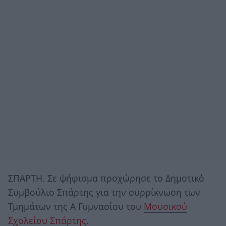
ΣΠΑΡΤΗ. Σε ψήφισμα προχώρησε το Δημοτικό
Συμβούλιο Σπάρτης για την συρρίκνωση των
Τμημάτων της Α Γυμνασίου του
Μουσικού
Σχολείου Σπάρτης
.