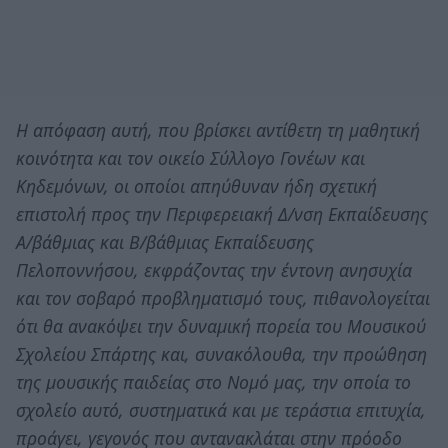
Η απόφαση αυτή, που βρίσκει αντίθετη τη μαθητική
κοινότητα και τον οικείο Σύλλογο Γονέων και
Κηδεμόνων, οι οποίοι απηύθυναν ήδη σχετική
επιστολή προς την Περιφερειακή Δ/νση Εκπαίδευσης
Α/βάθμιας και Β/βάθμιας Εκπαίδευσης
Πελοποννήσου, εκφράζοντας την έντονη ανησυχία
και τον σοβαρό προβληματισμό τους, πιθανολογείται
ότι θα ανακόψει την δυναμική πορεία του Μουσικού
Σχολείου Σπάρτης και, συνακόλουθα, την προώθηση
της μουσικής παιδείας στο Νομό μας, την οποία το
σχολείο αυτό, συστηματικά και με τεράστια επιτυχία,
προάγει, γεγονός που αντανακλάται στην πρόοδο