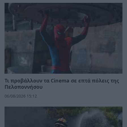
Τι προβάλλουν τα Cinema σε επτά πόλεις της
Πελοποννήσου
06/08/2026 15:12