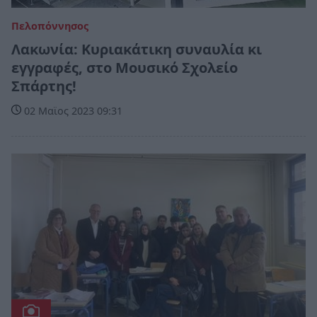
Πελοπόννησος
Λακωνία: Κυριακάτικη συναυλία κι
εγγραφές, στο Μουσικό Σχολείο
Σπάρτης!
02 Μαϊος 2023 09:31