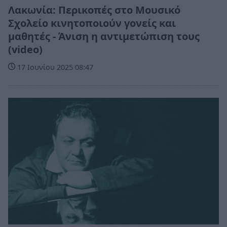
Λακωνία: Περικοπές στο Μουσικό
Σχολείο κινητοποιούν γονείς και
μαθητές - Άνιση η αντιμετώπιση τους
(video)
17 Ιουνίου 2025 08:47