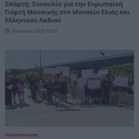
Σπάρτη: Συναυλία για την Ευρωπαϊκή
Γιορτή Μουσικής στο Μουσείο Ελιάς και
Ελληνικού Λαδιού
19 Ιουνίου 2025 13:07
Πελοπόννησος