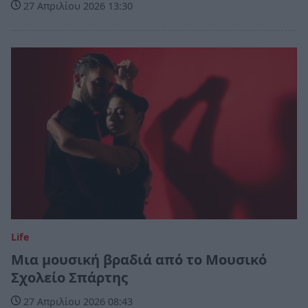
27 Απριλίου 2026 13:30
Life
Μια μουσική βραδιά από το Μουσικό
Σχολείο Σπάρτης
27 Απριλίου 2026 08:43