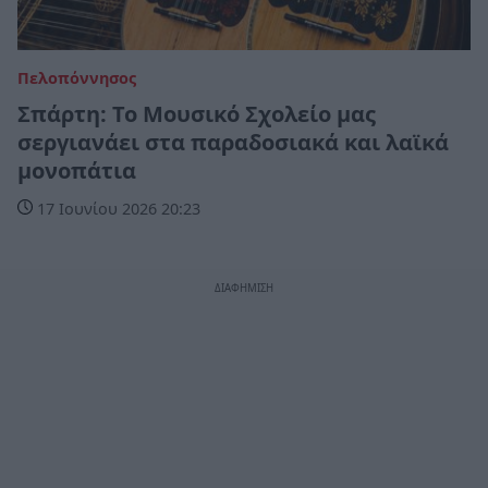
Πελοπόννησος
Σπάρτη: Το Μουσικό Σχολείο μας
σεργιανάει στα παραδοσιακά και λαϊκά
μονοπάτια
17 Ιουνίου 2026 20:23