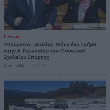
Πολιτική
Υπουργείο Παιδείας: Μόνο ένα τμήμα
στην Α’ Γυμνασίου του Μουσικού
Σχολείου Σπάρτης
16 Ιουλίου 2025 08:37