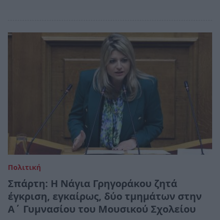
Πολιτική
Σπάρτη: Η Νάγια Γρηγοράκου ζητά
έγκριση, εγκαίρως, δύο τμημάτων στην
Α΄ Γυμνασίου του Μουσικού Σχολείου