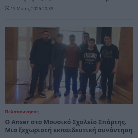
15 Μαϊος 2026 20:33
Πελοπόννησος
Ο Anser στο Μουσικό Σχολείο Σπάρτης.
Μια ξεχωριστή εκπαιδευτική συνάντηση