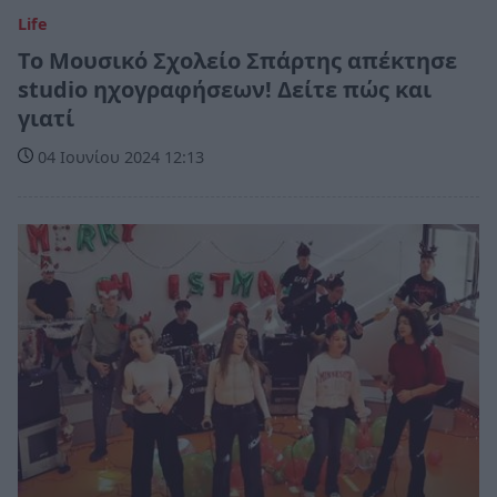
Life
Το Μουσικό Σχολείο Σπάρτης απέκτησε
studio ηχογραφήσεων! Δείτε πώς και
γιατί
04 Ιουνίου 2024 12:13