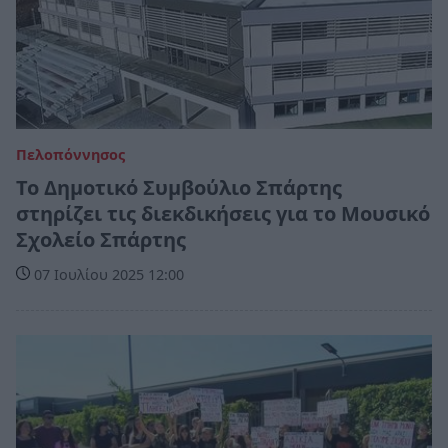
Πελοπόννησος
Το Δημοτικό Συμβούλιο Σπάρτης
στηρίζει τις διεκδικήσεις για το Μουσικό
Σχολείο Σπάρτης
07 Ιουλίου 2025 12:00