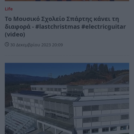
Life
Το Μουσικό Σχολείο Σπάρτης κάνει τη
διαφορά - #lastchristmas #electricguitar
(video)
30 Δεκεμβρίου 2023 20:09