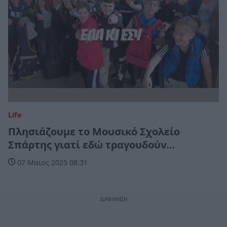
Life
Πλησιάζουμε το Μουσικό Σχολείο
Σπάρτης γιατί εδώ τραγουδούν…
07 Μαϊος 2025 08:31