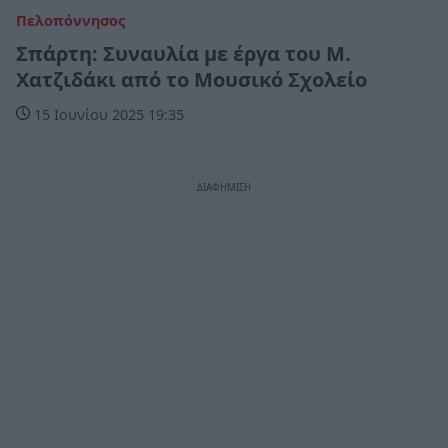
Πελοπόννησος
Σπάρτη: Συναυλία με έργα του Μ.
Χατζιδάκι από το Μουσικό Σχολείο
15 Ιουνίου 2025 19:35