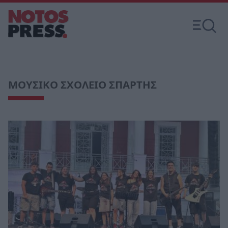
ΜΟΥΣΙΚΟ ΣΧΟΛΕΙΟ ΣΠΑΡΤΗΣ