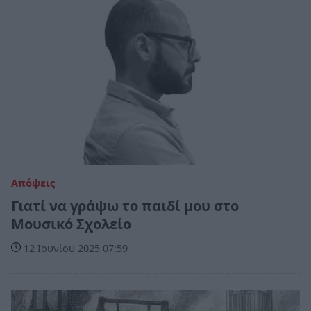
Απόψεις
Γιατί να γράψω το παιδί μου στο
Μουσικό Σχολείο
12 Ιουνίου 2025 07:59