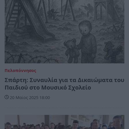
Πελοπόννησος
Σπάρτη: Συναυλία για τα Δικαιώματα του
Παιδιού στο Μουσικό Σχολείο
20 Μαϊος 2025 18:00