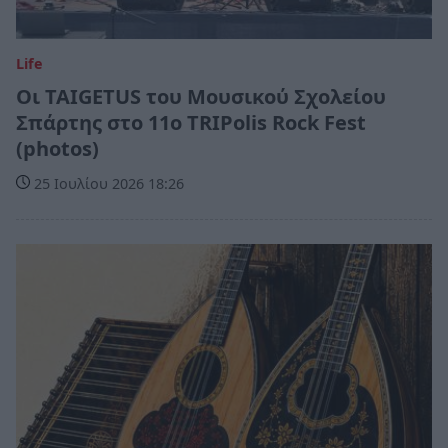
Life
Οι TAIGETUS του Μουσικού Σχολείου
Σπάρτης στο 11ο TRIPolis Rock Fest
(photos)
25 Ιουλίου 2026 18:26