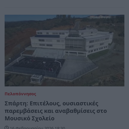
Πελοπόννησος
Σπάρτη: Επιτέλους, ουσιαστικές
παρεμβάσεις και αναβαθμίσεις στο
Μουσικό Σχολείο
16 Φεβρουαρίου 2026 18:30