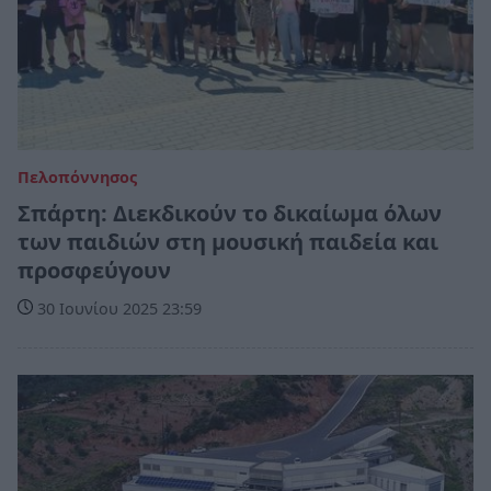
Πελοπόννησος
Σπάρτη: Διεκδικούν το δικαίωμα όλων
των παιδιών στη μουσική παιδεία και
προσφεύγουν
30 Ιουνίου 2025 23:59