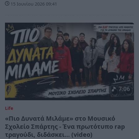
15 Ιουνίου 2026 09:41
Life
«Πιο Δυνατά Μιλάμε» στο Μουσικό
Σχολείο Σπάρτης - Ένα πρωτότυπο rap
τραγούδι, διδάσκει… (video)