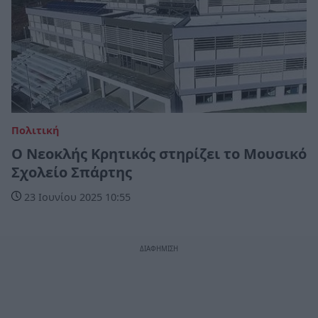
Πολιτική
Ο Νεοκλής Κρητικός στηρίζει το Μουσικό
Σχολείο Σπάρτης
23 Ιουνίου 2025 10:55