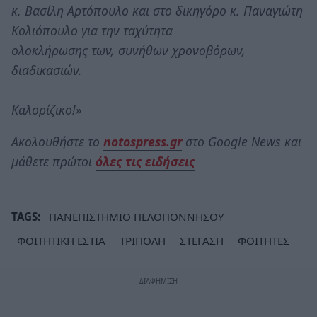
κ. Βασίλη Αρτόπουλο και στο δικηγόρο κ. Παναγιώτη
Κολιόπουλο για την ταχύτητα
ολοκλήρωσης των, συνήθων χρονοβόρων,
διαδικασιών.
Καλορίζικο!»
Ακολουθήστε το
notospress.gr
στο Google News και
μάθετε πρώτοι
όλες τις ειδήσεις
TAGS:
ΠΑΝΕΠΙΣΤΗΜΙΟ ΠΕΛΟΠΟΝΝΗΣΟΥ
ΦΟΙΤΗΤΙΚΗ ΕΣΤΙΑ
ΤΡΙΠΟΛΗ
ΣΤΕΓΑΣΗ
ΦΟΙΤΗΤΕΣ