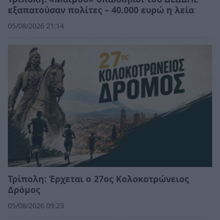
εξαπατούσαν πολίτες – 40.000 ευρώ η λεία
05/08/2026 21:14
Τρίπολη: Έρχεται ο 27ος Κολοκοτρώνειος
Δρόμος
05/08/2026 09:23