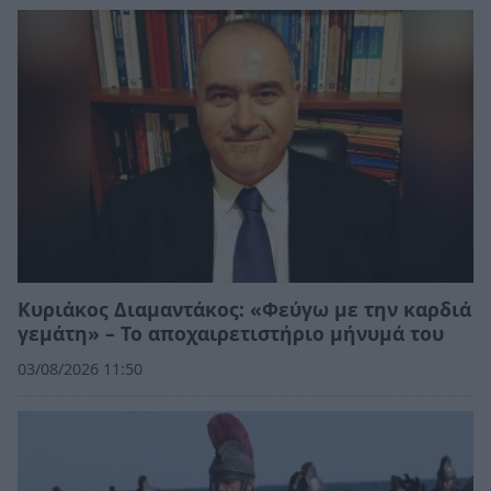
Κυριάκος Διαμαντάκος: «Φεύγω με την καρδιά
γεμάτη» – Το αποχαιρετιστήριο μήνυμά του
03/08/2026 11:50