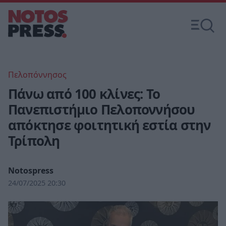
Πελοπόννησος
Πάνω από 100 κλίνες: Το
Πανεπιστήμιο Πελοποννήσου
απόκτησε φοιτητική εστία στην
Τρίπολη
Notospress
24/07/2025 20:30