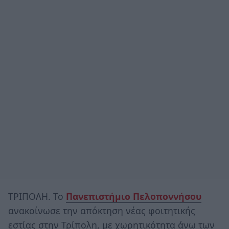
ΤΡΙΠΟΛΗ. Το
Πανεπιστήμιο Πελοποννήσου
ανακοίνωσε την απόκτηση νέας φοιτητικής
εστίας στην Τρίπολη, με χωρητικότητα άνω των