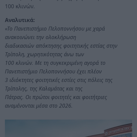
100 κλινών.
Αναλυτικά:
«Το Πανεπιστήμιο Πελοποννήσου με χαρά
ανακοινώνει την ολοκλήρωση
διαδικασιών απόκτησης φοιτητικής εστίας στην
Τρίπολη, χωρητικότητας άνω των
100 κλινών. Με τη συγκεκριμένη αγορά το
Πανεπιστήμιο Πελοποννήσου έχει πλέον
3 ιδιόκτητες φοιτητικές εστίες στις πόλεις της
Τρίπολης, της Καλαμάτας και της
Πάτρας. Οι πρώτοι φοιτητές και φοιτήτριες
αναμένονται μέσα στο 2026.