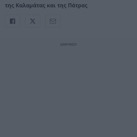
της Καλαμάτας και της Πάτρας