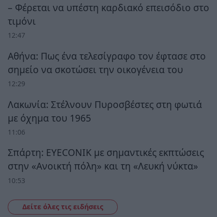
– Φέρεται να υπέστη καρδιακό επεισόδιο στο
τιμόνι
12:47
Αθήνα: Πως ένα τελεσίγραφο τον έφτασε στο
σημείο να σκοτώσει την οικογένεια του
12:29
Λακωνία: Στέλνουν Πυροσβέστες στη φωτιά
με όχημα του 1965
11:06
Σπάρτη: EYECONIK με σημαντικές εκπτώσεις
στην «Ανοικτή πόλη» και τη «Λευκή νύκτα»
10:53
Δείτε όλες τις ειδήσεις