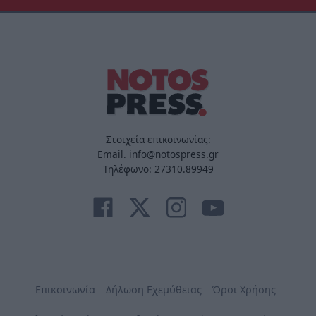
Στοιχεία επικοινωνίας:
Email. info@notospress.gr
Τηλέφωνο: 27310.89949
Επικοινωνία
Δήλωση Εχεμύθειας
Όροι Χρήσης