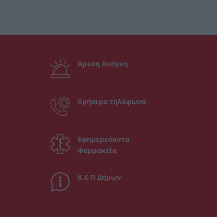
Άμεση Ανάγκη
Χρήσιμα τηλέφωνα
Εφημερεύοντα
Φαρμακεία
Κ.Ε.Π Δήμων