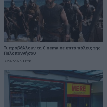
Τι προβάλλουν τα Cinema σε επτά πόλεις της
Πελοποννήσου
30/07/2026 11:58