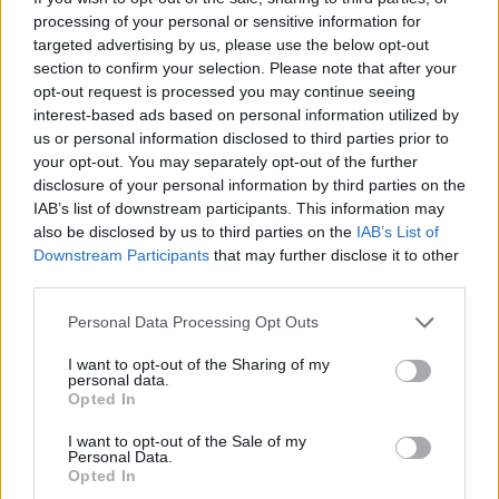
processing of your personal or sensitive information for
targeted advertising by us, please use the below opt-out
section to confirm your selection. Please note that after your
opt-out request is processed you may continue seeing
interest-based ads based on personal information utilized by
us or personal information disclosed to third parties prior to
your opt-out. You may separately opt-out of the further
disclosure of your personal information by third parties on the
Σχετικά Άρθρα
IAB’s list of downstream participants. This information may
also be disclosed by us to third parties on the
IAB’s List of
Downstream Participants
that may further disclose it to other
third parties.
Personal Data Processing Opt Outs
I want to opt-out of the Sharing of my
personal data.
Opted In
I want to opt-out of the Sale of my
Personal Data.
Opted In