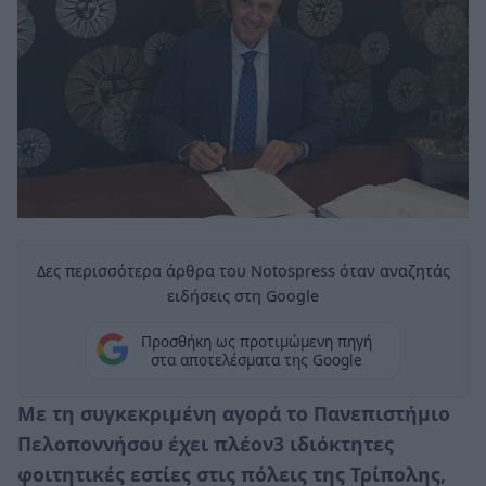
Δες περισσότερα άρθρα του Notospress όταν αναζητάς
ειδήσεις στη Google
Προσθήκη ως προτιμώμενη πηγή
στα αποτελέσματα της Google
Με τη συγκεκριμένη αγορά το Πανεπιστήμιο
Πελοποννήσου έχει πλέον3 ιδιόκτητες
φοιτητικές εστίες στις πόλεις της Τρίπολης,