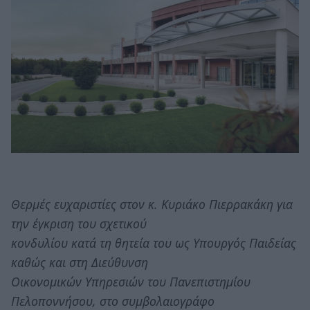
Θερμές ευχαριστίες στον κ. Κυριάκο Πιερρακάκη για
την έγκριση του σχετικού
κονδυλίου κατά τη θητεία του ως Υπουργός Παιδείας
καθώς και στη Διεύθυνση
Οικονομικών Υπηρεσιών του Πανεπιστημίου
Πελοποννήσου, στο συμβολαιογράφο