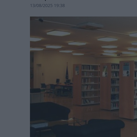
13/08/2025 19:38