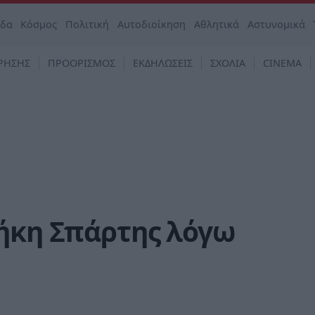
άδα
Κόσμος
Πολιτική
Αυτοδιοίκηση
Αθλητικά
Αστυνομικά
ΡΗΣΗΣ
ΠΡΟΟΡΙΣΜΟΣ
ΕΚΔΗΛΩΣΕΙΣ
ΣΧΟΛΙΑ
CINEMA
θήκη Σπάρτης λόγω