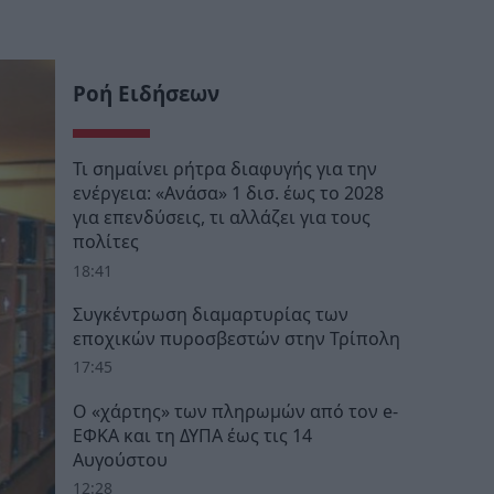
Ροή Ειδήσεων
Τι σημαίνει ρήτρα διαφυγής για την
ενέργεια: «Ανάσα» 1 δισ. έως το 2028
για επενδύσεις, τι αλλάζει για τους
πολίτες
18:41
Συγκέντρωση διαμαρτυρίας των
εποχικών πυροσβεστών στην Τρίπολη
17:45
Ο «χάρτης» των πληρωμών από τον e-
ΕΦΚΑ και τη ΔΥΠΑ έως τις 14
Αυγούστου
12:28