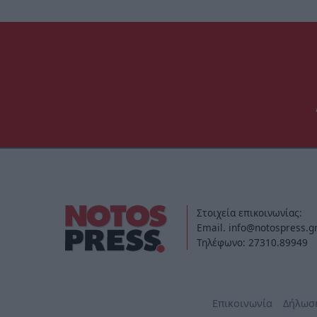
Στοιχεία επικοινωνίας:
Email. info@notospress.g
Τηλέφωνο: 27310.89949
Επικοινωνία
Δήλωσ