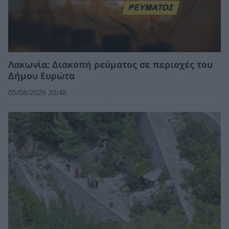
Λακωνία: Διακοπή ρεύματος σε περιοχές του
Δήμου Ευρώτα
05/08/2026 20:48