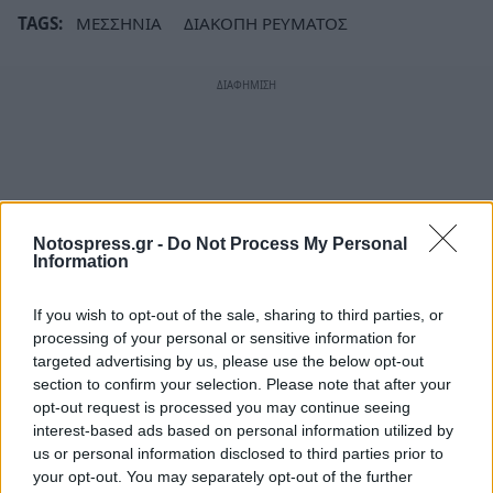
TAGS:
ΜΕΣΣΗΝΙΑ
ΔΙΑΚΟΠΗ ΡΕΥΜΑΤΟΣ
Notospress.gr -
Do Not Process My Personal
Information
If you wish to opt-out of the sale, sharing to third parties, or
processing of your personal or sensitive information for
targeted advertising by us, please use the below opt-out
section to confirm your selection. Please note that after your
opt-out request is processed you may continue seeing
interest-based ads based on personal information utilized by
us or personal information disclosed to third parties prior to
your opt-out. You may separately opt-out of the further