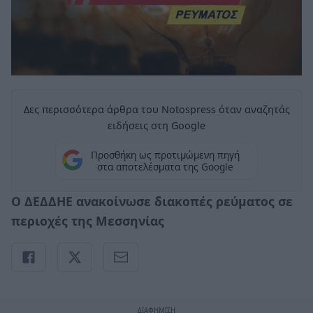
Δες περισσότερα άρθρα του Notospress όταν αναζητάς
ειδήσεις στη Google
Προσθήκη ως προτιμώμενη πηγή
στα αποτελέσματα της Google
Ο ΔΕΔΔΗΕ ανακοίνωσε διακοπές ρεύματος σε
περιοχές της Μεσσηνίας