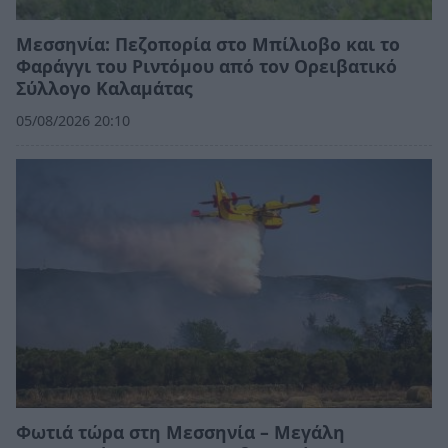
Μεσσηνία: Πεζοπορία στο Μπίλιοβο και το
Φαράγγι του Ριντόμου από τον Ορειβατικό
Σύλλογο Καλαμάτας
05/08/2026 20:10
Φωτιά τώρα στη Μεσσηνία – Μεγάλη