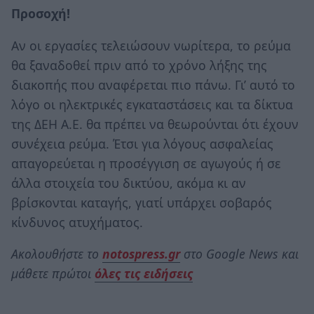
Προσοχή!
Αν οι εργασίες τελειώσουν νωρίτερα, το ρεύμα
θα ξαναδοθεί πριν από το χρόνο λήξης της
διακοπής που αναφέρεται πιο πάνω. Γι’ αυτό το
λόγο οι ηλεκτρικές εγκαταστάσεις και τα δίκτυα
της ΔΕΗ Α.Ε. θα πρέπει να θεωρούνται ότι έχουν
συνέχεια ρεύμα. Έτσι για λόγους ασφαλείας
απαγορεύεται η προσέγγιση σε αγωγούς ή σε
άλλα στοιχεία του δικτύου, ακόμα κι αν
βρίσκονται καταγής, γιατί υπάρχει σοβαρός
κίνδυνος ατυχήματος.
Ακολουθήστε το
notospress.gr
στο Google News και
μάθετε πρώτοι
όλες τις ειδήσεις