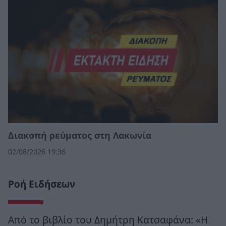
Διακοπή ρεύματος στη Λακωνία
02/08/2026 19:36
Ροή Ειδήσεων
Από το βιβλίο του Δημήτρη Κατσαφάνα: «Η