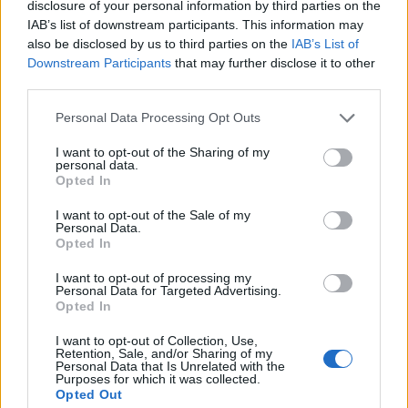
disclosure of your personal information by third parties on the
IAB’s list of downstream participants. This information may
also be disclosed by us to third parties on the
IAB’s List of
Downstream Participants
that may further disclose it to other
third parties.
Personal Data Processing Opt Outs
I want to opt-out of the Sharing of my
personal data.
Opted In
I want to opt-out of the Sale of my
Personal Data.
Opted In
I want to opt-out of processing my
Σχετικά Άρθρα
Personal Data for Targeted Advertising.
Opted In
I want to opt-out of Collection, Use,
Retention, Sale, and/or Sharing of my
Personal Data that Is Unrelated with the
Purposes for which it was collected.
Opted Out