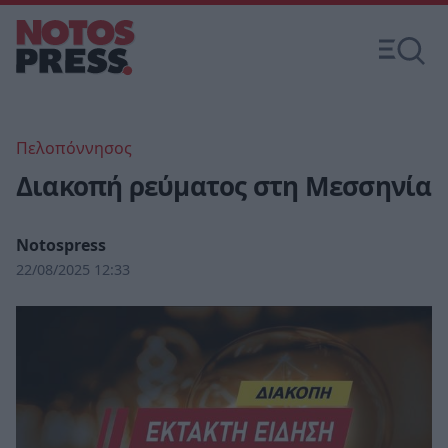
Πελοπόννησος
Διακοπή ρεύματος στη Μεσσηνία
Notospress
22/08/2025 12:33