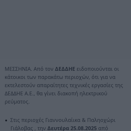
ΜΕΣΣΗΝΙΑ. Από τον
ΔΕΔΔΗΕ
ειδοποιούνται οι
κάτοικοι των παρακάτω περιοχών, ότι για να
εκτελεστούν απαραίτητες τεχνικές εργασίες της
ΔΕΔΔΗΕ Α.Ε., θα γίνει διακοπή ηλεκτρικού
ρεύματος.
Στις περιοχές Γιαννουλαίικα & Παληοχώρι
Γιάλοβας , την
Δευτέρα 25.08.2025
από