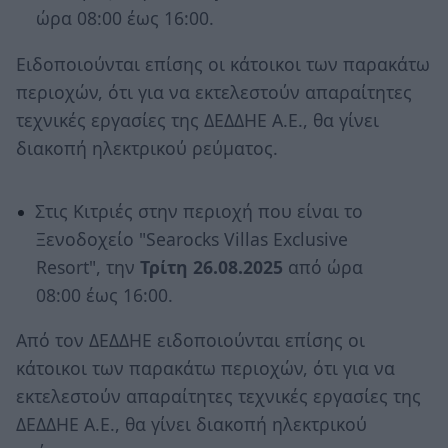
ώρα 08:00 έως 16:00.
Ειδοποιούνται επίσης οι κάτοικοι των παρακάτω
περιοχών, ότι για να εκτελεστούν απαραίτητες
τεχνικές εργασίες της ΔΕΔΔΗΕ Α.Ε., θα γίνει
διακοπή ηλεκτρικού ρεύματος.
Στις Κιτριές στην περιοχή που είναι το
Ξενοδοχείο "Searocks Villas Exclusive
Resort", την
Τρίτη 26.08.2025
από ώρα
08:00 έως 16:00.
Από τον ΔΕΔΔΗΕ ειδοποιούνται επίσης οι
κάτοικοι των παρακάτω περιοχών, ότι για να
εκτελεστούν απαραίτητες τεχνικές εργασίες της
ΔΕΔΔΗΕ Α.Ε., θα γίνει διακοπή ηλεκτρικού