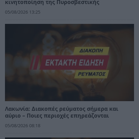
κινητοποίηση της Πυροσβεστικής
05/08/2026 13:25
Λακωνία: Διακοπές ρεύματος σήμερα και
αύριο – Ποιες περιοχές επηρεάζονται
05/08/2026 08:18