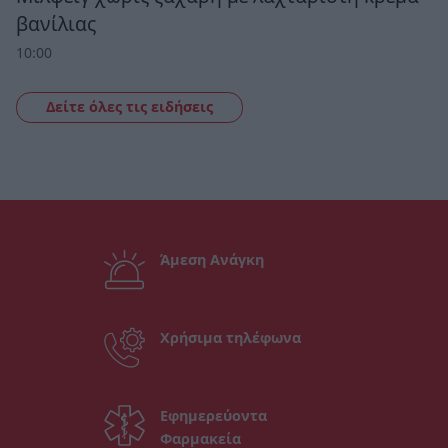
βανίλιας
10:00
Δείτε όλες τις ειδήσεις
Άμεση Ανάγκη
Χρήσιμα τηλέφωνα
Εφημερεύοντα
Φαρμακεία