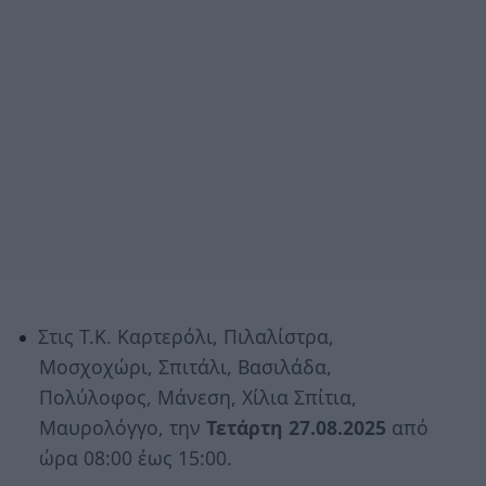
Στις Τ.Κ. Καρτερόλι, Πιλαλίστρα,
Μοσχοχώρι, Σπιτάλι, Βασιλάδα,
Πολύλοφος, Μάνεση, Χίλια Σπίτια,
Μαυρολόγγο, την
Τετάρτη 27.08.2025
από
ώρα 08:00 έως 15:00.