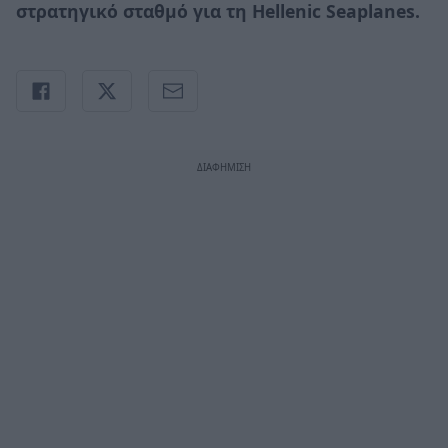
στρατηγικό σταθμό για τη Hellenic Seaplanes.