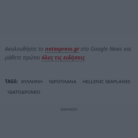
Ακολουθήστε το
notospress.gr
στο Google News και
μάθετε πρώτοι
όλες τις ειδήσεις
TAGS:
ΚΥΛΛΗΝΗ
ΥΔΡΟΠΛΑΝΑ
HELLENIC SEAPLANES
ΥΔΑΤΟΔΡΟΜΙΟ