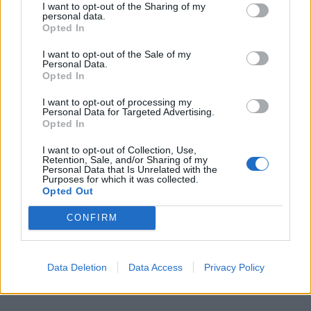
I want to opt-out of the Sharing of my
personal data.
Opted In
I want to opt-out of the Sale of my
Personal Data.
Opted In
I want to opt-out of processing my
Personal Data for Targeted Advertising.
Opted In
I want to opt-out of Collection, Use,
Retention, Sale, and/or Sharing of my
Personal Data that Is Unrelated with the
Purposes for which it was collected.
Opted Out
CONFIRM
Data Deletion
Data Access
Privacy Policy