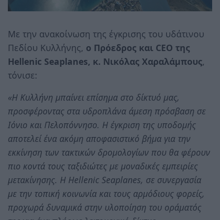
Με την ανακοίνωση της έγκρισης του υδάτινου
Πεδίου Κυλλήνης,
ο Πρόεδρος και CEO της
Hellenic Seaplanes, κ. Νικόλας Χαραλάμπους
,
τόνισε:
«Η Κυλλήνη μπαίνει επίσημα στο δίκτυό μας,
προσφέροντας στα υδροπλάνα άμεση πρόσβαση σε
Ιόνιο και Πελοπόννησο. Η έγκριση της υποδομής
αποτελεί ένα ακόμη αποφασιστικό βήμα για την
εκκίνηση των τακτικών δρομολογίων που θα φέρουν
πιο κοντά τους ταξιδιώτες με μοναδικές εμπειρίες
μετακίνησης. Η Hellenic Seaplanes, σε συνεργασία
με την τοπική κοινωνία και τους αρμόδιους φορείς,
προχωρά δυναμικά στην υλοποίηση του οράματός