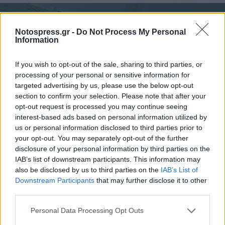
Notospress.gr -
Do Not Process My Personal
Information
If you wish to opt-out of the sale, sharing to third parties, or
processing of your personal or sensitive information for
targeted advertising by us, please use the below opt-out
section to confirm your selection. Please note that after your
opt-out request is processed you may continue seeing
interest-based ads based on personal information utilized by
us or personal information disclosed to third parties prior to
your opt-out. You may separately opt-out of the further
disclosure of your personal information by third parties on the
IAB’s list of downstream participants. This information may
also be disclosed by us to third parties on the
IAB’s List of
Downstream Participants
that may further disclose it to other
third parties.
Personal Data Processing Opt Outs