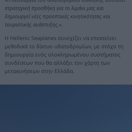
στρατηγική προσθήκη για το λιμάνι μας και
δημιουργεί νέες προοπτικές κινητικότητας και
τουριστικής ανάπτυξης.».
Η Hellenic Seaplanes συνεχίζει να επεκτείνει
μεθοδικά το δίκτυο υδατοδρομίων, με στόχο τη
δημιουργία ενός ολοκληρωμένου συστήματος
συνδέσεων που θα αλλάξει τον χάρτη των
μετακινήσεων στην Ελλάδα.