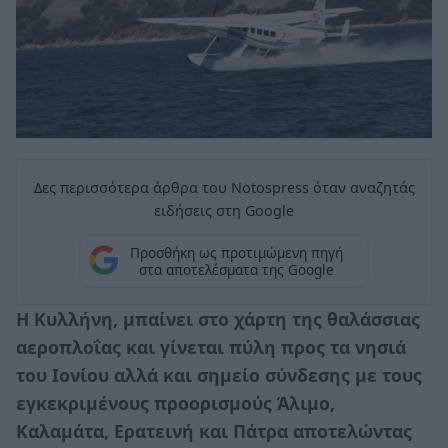
Δες περισσότερα άρθρα του Notospress όταν αναζητάς
ειδήσεις στη Google
Προσθήκη ως προτιμώμενη πηγή
στα αποτελέσματα της Google
Η Κυλλήνη, μπαίνει στο χάρτη της θαλάσσιας
αεροπλοΐας και γίνεται πύλη προς τα νησιά
του Ιονίου αλλά και σημείο σύνδεσης με τους
εγκεκριμένους προορισμούς Άλιμο,
Καλαμάτα, Ερατεινή και Πάτρα αποτελώντας