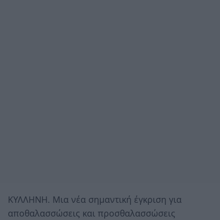
ΚΥΛΛΗΝΗ. Μια νέα σημαντική έγκριση για
αποθαλασσώσεις και προσθαλασσώσεις