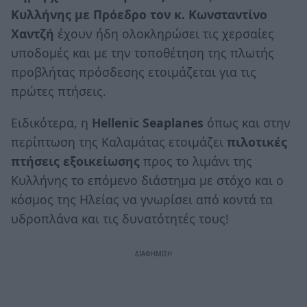
Κυλλήνης με Πρόεδρο τον κ. Κωνσταντίνο
Χαντζή
έχουν ήδη ολοκληρώσει τις χερσαίες
υποδομές και με την τοποθέτηση της πλωτής
προβλήτας πρόσδεσης ετοιμάζεται για τις
πρώτες πτήσεις.
Ειδικότερα, η
Hellenic
Seaplanes
όπως και στην
περίπτωση της Καλαμάτας ετοιμάζει
πιλοτικές
πτήσεις εξοικείωσης
προς το λιμάνι της
Κυλλήνης το επόμενο διάστημα με στόχο και ο
κόσμος της Ηλείας να γνωρίσει από κοντά τα
υδροπλάνα και τις δυνατότητές τους!