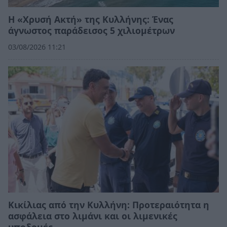
Η «Χρυσή Ακτή» της Κυλλήνης: Ένας
άγνωστος παράδεισος 5 χιλιομέτρων
03/08/2026 11:21
Κικίλιας από την Κυλλήνη: Προτεραιότητα η
ασφάλεια στο λιμάνι και οι λιμενικές
υποδομές