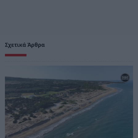
Σχετικά Άρθρα