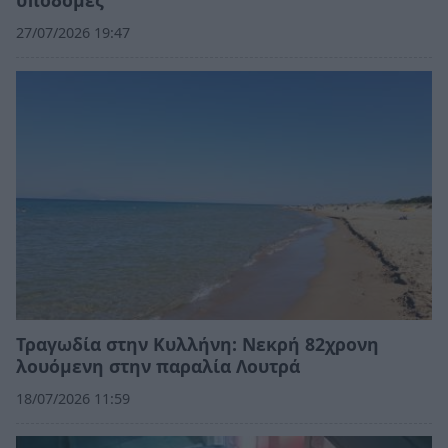
27/07/2026 19:47
Τραγωδία στην Κυλλήνη: Νεκρή 82χρονη
λουόμενη στην παραλία Λουτρά
18/07/2026 11:59