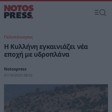
Πελοπόννησος
Η Κυλλήνη εγκαινιάζει νέα
εποχή με υδροπλάνα
Notospress
01/10/2025 08:02