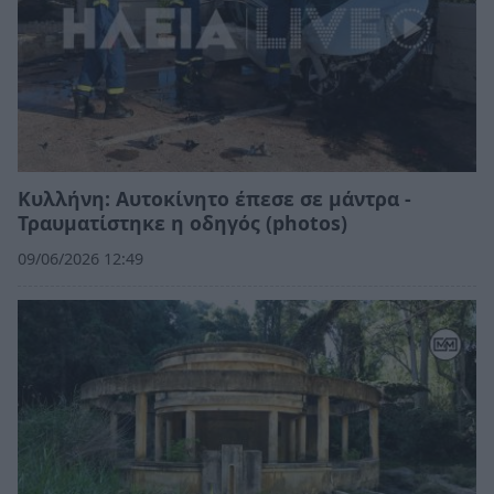
Κυλλήνη: Αυτοκίνητο έπεσε σε μάντρα -
Τραυματίστηκε η οδηγός (photos)
09/06/2026 12:49