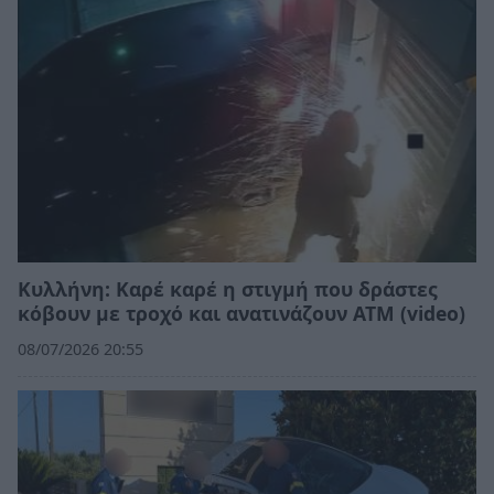
Κυλλήνη: Καρέ καρέ η στιγμή που δράστες
κόβουν με τροχό και ανατινάζουν ΑΤΜ (video)
08/07/2026 20:55