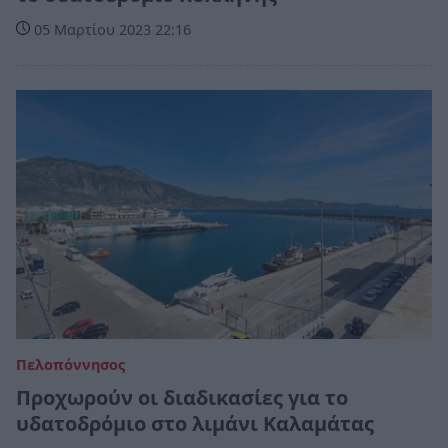
05 Μαρτίου 2023 22:16
Πελοπόννησος
Προχωρούν οι διαδικασίες για το
υδατοδρόμιο στο λιμάνι Καλαμάτας