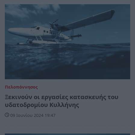
Πελοπόννησος
Ξεκινούν οι εργασίες κατασκευής του
υδατοδρομίου Κυλλήνης
09 Ιουνίου 2024 19:47