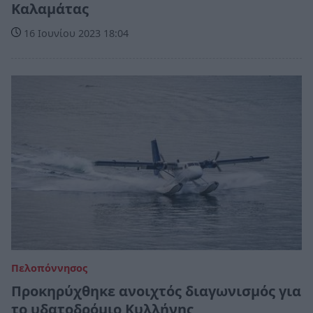
Καλαμάτας
16 Ιουνίου 2023 18:04
Πελοπόννησος
Προκηρύχθηκε ανοιχτός διαγωνισμός για
το υδατοδρόμιο Κυλλήνης