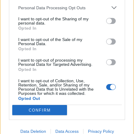
Personal Data Processing Opt Outs
I want to opt-out of the Sharing of my
personal data.
Opted In
I want to opt-out of the Sale of my
Personal Data.
Opted In
I want to opt-out of processing my
Personal Data for Targeted Advertising.
Opted In
I want to opt-out of Collection, Use,
Retention, Sale, and/or Sharing of my
Personal Data that Is Unrelated with the
Purposes for which it was collected.
Opted Out
CONFIRM
Πελοπόννησος
Data Deletion
Data Access
Privacy Policy