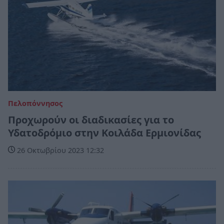
Πελοπόννησος
Προχωρούν οι διαδικασίες για το
Υδατοδρόμιο στην Κοιλάδα Ερμιονίδας
26 Οκτωβρίου 2023 12:32