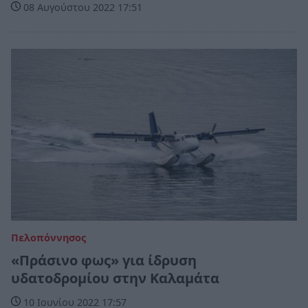
08 Αυγούστου 2022 17:51
Πελοπόννησος
«Πράσινο φως» για ίδρυση
υδατοδρομίου στην Καλαμάτα
10 Ιουνίου 2022 17:57