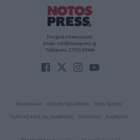
Στοιχεία επικοινωνίας:
Email. info@notospress.gr
Τηλέφωνο: 27310.89949
Επικοινωνία
Δήλωση Εχεμύθειας
Όροι Χρήσης
Πολιτική κατά της Διαφθοράς
Ταυτότητα
Διαφήμιση