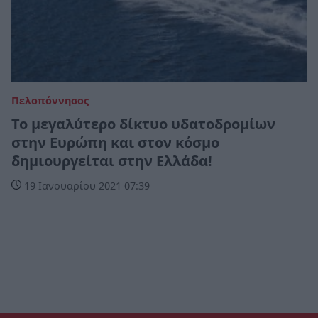
Πελοπόννησος
Το μεγαλύτερο δίκτυο υδατοδρομίων
στην Ευρώπη και στον κόσμο
δημιουργείται στην Ελλάδα!
19 Ιανουαρίου 2021 07:39