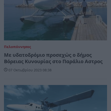
Πελοπόννησος
Με υδατοδρόμιο προσεχώς ο δήμος
Βόρειας Κυνουρίας στο Παράλιο Αστρος
07 Οκτωβρίου 2023 08:38