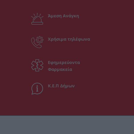
Άμεση Ανάγκη
Χρήσιμα τηλέφωνα
Εφημερεύοντα
Φαρμακεία
Κ.Ε.Π Δήμων