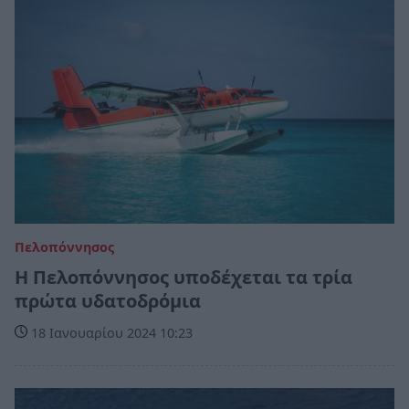
Πελοπόννησος
Η Πελοπόννησος υποδέχεται τα τρία
πρώτα υδατοδρόμια
18 Ιανουαρίου 2024 10:23