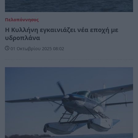
Πελοπόννησος
Η Κυλλήνη εγκαινιάζει νέα εποχή με
υδροπλάνα
01 Οκτωβρίου 2025 08:02