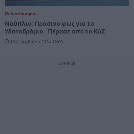
Πελοπόννησος
Ναύπλιο: Πράσινο φως για το
Υδατοδρόμιο - Πέρασε από το ΚΑΣ
19 Δεκεμβρίου 2024 12:08