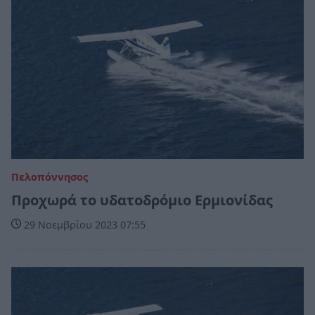
Πελοπόννησος
Προχωρά το υδατοδρόμιο Ερμιονίδας
29 Νοεμβρίου 2023 07:55