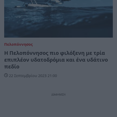
Πελοπόννησος
Η Πελοπόννησος πιο φιλόξενη με τρία
επιπλέον υδατοδρόμια και ένα υδάτινο
πεδίο
22 Σεπτεμβρίου 2023 21:00