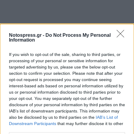
Notospress.gr -
Do Not Process My Personal
Information
If you wish to opt-out of the sale, sharing to third parties, or
processing of your personal or sensitive information for
targeted advertising by us, please use the below opt-out
section to confirm your selection. Please note that after your
opt-out request is processed you may continue seeing
interest-based ads based on personal information utilized by
us or personal information disclosed to third parties prior to
your opt-out. You may separately opt-out of the further
disclosure of your personal information by third parties on the
IAB’s list of downstream participants. This information may
also be disclosed by us to third parties on the
IAB’s List of
Downstream Participants
that may further disclose it to other
third parties.