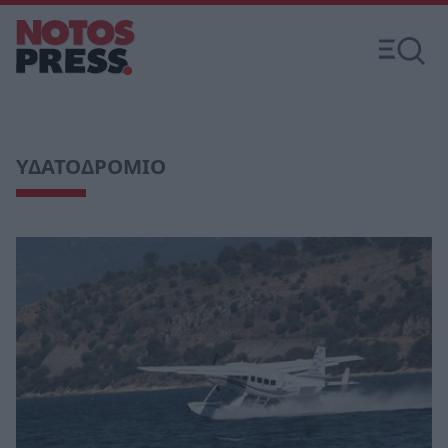
ΥΔΑΤΟΔΡΟΜΙΟ