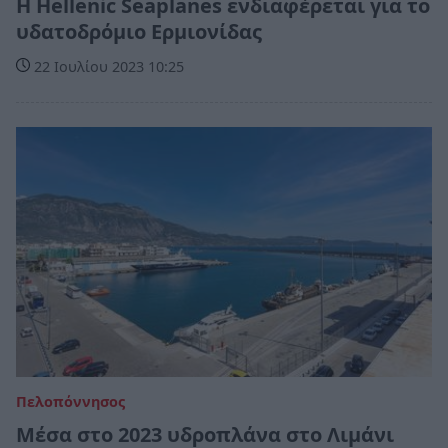
Η Hellenic Seaplanes ενδιαφέρεται για το
υδατοδρόμιο Ερμιονίδας
22 Ιουλίου 2023 10:25
Πελοπόννησος
Μέσα στο 2023 υδροπλάνα στο Λιμάνι