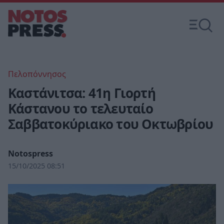
Πελοπόννησος
Καστάνιτσα: 41η Γιορτή
Κάστανου το τελευταίο
Σαββατοκύριακο του Οκτωβρίου
Notospress
15/10/2025 08:51