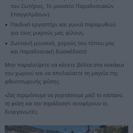
του Σωτήρος, Το μουσείο Παραδοσιακών
Επαγγελμάτων).
Παιδικό εργαστήρι και γωνιά παραμυθιού
για τους μικρούς μας φίλους.
Ζωντανή μουσική, χορούς του τόπου μας
και παραδοσιακή διασκέδαση!
Μην παραλείψετε να κάνετε βόλτα στα σοκάκια
του χωριού και να απολαύσετε τη μαγεία της
φθινοπωρινής φύσης.
«Σας περιμένουμε να γιορτάσουμε μαζί το κάστανο,
τη φύση και την παράδοση!»
αναφέρουν οι
διοργανωτές.