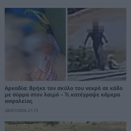
Αρκαδία: Βρήκε τον σκύλο του νεκρό σε κάδο
με σύρμα στον λαιμό – Τι κατέγραψε κάμερα
ασφαλείας
28/07/2026 21:15