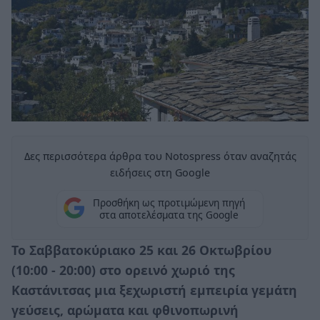
Δες περισσότερα άρθρα του Notospress όταν αναζητάς
ειδήσεις στη Google
Προσθήκη ως προτιμώμενη πηγή
στα αποτελέσματα της Google
Το Σαββατοκύριακο 25 και 26 Οκτωβρίου
(10:00 - 20:00) στο ορεινό χωριό της
Καστάνιτσας μια ξεχωριστή εμπειρία γεμάτη
γεύσεις, αρώματα και φθινοπωρινή