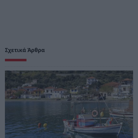
Σχετικά Άρθρα