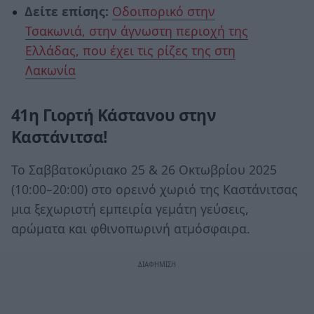
Δείτε επίσης:
Οδοιπορικό στην
Τσακωνιά, στην άγνωστη περιοχή της
Ελλάδας, που έχει τις ρίζες της στη
Λακωνία
41η Γιορτή Κάστανου στην
Καστάνιτσα!
Το Σαββατοκύριακο 25 & 26 Οκτωβρίου 2025
(10:00–20:00) στο ορεινό χωριό της Καστάνιτσας
μια ξεχωριστή εμπειρία γεμάτη γεύσεις,
αρώματα και φθινοπωρινή ατμόσφαιρα.