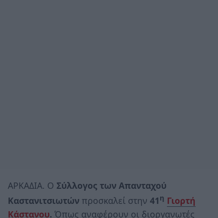
ΑΡΚΑΔΙΑ. Ο
Σύλλογος των Απανταχού
η
Καστανιτσιωτών
προσκαλεί στην
41
Γιορτή
Κάστανου
.
Όπως αναφέρουν οι διοργανωτές