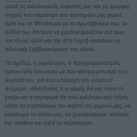
«μετά τις καλοκαιρινές διακοπές μας και τις όμορφες
στιγμές που περάσαμε στο αγαπημένο μας χωριό,
ήρθε και το Φθινόπωρο με τα πρωτοβρόχια του, τα
φύλλα των δέντρων να χρυσοκιτρινίζουν στο φως
του ήλιου, αλλά και την 41η Γιορτή Καστάνου το
τελευταίο Σαββατοκύριακο του μήνα».
Τα σχέδια, η οργάνωση, ο προγραμματισμός
έχουν ήδη ξεκινήσει με τον αποχαιρετισμό του
Αυγούστου, για ένα υπέροχο και γιορτινό
διήμερο.
«Ελπίζοντας τι ο καιρός θα μας κάνει το
χατίρι και η παραγωγή θα πάει καλύτερα από πέρσι,
ελάτε να γιορτάσουμε τον καρπό του χωριού μας, να
γεμίσουμε τα σπίτια μας, να ζωντανέψουμε πλατείες
και σοκάκια και καλά να περάσουμε».