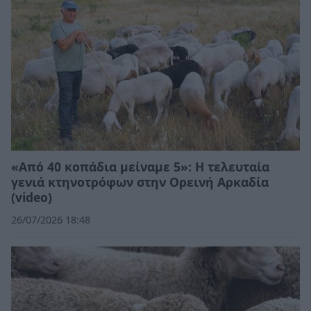
«Από 40 κοπάδια μείναμε 5»: Η τελευταία
γενιά κτηνοτρόφων στην Ορεινή Αρκαδία
(video)
26/07/2026 18:48