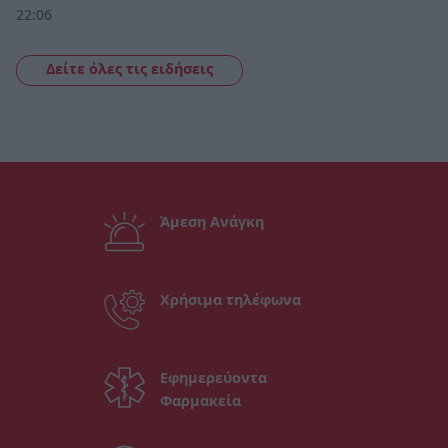
22:06
Δείτε όλες τις ειδήσεις
Άμεση Ανάγκη
Χρήσιμα τηλέφωνα
Εφημερεύοντα
Φαρμακεία