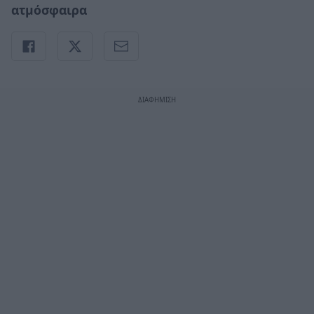
ατμόσφαιρα