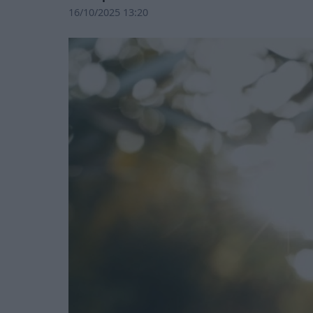
16/10/2025 13:20