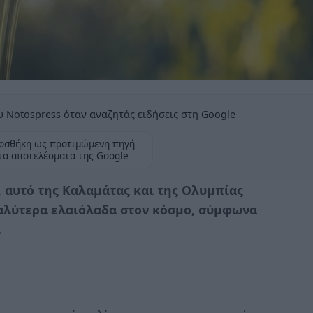
 Notospress όταν αναζητάς ειδήσεις στη Google
οσθήκη ως προτιμώμενη πηγή
τα αποτελέσματα της Google
, αυτό της Καλαμάτας και της Ολυμπίας
καλύτερα ελαιόλαδα στον κόσμο, σύμφωνα
.