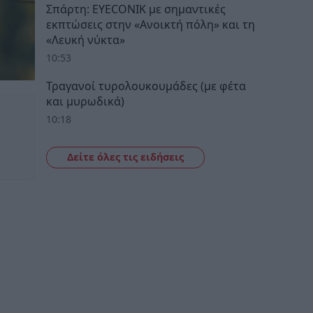
Σπάρτη: EYECONIK με σημαντικές
εκπτώσεις στην «Ανοικτή πόλη» και τη
«Λευκή νύκτα»
10:53
Τραγανοί τυρολουκουμάδες (με φέτα
και μυρωδικά)
10:18
Δείτε όλες τις ειδήσεις