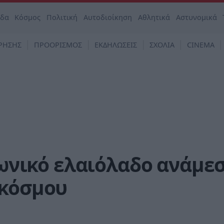
άδα
Κόσμος
Πολιτική
Αυτοδιοίκηση
Αθλητικά
Αστυνομικά
ΡΗΣΗΣ
ΠΡΟΟΡΙΣΜΟΣ
ΕΚΔΗΛΩΣΕΙΣ
ΣΧΟΛΙΑ
CINEMA
ακωνικό ελαιόλαδο ανάμε
 κόσμου