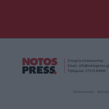
Στοιχεία επικοινωνίας:
Email. info@notospress.g
Τηλέφωνο: 27310.89949
Επικοινωνία
Δήλωσ