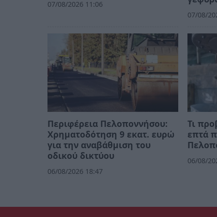
07/08/2026 11:06
07/08/20
Περιφέρεια Πελοποννήσου:
Τι προ
Χρηματοδότηση 9 εκατ. ευρώ
επτά π
για την αναβάθμιση του
Πελοπ
οδικού δικτύου
06/08/20
06/08/2026 18:47