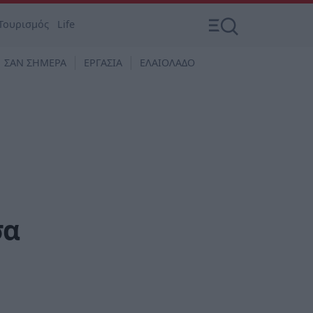
Τουρισμός
Life
ΣΑΝ ΣΗΜΕΡΑ
ΕΡΓΑΣΙΑ
ΕΛΑΙΟΛΑΔΟ
σα