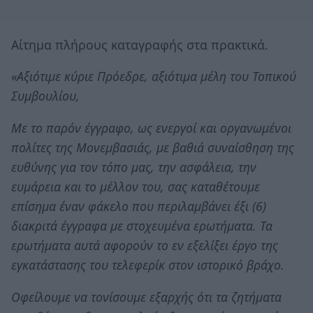
Αίτημα πλήρους καταγραφής στα πρακτικά.
«Αξιότιμε κύριε Πρόεδρε, αξιότιμα μέλη του Τοπικού
Συμβουλίου,
Με το παρόν έγγραφο, ως ενεργοί και οργανωμένοι
πολίτες της Μονεμβασιάς, με βαθιά συναίσθηση της
ευθύνης για τον τόπο μας, την ασφάλεια, την
ευμάρεια και το μέλλον του, σας καταθέτουμε
επίσημα έναν φάκελο που περιλαμβάνει έξι (6)
διακριτά έγγραφα με στοχευμένα ερωτήματα. Τα
ερωτήματα αυτά αφορούν το εν εξελίξει έργο της
εγκατάστασης του τελεφερίκ στον ιστορικό βράχο.
Οφείλουμε να τονίσουμε εξαρχής ότι τα ζητήματα