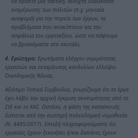
να ορίσετε μια τακτική, ανοιχτή διαδικασία
ενημέρωσης των πολιτών (π.χ. μηνιαία
αναφορά) για την πορεία των έργων, τα
προβλήματα που ανακύπτουν και την
ασφάλεια του εργοταξίου, ώστε να πάψουμε
να βρισκόμαστε στο σκοτάδι;
4. Ερώτημα:
Ερωτήματα ελέγχου νομιμότητας
εργασιών και εκταμίευσης κονδυλίων ελλείψει
Οικοδομικής Άδειας.
Αξιότιμο Τοπικό Συμβούλιο, γνωρίζουμε ότι το έργο
έχει λάβει την αρχική έγκριση σκοπιμότητας από το
ΣτΕ και το ΚΑΣ. Ωστόσο, η φάση της κατασκευής
διέπεται από την αυστηρή πολεοδομική νομοθεσία
(Ν. 4495/2017). Επειδή πληροφορούμαστε ότι
εργασίες έχουν ξεκινήσει ή/και δαπάνες έχουν