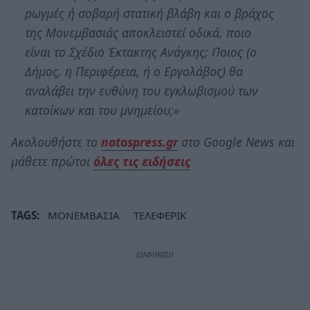
ρωγμές ή σοβαρή στατική βλάβη και ο βράχος
της Μονεμβασιάς αποκλειστεί οδικά, ποιο
είναι το Σχέδιο Έκτακτης Ανάγκης; Ποιος (ο
Δήμος, η Περιφέρεια, ή ο Εργολάβος) θα
αναλάβει την ευθύνη του εγκλωβισμού των
κατοίκων και του μνημείου;»
Ακολουθήστε το
notospress.gr
στο Google News και
μάθετε πρώτοι
όλες τις ειδήσεις
TAGS:
ΜΟΝΕΜΒΑΣΙΑ
ΤΕΛΕΦΕΡΙΚ