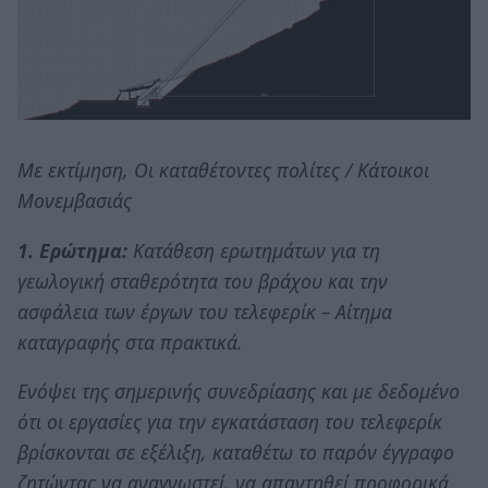
Με εκτίμηση, Οι καταθέτοντες πολίτες / Κάτοικοι
Μονεμβασιάς
1. Ερώτημα:
Κατάθεση ερωτημάτων για τη
γεωλογική σταθερότητα του βράχου και την
ασφάλεια των έργων του τελεφερίκ – Αίτημα
καταγραφής στα πρακτικά.
Ενόψει της σημερινής συνεδρίασης και με δεδομένο
ότι οι εργασίες για την εγκατάσταση του τελεφερίκ
βρίσκονται σε εξέλιξη, καταθέτω το παρόν έγγραφο
ζητώντας να αναγνωστεί, να απαντηθεί προφορικά