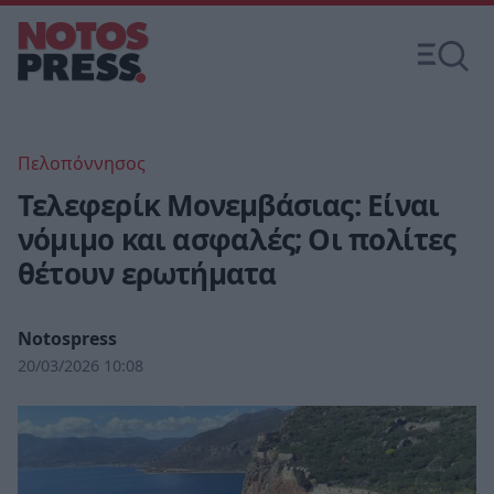
Πελοπόννησος
Τελεφερίκ Μονεμβάσιας: Είναι
νόμιμο και ασφαλές; Οι πολίτες
θέτουν ερωτήματα
Notospress
20/03/2026 10:08