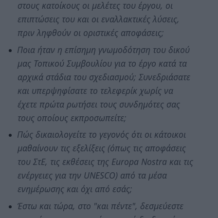
στους κατοίκους οι μελέτες του έργου, οι
επιπτώσεις του και οι εναλλακτικές λύσεις,
πριν ληφθούν οι οριστικές αποφάσεις;
Ποια ήταν η επίσημη γνωμοδότηση του δικού
μας Τοπικού Συμβουλίου για το έργο κατά τα
αρχικά στάδια του σχεδιασμού; Συνεδριάσατε
και υπερψηφίσατε το τελεφερίκ χωρίς να
έχετε πρώτα ρωτήσει τους συνδημότες σας
τους οποίους εκπροσωπείτε;
Πώς δικαιολογείτε το γεγονός ότι οι κάτοικοι
μαθαίνουν τις εξελίξεις (όπως τις αποφάσεις
του ΣτΕ, τις εκθέσεις της Europa Nostra και τις
ενέργειες για την UNESCO) από τα μέσα
ενημέρωσης και όχι από εσάς;
Έστω και τώρα, στο "και πέντε", δεσμεύεστε