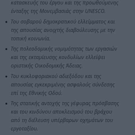
κατασκευής του έργου και της προωθούμενης
ένταξης της Μονεμβασιάς στην UNESCO.
Του σοβαρού δημοκρατικού ελλείμματος και
της απουσίας ανοιχτής διαβούλευσης με την
τοπική κοινωνία.
Της πολεοδομικής νομιμότητας των εργασιών
και της εκταμίευσης κονδυλίων ελλείψει
οριστικής Οικοδομικής Άδειας.
Του κυκλοφοριακού αδιεξόδου και της
απουσίας εγκεκριμένης ασφαλούς σύνδεσης
επί της Εθνικής Οδού.
Της στατικής αντοχής της γέφυρας πρόσβασης
και του κινδύνου αποκλεισμού του βράχου
από τη διέλευση υπέρβαρων οχημάτων του
εργοταξίου.