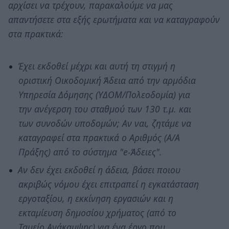
αρχίσει να τρέχουν, παρακαλούμε να μας
απαντήσετε στα εξής ερωτήματα και να καταγραφούν
στα πρακτικά:
Έχει εκδοθεί μέχρι και αυτή τη στιγμή η
οριστική Οικοδομική Άδεια από την αρμόδια
Υπηρεσία Δόμησης (ΥΔΟΜ/Πολεοδομία) για
την ανέγερση του σταθμού των 130 τ.μ. και
των συνοδών υποδομών; Αν ναι, ζητάμε να
καταγραφεί στα πρακτικά ο Αριθμός (Α/Α
Πράξης) από το σύστημα "e-Άδειες".
Αν δεν έχει εκδοθεί η άδεια, βάσει ποιου
ακριβώς νόμου έχει επιτραπεί η εγκατάσταση
εργοταξίου, η εκκίνηση εργασιών και η
εκταμίευση δημοσίου χρήματος (από το
Ταμείο Ανάκαμψης) για ένα έργο που