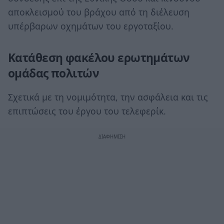
αποκλεισμού του βράχου από τη διέλευση
υπέρβαρων οχημάτων του εργοταξίου.
Κατάθεση φακέλου ερωτημάτων
ομάδας πολιτών
Σχετικά με τη νομιμότητα, την ασφάλεια και τις
επιπτώσεις του έργου του τελεφερίκ.