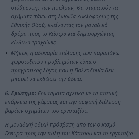
στάθμευσης των πούλμαν; Θα σταματούν τα
οχήματα πάνω στη λωρίδα κυκλοφορίας της
Εθνικής Οδού, κλείνοντας τον μοναδικό
δρόμο προς το Κάστρο και δημιουργώντας
κίνδυνο τροχαίων;
Μήπως η αδυναμία επίλυσης των παραπάνω
χωροταξικών προβλημάτων είναι ο
πραγματικός λόγος που η Πολεοδομία δεν
μπορεί να εκδώσει την άδεια;
6. Ερώτημα:
Ερωτήματα σχετικά με τη στατική
επάρκεια της γέφυρας και την ασφαλή διέλευση
βαρέων οχημάτων του εργοταξίου.
Η μοναδική οδική πρόσβαση από τον οικισμό
Γέφυρα προς την πύλη του Κάστρου και το εργοτάξιο