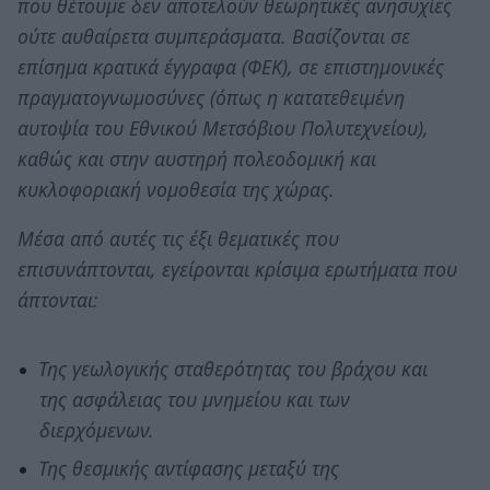
που θέτουμε δεν αποτελούν θεωρητικές ανησυχίες
ούτε αυθαίρετα συμπεράσματα. Βασίζονται σε
επίσημα κρατικά έγγραφα (ΦΕΚ), σε επιστημονικές
πραγματογνωμοσύνες (όπως η κατατεθειμένη
αυτοψία του Εθνικού Μετσόβιου Πολυτεχνείου),
καθώς και στην αυστηρή πολεοδομική και
κυκλοφοριακή νομοθεσία της χώρας.
Μέσα από αυτές τις έξι θεματικές που
επισυνάπτονται, εγείρονται κρίσιμα ερωτήματα που
άπτονται:
Της γεωλογικής σταθερότητας του βράχου και
της ασφάλειας του μνημείου και των
διερχόμενων.
Της θεσμικής αντίφασης μεταξύ της