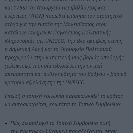
και 1768), το Υπουργείο Περιβάλλοντος και
Ενέργειας (ΥΠΕΝ) προωθεί επίσημα τον στρατηγικό
στόχο για την ένταξη της Μονεμβασιάς στον
Κατάλογο Μνημείων Παγκόσμιας Πολιτιστικής
Κληρονομιάς της UNESCO. Την ίδια ακριβώς στιγμή,
η Δημοτική Αρχή και το Υπουργείο Πολιτισμού
προχωρούν στην κατασκευή μιας βαριάς υποδομής
(τελεφερίκ), η οποία αλλοιώνει την οπτική
ακεραιότητα και αυθεντικότητα του βράχου – βασικά
κριτήρια αξιολόγησης της UNESCO.
Επειδή η τοπική κοινωνία παρακολουθεί το κράτος
να αυτοαναιρείται, ερωτάται το Τοπικό Συμβούλιο:
Πώς δικαιολογεί το Τοπικό Συμβούλιο αυτή
την πρωτοφανή θεσμική παραδοξότητα; Ήταν