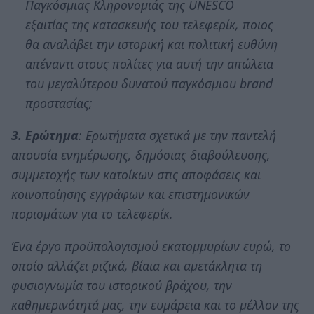
Παγκόσμιας Κληρονομιάς της UNESCO
εξαιτίας της κατασκευής του τελεφερίκ, ποιος
θα αναλάβει την ιστορική και πολιτική ευθύνη
απέναντι στους πολίτες για αυτή την απώλεια
του μεγαλύτερου δυνατού παγκόσμιου brand
προστασίας;
3. Ερώτημα
: Ερωτήματα σχετικά με την παντελή
απουσία ενημέρωσης, δημόσιας διαβούλευσης,
συμμετοχής των κατοίκων στις αποφάσεις και
κοινοποίησης εγγράφων και επιστημονικών
πορισμάτων για το τελεφερίκ.
Ένα έργο προϋπολογισμού εκατομμυρίων ευρώ, το
οποίο αλλάζει ριζικά, βίαια και αμετάκλητα τη
φυσιογνωμία του ιστορικού βράχου, την
καθημερινότητά μας, την ευμάρεια και το μέλλον της