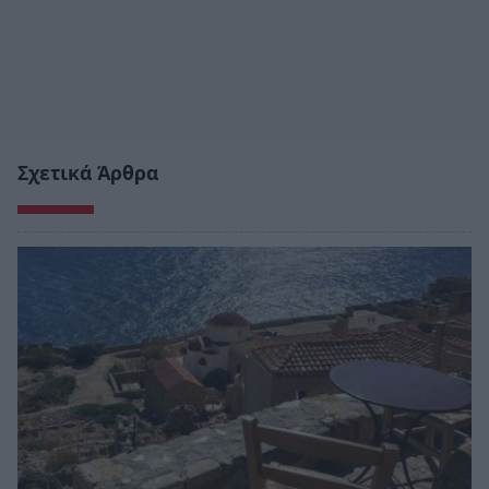
Σχετικά Άρθρα