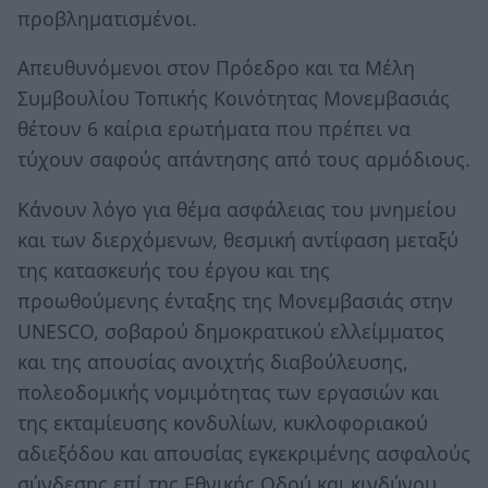
προβληματισμένοι.
Απευθυνόμενοι στον Πρόεδρο και τα Μέλη
Συμβουλίου Τοπικής Κοινότητας Μονεμβασιάς
θέτουν 6 καίρια ερωτήματα που πρέπει να
τύχουν σαφούς απάντησης από τους αρμόδιους.
Κάνουν λόγο για θέμα ασφάλειας του μνημείου
και των διερχόμενων, θεσμική αντίφαση μεταξύ
της κατασκευής του έργου και της
προωθούμενης ένταξης της Μονεμβασιάς στην
UNESCO, σοβαρού δημοκρατικού ελλείμματος
και της απουσίας ανοιχτής διαβούλευσης,
πολεοδομικής νομιμότητας των εργασιών και
της εκταμίευσης κονδυλίων, κυκλοφοριακού
αδιεξόδου και απουσίας εγκεκριμένης ασφαλούς
σύνδεσης επί της Εθνικής Οδού και κινδύνου