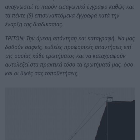
αναγνωστεί το παρόν εισαγωγικό έγγραφο καθώς και
τα πέντε (5) επισυναπτόμενα έγγραφα κατά την
έναρξη της διαδικασίας.
ΤΡΙΤΟΝ: Την άμεση απάντηση και καταγραφή. Να μας
δοθούν σαφείς, ευθείες προφορικές απαντήσεις επί
της ουσίας κάθε ερωτήματος και να καταγραφούν
αυτολεξεί στα πρακτικά τόσο τα ερωτήματά μας, όσο
και οι δικές σας τοποθετήσεις.