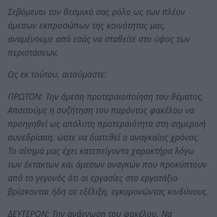
Σεβόμενοι τον θεσμικό σας ρόλο ως των πλέον
άμεσων εκπροσώπων της κοινότητας μας,
αναμένουμε από εσάς να σταθείτε στο ύψος των
περιστάσεων.
Ως εκ τούτου, αιτούμαστε:
ΠΡΩΤΟΝ: Την άμεση προτεραιοποίηση του θέματος.
Απαιτούμε η συζήτηση του παρόντος φακέλου να
προηγηθεί ως απόλυτη προτεραιότητα στη σημερινή
συνεδρίαση, ώστε να διατεθεί ο αναγκαίος χρόνος.
Το αίτημά μας έχει κατεπείγοντα χαρακτήρα λόγω
των έκτακτων και άμεσων αναγκών που προκύπτουν
από το γεγονός ότι οι εργασίες στο εργοτάξιο
βρίσκονται ήδη σε εξέλιξη, εγκυμονώντας κινδύνους.
ΔΕΥΤΕΡΟΝ: Την ανάγνωση του φακέλου. Να