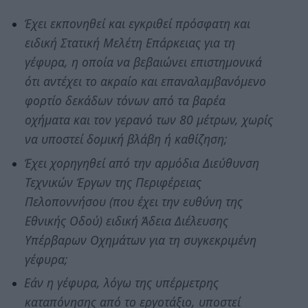
Έχει εκπονηθεί και εγκριθεί πρόσφατη και
ειδική Στατική Μελέτη Επάρκειας για τη
γέφυρα, η οποία να βεβαιώνει επιστημονικά
ότι αντέχει το ακραίο και επαναλαμβανόμενο
φορτίο δεκάδων τόνων από τα βαρέα
οχήματα και τον γερανό των 80 μέτρων, χωρίς
να υποστεί δομική βλάβη ή καθίζηση;
Έχει χορηγηθεί από την αρμόδια Διεύθυνση
Τεχνικών Έργων της Περιφέρειας
Πελοποννήσου (που έχει την ευθύνη της
Εθνικής Οδού) ειδική Άδεια Διέλευσης
Υπέρβαρων Οχημάτων για τη συγκεκριμένη
γέφυρα;
Εάν η γέφυρα, λόγω της υπέρμετρης
καταπόνησης από το εργοτάξιο, υποστεί