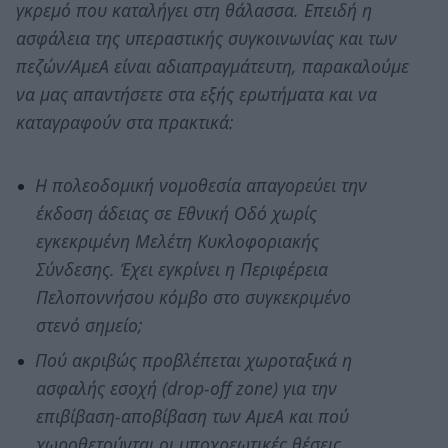
γκρεμό που καταλήγει στη θάλασσα. Επειδή η
ασφάλεια της υπεραστικής συγκοινωνίας και των
πεζών/ΑμεΑ είναι αδιαπραγμάτευτη, παρακαλούμε
να μας απαντήσετε στα εξής ερωτήματα και να
καταγραφούν στα πρακτικά:
Η πολεοδομική νομοθεσία απαγορεύει την
έκδοση άδειας σε Εθνική Οδό χωρίς
εγκεκριμένη Μελέτη Κυκλοφοριακής
Σύνδεσης. Έχει εγκρίνει η Περιφέρεια
Πελοποννήσου κόμβο στο συγκεκριμένο
στενό σημείο;
Πού ακριβώς προβλέπεται χωροταξικά η
ασφαλής εσοχή (drop-off zone) για την
επιβίβαση-αποβίβαση των ΑμεΑ και πού
χωροθετούνται οι υποχρεωτικές θέσεις