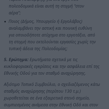
πολεοδομικά είναι αυτή τη στιγμή "στον
αέρα";
Ποιος (Δήμος, Υπουργείο ή Εργολάβος)
αναλαμβάνει την αστική και ποινική ευθύνη
για οποιοδήποτε ατύχημα στο εργοτάξιο, από
τη στιγμή που εκτελούνται εργασίες χωρίς την
τυπική άδεια της Πολεοδομίας;
5. Ερώτημα:
Ερωτήματα σχετικά με τις
κυκλοφοριακές εγκρίσεις και την ασφάλεια επί της
Εθνικής Οδού για τον σταθμό αναχώρησης.
Αξιότιμο Τοπικό Συμβούλιο, ο σχεδιαζόμενος κάτω
σταθμός αναχώρησης (περίπου 130 τ.μ.)
χωροθετείται σε ένα εξαιρετικά στενό σημείο,
συμπιεσμένος ανάμεσα στην Εθνική Οδό και στον