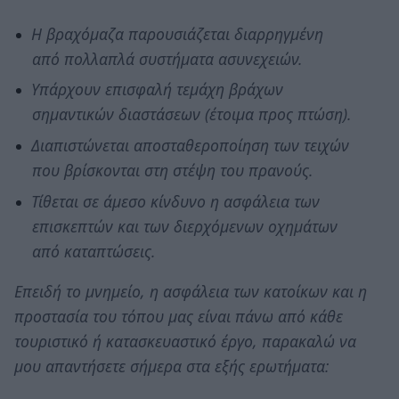
Η βραχόμαζα παρουσιάζεται διαρρηγμένη
από πολλαπλά συστήματα ασυνεχειών.
Υπάρχουν επισφαλή τεμάχη βράχων
σημαντικών διαστάσεων (έτοιμα προς πτώση).
Διαπιστώνεται αποσταθεροποίηση των τειχών
που βρίσκονται στη στέψη του πρανούς.
Τίθεται σε άμεσο κίνδυνο η ασφάλεια των
επισκεπτών και των διερχόμενων οχημάτων
από καταπτώσεις.
Επειδή το μνημείο, η ασφάλεια των κατοίκων και η
προστασία του τόπου μας είναι πάνω από κάθε
τουριστικό ή κατασκευαστικό έργο, παρακαλώ να
μου απαντήσετε σήμερα στα εξής ερωτήματα: