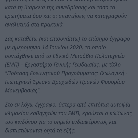
κατά τη διάρκεια της συνεδρίασης και τόσο τα
ερωτήματα όσο και οι απαντήσεις να καταγραφούν
αναλυτικά στα πρακτικά.
Σας καταθέτω (και επισυνάπτω) το επίσημο έγγραφο
με ημερομηνία 14 Ιουνίου 2020, το οποίο
συντάχθηκε από το Εθνικό Μετσόβιο Πολυτεχνείο
(ΕΜΠ) – Εργαστήριο Γενικής Γεωδαισίας, με τίτλο
"Πρόταση Ερευνητικού Προγράμματος: Γεωλογική -
Γεωτεχνική Έρευνα Βραχωδών Πρανών Φρουρίου
Μονεμβασιάς".
Στο εν λόγω έγγραφο, ύστερα από επιτόπια αυτοψία
κλιμακίου καθηγητών του ΕΜΠ, κρούεται ο κώδωνας
του κινδύνου για το σημείο ενδιαφέροντος και
διαπιστώνονται ρητά τα εξής: