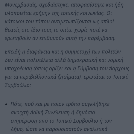
Μονεμβασιάς, σχεδιάστηκε, αποφασίστηκε και ήδη
υλοποιείται ερήμην της τοπικής κοινωνίας. Οι
κάτοικοι του τόπου αντιμετωπίζονται ως απλοί
θεατές στο ίδιο τους το σπίτι, χωρίς ποτέ να
ερωτηθούν αν επιθυμούν αυτή την παρέμβαση.
Επειδή η διαφάνεια και η συμμετοχή των πολιτών
δεν είναι πολυτέλεια αλλά δημοκρατική και νομική
υποχρέωση (όπως ορίζει και η Σύμβαση του Άαρχους
για τα περιβαλλοντικά ζητήματα), ερωτάται το Τοπικό
Συμβούλιο:
Πότε, πού και με ποιον τρόπο συγκλήθηκε
ανοιχτή Λαϊκή Συνέλευση ή δημόσια
ενημέρωση από το Τοπικό Συμβούλιο ή τον
Δήμο, ώστε να παρουσιαστούν αναλυτικά