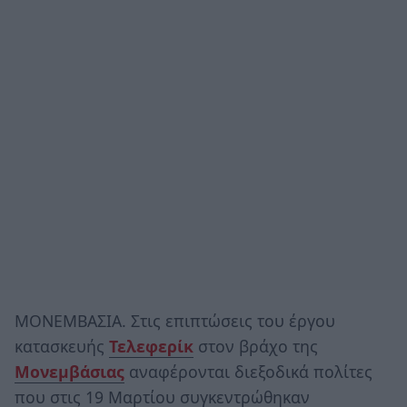
ΜΟΝΕΜΒΑΣΙΑ. Στις επιπτώσεις του έργου
κατασκευής
Τελεφερίκ
στον βράχο της
Μονεμβάσιας
αναφέρονται διεξοδικά πολίτες
που στις 19 Μαρτίου συγκεντρώθηκαν