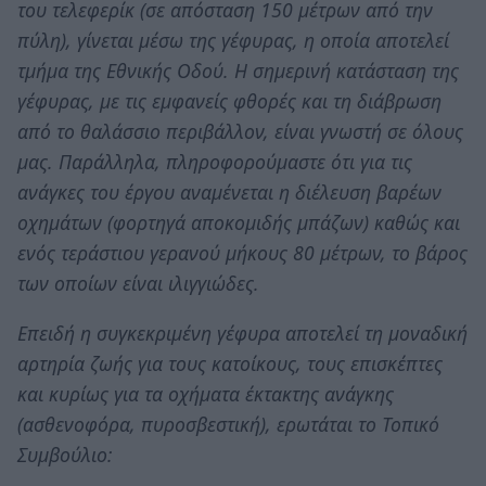
του τελεφερίκ (σε απόσταση 150 μέτρων από την
πύλη), γίνεται μέσω της γέφυρας, η οποία αποτελεί
τμήμα της Εθνικής Οδού. Η σημερινή κατάσταση της
γέφυρας, με τις εμφανείς φθορές και τη διάβρωση
από το θαλάσσιο περιβάλλον, είναι γνωστή σε όλους
μας. Παράλληλα, πληροφορούμαστε ότι για τις
ανάγκες του έργου αναμένεται η διέλευση βαρέων
οχημάτων (φορτηγά αποκομιδής μπάζων) καθώς και
ενός τεράστιου γερανού μήκους 80 μέτρων, το βάρος
των οποίων είναι ιλιγγιώδες.
Επειδή η συγκεκριμένη γέφυρα αποτελεί τη μοναδική
αρτηρία ζωής για τους κατοίκους, τους επισκέπτες
και κυρίως για τα οχήματα έκτακτης ανάγκης
(ασθενοφόρα, πυροσβεστική), ερωτάται το Τοπικό
Συμβούλιο: