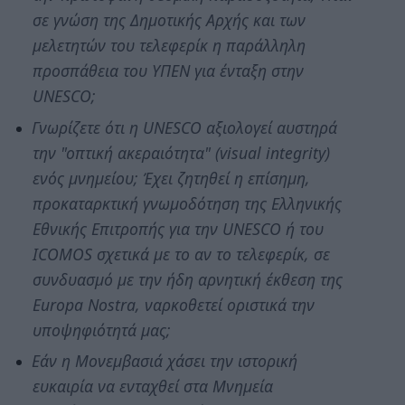
σε γνώση της Δημοτικής Αρχής και των
μελετητών του τελεφερίκ η παράλληλη
προσπάθεια του ΥΠΕΝ για ένταξη στην
UNESCO;
Γνωρίζετε ότι η UNESCO αξιολογεί αυστηρά
την "οπτική ακεραιότητα" (visual integrity)
ενός μνημείου; Έχει ζητηθεί η επίσημη,
προκαταρκτική γνωμοδότηση της Ελληνικής
Εθνικής Επιτροπής για την UNESCO ή του
ICOMOS σχετικά με το αν το τελεφερίκ, σε
συνδυασμό με την ήδη αρνητική έκθεση της
Europa Nostra, ναρκοθετεί οριστικά την
υποψηφιότητά μας;
Εάν η Μονεμβασιά χάσει την ιστορική
ευκαιρία να ενταχθεί στα Μνημεία