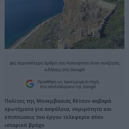
Δες περισσότερα άρθρα του Notospress όταν αναζητάς
ειδήσεις στη Google
Προσθήκη ως προτιμώμενη πηγή
στα αποτελέσματα της Google
Πολίτες της Μονεμβασιάς θέτουν σοβαρά
ερωτήματα για ασφάλεια, νομιμότητα και
επιπτώσεις του έργου τελεφερίκ στον
ιστορικό βράχο