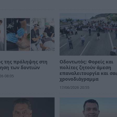
ς της πρόληψης στη
Οδοντωτός: Φορείς και
ηση των δοντιών
πολίτες ζητούν άμεση
επαναλειτουργία και σα
26 08:05
χρονοδιάγραμμα
17/06/2026 20:55