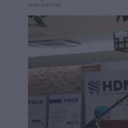
27/03/2026 13:05