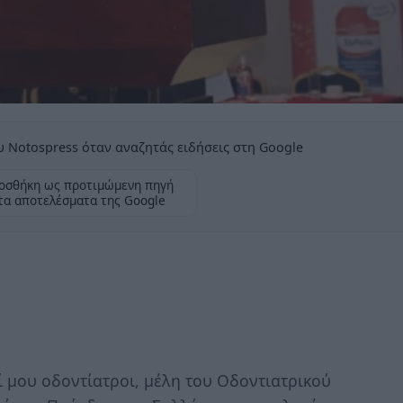
 Notospress όταν αναζητάς ειδήσεις στη Google
οσθήκη ως προτιμώμενη πηγή
τα αποτελέσματα της Google
 μου οδοντίατροι, μέλη του Οδοντιατρικού