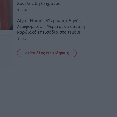
Συνελήφθη 68χρονος
13:04
Αίγιο: Νεκρός 52χρονος οδηγός
λεωφορείου – Φέρεται να υπέστη
καρδιακό επεισόδιο στο τιμόνι
12:47
Δείτε όλες τις ειδήσεις