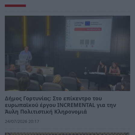
Δήμος Γορτυνίας: Στο επίκεντρο του
ευρωπαϊκού έργου INCREMENTAL για την
Άυλη Πολιτιστική Κληρονομιά
24/07/2026 20:17