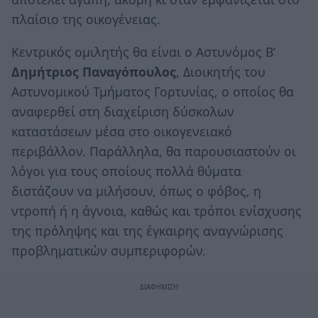
πλαίσιο της οικογένειας.
Κεντρικός ομιλητής θα είναι ο Αστυνόμος Β’
Δημήτριος Παναγόπουλος
, Διοικητής του
Αστυνομικού Τμήματος Γορτυνίας, ο οποίος θα
αναφερθεί στη διαχείριση δύσκολων
καταστάσεων μέσα στο οικογενειακό
περιβάλλον. Παράλληλα, θα παρουσιαστούν οι
λόγοι για τους οποίους πολλά θύματα
διστάζουν να μιλήσουν, όπως ο φόβος, η
ντροπή ή η άγνοια, καθώς και τρόποι ενίσχυσης
της πρόληψης και της έγκαιρης αναγνώρισης
προβληματικών συμπεριφορών.