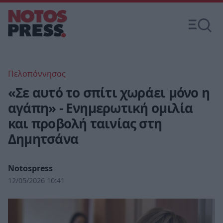
Πελοπόννησος
«Σε αυτό το σπίτι χωράει μόνο η
αγάπη» - Ενημερωτική ομιλία
και προβολή ταινίας στη
Δημητσάνα
Notospress
12/05/2026 10:41