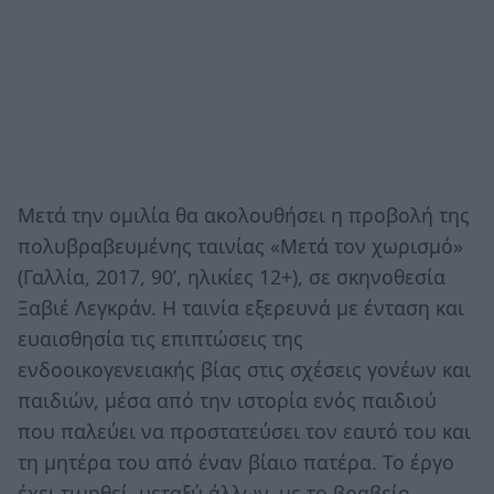
Μετά την ομιλία θα ακολουθήσει η προβολή της
πολυβραβευμένης ταινίας «Μετά τον χωρισμό»
(Γαλλία, 2017, 90’, ηλικίες 12+), σε σκηνοθεσία
Ξαβιέ Λεγκράν. Η ταινία εξερευνά με ένταση και
ευαισθησία τις επιπτώσεις της
ενδοοικογενειακής βίας στις σχέσεις γονέων και
παιδιών, μέσα από την ιστορία ενός παιδιού
που παλεύει να προστατεύσει τον εαυτό του και
τη μητέρα του από έναν βίαιο πατέρα. Το έργο
έχει τιμηθεί, μεταξύ άλλων, με το βραβείο