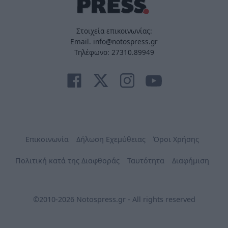
Στοιχεία επικοινωνίας:
Email. info@notospress.gr
Τηλέφωνο: 27310.89949
Επικοινωνία
Δήλωση Εχεμύθειας
Όροι Χρήσης
Πολιτική κατά της Διαφθοράς
Ταυτότητα
Διαφήμιση
©2010-2026 Notospress.gr - All rights reserved