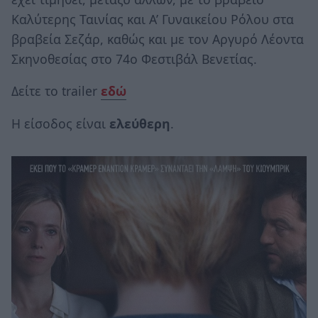
Καλύτερης Ταινίας και Α’ Γυναικείου Ρόλου στα
βραβεία Σεζάρ, καθώς και με τον Αργυρό Λέοντα
Σκηνοθεσίας στο 74ο Φεστιβάλ Βενετίας.
Δείτε το trailer
εδώ
Η είσοδος είναι
ελεύθερη
.