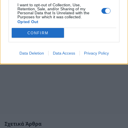
I want to opt-out of Collection, Use,
Retention, Sale, and/or Sharing of my
Personal Data that Is Unrelated with the
Purposes for which it was collected.
Opted Out
CONFIRM
Data Deletion
Data Access
Privacy Policy
Σχετικά Άρθρα