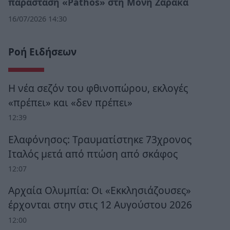
παράσταση «Pathos» στη Μονή Ζαρακά
16/07/2026 14:30
Ροή Ειδήσεων
Η νέα σεζόν του φθινοπώρου, εκλογές
«πρέπει» και «δεν πρέπει»
12:39
Ελαφόνησος: Τραυματίστηκε 73χρονος
Ιταλός μετά από πτώση από σκάφος
12:07
Αρχαία Ολυμπία: Οι «Εκκλησιάζουσες»
έρχονται στην στις 12 Αυγούστου 2026
12:00