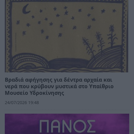
Βραδιά αφήγησης για δέντρα αρχαία και
νερά που κρύβουν μυστικά στο Υπαίθριο
Μουσείο Υδροκίνησης
24/07/2026 19:48