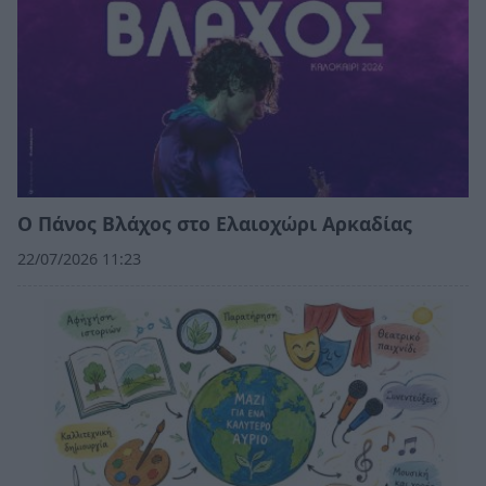
Ο Πάνος Βλάχος στο Ελαιοχώρι Αρκαδίας
22/07/2026 11:23