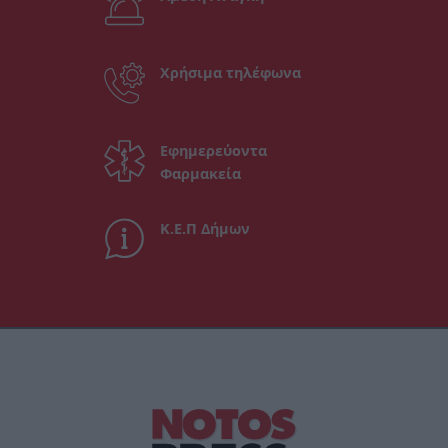
Χρήσιμα τηλέφωνα
Εφημερεύοντα
Φαρμακεία
Κ.Ε.Π Δήμων