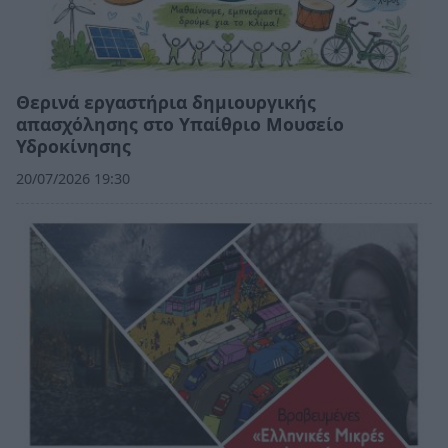
Θερινά εργαστήρια δημιουργικής
απασχόλησης στο Υπαίθριο Μουσείο
Υδροκίνησης
20/07/2026 19:30