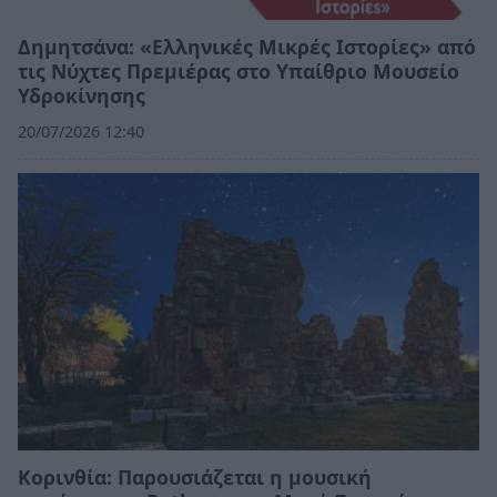
Δημητσάνα: «Ελληνικές Μικρές Ιστορίες» από
τις Νύχτες Πρεμιέρας στο Υπαίθριο Μουσείο
Υδροκίνησης
20/07/2026 12:40
Κορινθία: Παρουσιάζεται η μουσική