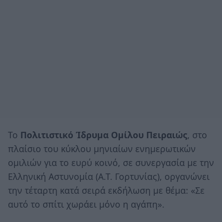
Το
Πολιτιστικό Ίδρυμα Ομίλου Πειραιώς
, στο
πλαίσιο του κύκλου μηνιαίων ενημερωτικών
ομιλιών για το ευρύ κοινό, σε συνεργασία με την
Ελληνική Αστυνομία (Α.Τ. Γορτυνίας), οργανώνει
την τέταρτη κατά σειρά εκδήλωση με θέμα: «Σε
αυτό το σπίτι χωράει μόνο η αγάπη».