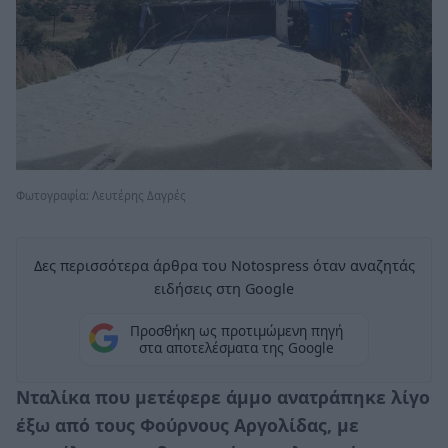
Φωτογραφία: Λευτέρης Δαγρές
Δες περισσότερα άρθρα του Notospress όταν αναζητάς
ειδήσεις στη Google
Προσθήκη ως προτιμώμενη πηγή
στα αποτελέσματα της Google
Νταλίκα που μετέφερε άμμο ανατράπηκε λίγο
έξω από τους Φούρνους Αργολίδας, με