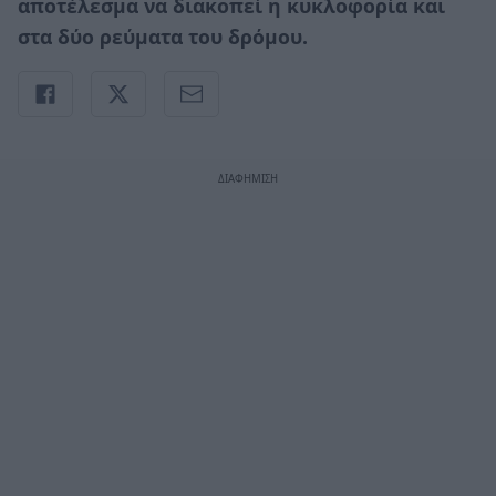
αποτέλεσμα να διακοπεί η κυκλοφορία και
στα δύο ρεύματα του δρόμου.