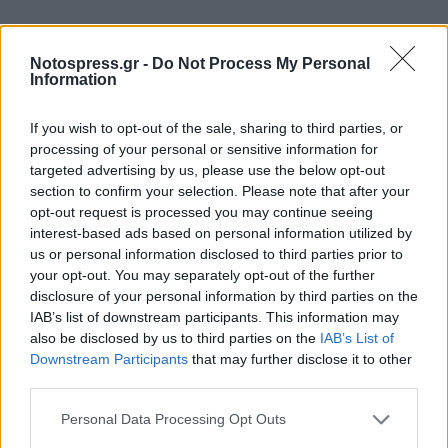
Notospress.gr -
Do Not Process My Personal
Information
If you wish to opt-out of the sale, sharing to third parties, or
processing of your personal or sensitive information for
targeted advertising by us, please use the below opt-out
section to confirm your selection. Please note that after your
opt-out request is processed you may continue seeing
interest-based ads based on personal information utilized by
us or personal information disclosed to third parties prior to
your opt-out. You may separately opt-out of the further
disclosure of your personal information by third parties on the
IAB’s list of downstream participants. This information may
also be disclosed by us to third parties on the
IAB’s List of
Downstream Participants
that may further disclose it to other
third parties.
Personal Data Processing Opt Outs