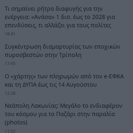
Τι σημαίνει ρήτρα διαφυγής για την
ενέργεια: «Ανάσα» 1 δισ. έως το 2028 για
επενδύσεις, τι αλλάζει για τους πολίτες
18:41
Συγκέντρωση διαμαρτυρίας των εποχικών
πυροσβεστών στην Τρίπολη
17:45
Ο «χάρτης» των πληρωμών από τον e-ΕΦΚΑ
και τη ΔΥΠΑ έως τις 14 Αυγούστου
12:28
Νεάπολη Λακωνίας: Μεγάλο το ενδιαφέρον
του κόσμου για το Παζάρι στην παραλία
(photos)
11:52