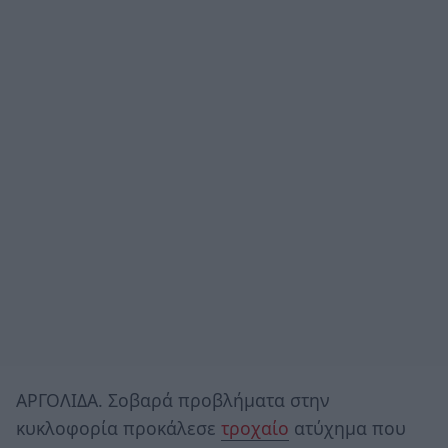
ΑΡΓΟΛΙΔΑ. Σοβαρά προβλήματα στην
κυκλοφορία προκάλεσε
τροχαίο
ατύχημα που