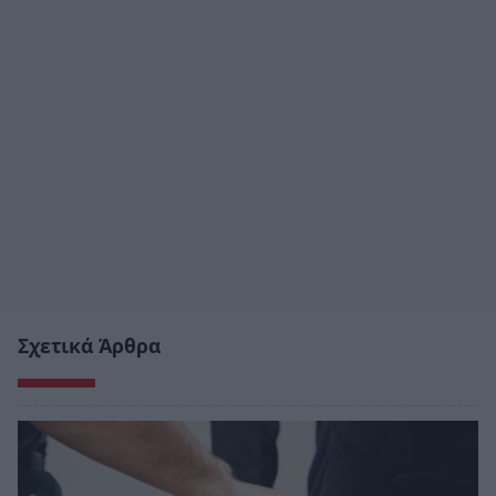
Σχετικά Άρθρα