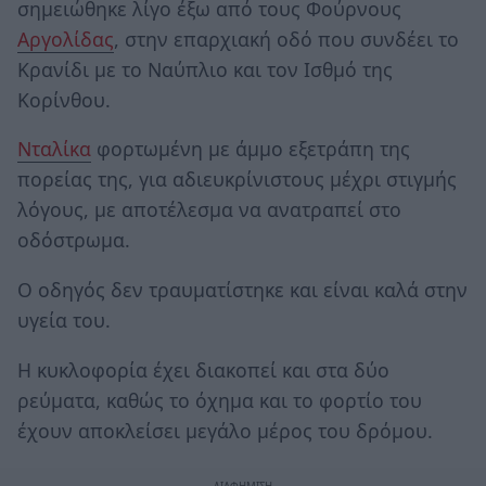
σημειώθηκε λίγο έξω από τους Φούρνους
Αργολίδας
, στην επαρχιακή οδό που συνδέει το
Κρανίδι με το Ναύπλιο και τον Ισθμό της
Κορίνθου.
Νταλίκα
φορτωμένη με άμμο εξετράπη της
πορείας της, για αδιευκρίνιστους μέχρι στιγμής
λόγους, με αποτέλεσμα να ανατραπεί στο
οδόστρωμα.
Ο οδηγός δεν τραυματίστηκε και είναι καλά στην
υγεία του.
Η κυκλοφορία έχει διακοπεί και στα δύο
ρεύματα, καθώς το όχημα και το φορτίο του
έχουν αποκλείσει μεγάλο μέρος του δρόμου.