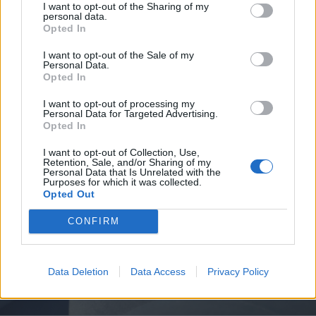
I want to opt-out of the Sharing of my
personal data.
Opted In
I want to opt-out of the Sale of my
Personal Data.
Opted In
I want to opt-out of processing my
Personal Data for Targeted Advertising.
Opted In
I want to opt-out of Collection, Use,
Retention, Sale, and/or Sharing of my
Personal Data that Is Unrelated with the
Purposes for which it was collected.
Opted Out
CONFIRM
Data Deletion
Data Access
Privacy Policy