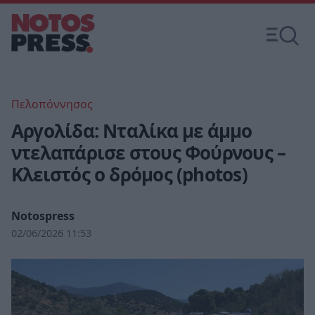
Πελοπόννησος
Αργολίδα: Νταλίκα με άμμο
ντελαπάρισε στους Φούρνους –
Κλειστός ο δρόμος (photos)
Notospress
02/06/2026 11:53