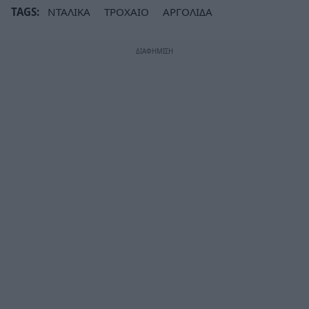
TAGS:
ΝΤΑΛΙΚΑ
ΤΡΟΧΑΙΟ
ΑΡΓΟΛΙΔΑ