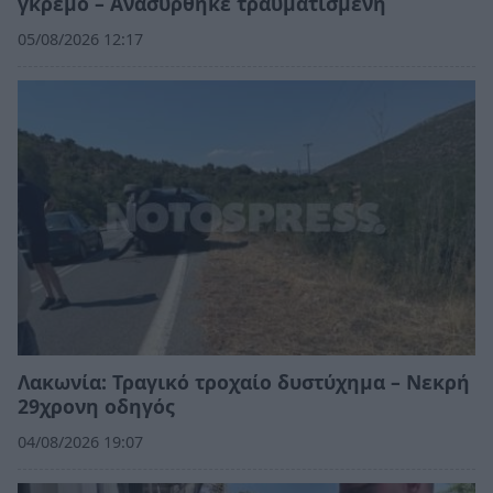
γκρεμό – Ανασύρθηκε τραυματισμένη
05/08/2026 12:17
Λακωνία: Τραγικό τροχαίο δυστύχημα – Νεκρή
29χρονη οδηγός
04/08/2026 19:07