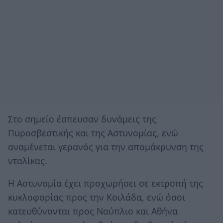
Στο σημείο έσπευσαν δυνάμεις της
Πυροσβεστικής και της Αστυνομίας, ενώ
αναμένεται γερανός για την απομάκρυνση της
νταλίκας.
Η Αστυνομία έχει προχωρήσει σε εκτροπή της
κυκλοφορίας προς την Κοιλάδα, ενώ όσοι
κατευθύνονται προς Ναύπλιο και Αθήνα