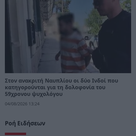
Στον ανακριτή Ναυπλίου οι δύο Ινδοί που
κατηγορούνται για τη δολοφονία του
59χρονου ψυχολόγου
04/08/2026 13:24
Ροή Ειδήσεων