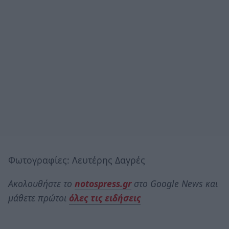
Φωτογραφίες: Λευτέρης Δαγρές
Ακολουθήστε το
notospress.gr
στο Google News και
μάθετε πρώτοι
όλες τις ειδήσεις