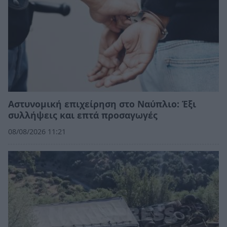
Αστυνομική επιχείρηση στο Ναύπλιο: Έξι
συλλήψεις και επτά προσαγωγές
08/08/2026 11:21