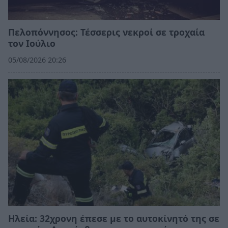
Πελοπόννησος: Τέσσερις νεκροί σε τροχαία
τον Ιούλιο
05/08/2026 20:26
Ηλεία: 32χρονη έπεσε με το αυτοκίνητό της σε