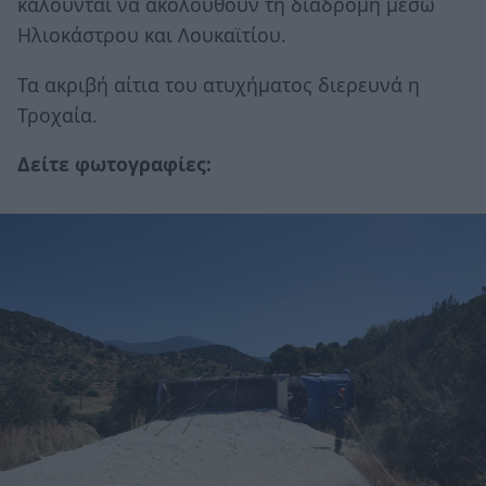
καλούνται να ακολουθούν τη διαδρομή μέσω
Ηλιοκάστρου και Λουκαϊτίου.
Τα ακριβή αίτια του ατυχήματος διερευνά η
Τροχαία.
Δείτε φωτογραφίες: