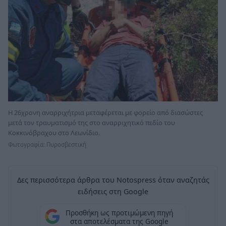
Η 26χρονη αναρριχήτρια μεταφέρεται με φορείο από διασώστες
μετά τον τραυματισμό της στο αναρριχητικό πεδίο του
Κοκκινόβραχου στο Λεωνίδιο.
Φωτογραφία: Πυροσβεστική
Δες περισσότερα άρθρα του Notospress όταν αναζητάς
ειδήσεις στη Google
Προσθήκη ως προτιμώμενη πηγή
στα αποτελέσματα της Google