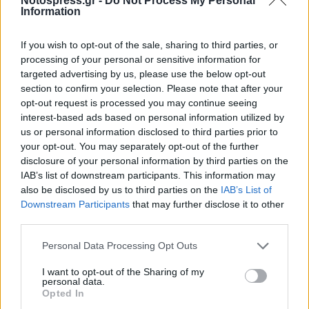
Notospress.gr -
Do Not Process My Personal
Information
If you wish to opt-out of the sale, sharing to third parties, or
processing of your personal or sensitive information for
targeted advertising by us, please use the below opt-out
section to confirm your selection. Please note that after your
opt-out request is processed you may continue seeing
interest-based ads based on personal information utilized by
us or personal information disclosed to third parties prior to
your opt-out. You may separately opt-out of the further
disclosure of your personal information by third parties on the
IAB’s list of downstream participants. This information may
also be disclosed by us to third parties on the
IAB’s List of
Downstream Participants
that may further disclose it to other
third parties.
Personal Data Processing Opt Outs
I want to opt-out of the Sharing of my
personal data.
Opted In