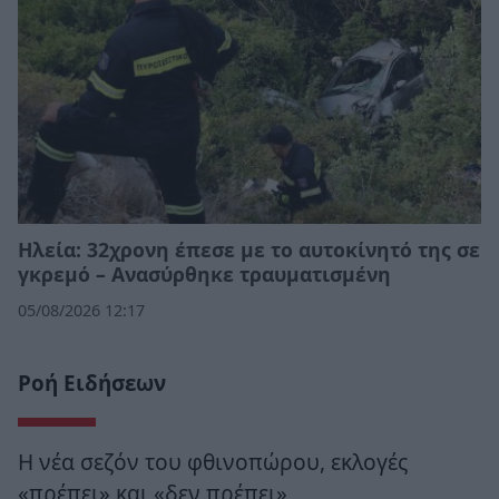
Ηλεία: 32χρονη έπεσε με το αυτοκίνητό της σε
γκρεμό – Ανασύρθηκε τραυματισμένη
05/08/2026 12:17
Ροή Ειδήσεων
Η νέα σεζόν του φθινοπώρου, εκλογές
«πρέπει» και «δεν πρέπει»