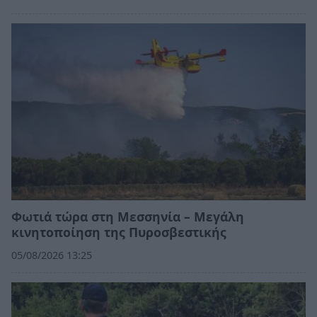
Φωτιά τώρα στη Μεσσηνία – Μεγάλη
κινητοποίηση της Πυροσβεστικής
05/08/2026 13:25