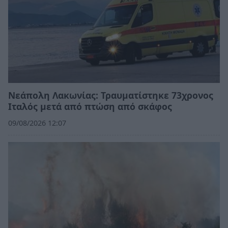
Νεάπολη Λακωνίας: Τραυματίστηκε 73χρονος
Ιταλός μετά από πτώση από σκάφος
09/08/2026 12:07