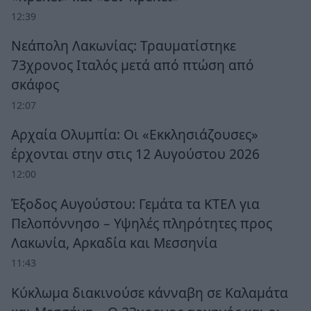
12:39
Νεάπολη Λακωνίας: Τραυματίστηκε
73χρονος Ιταλός μετά από πτώση από
σκάφος
12:07
Αρχαία Ολυμπία: Οι «Εκκλησιάζουσες»
έρχονται στην στις 12 Αυγούστου 2026
12:00
Έξοδος Αυγούστου: Γεμάτα τα ΚΤΕΛ για
Πελοπόννησο – Υψηλές πληρότητες προς
Λακωνία, Αρκαδία και Μεσσηνία
11:43
Κύκλωμα διακινούσε κάνναβη σε Καλαμάτα