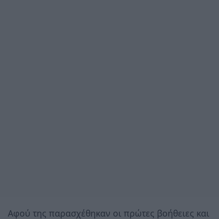
Αφού της παρασχέθηκαν οι πρώτες βοήθειες και