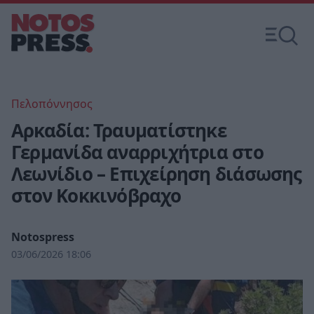
Πελοπόννησος
Αρκαδία: Τραυματίστηκε
Γερμανίδα αναρριχήτρια στο
Λεωνίδιο – Επιχείρηση διάσωσης
στον Κοκκινόβραχο
Notospress
03/06/2026 18:06