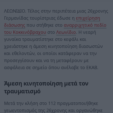
ΛΕΩΝΙΔΙΟ. Τέλος στην περιπέτεια μιας 26χρονης
Γερμανίδας τουρίστριας έδωσε η
επιχείρηση
διάσωσης
που στήθηκε στο
αναρριχητικό πεδίο
του Κοκκινόβραχου
στο
Λεωνίδιο
. Η νεαρή
γυναίκα τραυματίστηκε στο κεφάλι και
χρειάστηκε η άμεση κινητοποίηση διασωστών
και εθελοντών, οι οποίοι κατάφεραν να την
προσεγγίσουν και να τη μεταφέρουν με
ασφάλεια σε σημείο όπου ανέλαβε το ΕΚΑΒ.
Άμεση κινητοποίηση μετά τον
τραυματισμό
Μετά την κλήση στο 112 πραγματοποιήθηκε
γεωεντοπισμός της 26χρονης και οργανώθηκε