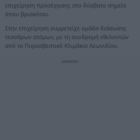
επιχείρηση προσέγγισης στο δύσβατο σημείο
όπου βρισκόταν.
Στην επιχείρηση συμμετείχε ομάδα διάσωσης
τεσσάρων ατόμων, με τη συνδρομή εθελοντών
από το Πυροσβεστικό Κλιμάκιο Λεωνιδίου.