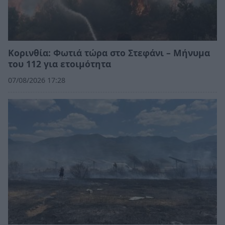
Κορινθία: Φωτιά τώρα στο Στεφάνι – Μήνυμα
του 112 για ετοιμότητα
07/08/2026 17:28