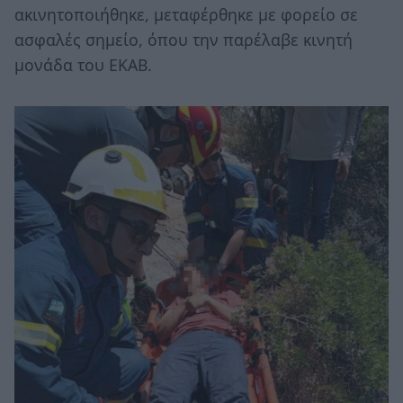
ακινητοποιήθηκε, μεταφέρθηκε με φορείο σε
ασφαλές σημείο, όπου την παρέλαβε κινητή
μονάδα του ΕΚΑΒ.