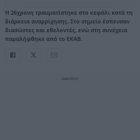
Η 26χρονη τραυματίστηκε στο κεφάλι κατά τη
διάρκεια αναρρίχησης. Στο σημείο έσπευσαν
διασώστες και εθελοντές, ενώ στη συνέχεια
παραλήφθηκε από το ΕΚΑΒ.