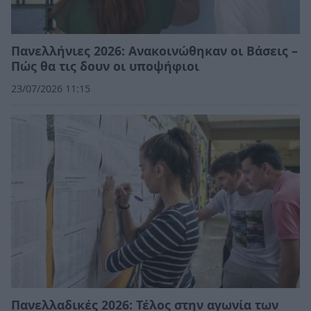
Πανελλήνιες 2026: Ανακοινώθηκαν οι Βάσεις –
Πώς θα τις δουν οι υποψήφιοι
23/07/2026 11:15
Πανελλαδικές 2026: Τέλος στην αγωνία των