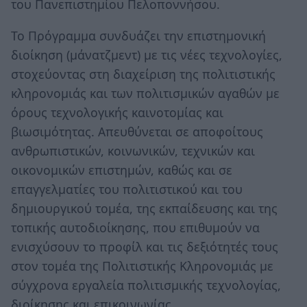
του Πανεπιστημίου Πελοποννήσου.
Το Πρόγραμμα συνδυάζει την επιστημονική
διοίκηση (μάνατζμεντ) με τις νέες τεχνολογίες,
στοχεύοντας στη διαχείριση της πολιτιστικής
κληρονομιάς και των πολιτισμικών αγαθών με
όρους τεχνολογικής καινοτομίας και
βιωσιμότητας. Απευθύνεται σε αποφοίτους
ανθρωπιστικών, κοινωνικών, τεχνικών και
οικονομικών επιστημών, καθώς και σε
επαγγελματίες του πολιτιστικού και του
δημιουργικού τομέα, της εκπαίδευσης και της
τοπικής αυτοδιοίκησης, που επιθυμούν να
ενισχύσουν το προφίλ και τις δεξιότητές τους
στον τομέα της Πολιτιστικής Κληρονομιάς με
σύγχρονα εργαλεία πολιτισμικής τεχνολογίας,
διοίκησης και επικοινωνίας.