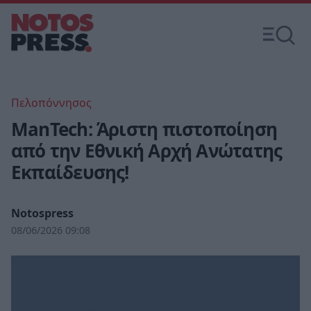
Πελοπόννησος
ManTech: Άριστη πιστοποίηση
από την Εθνική Αρχή Ανώτατης
Εκπαίδευσης!
Notospress
08/06/2026 09:08