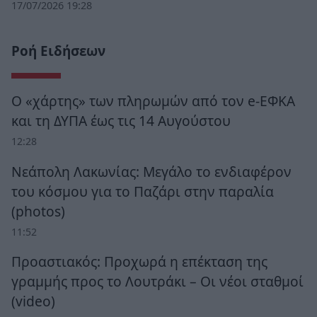
17/07/2026 19:28
Ροή Ειδήσεων
Ο «χάρτης» των πληρωμών από τον e-ΕΦΚΑ
και τη ΔΥΠΑ έως τις 14 Αυγούστου
12:28
Νεάπολη Λακωνίας: Μεγάλο το ενδιαφέρον
του κόσμου για το Παζάρι στην παραλία
(photos)
11:52
Προαστιακός: Προχωρά η επέκταση της
γραμμής προς το Λουτράκι – Οι νέοι σταθμοί
(video)