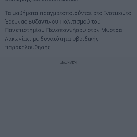
Τα μαθήματα πραγματοποιούνται στο Ινστιτούτο
Έρευνας Βυζαντινού Πολιτισμού του
Πανεπιστημίου Πελοποννήσου στον Μυστρά
Λακωνίας, με δυνατότητα υβριδικής
παρακολούθησης.