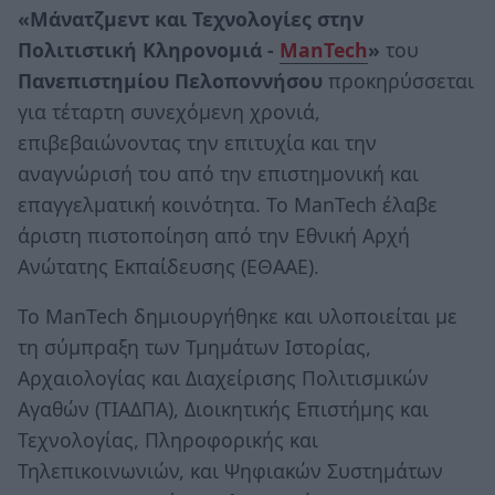
«Μάνατζμεντ και Τεχνολογίες στην
Πολιτιστική Κληρονομιά -
ManTech
»
του
Πανεπιστημίου Πελοποννήσου
προκηρύσσεται
για τέταρτη συνεχόμενη χρονιά,
επιβεβαιώνοντας την επιτυχία και την
αναγνώρισή του από την επιστημονική και
επαγγελματική κοινότητα. Το ManTech έλαβε
άριστη πιστοποίηση από την Εθνική Αρχή
Ανώτατης Εκπαίδευσης (ΕΘΑΑΕ).
Το ManTech δημιουργήθηκε και υλοποιείται με
τη σύμπραξη των Τμημάτων Ιστορίας,
Αρχαιολογίας και Διαχείρισης Πολιτισμικών
Αγαθών (ΤΙΑΔΠΑ), Διοικητικής Επιστήμης και
Τεχνολογίας, Πληροφορικής και
Τηλεπικοινωνιών, και Ψηφιακών Συστημάτων