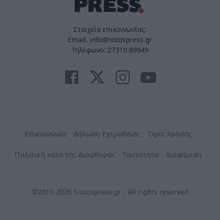
Στοιχεία επικοινωνίας:
Email. info@notospress.gr
Τηλέφωνο: 27310.89949
Επικοινωνία
Δήλωση Εχεμύθειας
Όροι Χρήσης
Πολιτική κατά της Διαφθοράς
Ταυτότητα
Διαφήμιση
©2010-2026 Notospress.gr - All rights reserved