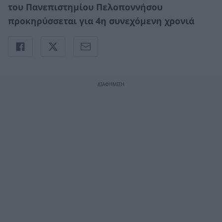
του Πανεπιστημίου Πελοποννήσου
προκηρύσσεται για 4η συνεχόμενη χρονιά