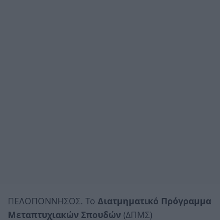
ΠΕΛΟΠΟΝΝΗΣΟΣ. Το
Διατμηματικό Πρόγραμμα
Μεταπτυχιακών Σπουδών
(ΔΠΜΣ)