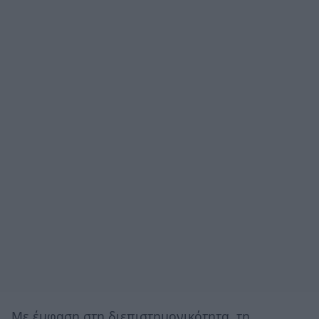
Με έμφαση στη διεπιστημονικότητα, τη