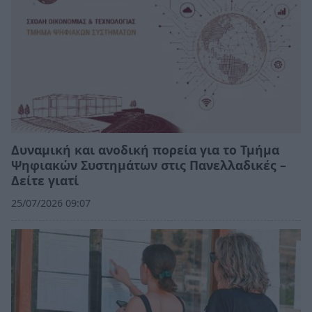
Δυναμική και ανοδική πορεία για το Τμήμα
Ψηφιακών Συστημάτων στις Πανελλαδικές –
Δείτε γιατί
25/07/2026 09:07