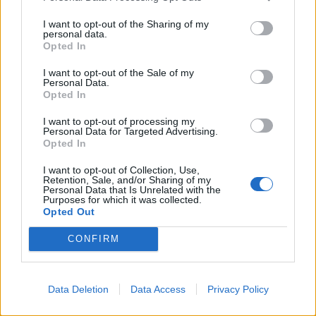
I want to opt-out of the Sharing of my
personal data.
Opted In
I want to opt-out of the Sale of my
Personal Data.
Opted In
I want to opt-out of processing my
Personal Data for Targeted Advertising.
Opted In
I want to opt-out of Collection, Use,
Retention, Sale, and/or Sharing of my
Personal Data that Is Unrelated with the
Purposes for which it was collected.
Opted Out
CONFIRM
Σχετικά Άρθρα
Data Deletion
Data Access
Privacy Policy