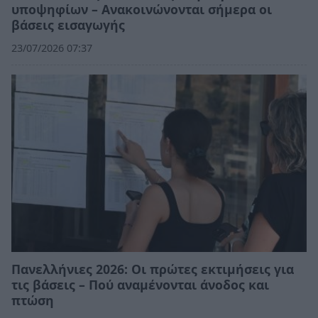
υποψηφίων – Ανακοινώνονται σήμερα οι
βάσεις εισαγωγής
23/07/2026 07:37
Πανελλήνιες 2026: Οι πρώτες εκτιμήσεις για
τις βάσεις – Πού αναμένονται άνοδος και
πτώση