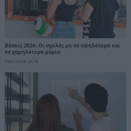
Βάσεις 2026: Οι σχολές με τα υψηλότερα και
τα χαμηλότερα μόρια
23/07/2026 20:16