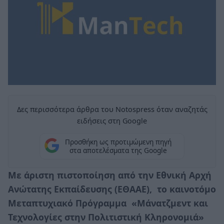
Δες περισσότερα άρθρα του Notospress όταν αναζητάς
ειδήσεις στη Google
Προσθήκη ως προτιμώμενη πηγή
στα αποτελέσματα της Google
Με άριστη πιστοποίηση από την Εθνική Αρχή
Ανώτατης Εκπαίδευσης (ΕΘΑΑΕ), το καινοτόμο
Μεταπτυχιακό Πρόγραμμα «Μάνατζμεντ και
Τεχνολογίες στην Πολιτιστική Κληρονομιά»