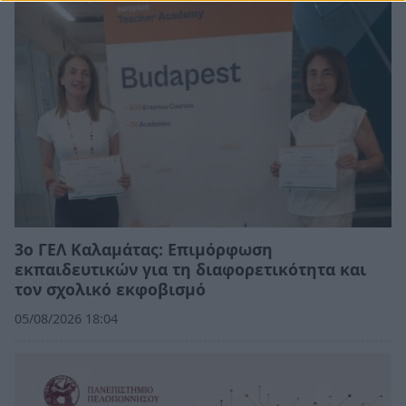
3ο ΓΕΛ Καλαμάτας: Επιμόρφωση
εκπαιδευτικών για τη διαφορετικότητα και
τον σχολικό εκφοβισμό
05/08/2026 18:04