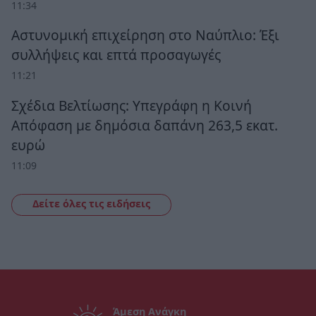
11:34
Αστυνομική επιχείρηση στο Ναύπλιο: Έξι
συλλήψεις και επτά προσαγωγές
11:21
Σχέδια Βελτίωσης: Υπεγράφη η Κοινή
Απόφαση με δημόσια δαπάνη 263,5 εκατ.
ευρώ
11:09
Δείτε όλες τις ειδήσεις
Άμεση Ανάγκη