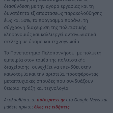
διασύνδεση με την αγορά εργασίας και τη
δυνατότητα εξ αποστάσεως παρακολούθησης
έως και 50%, το πρόγραμμα προάγει τη
σύγχρονη διαχείριση της πολιτιστικής
κληρονομιάς και καλλιεργεί ανταγωνιστικά
στελέχη με όραμα και τεχνογνωσία.
Το Πανεπιστήμιο Πελοποννήσου, με πολυετή
εμπειρία στον τομέα της πολιτιστικής
διαχείρισης, συνεχίζει να επενδύει στην
καινοτομία και την αριστεία, προσφέροντας
μεταπτυχιακές σπουδές που συνδυάζουν
θεωρία, πράξη και τεχνολογία.
Ακολουθήστε το
notospress.gr
στο Google News και
μάθετε πρώτοι
όλες τις ειδήσεις