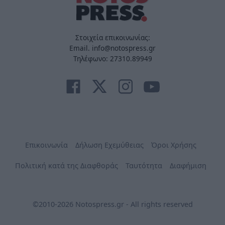
Στοιχεία επικοινωνίας:
Email. info@notospress.gr
Τηλέφωνο: 27310.89949
Επικοινωνία
Δήλωση Εχεμύθειας
Όροι Χρήσης
Πολιτική κατά της Διαφθοράς
Ταυτότητα
Διαφήμιση
©2010-2026 Notospress.gr - All rights reserved