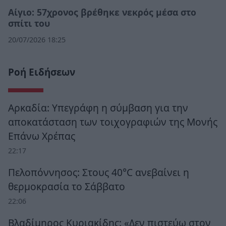
Αίγιο: 57χρονος βρέθηκε νεκρός μέσα στο
σπίτι του
20/07/2026 18:25
Ροή Ειδήσεων
Αρκαδία: Υπεγράφη η σύμβαση για την
αποκατάσταση των τοιχογραφιών της Μονής
Επάνω Χρέπας
22:17
Πελοπόννησος: Στους 40°C ανεβαίνει η
θερμοκρασία το Σάββατο
22:06
Βλαδίμηρος Κυριακίδης: «Δεν πιστεύω στον