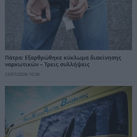
Πάτρα: Εξαρθρώθηκε κύκλωμα διακίνησης
ναρκωτικών – Τρεις συλλήψεις
23/07/2026 10:56