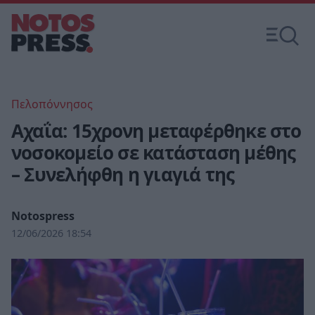
Πελοπόννησος
Αχαΐα: 15χρονη μεταφέρθηκε στο
νοσοκομείο σε κατάσταση μέθης
– Συνελήφθη η γιαγιά της
Notospress
12/06/2026 18:54