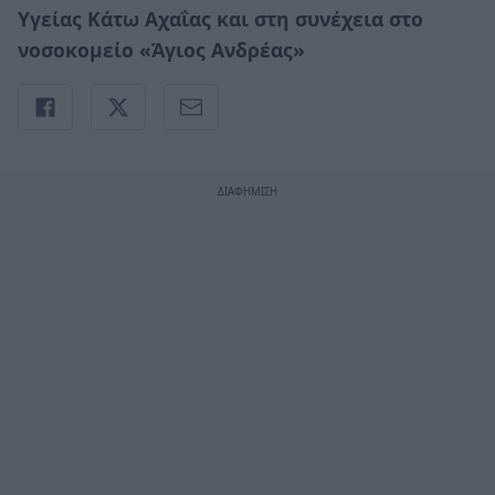
Υγείας Κάτω Αχαΐας και στη συνέχεια στο
νοσοκομείο «Άγιος Ανδρέας»