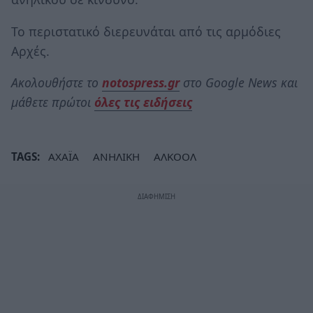
Το περιστατικό διερευνάται από τις αρμόδιες
Αρχές.
Ακολουθήστε το
notospress.gr
στο Google News και
μάθετε πρώτοι
όλες τις ειδήσεις
TAGS:
ΑΧΑΪΑ
ΑΝΗΛΙΚΗ
ΑΛΚΟΟΛ