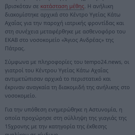
βρισκόταν σε
κατάσταση μέθης
. Η ανήλικη
διακομίστηκε αρχικά στο Κέντρο Υγείας Κάτω
Αχαΐας για την παροχή ιατρικής φροντίδας και
στη συνέχεια μεταφέρθηκε με ασθενοφόρο του
ΕΚΑΒ στο νοσοκομείο «Άγιος Ανδρέας» της
Πάτρας.
Σύμφωνα με πληροφορίες του tempo24.news, οι
γιατροί του Κέντρου Υγείας Κάτω Αχαΐας
αντιμετώπισαν αρχικά το περιστατικό και
έκριναν αναγκαία τη διακομιδή της ανήλικης στο
νοσοκομείο.
Για την υπόθεση ενημερώθηκε η Αστυνομία, η
οποία προχώρησε στη σύλληψη της γιαγιάς της
15χρονης με την κατηγορία της έκθεσης
ανηλίκου σε κίνδυνο.