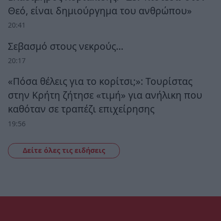
Θεό, είναι δημιούργημα του ανθρώπου»
20:41
Σεβασμό στους νεκρούς…
20:17
«Πόσα θέλεις για το κορίτσι;»: Τουρίστας
στην Κρήτη ζήτησε «τιμή» για ανήλικη που
καθόταν σε τραπέζι επιχείρησης
19:56
Δείτε όλες τις ειδήσεις