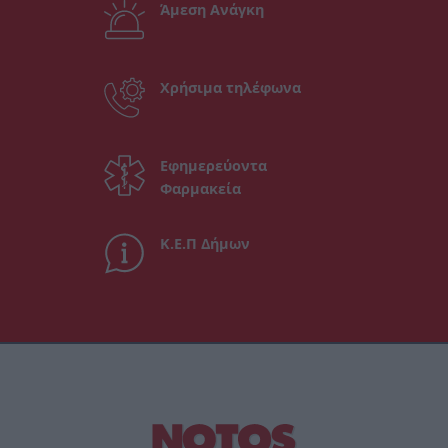
Άμεση Ανάγκη
Χρήσιμα τηλέφωνα
Εφημερεύοντα
Φαρμακεία
Κ.Ε.Π Δήμων