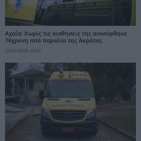
Αχαΐα: Χωρίς τις αισθήσεις της ανασύρθηκε
76χρονη από παραλία της Ακράτας
21/07/2026 20:02