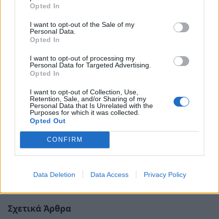
Opted In
I want to opt-out of the Sale of my
Personal Data.
Opted In
I want to opt-out of processing my
Personal Data for Targeted Advertising.
Opted In
I want to opt-out of Collection, Use,
Retention, Sale, and/or Sharing of my
Personal Data that Is Unrelated with the
Purposes for which it was collected.
Opted Out
CONFIRM
Data Deletion
Data Access
Privacy Policy
Σχετικά Άρθρα