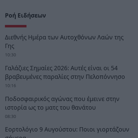
Ροή Ειδήσεων
Διεθνής Ημέρα των Αυτοχθόνων Λαών της
Γης
10:30
Γαλάζιες Σημαίες 2026: Αυτές είναι οι 54
βραβευμένες παραλίες στην Πελοπόννησο
10:16
Ποδοσφαιρικός αγώνας που έμεινε στην
ιστορία ως το ματς του θανάτου
08:30
Εορτολόγιο 9 Αυγούστου: Ποιοι γιορτάζουν
σήμερα