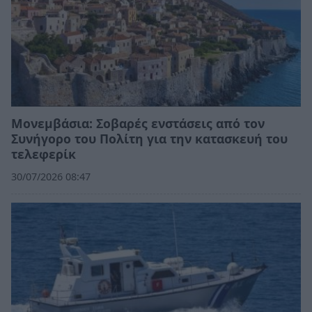
Moνεμβάσια: Σοβαρές ενστάσεις από τον
Συνήγορο του Πολίτη για την κατασκευή του
τελεφερίκ
30/07/2026 08:47