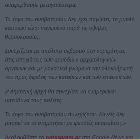
αναφερθούμε μεταγενέστερα.
Το έργο του αναβατορίου δεν έχει παγώσει, το μυαλό
κάποιων είναι παγωμένο παρά τις υψηλές
θερμοκρασίες.
Συνεχίζεται με απόλυτο σεβασμό στη νομιμότητα,
στις αποφάσεις των αρμόδιων αρχαιολογικών
οργάνων και με μοναδικό γνώμονα την ολοκλήρωσή
του προς όφελος των κατοίκων και των επισκεπτών.
Η Δημοτική Αρχή θα συνεχίσει να ενημερώνει
υπεύθυνα τους πολίτες.
Το έργο του αναβατορίου συνεχίζεται. Κανείς δεν
μπορεί να το σταματήσει με ψευδείς αναρτήσεις.»
Ακολουθήστε το
notospress.gr
στο Google News και