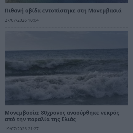
Πιθανή οβίδα εντοπίστηκε στη Μονεμβασιά
27/07/2026 10:04
Μονεμβασία: 80χρονος ανασύρθηκε νεκρός
από την παραλία της Ελιάς
19/07/2026 21:27