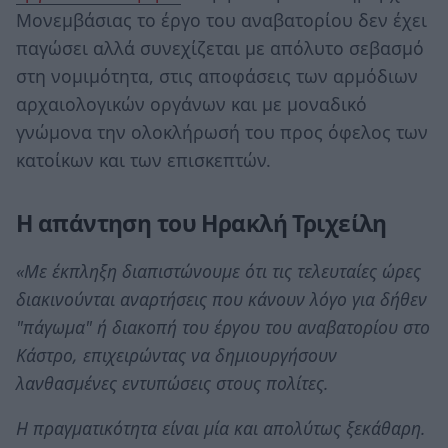
Μονεμβάσιας το έργο του αναβατορίου δεν έχει
παγώσει αλλά συνεχίζεται με απόλυτο σεβασμό
στη νομιμότητα, στις αποφάσεις των αρμόδιων
αρχαιολογικών οργάνων και με μοναδικό
γνώμονα την ολοκλήρωσή του προς όφελος των
κατοίκων και των επισκεπτών.
Η απάντηση του Ηρακλή Τριχείλη
«Με έκπληξη διαπιστώνουμε ότι τις τελευταίες ώρες
διακινούνται αναρτήσεις που κάνουν λόγο για δήθεν
"πάγωμα" ή διακοπή του έργου του αναβατορίου στο
Κάστρο, επιχειρώντας να δημιουργήσουν
λανθασμένες εντυπώσεις στους πολίτες.
Η πραγματικότητα είναι μία και απολύτως ξεκάθαρη.