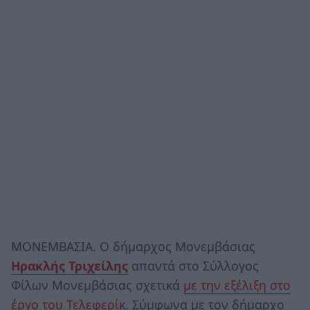
ΜΟΝΕΜΒΑΣΙΑ. Ο δήμαρχος Μονεμβάσιας
Ηρακλής Τριχείλης
απαντά στο Σύλλογος
Φίλων Μονεμβάσιας σχετικά
με την εξέλιξη στο
έργο του Τελεφερίκ
. Σύμφωνα με τον δήμαρχο