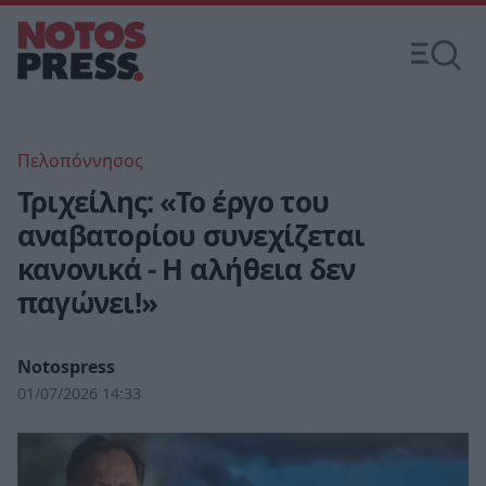
Πελοπόννησος
Τριχείλης: «Το έργο του
αναβατορίου συνεχίζεται
κανονικά - Η αλήθεια δεν
παγώνει!»
Notospress
01/07/2026 14:33