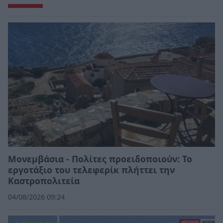
Μονεμβάσια - Πολίτες προειδοποιούν: Το
εργοτάξιο του τελεφερίκ πλήττει την
Καστροπολιτεία
04/08/2026 09:24