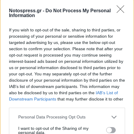
μάθετε πρώτοι
όλες τις ειδήσεις
Notospress.gr -
Do Not Process My Personal
Information
TAGS:
ΗΡΑΚΛΗΣ ΤΡΙΧΕΙΛΗΣ
ΤΕΛΕΦΕΡΙΚ
If you wish to opt-out of the sale, sharing to third parties, or
processing of your personal or sensitive information for
ΜΟΝΕΜΒΑΣΙΑ
targeted advertising by us, please use the below opt-out
section to confirm your selection. Please note that after your
opt-out request is processed you may continue seeing
interest-based ads based on personal information utilized by
us or personal information disclosed to third parties prior to
your opt-out. You may separately opt-out of the further
disclosure of your personal information by third parties on the
IAB’s list of downstream participants. This information may
also be disclosed by us to third parties on the
IAB’s List of
Downstream Participants
that may further disclose it to other
third parties.
Personal Data Processing Opt Outs
I want to opt-out of the Sharing of my
personal data.