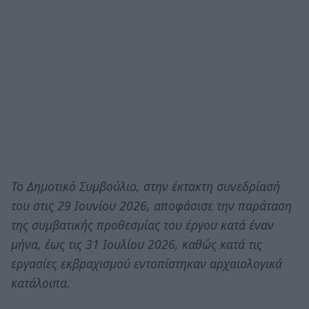
Το Δημοτικό Συμβούλιο, στην έκτακτη συνεδρίασή
του στις 29 Ιουνίου 2026, αποφάσισε την παράταση
της συμβατικής προθεσμίας του έργου κατά έναν
μήνα, έως τις 31 Ιουλίου 2026, καθώς κατά τις
εργασίες εκβραχισμού εντοπίστηκαν αρχαιολογικά
κατάλοιπα.