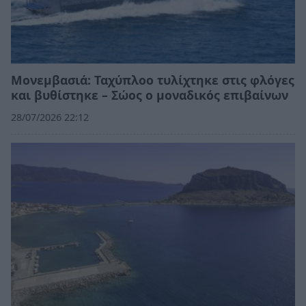
Μονεμβασιά: Ταχύπλοο τυλίχτηκε στις φλόγες
και βυθίστηκε – Σώος ο μοναδικός επιβαίνων
28/07/2026 22:12