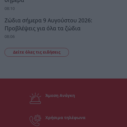
08:10
Ζώδια σήμερα 9 Αυγούστου 2026:
Προβλέψεις για όλα τα ζώδια
08:06
Δείτε όλες τις ειδήσεις
Άμεση Ανάγκη
Χρήσιμα τηλέφωνα