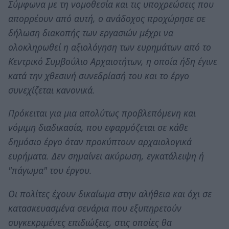
Σύμφωνα με τη νομοθεσία και τις υποχρεώσεις που
απορρέουν από αυτή, ο ανάδοχος προχώρησε σε
δήλωση διακοπής των εργασιών μέχρι να
ολοκληρωθεί η αξιολόγηση των ευρημάτων από το
Κεντρικό Συμβούλιο Αρχαιοτήτων, η οποία ήδη έγινε
κατά την χθεσινή συνεδρίασή του και το έργο
συνεχίζεται κανονικά.
Πρόκειται για μια απολύτως προβλεπόμενη και
νόμιμη διαδικασία, που εφαρμόζεται σε κάθε
δημόσιο έργο όταν προκύπτουν αρχαιολογικά
ευρήματα. Δεν σημαίνει ακύρωση, εγκατάλειψη ή
"πάγωμα" του έργου.
Οι πολίτες έχουν δικαίωμα στην αλήθεια και όχι σε
κατασκευασμένα σενάρια που εξυπηρετούν
συγκεκριμένες επιδιώξεις, στις οποίες θα