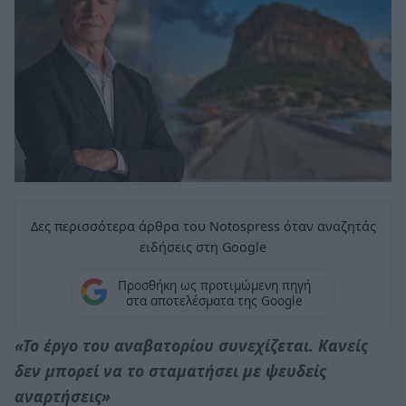
Δες περισσότερα άρθρα του Notospress όταν αναζητάς
ειδήσεις στη Google
Προσθήκη ως προτιμώμενη πηγή
στα αποτελέσματα της Google
«Το έργο του αναβατορίου συνεχίζεται. Κανείς
δεν μπορεί να το σταματήσει με ψευδείς
αναρτήσεις»