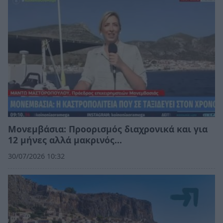
Μονεμβάσια: Προορισμός διαχρονικά και για
12 μήνες αλλά μακρινός…
30/07/2026 10:32