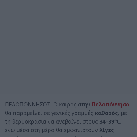
ΠΕΛΟΠΟΝΝΗΣΟΣ. Ο καιρός στην
Πελοπόννησο
θα παραμείνει σε γενικές γραμμές
καθαρός
, με
τη θερμοκρασία να ανεβαίνει στους
34–39°C
,
ενώ μέσα στη μέρα θα εμφανιστούν
λίγες