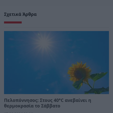
Σχετικά Άρθρα
Πελοπόννησος: Στους 40°C ανεβαίνει η
θερμοκρασία το Σάββατο