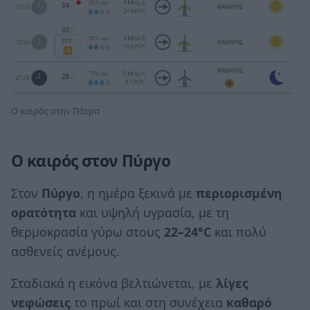
Ο καιρός στην Πάτρα
Ο καιρός στον Πύργο
Στον
Πύργο
, η ημέρα ξεκινά με
περιορισμένη
ορατότητα
και υψηλή υγρασία, με τη
θερμοκρασία γύρω στους
22–24°C
και πολύ
ασθενείς ανέμους.
Σταδιακά η εικόνα βελτιώνεται, με
λίγες
νεφώσεις
το πρωί και στη συνέχεια
καθαρό