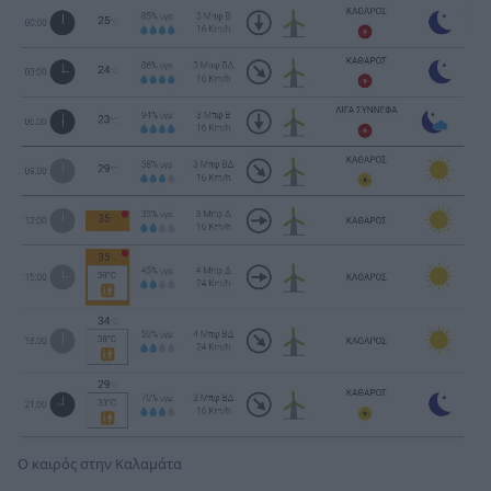
Ο καιρός στην Καλαμάτα