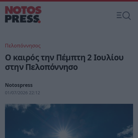
Πελοπόννησος
Ο καιρός την Πέμπτη 2 Ιουλίου
στην Πελοπόννησο
Notospress
01/07/2026 22:12