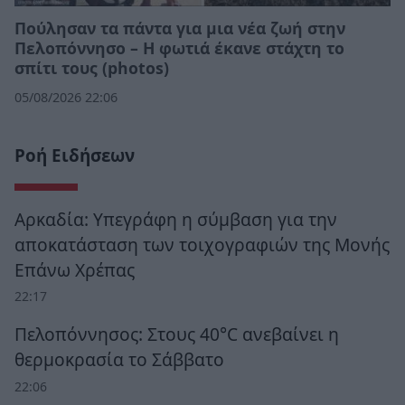
Πούλησαν τα πάντα για μια νέα ζωή στην
Πελοπόννησο – Η φωτιά έκανε στάχτη το
σπίτι τους (photos)
05/08/2026 22:06
Ροή Ειδήσεων
Αρκαδία: Υπεγράφη η σύμβαση για την
αποκατάσταση των τοιχογραφιών της Μονής
Επάνω Χρέπας
22:17
Πελοπόννησος: Στους 40°C ανεβαίνει η
θερμοκρασία το Σάββατο
22:06