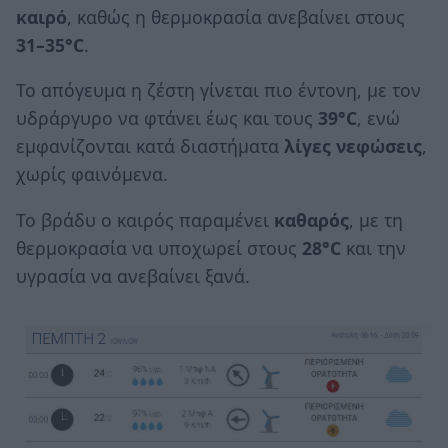
καιρό
, καθώς η θερμοκρασία ανεβαίνει στους
31–35°C
.
Το απόγευμα η ζέστη γίνεται πιο έντονη, με τον
υδράργυρο να φτάνει έως και τους
39°C
, ενώ
εμφανίζονται κατά διαστήματα
λίγες νεφώσεις
,
χωρίς φαινόμενα.
Το βράδυ ο καιρός παραμένει
καθαρός
, με τη
θερμοκρασία να υποχωρεί στους
28°C
και την
υγρασία να ανεβαίνει ξανά.