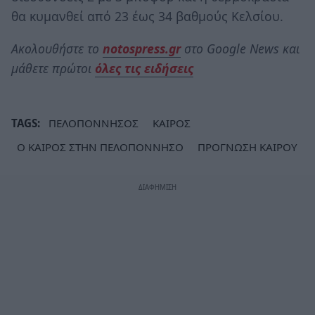
θα κυμανθεί από 23 έως 34 βαθμούς Κελσίου.
Ακολουθήστε το
notospress.gr
στο Google News και
μάθετε πρώτοι
όλες τις ειδήσεις
TAGS:
ΠΕΛΟΠΟΝΝΗΣΟΣ
ΚΑΙΡΟΣ
Ο ΚΑΙΡΟΣ ΣΤΗΝ ΠΕΛΟΠΟΝΝΗΣΟ
ΠΡΟΓΝΩΣΗ ΚΑΙΡΟΥ