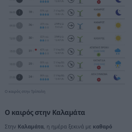
Ο καιρός στην Τρίπολη
Ο καιρός στην Καλαμάτα
Στην
Καλαμάτα
, η ημέρα ξεκινά με
καθαρό