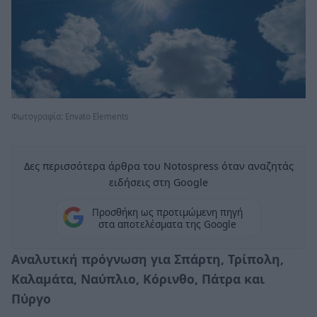
Φωτογραφία: Envato Elements
Δες περισσότερα άρθρα του Notospress όταν αναζητάς
ειδήσεις στη Google
Προσθήκη ως προτιμώμενη πηγή
στα αποτελέσματα της Google
Αναλυτική πρόγνωση για Σπάρτη, Τρίπολη,
Καλαμάτα, Ναύπλιο, Κόρινθο, Πάτρα και
Πύργο