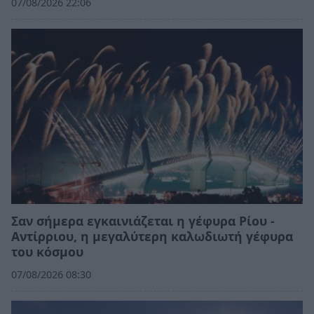
07/08/2026 22:06
Σαν σήμερα εγκαινιάζεται η γέφυρα Ρίου -
Αντίρριου, η μεγαλύτερη καλωδιωτή γέφυρα
του κόσμου
07/08/2026 08:30