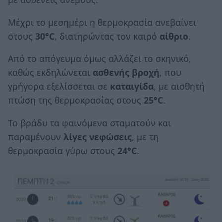
Μέχρι το μεσημέρι η θερμοκρασία ανεβαίνει
στους
30°C
, διατηρώντας τον καιρό
αίθριο
.
Από το απόγευμα όμως αλλάζει το σκηνικό,
καθώς εκδηλώνεται
ασθενής βροχή
, που
γρήγορα εξελίσσεται σε
καταιγίδα
, με αισθητή
πτώση της θερμοκρασίας στους
25°C
.
Το βράδυ τα φαινόμενα σταματούν και
παραμένουν
λίγες νεφώσεις
, με τη
θερμοκρασία γύρω στους
24°C
.