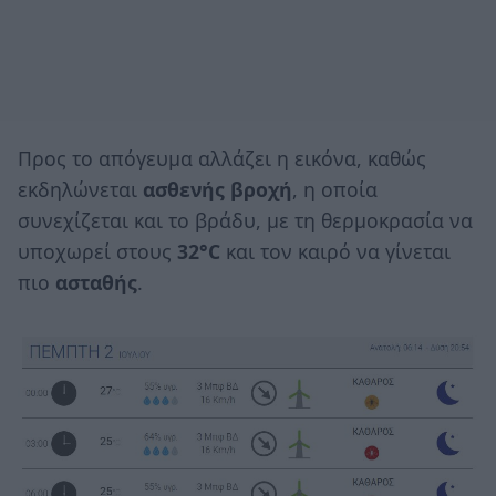
Προς το απόγευμα αλλάζει η εικόνα, καθώς
εκδηλώνεται
ασθενής βροχή
, η οποία
συνεχίζεται και το βράδυ, με τη θερμοκρασία να
υποχωρεί στους
32°C
και τον καιρό να γίνεται
πιο
ασταθής
.