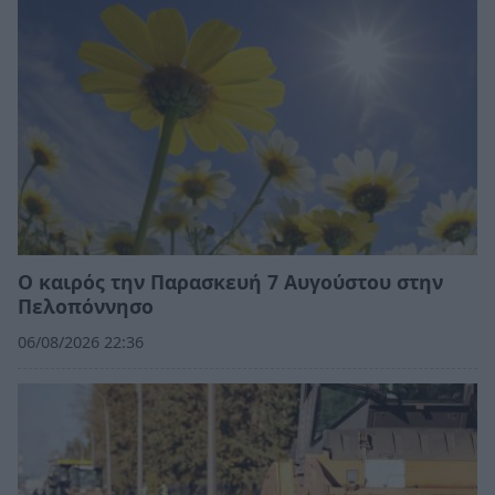
Ο καιρός την Παρασκευή 7 Αυγούστου στην
Πελοπόννησο
06/08/2026 22:36