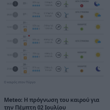
Ο καιρός στον Πύργο
Meteo: Η πρόγνωση του καιρού για
την Πέμπτη 02 Ιουλίου