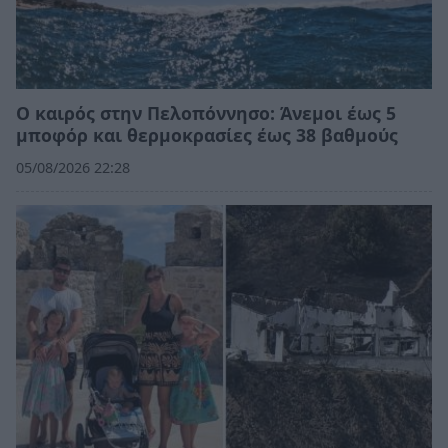
Ο καιρός στην Πελοπόννησο: Άνεμοι έως 5
μποφόρ και θερμοκρασίες έως 38 βαθμούς
05/08/2026 22:28