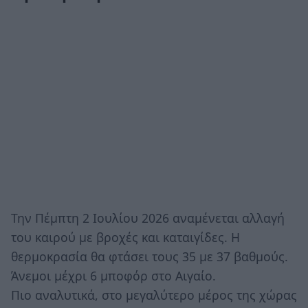
Την Πέμπτη 2 Ιουλίου 2026 αναμένεται αλλαγή
του καιρού με βροχές και καταιγίδες. Η
θερμοκρασία θα φτάσει τους 35 με 37 βαθμούς.
Άνεμοι μέχρι 6 μποφόρ στο Αιγαίο.
Πιο αναλυτικά, στο μεγαλύτερο μέρος της χώρας