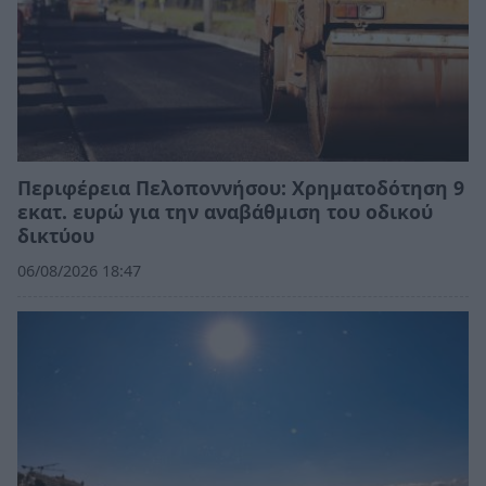
Περιφέρεια Πελοποννήσου: Χρηματοδότηση 9
εκατ. ευρώ για την αναβάθμιση του οδικού
δικτύου
06/08/2026 18:47