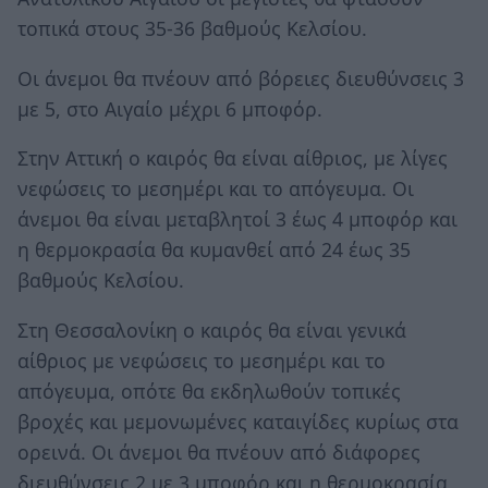
τοπικά στους 35-36 βαθμούς Κελσίου.
Οι άνεμοι θα πνέουν από βόρειες διευθύνσεις 3
με 5, στο Αιγαίο μέχρι 6 μποφόρ.
Στην Αττική ο καιρός θα είναι αίθριος, με λίγες
νεφώσεις το μεσημέρι και το απόγευμα. Οι
άνεμοι θα είναι μεταβλητοί 3 έως 4 μποφόρ και
η θερμοκρασία θα κυμανθεί από 24 έως 35
βαθμούς Κελσίου.
Στη Θεσσαλονίκη ο καιρός θα είναι γενικά
αίθριος με νεφώσεις το μεσημέρι και το
απόγευμα, οπότε θα εκδηλωθούν τοπικές
βροχές και μεμονωμένες καταιγίδες κυρίως στα
ορεινά. Οι άνεμοι θα πνέουν από διάφορες
διευθύνσεις 2 με 3 μποφόρ και η θερμοκρασία